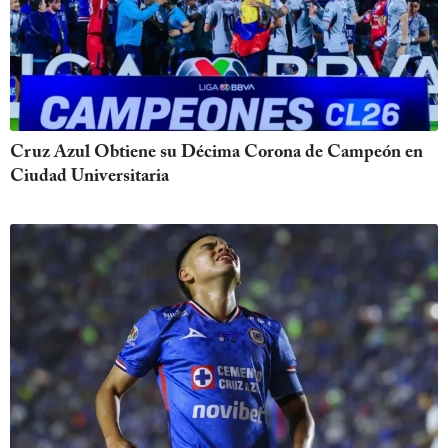
Cruz Azul Obtiene su Décima Corona de Campeón en
Ciudad Universitaria