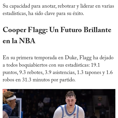
Su capacidad para anotar, rebotear y liderar en varias
estadísticas, ha sido clave para su éxito.
Cooper Flagg: Un Futuro Brillante
en la NBA
En su primera temporada en Duke, Flagg ha dejado
a todos boquiabiertos con sus estadísticas: 19.1
puntos, 9.3 rebotes, 3.9 asistencias, 1.3 tapones y 1.6
robos en 31.3 minutos por partido.