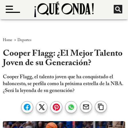
>
Home
Deportes
Cooper Flagg: ¿El Mejor Talento
Joven de su Generación?
Cooper Flagg, el talento joven que ha conquistado el
baloncesto, se perfila como la próxima estrella de la NBA.
¿Será la leyenda de su generación?