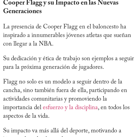
Cooper Flagg y su Impacto en las Nuevas
Generaciones
La presencia de Cooper Flagg en el baloncesto ha
inspirado a innumerables jóvenes atletas que sueñan
con llegar a la NBA.
Su dedicación y ética de trabajo son ejemplos a seguir
para la próxima generación de jugadores.
Flagg no solo es un modelo a seguir dentro de la
cancha, sino también fuera de ella, participando en
actividades comunitarias y promoviendo la
importancia del
esfuerzo y la disciplina
, en todos los
aspectos de la vida.
Su impacto va más allá del deporte, motivando a