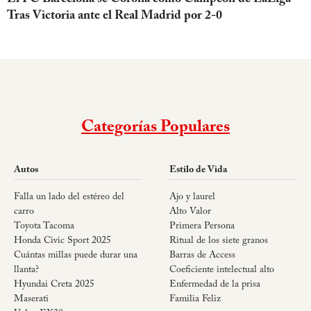
Tras Victoria ante el Real Madrid por 2-0
Categorías Populares
Autos
Estilo de Vida
Falla un lado del estéreo del
Ajo y laurel
carro
Alto Valor
Toyota Tacoma
Primera Persona
Honda Civic Sport 2025
Ritual de los siete granos
Cuántas millas puede durar una
Barras de Access
llanta?
Coeficiente intelectual alto
Hyundai Creta 2025
Enfermedad de la prisa
Maserati
Familia Feliz