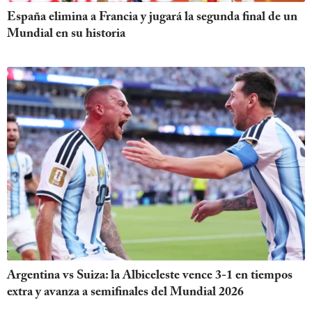
España elimina a Francia y jugará la segunda final de un
Mundial en su historia
Argentina vs Suiza: la Albiceleste vence 3-1 en tiempos
extra y avanza a semifinales del Mundial 2026