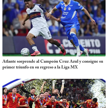
Atlante sorprende al Campeón Cruz Azul y consigue su
primer triunfo en su regreso a la Liga MX