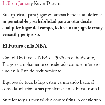
LeBron James
y Kevin Durant.
Su capacidad para jugar en ambas bandas,
su defensa
impenetrable y su habilidad para anotar desde
cualquier lugar del campo, lo hacen un jugador muy
versátil y peligroso.
El Futuro en la NBA
Con el Draft de la NBA de 2025 en el horizonte,
Flagg es ampliamente considerado como el número
uno en la lista de reclutamiento.
Equipos de toda la liga están ya mirando hacia él
como la solución a sus problemas en la línea frontal.
Su talento y su mentalidad competitiva lo convierten