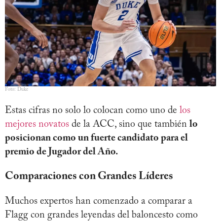
Foto: Duke
Estas cifras no solo lo colocan como uno de
los
mejores novatos
de la ACC, sino que también
lo
posicionan como un fuerte candidato para el
premio de Jugador del Año.
Comparaciones con Grandes Líderes
Muchos expertos han comenzado a comparar a
Flagg con grandes leyendas del baloncesto como