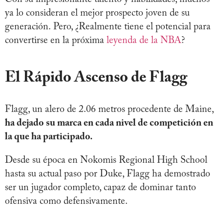
ya lo consideran el mejor prospecto joven de su
generación. Pero, ¿Realmente tiene el potencial para
convertirse en la próxima
leyenda de la NBA
?
El Rápido Ascenso de Flagg
Flagg, un alero de 2.06 metros procedente de Maine,
ha dejado su marca en cada nivel de competición en
la que ha participado.
Desde su época en Nokomis Regional High School
hasta su actual paso por Duke, Flagg ha demostrado
ser un jugador completo, capaz de dominar tanto
ofensiva como defensivamente.