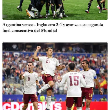
Argentina vence a Inglaterra 2-1 y avanza a su segunda
final consecutiva del Mundial