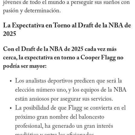
jóvenes de todo el mundo a perseguir sus sueños con
pasión y determinación.
La Expectativa en Torno al Draft de la NBA de
2025
Con el Draft de la NBA de 2025 cada vez más
cerca, la expectativa en torno a Cooper Flagg no
podría ser mayor:
Los analistas deportivos predicen que será la
elección número uno, y los equipos de la NBA
están ansiosos por asegurar sus servicios.
La posibilidad de que Flagg se convierta en el
próximo gran nombre del baloncesto
profesional, ha generado un gran interés