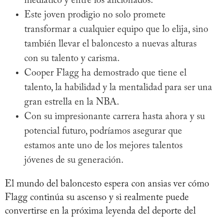
mediático y entre los aficionados.
Este joven prodigio no solo promete
transformar a cualquier equipo que lo elija, sino
también llevar el baloncesto a nuevas alturas
con su talento y carisma.
Cooper Flagg ha demostrado que tiene el
talento, la habilidad y la mentalidad para ser una
gran estrella en la NBA.
Con su impresionante carrera hasta ahora y su
potencial futuro, podríamos asegurar que
estamos ante uno de los mejores talentos
jóvenes de su generación.
El mundo del baloncesto espera con ansias ver cómo
Flagg continúa su ascenso y si realmente puede
convertirse en la próxima leyenda del deporte del