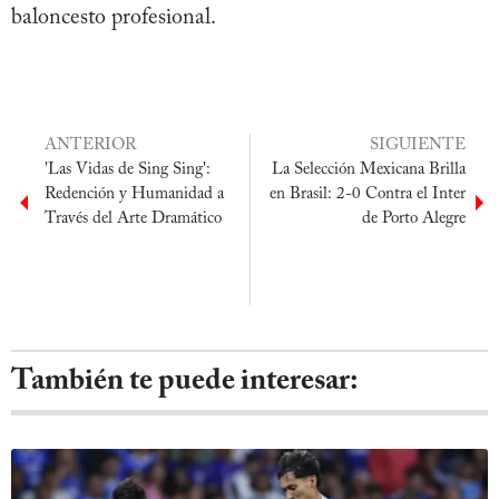
baloncesto profesional.
ANTERIOR
SIGUIENTE
'Las Vidas de Sing Sing':
La Selección Mexicana Brilla
Redención y Humanidad a
en Brasil: 2-0 Contra el Inter
Través del Arte Dramático
de Porto Alegre
También te puede interesar: