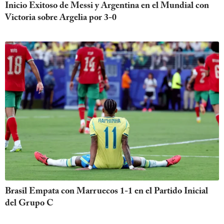
Inicio Exitoso de Messi y Argentina en el Mundial con
Victoria sobre Argelia por 3-0
Brasil Empata con Marruecos 1-1 en el Partido Inicial
del Grupo C