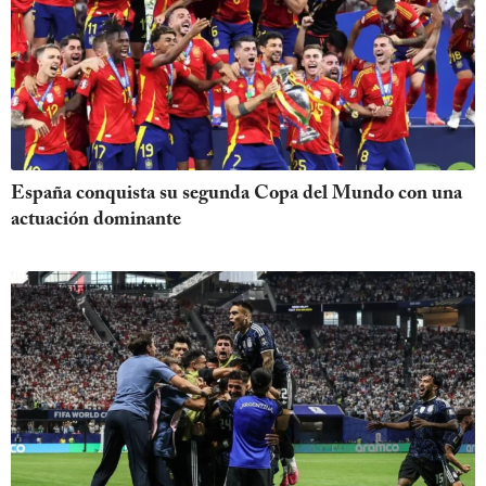
España conquista su segunda Copa del Mundo con una
actuación dominante