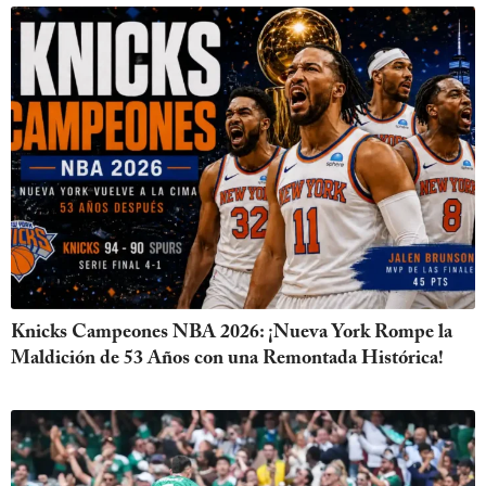
Knicks Campeones NBA 2026: ¡Nueva York Rompe la
Maldición de 53 Años con una Remontada Histórica!