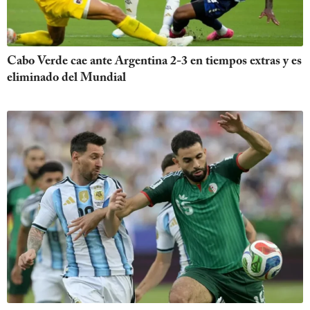
Cabo Verde cae ante Argentina 2-3 en tiempos extras y es
eliminado del Mundial