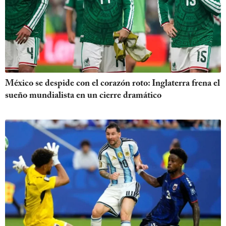
México se despide con el corazón roto: Inglaterra frena el
sueño mundialista en un cierre dramático