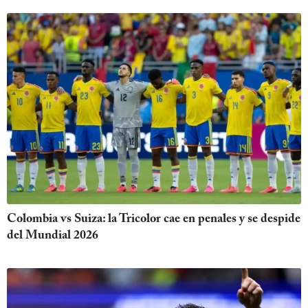
Colombia vs Suiza: la Tricolor cae en penales y se despide
del Mundial 2026