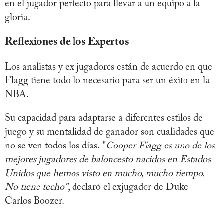
en el jugador perfecto para llevar a un equipo a la
gloria.
Reflexiones de los Expertos
Los analistas y ex jugadores están de acuerdo en que
Flagg tiene todo lo necesario para ser un éxito en la
NBA.
Su capacidad para adaptarse a diferentes estilos de
juego y su mentalidad de ganador son cualidades que
no se ven todos los días. "
Cooper Flagg es uno de los
mejores jugadores de baloncesto nacidos en Estados
Unidos que hemos visto en mucho, mucho tiempo.
No tiene techo"
, declaró el exjugador de Duke
Carlos Boozer.