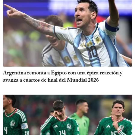
Argentina remonta a Egipto con una épica reacción y
avanza a cuartos de final del Mundial 2026