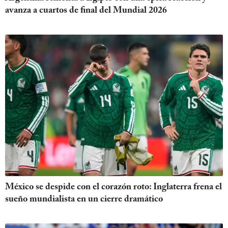
avanza a cuartos de final del Mundial 2026
México se despide con el corazón roto: Inglaterra frena el
sueño mundialista en un cierre dramático