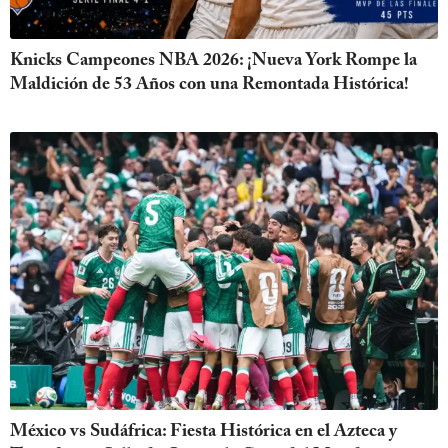
Knicks Campeones NBA 2026: ¡Nueva York Rompe la
Maldición de 53 Años con una Remontada Histórica!
México vs Sudáfrica: Fiesta Histórica en el Azteca y