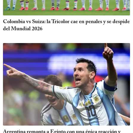
Colombia vs Suiza: la Tricolor cae en penales y se despide
del Mundial 2026
Argentina remonta a Egipto con una épica reacción y