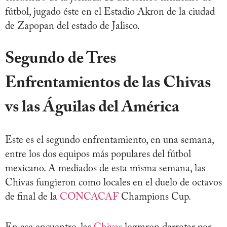
fútbol, jugado éste en el Estadio Akron de la ciudad
de Zapopan del estado de Jalisco.
Segundo de Tres
Enfrentamientos de las Chivas
vs las Águilas del América
Este es el segundo enfrentamiento, en una semana,
entre los dos equipos más populares del fútbol
mexicano. A mediados de esta misma semana, las
Chivas fungieron como locales en el duelo de octavos
de final de la
CONCACAF
Champions Cup.