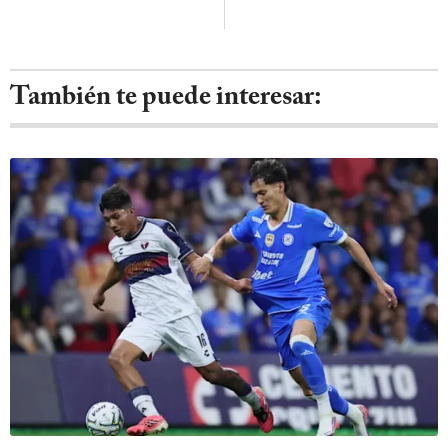
También te puede interesar: