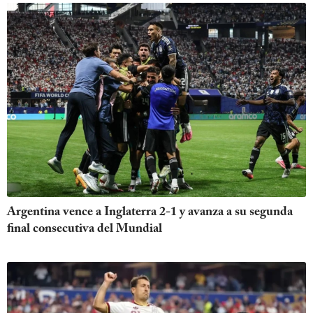
Argentina vence a Inglaterra 2-1 y avanza a su segunda
final consecutiva del Mundial