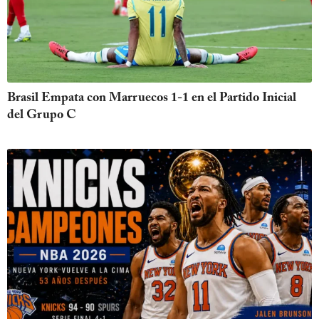
Brasil Empata con Marruecos 1-1 en el Partido Inicial
del Grupo C