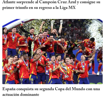
Atlante sorprende al Campeón Cruz Azul y consigue su
primer triunfo en su regreso a la Liga MX
España conquista su segunda Copa del Mundo con una
actuación dominante