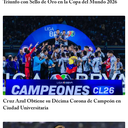
Triunfo con Sello de Oro en la Copa del Mundo 2026
Cruz Azul Obtiene su Décima Corona de Campeón en
Ciudad Universitaria