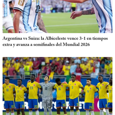
Argentina vs Suiza: la Albiceleste vence 3-1 en tiempos
extra y avanza a semifinales del Mundial 2026