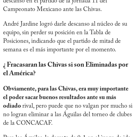
descanso en el partido de la jornada 11 del
Campeonato Mexicano ante las Chivas.
André Jardine logró darle descanso al núcleo de su
equipo, sin perder su posición en la Tabla de
Posiciones, indicando que el partido de mitad de
semana es el más importante por el momento.
¿ Fracasaran las Chivas si son Eliminadas por
el América?
Obviamente, para las Chivas, era muy importante
el poder sacar buenos resultados ante su más
odiado
rival, pero puede que no valgan por mucho si
no logran eliminar a las Águilas del torneo de clubes
de la CONCACAF.