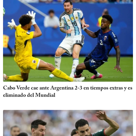
Cabo Verde cae ante Argentina 2-3 en tiempos extras y es
eliminado del Mundial