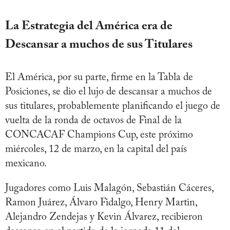
La Estrategia del América era de
Descansar a muchos de sus Titulares
El América, por su parte, firme en la Tabla de
Posiciones, se dio el lujo de descansar a muchos de
sus titulares, probablemente planificando el juego de
vuelta de la ronda de octavos de Final de la
CONCACAF Champions Cup, este próximo
miércoles, 12 de marzo, en la capital del país
mexicano.
Jugadores como Luis Malagón, Sebastián Cáceres,
Ramon Juárez, Álvaro Fidalgo, Henry Martin,
Alejandro Zendejas y Kevin Álvarez, recibieron