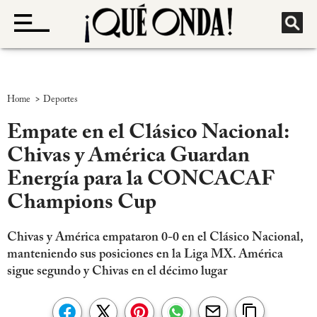
>
Home
Deportes
Empate en el Clásico Nacional:
Chivas y América Guardan
Energía para la CONCACAF
Champions Cup
Chivas y América empataron 0-0 en el Clásico Nacional,
manteniendo sus posiciones en la Liga MX. América
sigue segundo y Chivas en el décimo lugar