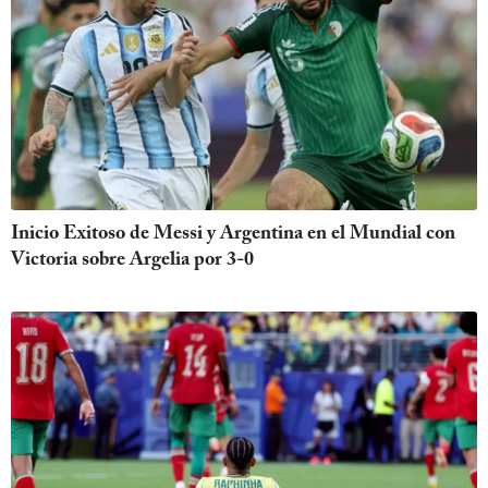
Inicio Exitoso de Messi y Argentina en el Mundial con
Victoria sobre Argelia por 3-0