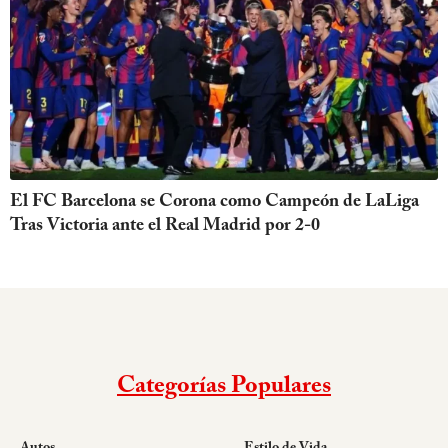
El FC Barcelona se Corona como Campeón de LaLiga
Tras Victoria ante el Real Madrid por 2-0
Categorías Populares
Autos
Estilo de Vida