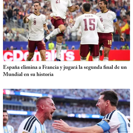
España elimina a Francia y jugará la segunda final de un
Mundial en su historia