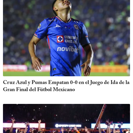
Cruz Azul y Pumas Empatan 0-0 en el Juego de Ida de la
Gran Final del Fútbol Mexicano