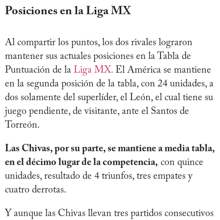
Posiciones en la Liga MX
Al compartir los puntos, los dos rivales lograron
mantener sus actuales posiciones en la Tabla de
Puntuación de la
Liga MX.
El América se mantiene
en la segunda posición de la tabla, con 24 unidades, a
dos solamente del superlíder, el León, el cual tiene su
juego pendiente, de visitante, ante el Santos de
Torreón.
Las Chivas, por su parte, se mantiene a media tabla,
en el décimo lugar de la competencia,
con quince
unidades, resultado de 4 triunfos, tres empates y
cuatro derrotas.
Y aunque las Chivas llevan tres partidos consecutivos