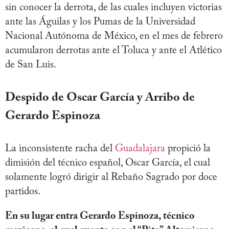
sin conocer la derrota, de las cuales incluyen victorias
ante las Águilas y los Pumas de la Universidad
Nacional Autónoma de México, en el mes de febrero
acumularon derrotas ante el Toluca y ante el Atlético
de San Luis.
Despido de Oscar García y Arribo de
Gerardo Espinoza
La inconsistente racha del
Guadalajara
propició la
dimisión del técnico español, Oscar García, el cual
solamente logró dirigir al Rebaño Sagrado por doce
partidos.
En su lugar entra Gerardo Espinoza, técnico