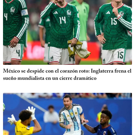
México se despide con el corazón roto: Inglaterra frena el
sueño mundialista en un cierre dramático