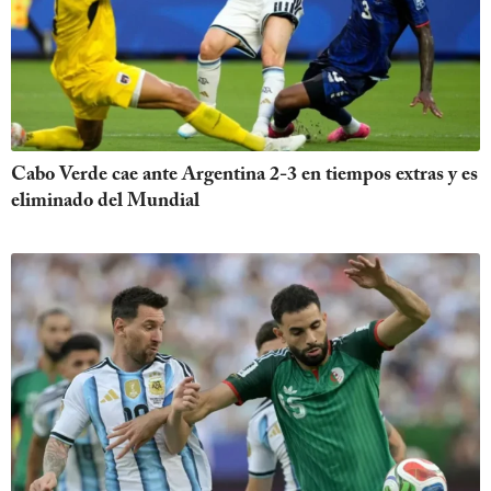
Cabo Verde cae ante Argentina 2-3 en tiempos extras y es
eliminado del Mundial