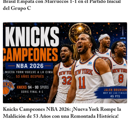
Brasil Empata con Marruecos 1-1 en el Partido Inicial
del Grupo C
Knicks Campeones NBA 2026: ¡Nueva York Rompe la
Maldición de 53 Años con una Remontada Histórica!