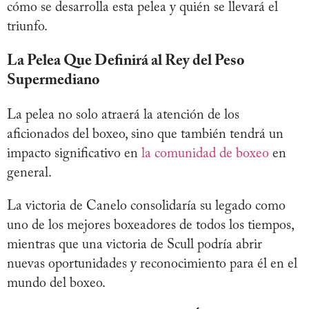
cómo se desarrolla esta pelea y quién se llevará el
triunfo.
La Pelea Que Definirá al Rey del Peso
Supermediano
La pelea no solo atraerá la atención de los
aficionados del boxeo, sino que también tendrá un
impacto significativo en
la comunidad de boxeo
en
general.
La victoria de Canelo consolidaría su legado como
uno de los mejores boxeadores de todos los tiempos,
mientras que una victoria de Scull podría abrir
nuevas oportunidades y reconocimiento para él en el
mundo del boxeo.