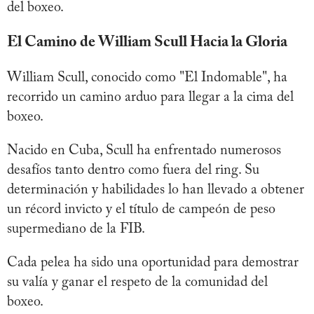
del boxeo.
El Camino de William Scull Hacia la Gloria
William Scull, conocido como "El Indomable", ha
recorrido un camino arduo para llegar a la cima del
boxeo.
Nacido en Cuba, Scull ha enfrentado numerosos
desafíos tanto dentro como fuera del ring. Su
determinación y habilidades lo han llevado a obtener
un récord invicto y el título de campeón de peso
supermediano de la FIB.
Cada pelea ha sido una oportunidad para demostrar
su valía y ganar el respeto de la comunidad del
boxeo.