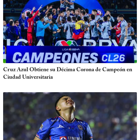
Cruz Azul Obtiene su Décima Corona de Campeón en
Ciudad Universitaria