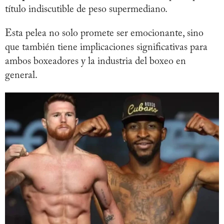
título indiscutible de peso supermediano.
Esta pelea no solo promete ser emocionante, sino
que también tiene implicaciones significativas para
ambos boxeadores y la industria del boxeo en
general.