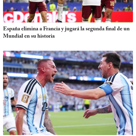
España elimina a Francia y jugará la segunda final de un
Mundial en su historia