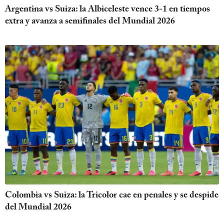
Argentina vs Suiza: la Albiceleste vence 3-1 en tiempos
extra y avanza a semifinales del Mundial 2026
Colombia vs Suiza: la Tricolor cae en penales y se despide
del Mundial 2026