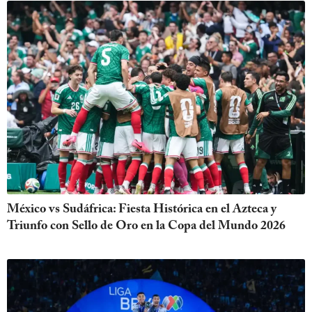
México vs Sudáfrica: Fiesta Histórica en el Azteca y
Triunfo con Sello de Oro en la Copa del Mundo 2026