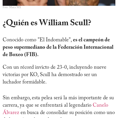
Foto: Marca MX
¿Quién es William Scull?
Conocido como "El Indomable",
es el campeón de
peso supermediano de la Federación Internacional
de Boxeo (FIB).
Con un récord invicto de 23-0, incluyendo nueve
victorias por KO, Scull ha demostrado ser un
luchador formidable.
Sin embargo, esta pelea será la más importante de su
carrera, ya que se enfrentará al legendario
Canelo
Álvarez
en busca de consolidar su posición como uno