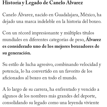
Historia y Legado de Canelo Álvarez
Canelo Álvarez, nacido en Guadalajara, México, ha
dejado una marca indeleble en la historia del boxeo.
Con un récord impresionante y múltiples títulos
mundiales en diferentes categorías de peso,
Álvarez
es considerado uno de los mejores boxeadores de
su generación.
Su estilo de lucha agresivo, combinando velocidad y
potencia, lo ha convertido en un favorito de los
aficionados al boxeo en todo el mundo.
A lo largo de su carrera, ha enfrentado y vencido a
algunos de los nombres más grandes del deporte,
consolidando su legado como una leyenda viviente