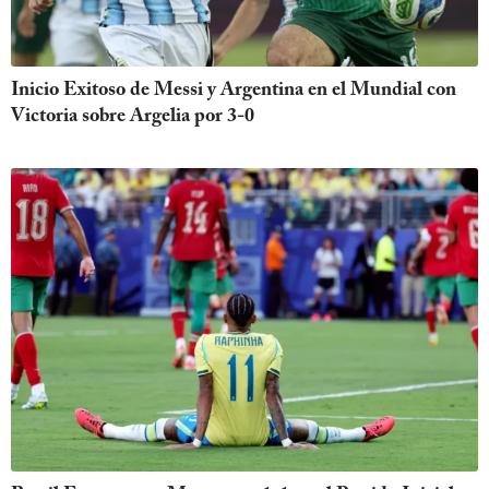
Inicio Exitoso de Messi y Argentina en el Mundial con
Victoria sobre Argelia por 3-0