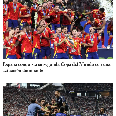
España conquista su segunda Copa del Mundo con una
actuación dominante