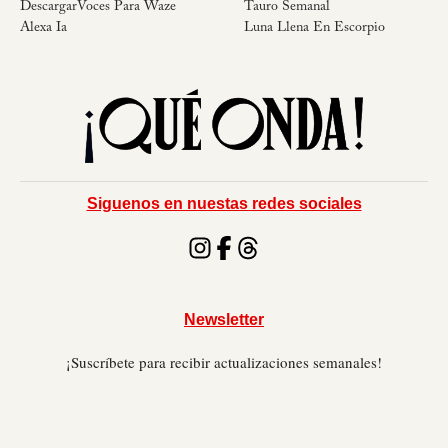
DescargarVoces Para Waze
Tauro Semanal
Alexa Ia
Luna Llena En Escorpio
Siguenos en nuestas redes sociales
Newsletter
¡Suscríbete para recibir actualizaciones semanales!