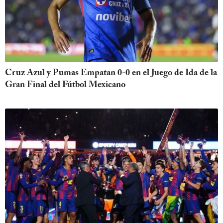
Cruz Azul y Pumas Empatan 0-0 en el Juego de Ida de la
Gran Final del Fútbol Mexicano