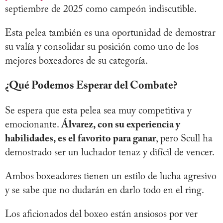
septiembre de 2025 como campeón indiscutible.
Esta pelea también es una oportunidad de demostrar
su valía y consolidar su posición como uno de los
mejores boxeadores de su categoría.
¿Qué Podemos Esperar del Combate?
Se espera que esta pelea sea muy competitiva y
emocionante.
Álvarez
, con su experiencia y
habilidades, es el favorito para ganar
, pero Scull ha
demostrado ser un luchador tenaz y difícil de vencer.
Ambos boxeadores tienen un estilo de lucha agresivo
y se sabe que no dudarán en darlo todo en el ring.
Los aficionados del boxeo están ansiosos por ver