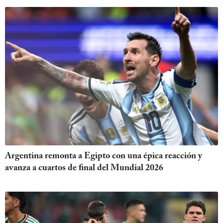
Argentina remonta a Egipto con una épica reacción y
avanza a cuartos de final del Mundial 2026