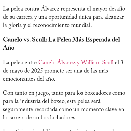
La pelea contra Álvarez representa el mayor desafío
de su carrera y una oportunidad única para alcanzar
la gloria y el reconocimiento mundial.
Canelo vs. Scull: La Pelea Más Esperada del
Año
La pelea entre
Canelo Álvarez y William Scull
el 3
de mayo de 2025 promete ser una de las más
emocionantes del año.
Con tanto en juego, tanto para los boxeadores como
para la industria del boxeo, esta pelea será
seguramente recordada como un momento clave en
la carrera de ambos luchadores.