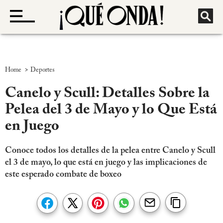
>
Home
Deportes
Canelo y Scull: Detalles Sobre la
Pelea del 3 de Mayo y lo Que Está
en Juego
Conoce todos los detalles de la pelea entre Canelo y Scull
el 3 de mayo, lo que está en juego y las implicaciones de
este esperado combate de boxeo