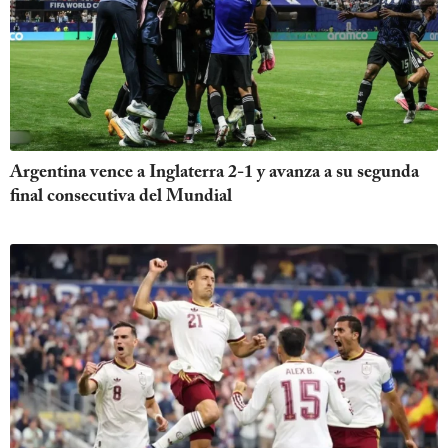
Argentina vence a Inglaterra 2-1 y avanza a su segunda
final consecutiva del Mundial