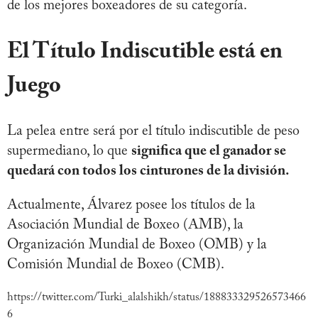
de los mejores boxeadores de su categoría.
El Título Indiscutible está en
Juego
La pelea entre será por el título indiscutible de peso
supermediano, lo que
significa que el ganador se
quedará con todos los cinturones de la división.
Actualmente, Álvarez posee los títulos de la
Asociación Mundial de Boxeo (AMB), la
Organización Mundial de Boxeo (OMB) y la
Comisión Mundial de Boxeo (CMB).
https://twitter.com/Turki_alalshikh/status/188833329526573466
6