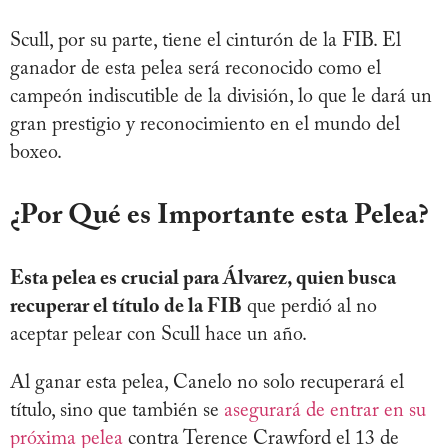
Scull, por su parte, tiene el cinturón de la FIB. El
ganador de esta pelea será reconocido como el
campeón indiscutible de la división, lo que le dará un
gran prestigio y reconocimiento en el mundo del
boxeo.
¿Por Qué es Importante esta Pelea?
Esta pelea es crucial para Álvarez, quien busca
recuperar el título de la FIB
que perdió al no
aceptar pelear con Scull hace un año.
Al ganar esta pelea, Canelo no solo recuperará el
título, sino que también se
asegurará de entrar en su
próxima pelea
contra Terence Crawford el 13 de