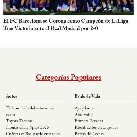
El FC Barcelona se Corona como Campeón de LaLiga
Tras Victoria ante el Real Madrid por 2-0
Categorías Populares
Autos
Estilo de Vida
Falla un lado del estéreo del
Ajo y laurel
carro
Alto Valor
Toyota Tacoma
Primera Persona
Honda Civic Sport 2025
Ritual de los siete granos
Cuántas millas puede durar una
Barras de Access