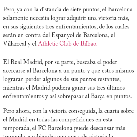
Pero, ya con la distancia de siete puntos, el Barcelona
solamente necesita lograr adquirir una victoria más,
en sus siguientes tres enfrentamientos, de los cuales
serán en contra del Espanyol de Barcelona, el
Villarreal y el
Athletic Club de Bilbao.
El Real Madrid, por su parte, buscaba el poder
acercarse al Barcelona a un punto y que estos mismos
lograran perder algunos de sus puntos restantes,
mientras el Madrid pudiera ganar sus tres últimos
enfrentamientos y así sobrepasar al Barça en puntos.
Pero ahora, con la victoria conseguida, la cuarta sobre
el Madrid en todas las competiciones en esta
temporada, el FC Barcelona puede descansar más