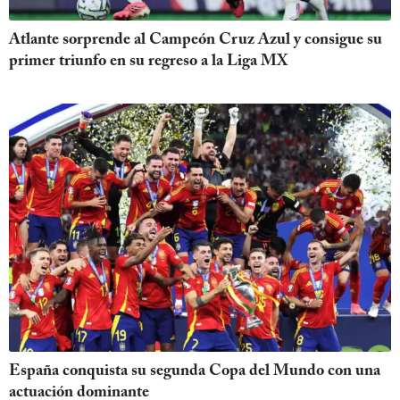
Atlante sorprende al Campeón Cruz Azul y consigue su
primer triunfo en su regreso a la Liga MX
España conquista su segunda Copa del Mundo con una
actuación dominante