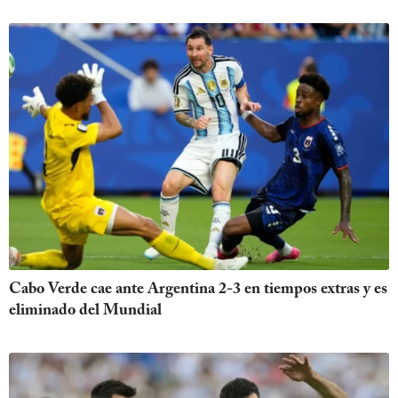
Cabo Verde cae ante Argentina 2-3 en tiempos extras y es
eliminado del Mundial