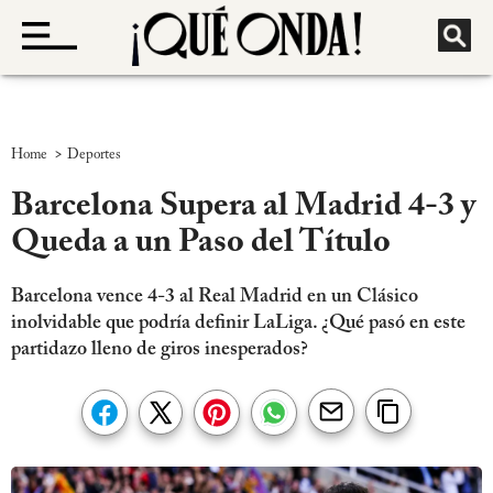
>
Home
Deportes
Barcelona Supera al Madrid 4-3 y
Queda a un Paso del Título
Barcelona vence 4-3 al Real Madrid en un Clásico
inolvidable que podría definir LaLiga. ¿Qué pasó en este
partidazo lleno de giros inesperados?