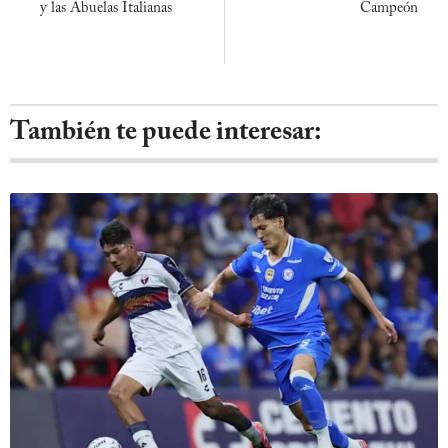
y las Abuelas Italianas
Campeón
También te puede interesar: