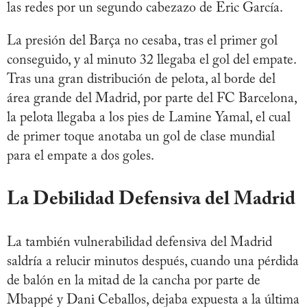
las redes por un segundo cabezazo de Eric García.
La presión del Barça no cesaba, tras el primer gol
conseguido, y al minuto 32 llegaba el gol del empate.
Tras una gran distribución de pelota, al borde del
área grande del Madrid, por parte del FC Barcelona,
la pelota llegaba a los pies de Lamine Yamal, el cual
de primer toque anotaba un gol de clase mundial
para el empate a dos goles.
La Debilidad Defensiva del Madrid
La también vulnerabilidad defensiva del Madrid
saldría a relucir minutos después, cuando una pérdida
de balón en la mitad de la cancha por parte de
Mbappé y Dani Ceballos, dejaba expuesta a la última