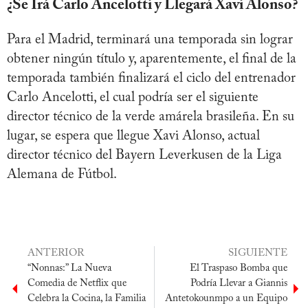
¿Se Irá Carlo Ancelotti y Llegará Xavi Alonso?
Para el Madrid, terminará una temporada sin lograr
obtener ningún título y, aparentemente, el final de la
temporada también finalizará el ciclo del entrenador
Carlo Ancelotti, el cual podría ser el siguiente
director técnico de la verde amárela brasileña. En su
lugar, se espera que llegue Xavi Alonso, actual
director técnico del Bayern Leverkusen de la Liga
Alemana de Fútbol.
ANTERIOR
SIGUIENTE
“Nonnas:” La Nueva
El Traspaso Bomba que
Comedia de Netflix que
Podría Llevar a Giannis
Celebra la Cocina, la Familia
Antetokounmpo a un Equipo