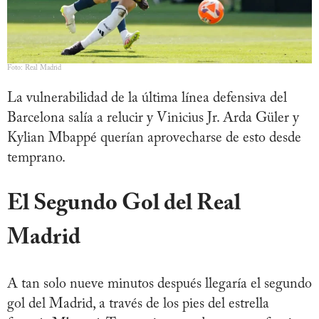
Foto: Real Madrid
La vulnerabilidad de la última línea defensiva del
Barcelona salía a relucir y Vinicius Jr. Arda Güler y
Kylian Mbappé querían aprovecharse de esto desde
temprano.
El Segundo Gol del Real
Madrid
A tan solo nueve minutos después llegaría el segundo
gol del Madrid, a través de los pies del estrella