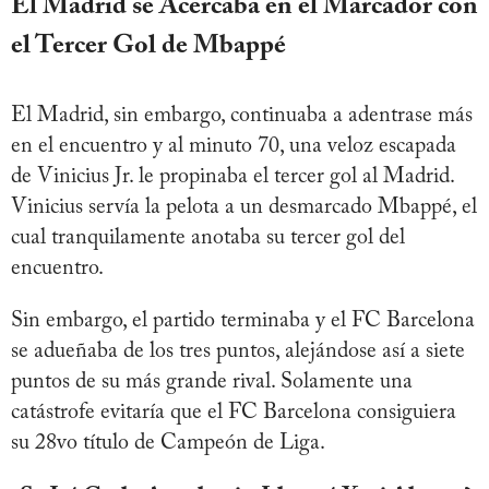
El Madrid se Acercaba en el Marcador con
el Tercer Gol de Mbappé
El Madrid, sin embargo, continuaba a adentrase más
en el encuentro y al minuto 70, una veloz escapada
de Vinicius Jr. le propinaba el tercer gol al Madrid.
Vinicius servía la pelota a un desmarcado Mbappé, el
cual tranquilamente anotaba su tercer gol del
encuentro.
Sin embargo, el partido terminaba y el FC Barcelona
se adueñaba de los tres puntos, alejándose así a siete
puntos de su más grande rival. Solamente una
catástrofe evitaría que el FC Barcelona consiguiera
su 28vo título de Campeón de Liga.