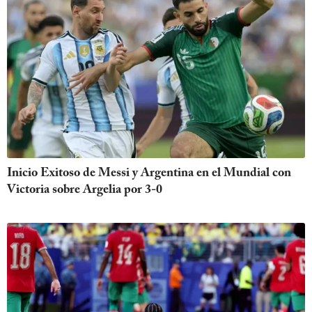
Inicio Exitoso de Messi y Argentina en el Mundial con
Victoria sobre Argelia por 3-0