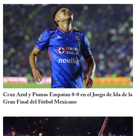
Cruz Azul y Pumas Empatan 0-0 en el Juego de Ida de la
Gran Final del Fútbol Mexicano