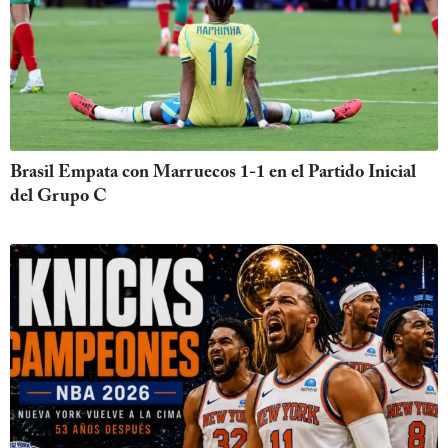
Brasil Empata con Marruecos 1-1 en el Partido Inicial
del Grupo C