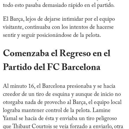
todo esto pasaba demasiado rápido en el partido.
El Barça, lejos de dejarse intimidar por el equipo
visitante, continuaba con los intentos de hacerse
sentir y seguír posicionándose de la pelota.
Comenzaba el Regreso en el
Partido del FC Barcelona
Al minuto 16, el Barcelona presionaba y se hacía
creedor de un tiro de esquina y aunque de inicio no
otorgaba nada de provecho al Barça, el equipo local
lograba mantener control de la pelota. Lamine
Yamal se hacía de ésta y enviaba un tiro peligroso
que Thibaut Courtois se veía forzado a enviarlo, otra