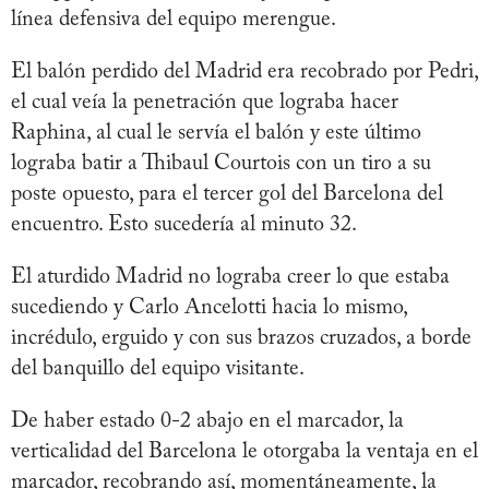
línea defensiva del equipo merengue.
El balón perdido del Madrid era recobrado por Pedri,
el cual veía la penetración que lograba hacer
Raphina, al cual le servía el balón y este último
lograba batir a Thibaul Courtois con un tiro a su
poste opuesto, para el tercer gol del Barcelona del
encuentro. Esto sucedería al minuto 32.
El aturdido Madrid no lograba creer lo que estaba
sucediendo y Carlo Ancelotti hacia lo mismo,
incrédulo, erguido y con sus brazos cruzados, a borde
del banquillo del equipo visitante.
De haber estado 0-2 abajo en el marcador, la
verticalidad del Barcelona le otorgaba la ventaja en el
marcador, recobrando así, momentáneamente, la