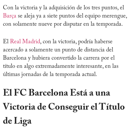
Con la victoria y la adquisición de los tres puntos, el
Barça
se aleja ya a siete puntos del equipo merengue,
con solamente nueve por disputar en la temporada.
El
Real Madrid
, con la victoria, podría haberse
acercado a solamente un punto de distancia del
Barcelona y hubiera convertido la carrera por el
título en algo extremadamente interesante, en las
últimas jornadas de la temporada actual.
El FC Barcelona Está a una
Victoria de Conseguir el Título
de Liga