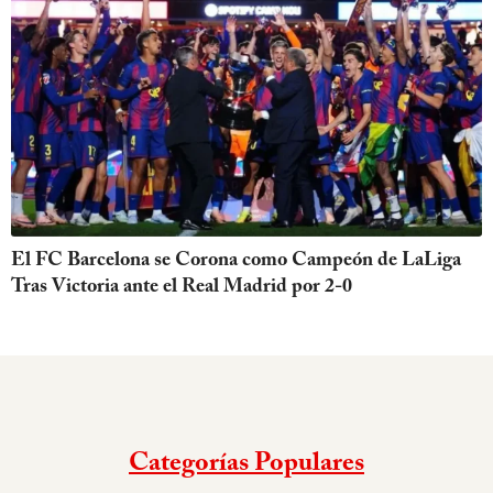
El FC Barcelona se Corona como Campeón de LaLiga
Tras Victoria ante el Real Madrid por 2-0
Categorías Populares