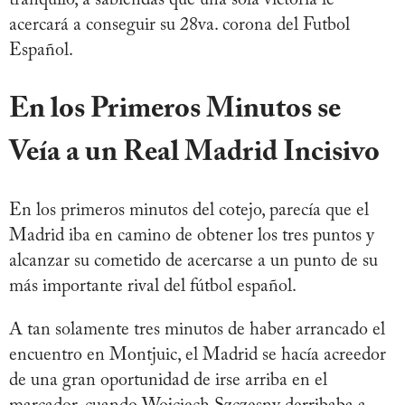
tranquilo, a sabiendas que una sola victoria le
acercará a conseguir su 28va. corona del Futbol
Español.
En los Primeros Minutos se
Veía a un Real Madrid Incisivo
En los primeros minutos del cotejo, parecía que el
Madrid iba en camino de obtener los tres puntos y
alcanzar su cometido de acercarse a un punto de su
más importante rival del fútbol español.
A tan solamente tres minutos de haber arrancado el
encuentro en Montjuic, el Madrid se hacía acreedor
de una gran oportunidad de irse arriba en el