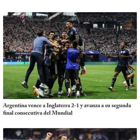
Argentina vence a Inglaterra 2-1 y avanza a su segunda
final consecutiva del Mundial