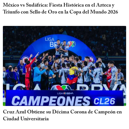
México vs Sudáfrica: Fiesta Histórica en el Azteca y
Triunfo con Sello de Oro en la Copa del Mundo 2026
Cruz Azul Obtiene su Décima Corona de Campeón en
Ciudad Universitaria