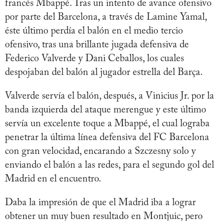
francés Mbappé. Tras un intento de avance ofensivo
por parte del Barcelona, a través de Lamine Yamal,
éste último perdía el balón en el medio tercio
ofensivo, tras una brillante jugada defensiva de
Federico Valverde y Dani Ceballos, los cuales
despojaban del balón al jugador estrella del Barça.
Valverde servía el balón, después, a Vinicius Jr. por la
banda izquierda del ataque merengue y este último
servía un excelente toque a Mbappé, el cual lograba
penetrar la última línea defensiva del FC Barcelona
con gran velocidad, encarando a Szczesny solo y
enviando el balón a las redes, para el segundo gol del
Madrid en el encuentro.
Daba la impresión de que el Madrid iba a lograr
obtener un muy buen resultado en Montjuic, pero