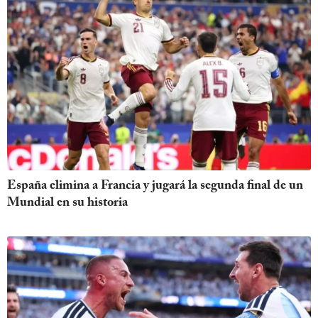
España elimina a Francia y jugará la segunda final de un
Mundial en su historia