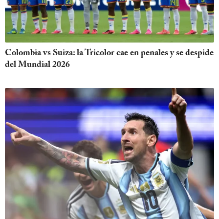
Colombia vs Suiza: la Tricolor cae en penales y se despide
del Mundial 2026