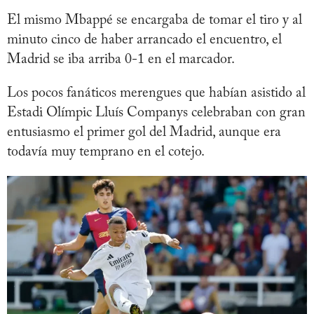
El mismo Mbappé se encargaba de tomar el tiro y al
minuto cinco de haber arrancado el encuentro, el
Madrid se iba arriba 0-1 en el marcador.
Los pocos fanáticos merengues que habían asistido al
Estadi Olímpic Lluís Companys celebraban con gran
entusiasmo el primer gol del Madrid, aunque era
todavía muy temprano en el cotejo.