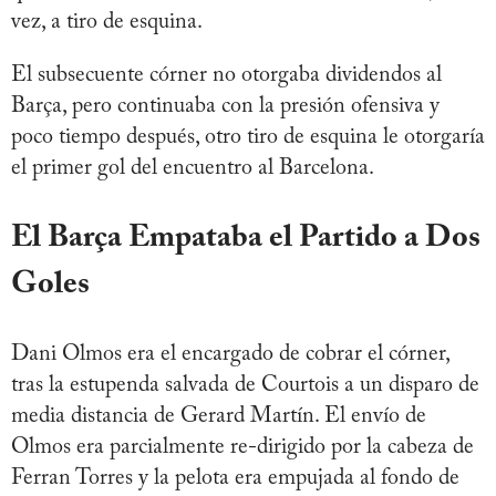
vez, a tiro de esquina.
El subsecuente córner no otorgaba dividendos al
Barça, pero continuaba con la presión ofensiva y
poco tiempo después, otro tiro de esquina le otorgaría
el primer gol del encuentro al Barcelona.
El Barça Empataba el Partido a Dos
Goles
Dani Olmos era el encargado de cobrar el córner,
tras la estupenda salvada de Courtois a un disparo de
media distancia de Gerard Martín. El envío de
Olmos era parcialmente re-dirigido por la cabeza de
Ferran Torres y la pelota era empujada al fondo de