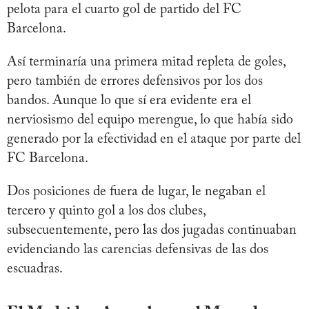
pelota para el cuarto gol de partido del FC
Barcelona.
Así terminaría una primera mitad repleta de goles,
pero también de errores defensivos por los dos
bandos. Aunque lo que sí era evidente era el
nerviosismo del equipo merengue, lo que había sido
generado por la efectividad en el ataque por parte del
FC Barcelona.
Dos posiciones de fuera de lugar, le negaban el
tercero y quinto gol a los dos clubes,
subsecuentemente, pero las dos jugadas continuaban
evidenciando las carencias defensivas de las dos
escuadras.