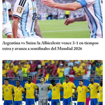
Argentina vs Suiza: la Albiceleste vence 3-1 en tiempos
extra y avanza a semifinales del Mundial 2026