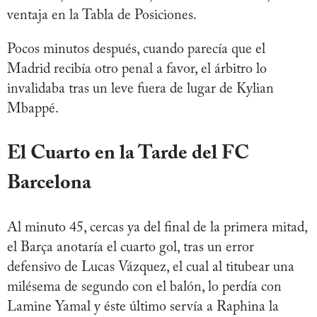
ventaja en la Tabla de Posiciones.
Pocos minutos después, cuando parecía que el
Madrid recibía otro penal a favor, el árbitro lo
invalidaba tras un leve fuera de lugar de Kylian
Mbappé.
El Cuarto en la Tarde del FC
Barcelona
Al minuto 45, cercas ya del final de la primera mitad,
el Barça anotaría el cuarto gol, tras un error
defensivo de Lucas Vázquez, el cual al titubear una
milésema de segundo con el balón, lo perdía con
Lamine Yamal y éste último servía a Raphina la