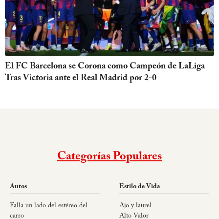
El FC Barcelona se Corona como Campeón de LaLiga
Tras Victoria ante el Real Madrid por 2-0
Categorías Populares
Autos
Estilo de Vida
Falla un lado del estéreo del
Ajo y laurel
carro
Alto Valor