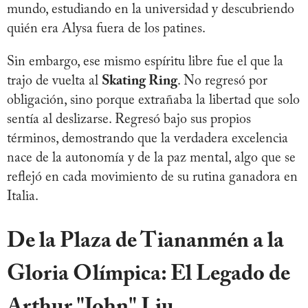
mundo, estudiando en la universidad y descubriendo
quién era Alysa fuera de los patines.
Sin embargo, ese mismo espíritu libre fue el que la
trajo de vuelta al
Skating Ring
. No regresó por
obligación, sino porque extrañaba la libertad que solo
sentía al deslizarse. Regresó bajo sus propios
términos, demostrando que la verdadera excelencia
nace de la autonomía y de la paz mental, algo que se
reflejó en cada movimiento de su rutina ganadora en
Italia.
De la Plaza de Tiananmén a la
Gloria Olímpica: El Legado de
Arthur "John" Liu