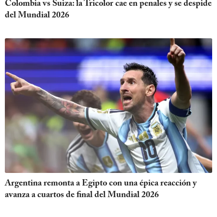
Colombia vs Suiza: la Tricolor cae en penales y se despide
del Mundial 2026
Argentina remonta a Egipto con una épica reacción y
avanza a cuartos de final del Mundial 2026