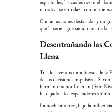
espirituales, las cuales rozan el aba
narrativa se entrelaza con un mensaj
Con actuaciones destacadas y un gu
qué la serie sigue siendo una de las
Desentrañando las Co
Llena​
Tras los eventos tumultuosos de la 
de sus decisiones impulsivas. Saxon
hermano menor Lochlan (Sam Nivola
ha dejado a los espectadores atónito
La noche anterior, bajo la influenci