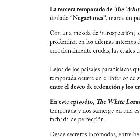
La tercera temporada de
The Whit
titulado
“Negaciones”,
marca un pun
Con una mezcla de introspección, te
profundiza en los dilemas internos d
emocionalmente crudas, las cuales des
Lejos de los paisajes paradisíacos qu
temporada ocurre en el interior de s
entre el deseo de redención y los e
En este episodio,
The White Lotu
temporada y nos sumerge en una esp
fachada de perfección.
Desde secretos incómodos, entre he