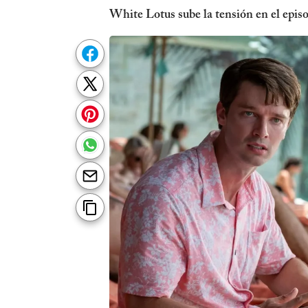
White Lotus sube la tensión en el epis