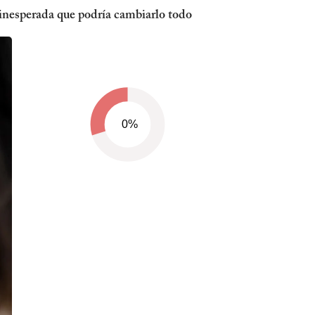
 inesperada que podría cambiarlo todo
0%