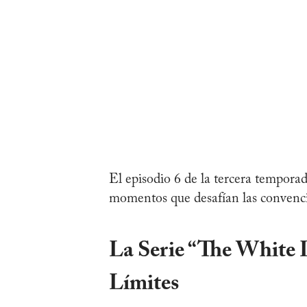
El episodio 6 de la tercera temporad
momentos que desafían las convencio
La Serie “The White 
Límites