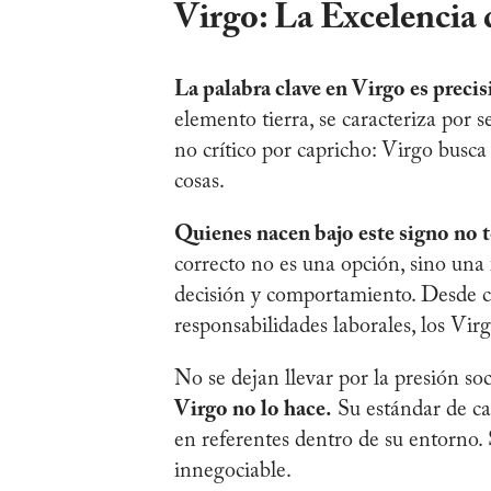
Virgo: La Excelencia 
La palabra clave en Virgo es precis
elemento tierra, se caracteriza por 
no crítico por capricho: Virgo busca 
cosas.
Quienes nacen bajo este signo no t
correcto no es una opción, sino una 
decisión y comportamiento. Desde 
responsabilidades laborales, los Vir
No se dejan llevar por la presión soci
Virgo no lo hace.
Su estándar de ca
en referentes dentro de su entorno. 
innegociable.