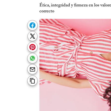
Ética, integridad y firmeza en los valo
correcto