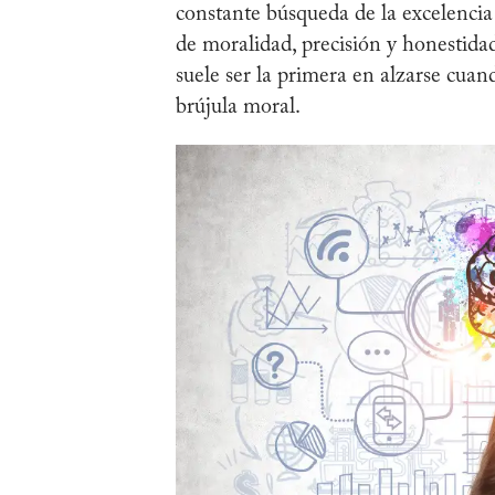
constante búsqueda de la excelencia
de moralidad, precisión y honestidad
suele ser la primera en alzarse cuan
brújula moral.