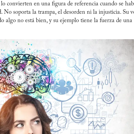
 lo convierten en una figura de referencia cuando se hab
. No soporta la trampa, el desorden ni la injusticia. Su 
do algo no está bien, y su ejemplo tiene la fuerza de una