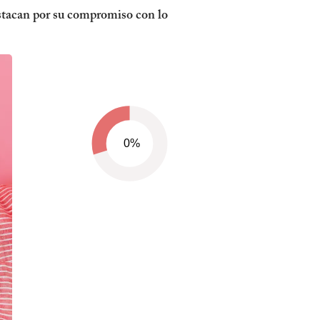
destacan por su compromiso con lo
0%