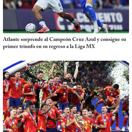
Atlante sorprende al Campeón Cruz Azul y consigue su
primer triunfo en su regreso a la Liga MX