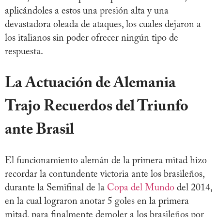
aplicándoles a estos una presión alta y una
devastadora oleada de ataques, los cuales dejaron a
los italianos sin poder ofrecer ningún tipo de
respuesta.
La Actuación de Alemania
Trajo Recuerdos del Triunfo
ante Brasil
El funcionamiento alemán de la primera mitad hizo
recordar la contundente victoria ante los brasileños,
durante la Semifinal de la
Copa del Mundo
del 2014,
en la cual lograron anotar 5 goles en la primera
mitad, para finalmente demoler a los brasileños por