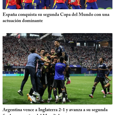
España conquista su segunda Copa del Mundo con una
actuación dominante
Argentina vence a Inglaterra 2-1 y avanza a su segunda