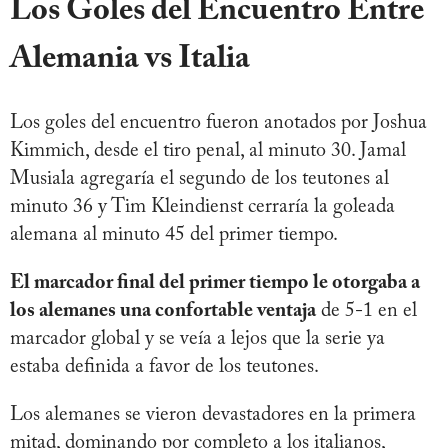
Los Goles del Encuentro Entre
Alemania vs Italia
Los goles del encuentro fueron anotados por Joshua
Kimmich, desde el tiro penal, al minuto 30. Jamal
Musiala agregaría el segundo de los teutones al
minuto 36 y Tim Kleindienst cerraría la goleada
alemana al minuto 45 del primer tiempo.
El marcador final del primer tiempo le otorgaba a
los alemanes una confortable ventaja
de 5-1 en el
marcador global y se veía a lejos que la serie ya
estaba definida a favor de los teutones.
Los alemanes se vieron devastadores en la primera
mitad, dominando por completo a los italianos,