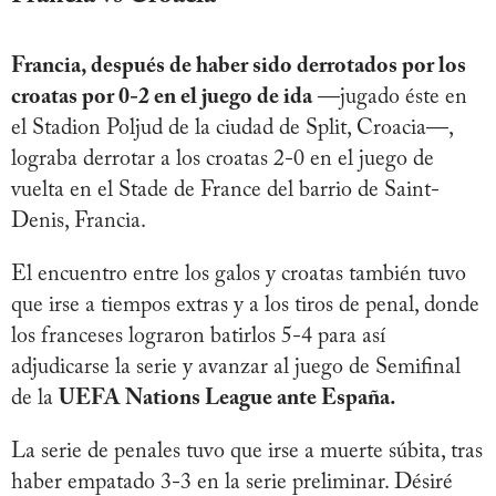
Francia, después de haber sido derrotados por los
croatas por 0-2 en el juego de ida
—jugado éste en
el Stadion Poljud de la ciudad de Split, Croacia—,
lograba derrotar a los croatas 2-0 en el juego de
vuelta en el Stade de France del barrio de Saint-
Denis, Francia.
El encuentro entre los galos y croatas también tuvo
que irse a tiempos extras y a los tiros de penal, donde
los franceses lograron batirlos 5-4 para así
adjudicarse la serie y avanzar al juego de Semifinal
de la
UEFA Nations League ante España.
La serie de penales tuvo que irse a muerte súbita, tras
haber empatado 3-3 en la serie preliminar. Désiré