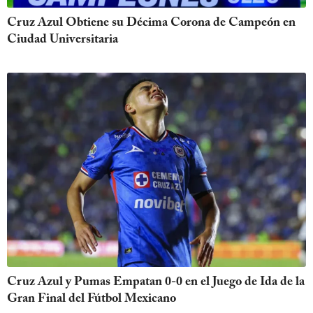
Cruz Azul Obtiene su Décima Corona de Campeón en
Ciudad Universitaria
Cruz Azul y Pumas Empatan 0-0 en el Juego de Ida de la
Gran Final del Fútbol Mexicano