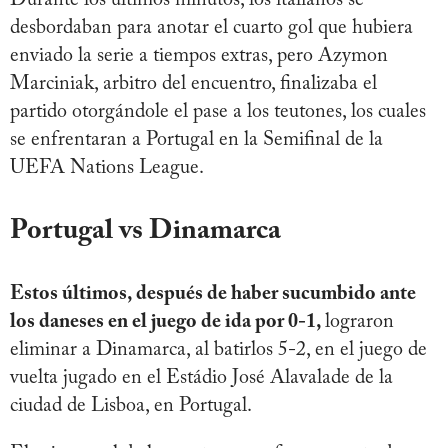
Durante los últimos minutos, los italianos se
desbordaban para anotar el cuarto gol que hubiera
enviado la serie a tiempos extras, pero Azymon
Marciniak, arbitro del encuentro, finalizaba el
partido otorgándole el pase a los teutones, los cuales
se enfrentaran a Portugal en la Semifinal de la
UEFA Nations League.
Portugal vs Dinamarca
Estos últimos, después de haber sucumbido ante
los daneses en el juego de ida por 0-1,
lograron
eliminar a Dinamarca, al batirlos 5-2, en el juego de
vuelta jugado en el Estádio José Alavalade de la
ciudad de Lisboa, en Portugal.