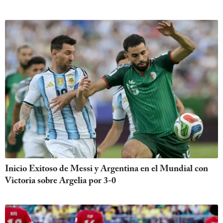
Inicio Exitoso de Messi y Argentina en el Mundial con
Victoria sobre Argelia por 3-0