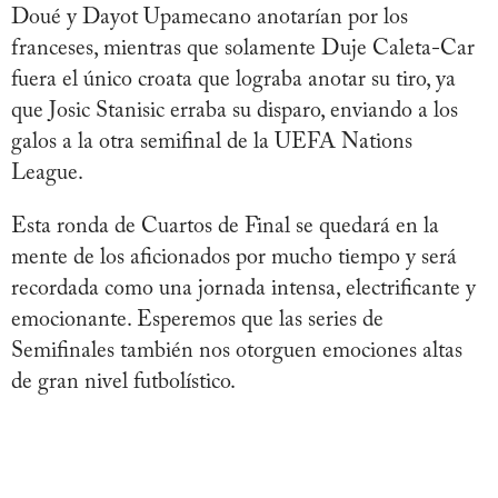
Doué y Dayot Upamecano anotarían por los
franceses, mientras que solamente Duje Caleta-Car
fuera el único croata que lograba anotar su tiro, ya
que Josic Stanisic erraba su disparo, enviando a los
galos a la otra semifinal de la UEFA Nations
League.
Esta ronda de Cuartos de Final se quedará en la
mente de los aficionados por mucho tiempo y será
recordada como una jornada intensa, electrificante y
emocionante. Esperemos que las series de
Semifinales también nos otorguen emociones altas
de gran nivel futbolístico.