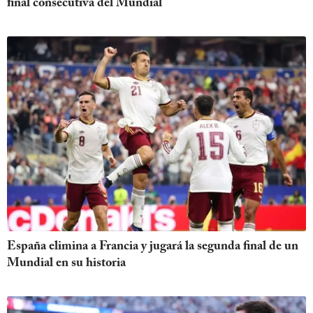
final consecutiva del Mundial
España elimina a Francia y jugará la segunda final de un
Mundial en su historia