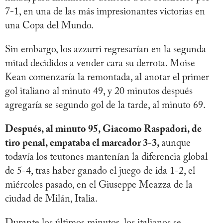
7-1, en una de las más impresionantes victorias en
una Copa del Mundo.
Sin embargo, los azzurri regresarían en la segunda
mitad decididos a vender cara su derrota. Moise
Kean comenzaría la remontada, al anotar el primer
gol italiano al minuto 49, y 20 minutos después
agregaría se segundo gol de la tarde, al minuto 69.
Después, al minuto 95, Giacomo Raspadori, de
tiro penal, empataba el marcador 3-3,
aunque
todavía los teutones mantenían la diferencia global
de 5-4, tras haber ganado el juego de ida 1-2, el
miércoles pasado, en el Giuseppe Meazza de la
ciudad de Milán, Italia.