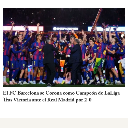
El FC Barcelona se Corona como Campeón de LaLiga
Tras Victoria ante el Real Madrid por 2-0