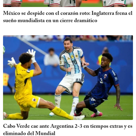
México se despide con el corazón roto: Inglaterra frena el
sueño mundialista en un cierre dramático
Cabo Verde cae ante Argentina 2-3 en tiempos extras y es
eliminado del Mundial