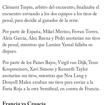
Clément Turpin, arbitro del encuentro, finalizaba el
encuentro enviando a los dos equipos a los tiros de
penal, para decidir al ganador de la serie.
Por parte de España, Mikel Merino, Ferran Torres,
Aleix García, Álex Baena y Pedri anotarían sus tiros
de penal, mientras que Lamine Yamal fallaba su
disparo.
Por parte de los Países Bajos, Virgil van Dijk, Teun
Koopmeiners, Xavi Simons y Kenneth Taylor
anotarían sus tiros, mientras que Noa Lang y
Donyell Malen erraban sus tiros para enviar a la
Furia Roja a la otra Semifinal, en contra de Francia.
Francia vs Croacia