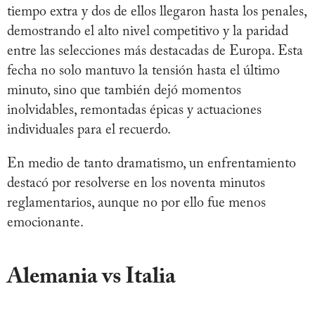
tiempo extra y dos de ellos llegaron hasta los penales,
demostrando el alto nivel competitivo y la paridad
entre las selecciones más destacadas de Europa. Esta
fecha no solo mantuvo la tensión hasta el último
minuto, sino que también dejó momentos
inolvidables, remontadas épicas y actuaciones
individuales para el recuerdo.
En medio de tanto dramatismo, un enfrentamiento
destacó por resolverse en los noventa minutos
reglamentarios, aunque no por ello fue menos
emocionante.
Alemania vs Italia