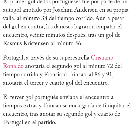
El primer gol de los portugueses fue por parte de un
autogol anotado por Joachim Andersen en su propia
valla, al minuto 38 del tiempo corrido. Aun a pesar
del gol en contra, los daneses lograron empatar el
encuentro, veinte minutos después, tras un gol de
Rasmus Kristensen al minuto 56.
Portugal, a través de su superestrella
Cristiano
Ronaldo
anotaría el segundo gol al minuto 72 del
tiempo corrido y Francisco Trincāo, al 86 y 91,
anotaría el tercer y cuarto gol del encuentro.
El tercer gol portugués enviaba el encuentro a
tiempos extras y Trincāo se encargaría de finiquitar el
encuentro, tras anotar su segundo gol y cuarto de
Portugal en el partido.