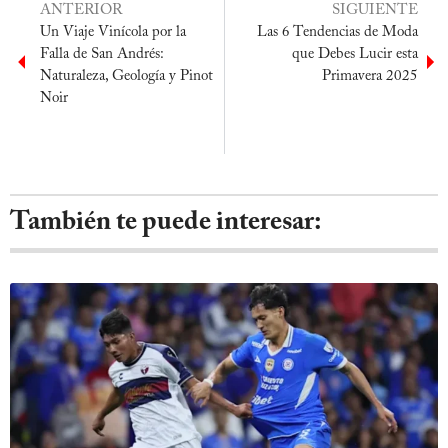
ANTERIOR
SIGUIENTE
Un Viaje Vinícola por la
Las 6 Tendencias de Moda
Falla de San Andrés:
que Debes Lucir esta
Naturaleza, Geología y Pinot
Primavera 2025
Noir
También te puede interesar: