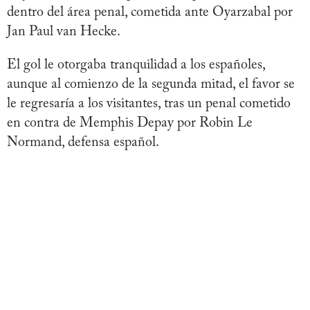
dentro del área penal, cometida ante Oyarzabal por
Jan Paul van Hecke.
El gol le otorgaba tranquilidad a los españoles,
aunque al comienzo de la segunda mitad, el favor se
le regresaría a los visitantes, tras un penal cometido
en contra de Memphis Depay por Robin Le
Normand, defensa español.