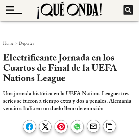
>
Home
Deportes
Electrificante Jornada en los
Cuartos de Final de la UEFA
Nations League
Una jornada histórica en la UEFA Nations League: tres
series se fueron a tiempo extra y dos a penales. Alemania
venció a Italia en un duelo lleno de emoción