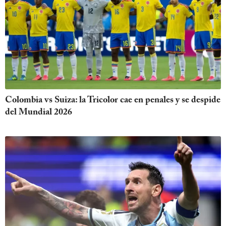
Colombia vs Suiza: la Tricolor cae en penales y se despide
del Mundial 2026