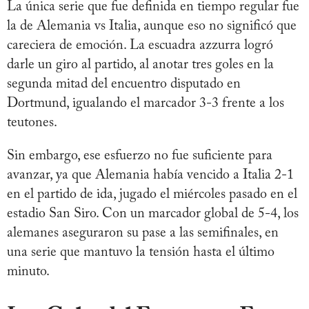
La única serie que fue definida en tiempo regular fue
la de Alemania vs Italia, aunque eso no significó que
careciera de emoción. La escuadra azzurra logró
darle un giro al partido, al anotar tres goles en la
segunda mitad del encuentro disputado en
Dortmund, igualando el marcador 3-3 frente a los
teutones.
Sin embargo, ese esfuerzo no fue suficiente para
avanzar, ya que Alemania había vencido a Italia 2-1
en el partido de ida, jugado el miércoles pasado en el
estadio San Siro. Con un marcador global de 5-4, los
alemanes aseguraron su pase a las semifinales, en
una serie que mantuvo la tensión hasta el último
minuto.