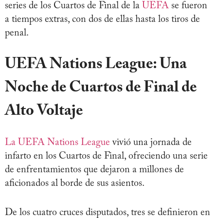
series de los Cuartos de Final de la
UEFA
se fueron
a tiempos extras, con dos de ellas hasta los tiros de
penal.
UEFA Nations League: Una
Noche de Cuartos de Final de
Alto Voltaje
La UEFA Nations League
vivió una jornada de
infarto en los Cuartos de Final, ofreciendo una serie
de enfrentamientos que dejaron a millones de
aficionados al borde de sus asientos.
De los cuatro cruces disputados, tres se definieron en