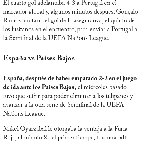
El cuarto gol adelantaba 4-3 a Portugal en el
marcador global y, algunos minutos después, Gonçalo
Ramos anotaría el gol de la aseguranza, el quinto de
los lusitanos en el encuentro, para enviar a Portugal a
la Semifinal de la UEFA Nations League.
España vs Países Bajos
España, después de haber empatado 2-2 en el juego
de ida ante los Países Bajos,
el miércoles pasado,
tuvo que sufrir para poder eliminar a los tulipanes y
avanzar a la otra serie de Semifinal de la UEFA
Nations League.
Mikel Oyarzabal le otorgaba la ventaja a la Furia
Roja, al minuto 8 del primer tiempo, tras una falta