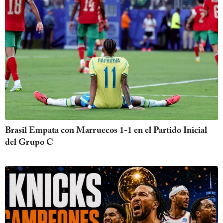
Brasil Empata con Marruecos 1-1 en el Partido Inicial
del Grupo C