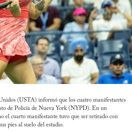
 Unidos (USTA) informó que los cuatro manifestantes
nto de Policía de Nueva York (NYPD). En un
 el cuarto manifestante tuvo que ser retirado con
s pies al suelo del estadio.