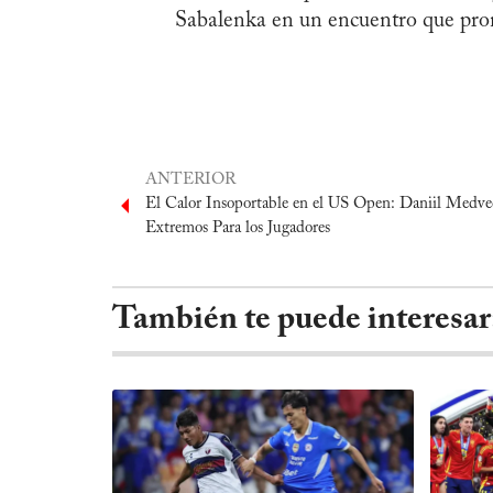
Sabalenka en un encuentro que prom
ANTERIOR
El Calor Insoportable en el US Open: Daniil Medved
Extremos Para los Jugadores
También te puede interesar