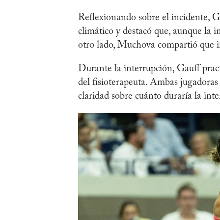
Reflexionando sobre el incidente, G
climático y destacó que, aunque la in
otro lado, Muchova compartió que in
Durante la interrupción, Gauff prac
del fisioterapeuta. Ambas jugadoras 
claridad sobre cuánto duraría la int