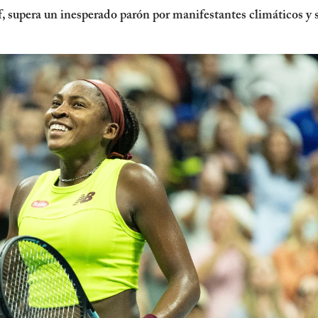
, supera un inesperado parón por manifestantes climáticos y 