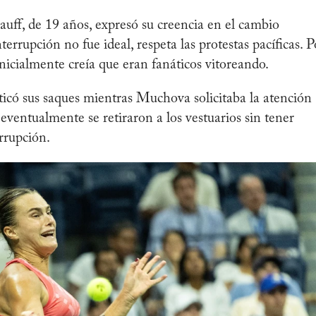
auff, de 19 años, expresó su creencia en el cambio
terrupción no fue ideal, respeta las protestas pacíficas. P
icialmente creía que eran fanáticos vitoreando.
ticó sus saques mientras Muchova solicitaba la atención
eventualmente se retiraron a los vestuarios sin tener
errupción.