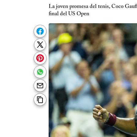
La joven promesa del tenis, Coco Gauff
final del US Open