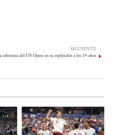
SIGUIENTE
a soberana del US Open en su esplendor a los 19 años