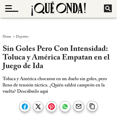
>
Home
Deportes
Sin Goles Pero Con Intensidad:
Toluca y América Empatan en el
Juego de Ida
Toluca y América chocaron en un duelo sin goles, pero
lleno de tensión táctica. ¿Quién saldrá campeón en la
vuelta? Descúbrelo aquí