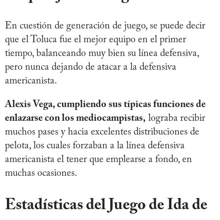
En cuestión de generación de juego, se puede decir
que el Toluca fue el mejor equipo en el primer
tiempo, balanceando muy bien su línea defensiva,
pero nunca dejando de atacar a la defensiva
americanista.
Alexis Vega, cumpliendo sus típicas funciones de
enlazarse con los mediocampistas,
lograba recibir
muchos pases y hacia excelentes distribuciones de
pelota, los cuales forzaban a la línea defensiva
americanista el tener que emplearse a fondo, en
muchas ocasiones.
Estadísticas del Juego de Ida de