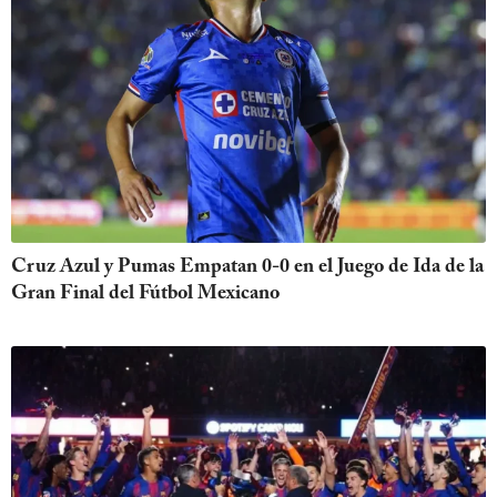
Cruz Azul y Pumas Empatan 0-0 en el Juego de Ida de la
Gran Final del Fútbol Mexicano