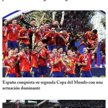
España conquista su segunda Copa del Mundo con una
actuación dominante