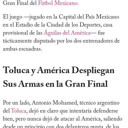
Gran Final del
Fútbol Mexicano.
El juego —jugado en la Capital del País Mexicano
en el Estadio de la Ciudad de los Deportes, casa
provisional de las
Águilas del América
— fue
tácticamente disputado por los dos entrenadores de
ambas escuadras.
Toluca y América Despliegan
Sus Armas en la Gran Final
Por un lado, Antonio Mohamed, técnico argentino
del
Toluca
, dejó en claro que intentaría defenderse
bien, pero nunca dejó de atacar al América, saliendo
desde un principio con dos delanteros punta, de los