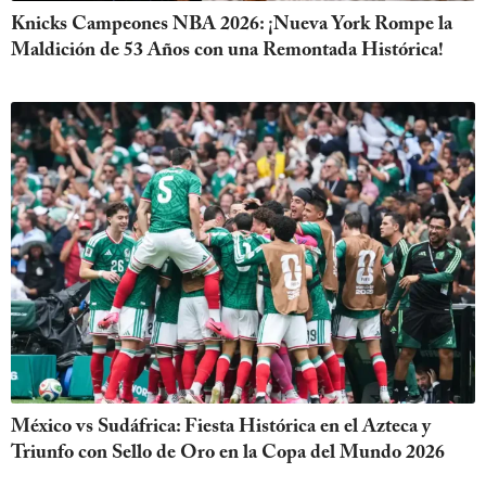
Knicks Campeones NBA 2026: ¡Nueva York Rompe la
Maldición de 53 Años con una Remontada Histórica!
México vs Sudáfrica: Fiesta Histórica en el Azteca y
Triunfo con Sello de Oro en la Copa del Mundo 2026