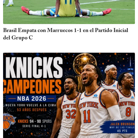
Brasil Empata con Marruecos 1-1 en el Partido Inicial
del Grupo C