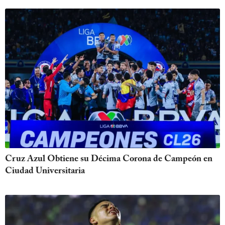
Cruz Azul Obtiene su Décima Corona de Campeón en
Ciudad Universitaria