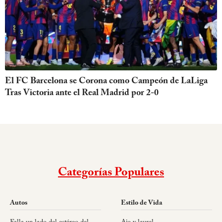
El FC Barcelona se Corona como Campeón de LaLiga
Tras Victoria ante el Real Madrid por 2-0
Categorías Populares
Autos
Estilo de Vida