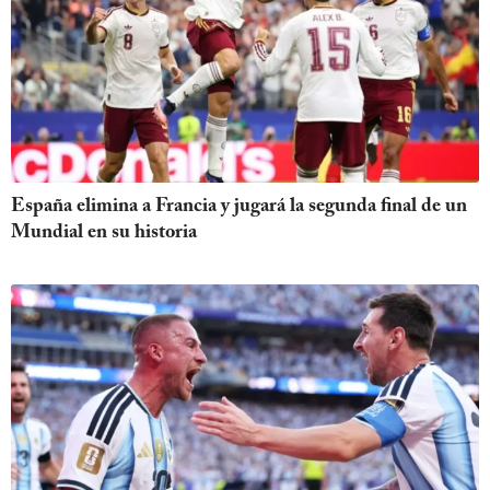
España elimina a Francia y jugará la segunda final de un
Mundial en su historia