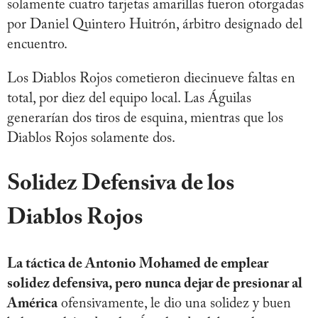
solamente cuatro tarjetas amarillas fueron otorgadas
por Daniel Quintero Huitrón, árbitro designado del
encuentro.
Los Diablos Rojos cometieron diecinueve faltas en
total, por diez del equipo local. Las Águilas
generarían dos tiros de esquina, mientras que los
Diablos Rojos solamente dos.
Solidez Defensiva de los
Diablos Rojos
La táctica de Antonio Mohamed de emplear
solidez defensiva, pero nunca dejar de presionar al
América
ofensivamente, le dio una solidez y buen