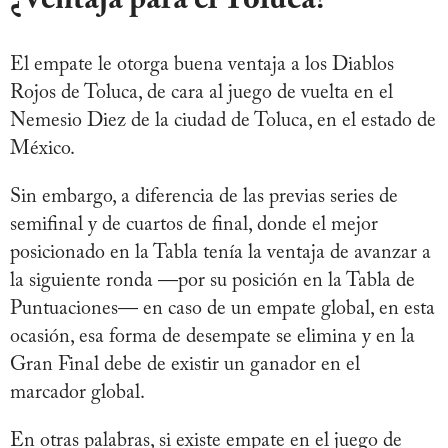
¿Ventaja para el Toluca?
El empate le otorga buena ventaja a los Diablos
Rojos de Toluca, de cara al juego de vuelta en el
Nemesio Diez de la ciudad de Toluca, en el estado de
México.
Sin embargo, a diferencia de las previas series de
semifinal y de cuartos de final, donde el mejor
posicionado en la Tabla tenía la ventaja de avanzar a
la siguiente ronda —por su posición en la Tabla de
Puntuaciones— en caso de un empate global, en esta
ocasión, esa forma de desempate se elimina y en la
Gran Final debe de existir un ganador en el
marcador global.
En otras palabras, si existe empate en el juego de