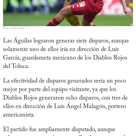
Foto: Americayya
Las Águilas lograron generar siete disparos, aunque
solamente uno de ellos iría en dirección de Luís
García, guardameta mexicano de los Diablos Rojos
del Toluca.
La efectividad de disparos generados sería un poco
mejor por parte del equipo visitante, ya que los
Diablos Rojos generaron ocho disparos, con tres de
ellos en dirección de Luís Ángel Malagón, portero
americanista.
El partido fue ampliamente disputado, aunque