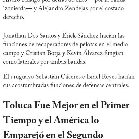
Álvaro Fidalgo por detrás de ellos —por la banda
izquierda— y Alejandro Zendejas por el costado
derecho.
Jonathan Dos Santos y Érick Sánchez hacían las
funciones de recuperadores de pelotas en el medio
campo y Cristian Borja y Kevin Álvarez fungían
como laterales por ambas bandas.
El uruguayo Sebastián Cáceres e Israel Reyes hacían
sus acostumbradas funciones de defensas centrales.
Toluca Fue Mejor en el Primer
Tiempo y el América lo
Emparejó en el Segundo