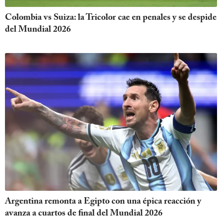
Colombia vs Suiza: la Tricolor cae en penales y se despide
del Mundial 2026
Argentina remonta a Egipto con una épica reacción y
avanza a cuartos de final del Mundial 2026