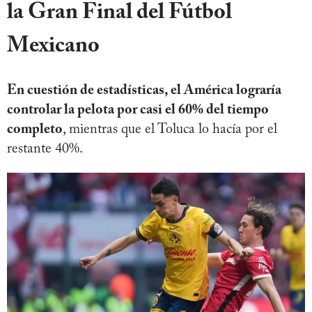
la Gran Final del Fútbol
Mexicano
En cuestión de estadísticas, el América lograría
controlar la pelota por casi el 60% del tiempo
completo
, mientras que el Toluca lo hacía por el
restante 40%.