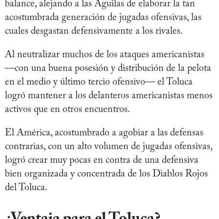
balance, alejando a las Águilas de elaborar la tan
acostumbrada generación de jugadas ofensivas, las
cuales desgastan defensivamente a los rivales.
Al neutralizar muchos de los ataques americanistas
—con una buena posesión y distribución de la pelota
en el medio y último tercio ofensivo— el Toluca
logró mantener a los delanteros americanistas menos
activos que en otros encuentros.
El América, acostumbrado a agobiar a las defensas
contrarias, con un alto volumen de jugadas ofensivas,
logró crear muy pocas en contra de una defensiva
bien organizada y concentrada de los Diablos Rojos
del Toluca.