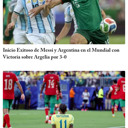
Inicio Exitoso de Messi y Argentina en el Mundial con
Victoria sobre Argelia por 3-0