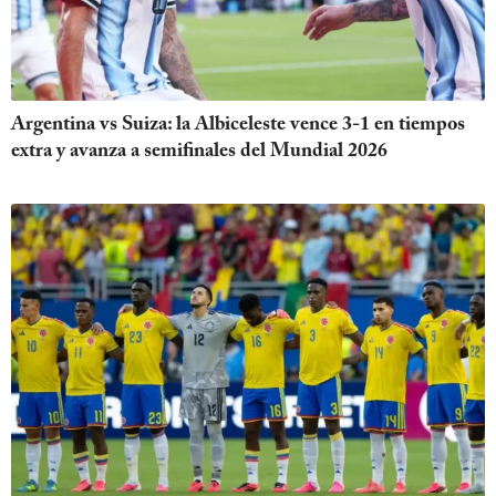
Argentina vs Suiza: la Albiceleste vence 3-1 en tiempos
extra y avanza a semifinales del Mundial 2026