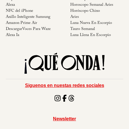
Alexa
Horoscopo Semanal Aries
NFC del iPhone
Horóscopo Chino
Anillo Inteligente Samsung
Aries
Amazon Prime Air
Luna Nueva En Escorpio
DescargarVoces Para Waze
Tauro Semanal
Alexa Ia
Luna Llena En Escorpio
Siguenos en nuestas redes sociales
Newsletter