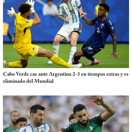
Cabo Verde cae ante Argentina 2-3 en tiempos extras y es
eliminado del Mundial