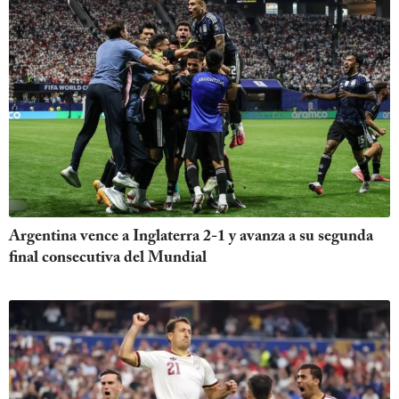
Argentina vence a Inglaterra 2-1 y avanza a su segunda
final consecutiva del Mundial