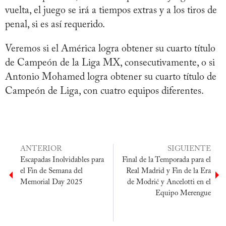
vuelta, el juego se irá a tiempos extras y a los tiros de
penal, si es así requerido.
Veremos si el América logra obtener su cuarto título
de Campeón de la Liga MX, consecutivamente, o si
Antonio Mohamed logra obtener su cuarto título de
Campeón de Liga, con cuatro equipos diferentes.
ANTERIOR
SIGUIENTE
Escapadas Inolvidables para
Final de la Temporada para el
el Fin de Semana del
Real Madrid y Fin de la Era
Memorial Day 2025
de Modrić y Ancelotti en el
Equipo Merengue