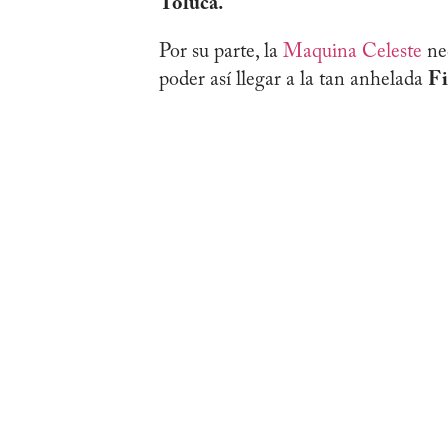
Toluca.
Por su parte, la
Maquina Celeste
ne
poder así llegar a la tan anhelada
Fi