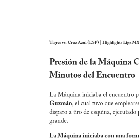
Tigres vs. Cruz Azul (ESP) | Highlights Liga MX
Presión de la Máquina C
Minutos del Encuentro
La Máquina iniciaba el encuentro p
Guzmán
, el cual tuvo que emplears
disparo a tiro de esquina, ejecutado
grande.
La Máquina iniciaba con una form