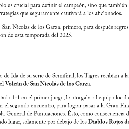
lo es crucial para definir el campeón, sino que también
trategias que seguramente cautivará a los aficionados.
 San Nicolas de los Garza, primero, para después regres
ón de esta temporada del 2025.
de Ida de su serie de Semifinal, los Tigres recibían a la
 el
Volcán de San Nicolás de los Garza.
ado 1-1 en el primer juego, le otorgaba al equipo local 
 el segundo encuentro, para lograr pasar a la Gran Fina
abla General de Puntuaciones. Ésto, como consecuencia 
do lugar, solamente por debajo de los
Diablos Rojos d