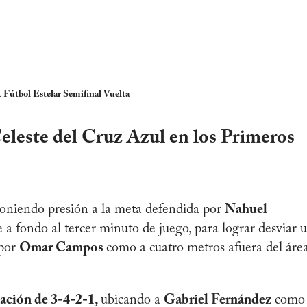
 Fútbol Estelar Semifinal Vuelta
eleste del Cruz Azul en los Primeros
oniendo presión a la meta defendida por
Nahuel
e a fondo al tercer minuto de juego, para lograr desviar 
 por
Omar Campos
como a cuatro metros afuera del áre
ación de 3-4-2-1,
ubicando a
Gabriel Fernández
como