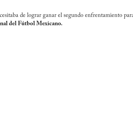
cesitaba de lograr ganar el segundo enfrentamiento par
nal del Fútbol Mexicano.