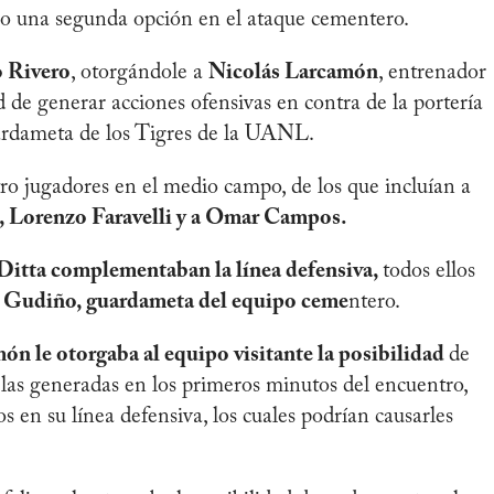
 una segunda opción en el ataque cementero.
o Rivero
, otorgándole a
Nicolás Larcamón
, entrenador
d de generar acciones ofensivas en contra de la portería
rdameta de los Tigres de la UANL.
ro jugadores en el medio campo, de los que incluían a
 Lorenzo Faravelli y a Omar Campos.
 Ditta complementaban la línea defensiva,
todos ellos
 Gudiño, guardameta del equipo ceme
ntero.
n le otorgaba al equipo visitante la posibilidad
de
 las generadas en los primeros minutos del encuentro,
s en su línea defensiva, los cuales podrían causarles