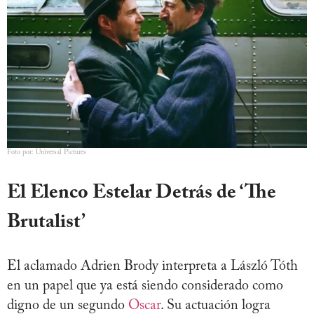
Foto por: Universal Pictures
El Elenco Estelar Detrás de ‘The
Brutalist’
El aclamado Adrien Brody interpreta a László Tóth
en un papel que ya está siendo considerado como
digno de un segundo
Oscar
. Su actuación logra