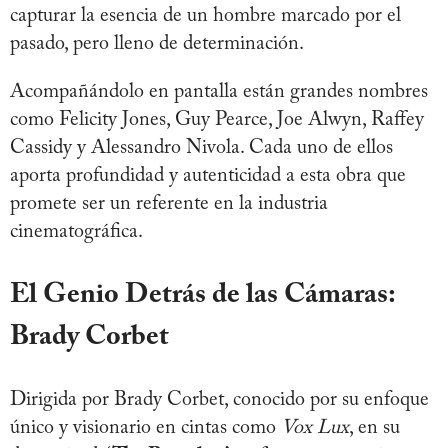
capturar la esencia de un hombre marcado por el
pasado, pero lleno de determinación.
Acompañándolo en pantalla están grandes nombres
como Felicity Jones, Guy Pearce, Joe Alwyn, Raffey
Cassidy y Alessandro Nivola. Cada uno de ellos
aporta profundidad y autenticidad a esta obra que
promete ser un referente en la industria
cinematográfica.
El Genio Detrás de las Cámaras:
Brady Corbet
Dirigida por Brady Corbet, conocido por su enfoque
único y visionario en cintas como
Vox Lux
, en su