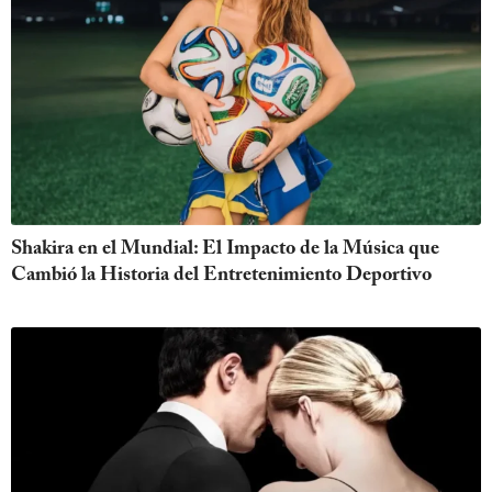
Shakira en el Mundial: El Impacto de la Música que
Cambió la Historia del Entretenimiento Deportivo