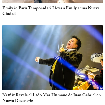
Emily in Paris Temporada 5 Lleva a Emily a una Nueva
Ciudad
Netflix Revela el Lado Más Humano de Juan Gabriel en
Nueva Docuserie