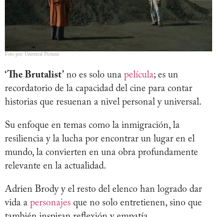
Foto por: Universal Pictures
‘The Brutalist’
no es solo una
película
; es un
recordatorio de la capacidad del cine para contar
historias que resuenan a nivel personal y universal.
Su enfoque en temas como la inmigración, la
resiliencia y la lucha por encontrar un lugar en el
mundo, la convierten en una obra profundamente
relevante en la actualidad.
Adrien Brody y el resto del elenco han logrado dar
vida a
personajes
que no solo entretienen, sino que
también inspiran reflexión y empatía.