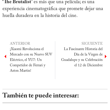
‘The Brutalist’
es más que una película; es una
experiencia cinematográfica que promete dejar una
huella duradera en la historia del cine.
ANTERIOR
SIGUIENTE
¡Xiaomi Revoluciona el
La Fascinante Historia del
Mercado con su Nuevo SUV
Día de la Virgen de
Eléctrico, el YU7: Un
Guadalupe y su Celebración
Competidor de Ferrari y
el 12 de Diciembre
Aston Martin!
También te puede interesar: