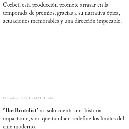
Corbet, esta producción promete arrasar en la
temporada de premios, gracias a su narrativa épica,
actuaciones memorables y una dirección impecable.
El Brutalista | Tráiler Oficial 2 HD | A24
‘The Brutalist’
no solo cuenta una historia
impactante, sino que también redefine los límites del
cine moderno.