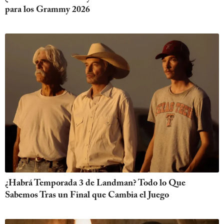
para los Grammy 2026
¿Habrá Temporada 3 de Landman? Todo lo Que
Sabemos Tras un Final que Cambia el Juego