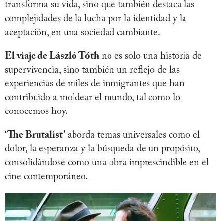
transforma su vida, sino que también destaca las
complejidades de la lucha por la identidad y la
aceptación, en una sociedad cambiante.
El viaje de László Tóth
no es solo una historia de
supervivencia, sino también un reflejo de las
experiencias de miles de inmigrantes que han
contribuido a moldear el mundo, tal como lo
conocemos hoy.
‘The Brutalist’
aborda temas universales como el
dolor, la esperanza y la búsqueda de un propósito,
consolidándose como una obra imprescindible en el
cine contemporáneo.