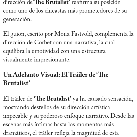
dirección de
‘The Brutalist’
reafirma su posición
como uno de los cineastas más prometedores de su
generación.
El guion, escrito por Mona Fastvold, complementa la
dirección de Corbet con una narrativa, la cual
equilibra la emotividad con una estructura
visualmente impresionante.
Un Adelanto Visual: El Tráiler de ‘The
Brutalist’
El tráiler de
‘The Brutalist’
ya ha causado sensación,
mostrando destellos de su dirección artística
impecable y su poderoso enfoque narrativo. Desde las
escenas más íntimas hasta los momentos más
dramáticos, el tráiler refleja la magnitud de esta