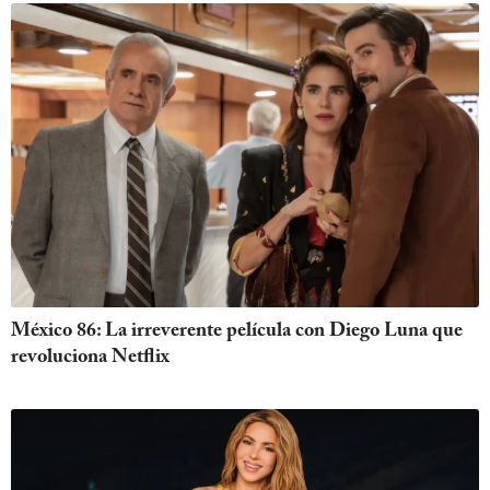
México 86: La irreverente película con Diego Luna que
revoluciona Netflix