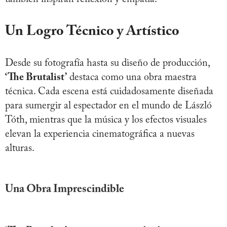
Un Logro Técnico y Artístico
Desde su fotografía hasta su diseño de producción,
‘The Brutalist’
destaca como una obra maestra
técnica. Cada escena está cuidadosamente diseñada
para sumergir al espectador en el mundo de László
Tóth, mientras que la música y los efectos visuales
elevan la experiencia cinematográfica a nuevas
alturas.
Una Obra Imprescindible