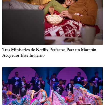
Tres Miniseries de Netflix Perfectas Para un Maratón
Acogedor Este Invierno