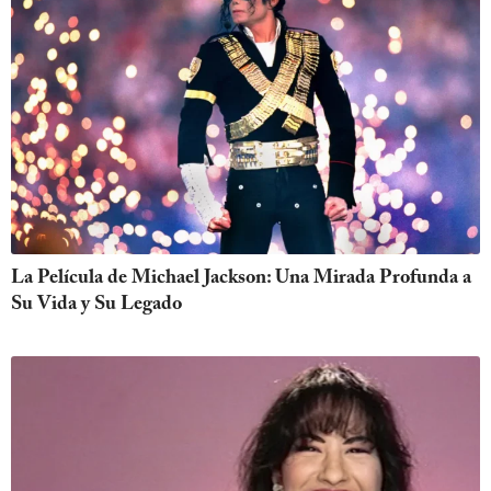
La Película de Michael Jackson: Una Mirada Profunda a
Su Vida y Su Legado