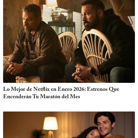
Lo Mejor de Netflix en Enero 2026: Estrenos Que
Encenderán Tu Maratón del Mes