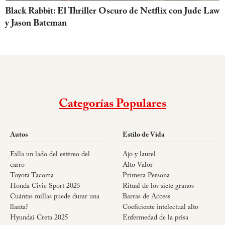
Black Rabbit: El Thriller Oscuro de Netflix con Jude Law
y Jason Bateman
Categorías Populares
Autos
Estilo de Vida
Falla un lado del estéreo del
Ajo y laurel
carro
Alto Valor
Toyota Tacoma
Primera Persona
Honda Civic Sport 2025
Ritual de los siete granos
Cuántas millas puede durar una
Barras de Access
llanta?
Coeficiente intelectual alto
Hyundai Creta 2025
Enfermedad de la prisa