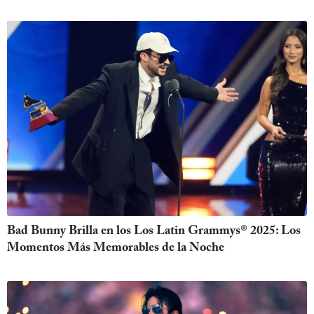
Bad Bunny Brilla en los Los Latin Grammys® 2025: Los
Momentos Más Memorables de la Noche