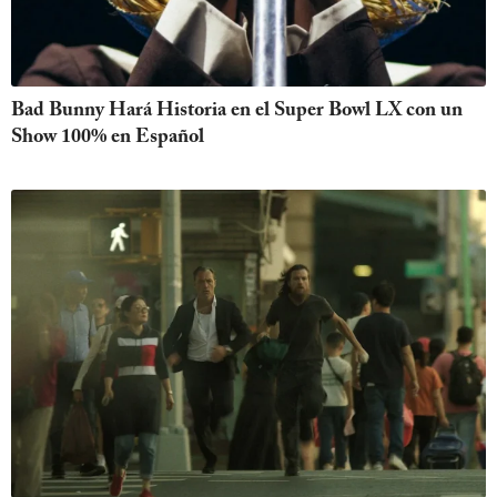
Bad Bunny Hará Historia en el Super Bowl LX con un
Show 100% en Español