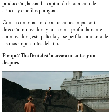
producción, la cual ha capturado la atención de
críticos y cinéfilos por igual.
Con su combinación de actuaciones impactantes,
dirección innovadora y una trama profundamente
conmovedora, esta película ya se perfila como una de
las más importantes del año.
Por qué ‘The Brutalist’ marcará un antes y un
después