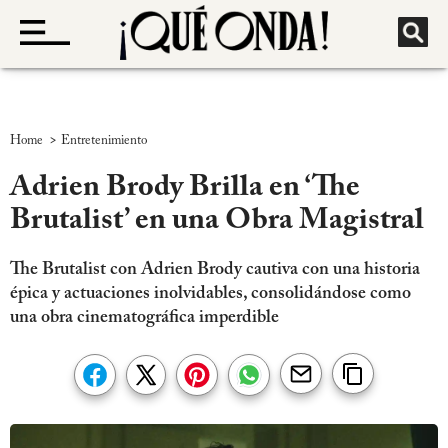
>
Home
Entretenimiento
Adrien Brody Brilla en ‘The
Brutalist’ en una Obra Magistral
The Brutalist con Adrien Brody cautiva con una historia
épica y actuaciones inolvidables, consolidándose como
una obra cinematográfica imperdible