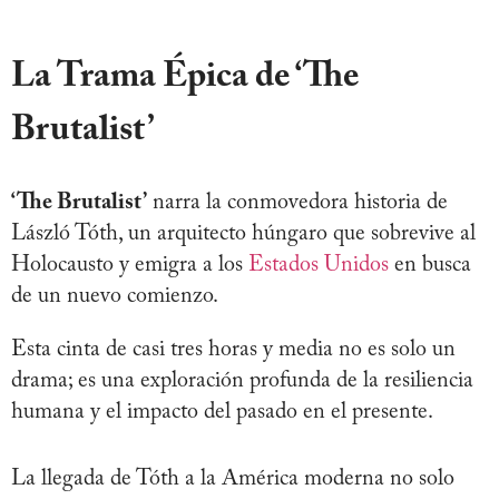
La Trama Épica de ‘The
Brutalist’
‘The Brutalist’
narra la conmovedora historia de
László Tóth, un arquitecto húngaro que sobrevive al
Holocausto y emigra a los
Estados Unidos
en busca
de un nuevo comienzo.
Esta cinta de casi tres horas y media no es solo un
drama; es una exploración profunda de la resiliencia
humana y el impacto del pasado en el presente.
La llegada de Tóth a la América moderna no solo