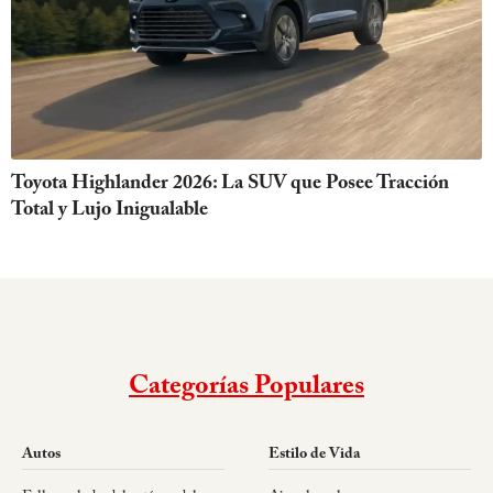
Toyota Highlander 2026: La SUV que Posee Tracción
Total y Lujo Inigualable
Categorías Populares
Autos
Estilo de Vida