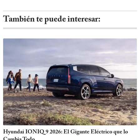
También te puede interesar:
Hyundai IONIQ 9 2026: El Gigante Eléctrico que lo
Cambia Todo