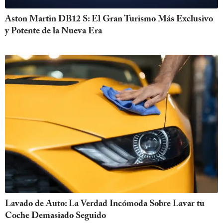
Aston Martin DB12 S: El Gran Turismo Más Exclusivo
y Potente de la Nueva Era
Lavado de Auto: La Verdad Incómoda Sobre Lavar tu
Coche Demasiado Seguido