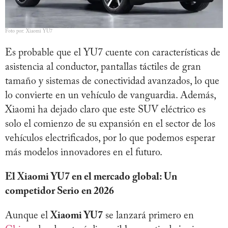
Foto por: Xiaomi YU7
Es probable que el YU7 cuente con características de
asistencia al conductor, pantallas táctiles de gran
tamaño y sistemas de conectividad avanzados, lo que
lo convierte en un vehículo de vanguardia. Además,
Xiaomi ha dejado claro que este SUV eléctrico es
solo el comienzo de su expansión en el sector de los
vehículos electrificados, por lo que podemos esperar
más modelos innovadores en el futuro.
El Xiaomi YU7 en el mercado global: Un
competidor Serio en 2026
Aunque el
Xiaomi YU7
se lanzará primero en