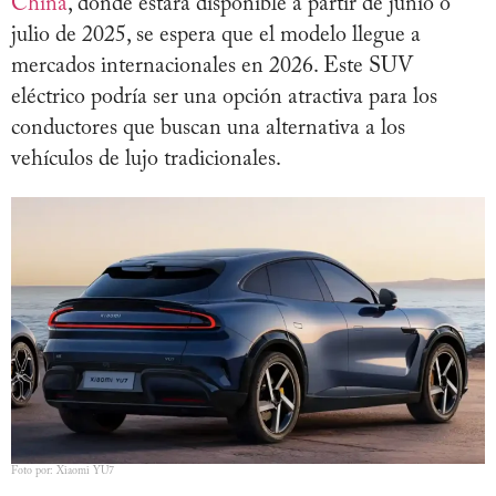
China
, donde estará disponible a partir de junio o
julio de 2025, se espera que el modelo llegue a
mercados internacionales en 2026. Este SUV
eléctrico podría ser una opción atractiva para los
conductores que buscan una alternativa a los
vehículos de lujo tradicionales.
Foto por: Xiaomi YU7