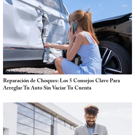
Reparación de Choques: Los 5 Consejos Clave Para
Arreglar Tu Auto Sin Vaciar Tu Cuenta