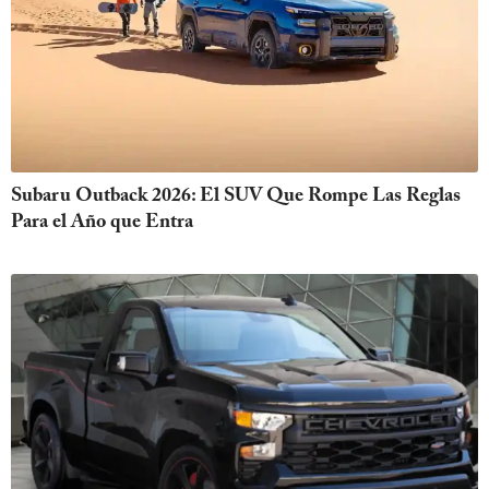
Subaru Outback 2026: El SUV Que Rompe Las Reglas
Para el Año que Entra