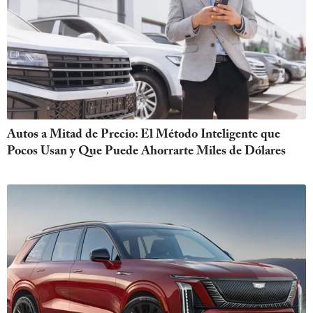
Autos a Mitad de Precio: El Método Inteligente que
Pocos Usan y Que Puede Ahorrarte Miles de Dólares