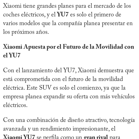
Xiaomi tiene grandes planes para el mercado de los
coches eléctricos, y el
YU7
es solo el primero de
varios modelos que la compañía planea presentar en
los próximos años.
Xiaomi Apuesta por el Futuro de la Movilidad con
el YU7
Con el lanzamiento del YU7, Xiaomi demuestra que
está comprometida con el futuro de la movilidad
eléctrica. Este SUV es solo el comienzo, ya que la
empresa planea expandir su oferta con más vehículos
eléctricos.
Con una combinación de diseño atractivo, tecnología
avanzada y un rendimiento impresionante, el
Xiaomi YU7
se perfila como un
gran rival
para