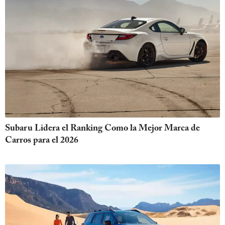
Subaru Lidera el Ranking Como la Mejor Marca de
Carros para el 2026