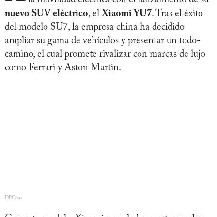
nuevo SUV eléctrico
, el
Xiaomi YU7
.
Tras el éxito
del modelo SU7, la empresa china ha decidido
ampliar su gama de vehículos y presentar un todo-
camino, el cual promete rivalizar con marcas de lujo
como Ferrari y Aston Martin.
DPCcars