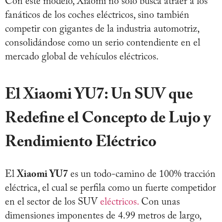
Con este modelo, Xiaomi no solo busca atraer a los
fanáticos de los coches eléctricos, sino también
competir con gigantes de la industria automotriz,
consolidándose como un serio contendiente en el
mercado global de vehículos eléctricos.
El Xiaomi YU7: Un SUV que
Redefine el Concepto de Lujo y
Rendimiento Eléctrico
El
Xiaomi YU7
es un todo-camino de 100% tracción
eléctrica, el cual se perfila como un fuerte competidor
en el sector de los SUV
eléctricos.
Con unas
dimensiones imponentes de 4.99 metros de largo,