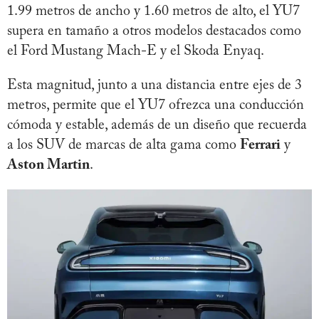
1.99 metros de ancho y 1.60 metros de alto, el YU7
supera en tamaño a otros modelos destacados como
el Ford Mustang Mach-E y el Skoda Enyaq.
Esta magnitud, junto a una distancia entre ejes de 3
metros, permite que el YU7 ofrezca una conducción
cómoda y estable, además de un diseño que recuerda
a los SUV de marcas de alta gama como
Ferrari
y
Aston Martin
.