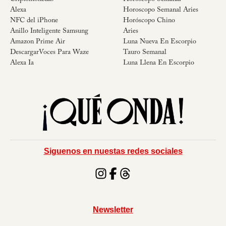
Alexa
Horoscopo Semanal Aries
NFC del iPhone
Horóscopo Chino
Anillo Inteligente Samsung
Aries
Amazon Prime Air
Luna Nueva En Escorpio
DescargarVoces Para Waze
Tauro Semanal
Alexa Ia
Luna Llena En Escorpio
Siguenos en nuestas redes sociales
Newsletter