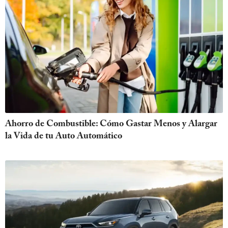
Ahorro de Combustible: Cómo Gastar Menos y Alargar
la Vida de tu Auto Automático