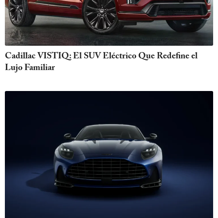
Cadillac VISTIQ: El SUV Eléctrico Que Redefine el
Lujo Familiar