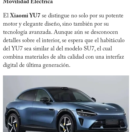
Movilidad Eléctrica
El
Xiaomi YU7
se distingue no solo por su potente
motor y elegante diseño, sino también por su
tecnología avanzada. Aunque aún se desconocen
detalles sobre el interior, se espera que el habitáculo
del YU7 sea similar al del modelo SU7, el cual
combina materiales de alta calidad con una interfaz
digital de última generación.