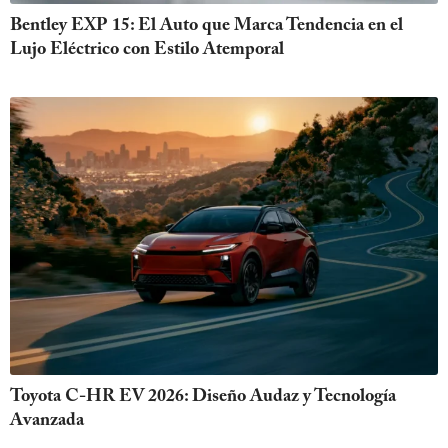
Bentley EXP 15: El Auto que Marca Tendencia en el
Lujo Eléctrico con Estilo Atemporal
Toyota C-HR EV 2026: Diseño Audaz y Tecnología
Avanzada