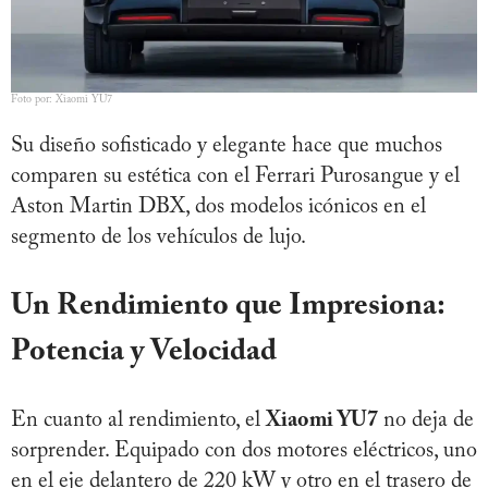
Foto por: Xiaomi YU7
Su diseño sofisticado y elegante hace que muchos
comparen su estética con el Ferrari Purosangue y el
Aston Martin DBX, dos modelos icónicos en el
segmento de los vehículos de lujo.
Un Rendimiento que Impresiona:
Potencia y Velocidad
En cuanto al rendimiento, el
Xiaomi YU7
no deja de
sorprender. Equipado con dos motores eléctricos, uno
en el eje delantero de 220 kW y otro en el trasero de