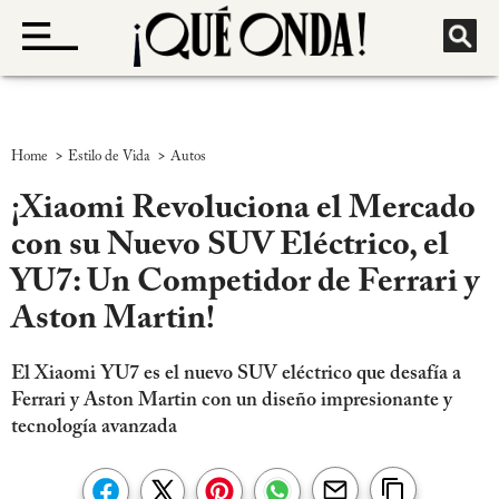
>
>
Home
Estilo de Vida
Autos
¡Xiaomi Revoluciona el Mercado
con su Nuevo SUV Eléctrico, el
YU7: Un Competidor de Ferrari y
Aston Martin!
El Xiaomi YU7 es el nuevo SUV eléctrico que desafía a
Ferrari y Aston Martin con un diseño impresionante y
tecnología avanzada