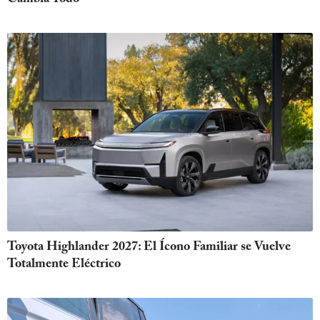
Toyota Highlander 2027: El Ícono Familiar se Vuelve
Totalmente Eléctrico