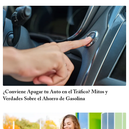
¿Conviene Apagar tu Auto en el Tráfico? Mitos y
Verdades Sobre el Ahorro de Gasolina