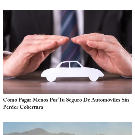
Cómo Pagar Menos Por Tu Seguro De Automóviles Sin
Perder Cobertura