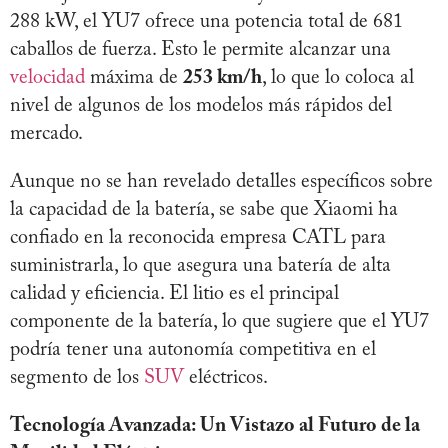
288 kW, el YU7 ofrece una potencia total de 681
caballos de fuerza. Esto le permite alcanzar una
velocidad
máxima de
253 km/h
, lo que lo coloca al
nivel de algunos de los modelos más rápidos del
mercado.
Aunque no se han revelado detalles específicos sobre
la capacidad de la batería, se sabe que Xiaomi ha
confiado en la reconocida empresa CATL para
suministrarla, lo que asegura una batería de alta
calidad y eficiencia. El litio es el principal
componente de la batería, lo que sugiere que el YU7
podría tener una autonomía competitiva en el
segmento de los
SUV
eléctricos.
Tecnología Avanzada: Un Vistazo al Futuro de la