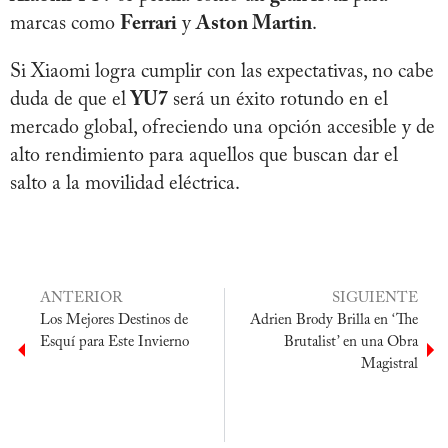
marcas como
Ferrari
y
Aston Martin
.
Si Xiaomi logra cumplir con las expectativas, no cabe
duda de que el
YU7
será un éxito rotundo en el
mercado global, ofreciendo una opción accesible y de
alto rendimiento para aquellos que buscan dar el
salto a la movilidad eléctrica.
ANTERIOR
SIGUIENTE
Los Mejores Destinos de
Adrien Brody Brilla en ‘The
Esquí para Este Invierno
Brutalist’ en una Obra
Magistral