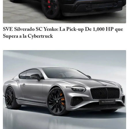
SVE Silverado SC Yenko: La Pick-up De 1,000 HP que
Supera a la Cybertruck