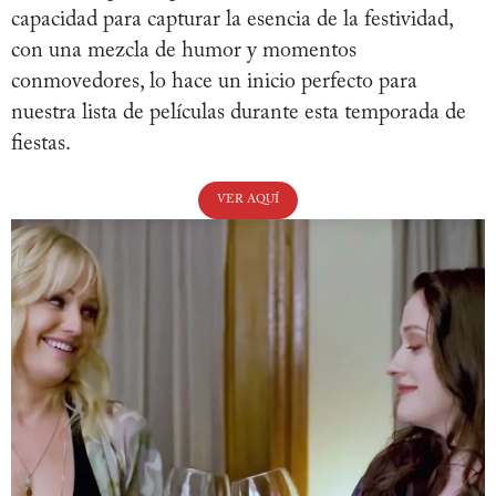
capacidad para capturar la esencia de la festividad,
con una mezcla de humor y momentos
conmovedores, lo hace un inicio perfecto para
nuestra lista de películas durante esta temporada de
fiestas.
VER AQUÍ