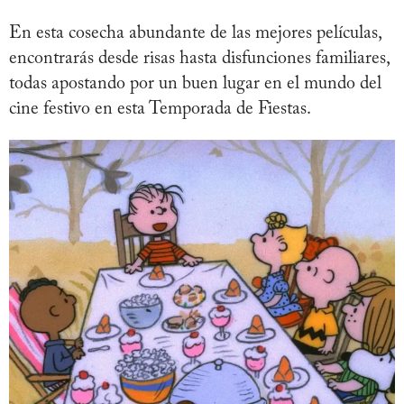
En esta cosecha abundante de las mejores películas,
encontrarás desde risas hasta disfunciones familiares,
todas apostando por un buen lugar en el mundo del
cine festivo en esta Temporada de Fiestas.