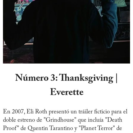
Número 3:
Thanksgiving |
Everette
En 2007, Eli Roth presentó un tráiler ficticio para el
doble estreno de "Grindhouse" que incluía "Death
Proof" de Quentin Tarantino y "Planet Terror" de