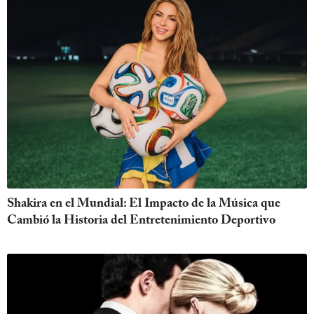
Shakira en el Mundial: El Impacto de la Música que
Cambió la Historia del Entretenimiento Deportivo