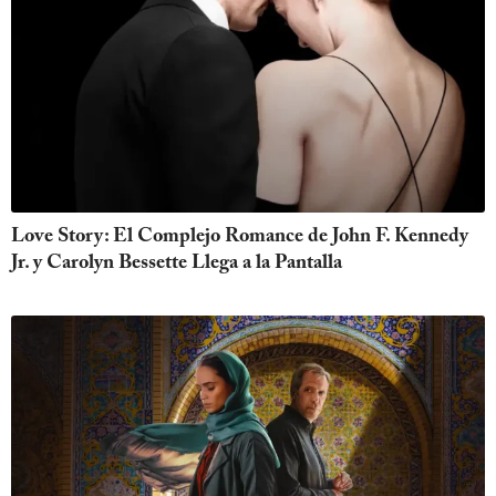
Love Story: El Complejo Romance de John F. Kennedy
Jr. y Carolyn Bessette Llega a la Pantalla