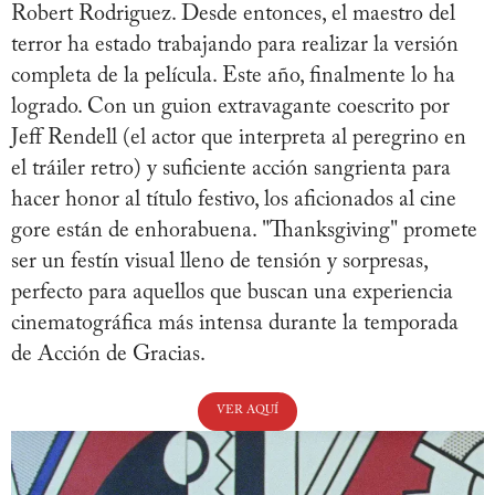
Robert Rodriguez. Desde entonces, el maestro del
terror ha estado trabajando para realizar la versión
completa de la película. Este año, finalmente lo ha
logrado. Con un guion extravagante coescrito por
Jeff Rendell (el actor que interpreta al peregrino en
el tráiler retro) y suficiente acción sangrienta para
hacer honor al título festivo, los aficionados al cine
gore están de enhorabuena. "Thanksgiving" promete
ser un festín visual lleno de tensión y sorpresas,
perfecto para aquellos que buscan una experiencia
cinematográfica más intensa durante la temporada
de Acción de Gracias.
VER AQUÍ