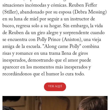
situaciones incómodas y cómicas. Reuben Feffer
(Stiller), abandonado por su esposa (Debra Messing)
en su luna de miel por seguir a un instructor de
buceo, regresa solo a su hogar. Sin embargo, la vida
de Reuben da un giro alegre y sorprendente cuando
se encuentra con Polly Prince (Aniston), una vieja
amiga de la escuela. "Along came Polly" combina
risas y romance en una trama llena de giros
inesperados, demostrando que el amor puede
aparecer en los momentos más inesperados y
recordándonos que el humor lo cura todo.
VER AQUÍ