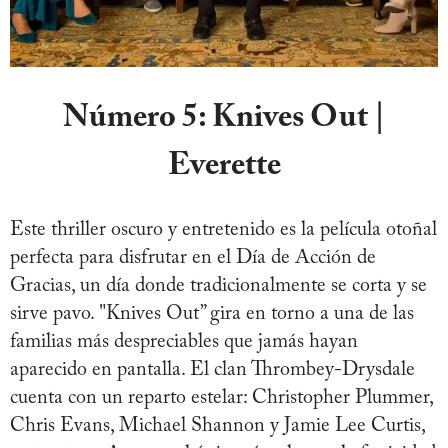
Número 5:
Knives Out |
Everette
Este thriller oscuro y entretenido es la película otoñal
perfecta para disfrutar en el Día de Acción de
Gracias, un día donde tradicionalmente se corta y se
sirve pavo. "Knives Out” gira en torno a una de las
familias más despreciables que jamás hayan
aparecido en pantalla. El clan Thrombey-Drysdale
cuenta con un reparto estelar: Christopher Plummer,
Chris Evans, Michael Shannon y Jamie Lee Curtis,