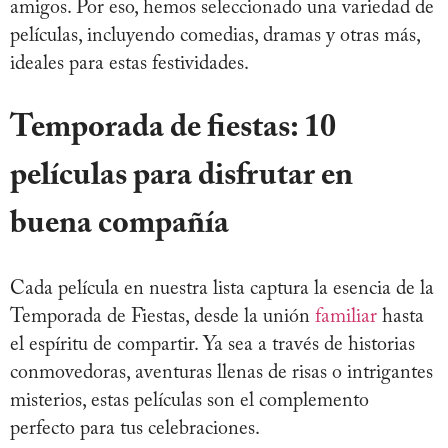
amigos. Por eso, hemos seleccionado una variedad de
películas, incluyendo comedias, dramas y otras más,
ideales para estas festividades.
Temporada de fiestas: 10
películas para disfrutar en
buena compañía
Cada película en nuestra lista captura la esencia de la
Temporada de Fiestas, desde la unión
familiar
hasta
el espíritu de compartir. Ya sea a través de historias
conmovedoras, aventuras llenas de risas o intrigantes
misterios, estas películas son el complemento
perfecto para tus celebraciones.