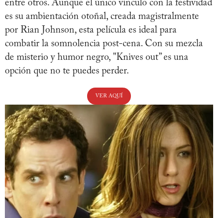
entre otros. Aunque el único vínculo con la festividad
es su ambientación otoñal, creada magistralmente
por Rian Johnson, esta película es ideal para
combatir la somnolencia post-cena. Con su mezcla
de misterio y humor negro, "Knives out” es una
opción que no te puedes perder.
VER AQUÍ