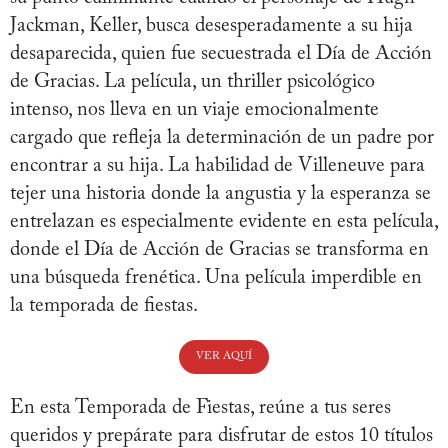
Jackman, Keller, busca desesperadamente a su hija
desaparecida, quien fue secuestrada el Día de Acción
de Gracias. La película, un thriller psicológico
intenso, nos lleva en un viaje emocionalmente
cargado que refleja la determinación de un padre por
encontrar a su hija. La habilidad de Villeneuve para
tejer una historia donde la angustia y la esperanza se
entrelazan es especialmente evidente en esta película,
donde el Día de Acción de Gracias se transforma en
una búsqueda frenética. Una película imperdible en
la temporada de fiestas.
VER AQUÍ
En esta Temporada de Fiestas, reúne a tus seres
queridos y prepárate para disfrutar de estos 10 títulos