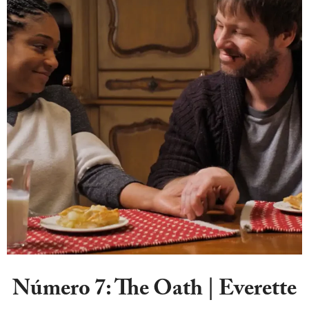
Número 7:
The Oath | Everette