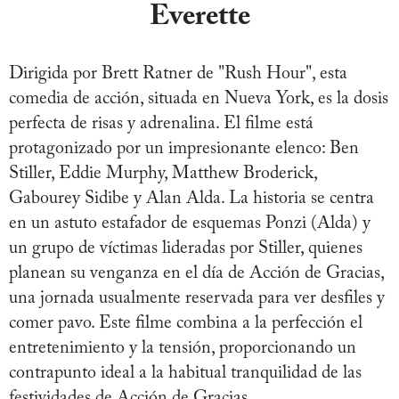
Everette
Dirigida por Brett Ratner de "Rush Hour", esta
comedia de acción, situada en Nueva York, es la dosis
perfecta de risas y adrenalina. El filme está
protagonizado por un impresionante elenco: Ben
Stiller, Eddie Murphy, Matthew Broderick,
Gabourey Sidibe y Alan Alda. La historia se centra
en un astuto estafador de esquemas Ponzi (Alda) y
un grupo de víctimas lideradas por Stiller, quienes
planean su venganza en el día de Acción de Gracias,
una jornada usualmente reservada para ver desfiles y
comer pavo. Este filme combina a la perfección el
entretenimiento y la tensión, proporcionando un
contrapunto ideal a la habitual tranquilidad de las
festividades de Acción de Gracias.