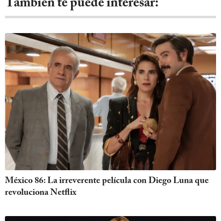
También te puede interesar:
México 86: La irreverente película con Diego Luna que
revoluciona Netflix