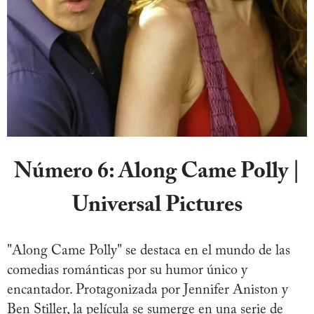
Número 6:
Along Came Polly |
Universal Pictures
"Along Came Polly" se destaca en el mundo de las
comedias románticas por su humor único y
encantador. Protagonizada por Jennifer Aniston y
Ben Stiller, la película se sumerge en una serie de