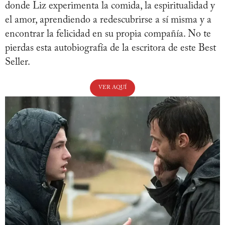
donde Liz experimenta la comida, la espiritualidad y
el amor, aprendiendo a redescubrirse a sí misma y a
encontrar la felicidad en su propia compañía. No te
pierdas esta autobiografía de la escritora de este Best
Seller.
VER AQUÍ