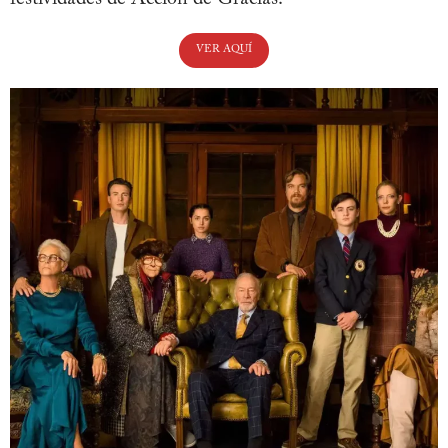
VER AQUÍ