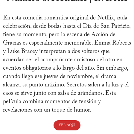
En esta comedia romántica original de Netflix, cada
celebración, desde bodas hasta el Día de San Patricio,
tiene su momento, pero la escena de Acción de
Gracias es especialmente memorable. Emma Roberts
y Luke Bracey interpretan a dos solteros que
acuerdan ser el acompañante amistoso del otro en
eventos obligatorios a lo largo del año. Sin embargo,
cuando llega ese jueves de noviembre, el drama
alcanza su punto máximo. Secretos salen a la luz y el
caos se sirve junto con salsa de arándanos. Esta
película combina momentos de tensión y
revelaciones con un toque de humor.
VER AQUÍ