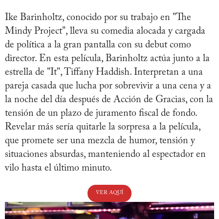
Ike Barinholtz, conocido por su trabajo en "The
Mindy Project", lleva su comedia alocada y cargada
de política a la gran pantalla con su debut como
director. En esta película, Barinholtz actúa junto a la
estrella de "It", Tiffany Haddish. Interpretan a una
pareja casada que lucha por sobrevivir a una cena y a
la noche del día después de Acción de Gracias, con la
tensión de un plazo de juramento fiscal de fondo.
Revelar más sería quitarle la sorpresa a la película,
que promete ser una mezcla de humor, tensión y
situaciones absurdas, manteniendo al espectador en
vilo hasta el último minuto.
VER AQUÍ