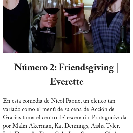
Número 2:
Friendsgiving |
Everette
En esta comedia de Nicol Paone, un elenco tan
variado como el menú de su cena de Acción de
Gracias toma el centro del escenario. Protagonizada
por Malin Akerman, Kat Dennings, Aisha Tyler,