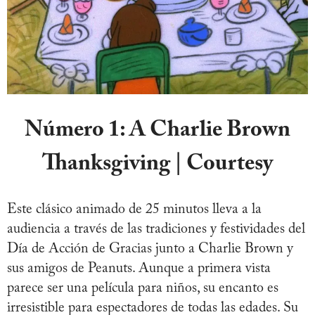
Número 1:
A Charlie Brown
Thanksgiving | Courtesy
Este clásico animado de 25 minutos lleva a la
audiencia a través de las tradiciones y festividades del
Día de Acción de Gracias junto a Charlie Brown y
sus amigos de Peanuts. Aunque a primera vista
parece ser una película para niños, su encanto es
irresistible para espectadores de todas las edades. Su