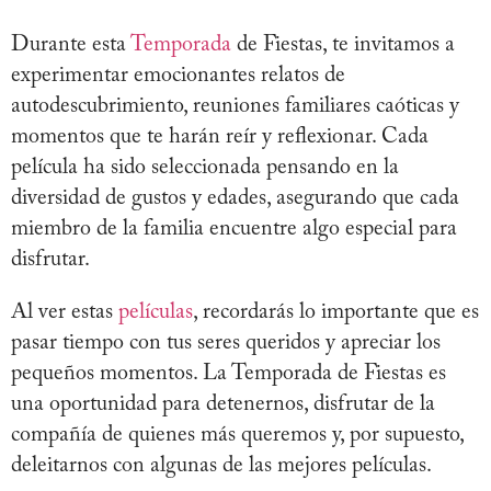
Durante esta
Temporada
de Fiestas, te invitamos a
experimentar emocionantes relatos de
autodescubrimiento, reuniones familiares caóticas y
momentos que te harán reír y reflexionar. Cada
película ha sido seleccionada pensando en la
diversidad de gustos y edades, asegurando que cada
miembro de la familia encuentre algo especial para
disfrutar.
Al ver estas
películas
, recordarás lo importante que es
pasar tiempo con tus seres queridos y apreciar los
pequeños momentos. La Temporada de Fiestas es
una oportunidad para detenernos, disfrutar de la
compañía de quienes más queremos y, por supuesto,
deleitarnos con algunas de las mejores películas.