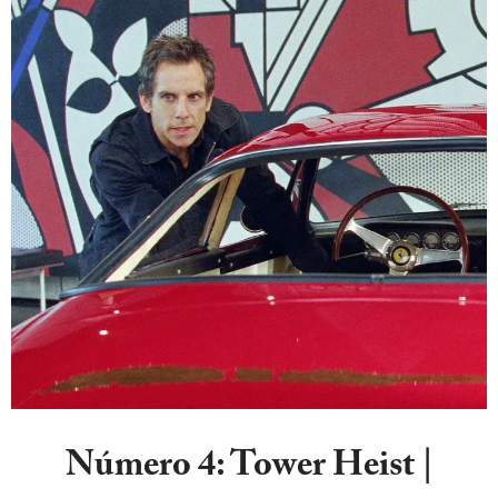
Número 4:
Tower Heist |