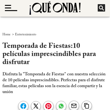
>
Home
Entretenimiento
Temporada de Fiestas:10
películas imprescindibles para
disfrutar
Disfruta la "Temporada de Fiestas" con nuestra selección
de 10 películas imprescindibles. Perfectas para el disfrute
familiar, estas películas son la esencia del compartir y la
unión