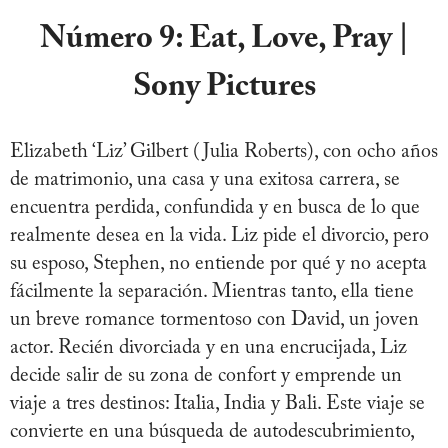
Número 9:
Eat, Love, Pray |
Sony Pictures
Elizabeth ‘Liz’ Gilbert (Julia Roberts), con ocho años
de matrimonio, una casa y una exitosa carrera, se
encuentra perdida, confundida y en busca de lo que
realmente desea en la vida. Liz pide el divorcio, pero
su esposo, Stephen, no entiende por qué y no acepta
fácilmente la separación. Mientras tanto, ella tiene
un breve romance tormentoso con David, un joven
actor. Recién divorciada y en una encrucijada, Liz
decide salir de su zona de confort y emprende un
viaje a tres destinos: Italia, India y Bali. Este viaje se
convierte en una búsqueda de autodescubrimiento,