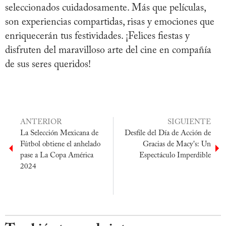
seleccionados cuidadosamente. Más que películas,
son experiencias compartidas, risas y emociones que
enriquecerán tus festividades. ¡Felices fiestas y
disfruten del maravilloso arte del cine en compañía
de sus seres queridos!
ANTERIOR
SIGUIENTE
La Selección Mexicana de
Desfile del Día de Acción de
Fútbol obtiene el anhelado
Gracias de Macy's: Un
pase a La Copa América
Espectáculo Imperdible
2024