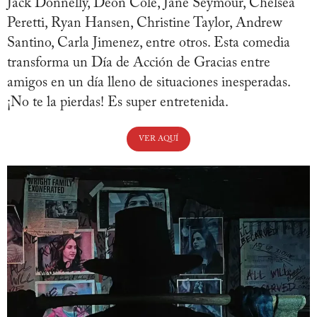
Jack Donnelly, Deon Cole, Jane Seymour, Chelsea
Peretti, Ryan Hansen, Christine Taylor, Andrew
Santino, Carla Jimenez, entre otros. Esta comedia
transforma un Día de Acción de Gracias entre
amigos en un día lleno de situaciones inesperadas.
¡No te la pierdas! Es super entretenida.
VER AQUÍ