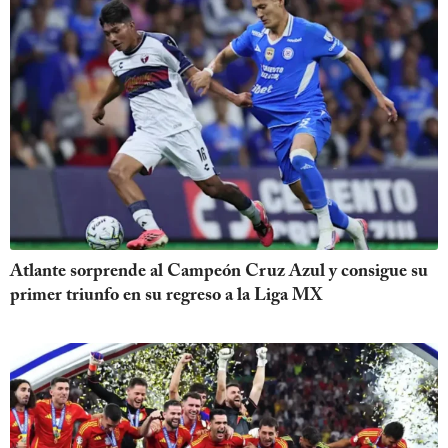
Atlante sorprende al Campeón Cruz Azul y consigue su
primer triunfo en su regreso a la Liga MX