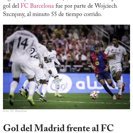
gol del
FC Barcelona
fue por parte de Wojciech
Szczęsny, al minuto 55 de tiempo corrido.
Foto: FC Barcelona
Gol del Madrid frente al FC