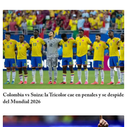
Colombia vs Suiza: la Tricolor cae en penales y se despide
del Mundial 2026