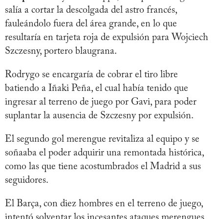
salía a cortar la descolgada del astro francés,
fauleándolo fuera del área grande, en lo que
resultaría en tarjeta roja de expulsión para Wojciech
Szczesny, portero blaugrana.
Rodrygo se encargaría de cobrar el tiro libre
batiendo a Iñaki Peña, el cual había tenido que
ingresar al terreno de juego por Gavi, para poder
suplantar la ausencia de Szczesny por expulsión.
El segundo gol merengue revitaliza al equipo y se
soñaaba el poder adquirir una remontada histórica,
como las que tiene acostumbrados el Madrid a sus
seguidores.
El Barça, con diez hombres en el terreno de juego,
intentó solventar los incesantes ataques merengues,