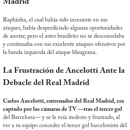
Madrid
Raphinha, el cual bahía sido incesante en sus
ataques, había desperdiciado algunas oportunidades
de anotar, pero el astro brasileño no se desconsolaba
y continuaba con sus excelente ataques ofensivos por
la banda izquierda del ataque blaugrana.
La Frustración de Ancelotti Ante la
Debacle del Real Madrid
Carlos Ancelotti, entrenador del Real Madrid, era
captado por las cámaras de TV —tras el tercer gol
del Barcelona— y se le veía molesto y frustrado, al
ver a su equipo conceder el tercer gol barcelonista del