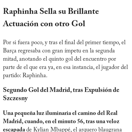
Raphinha Sella su Brillante
Actuación con otro Gol
Por si fuera poco, y tras el final del primer tiempo, el
Barça regresaba con gran ímpetu en la segunda
mitad, anotando el quinto gol del encuentro por
parte de el que era ya, en esa instancia, el jugador del
partido: Raphinha.
Segundo Gol del Madrid, tras Expulsión de
Szczesny
Una pequeña luz iluminaria el camino del Real
Madrid, cuando, en el minuto 56, tras una veloz
escapada
de Kylian Mbappé, el arquero blaugrana