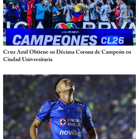
Cruz Azul Obtiene su Décima Corona de Campeón en
Ciudad Universitaria