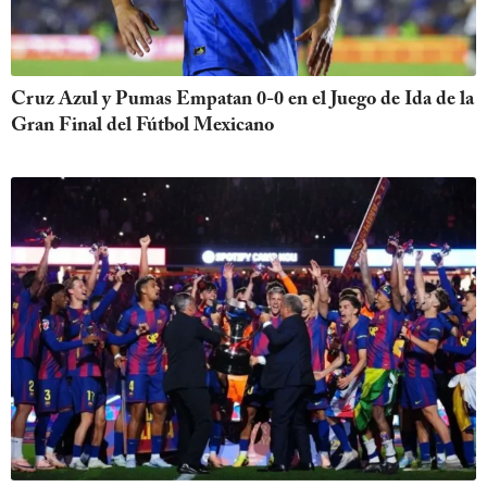
Cruz Azul y Pumas Empatan 0-0 en el Juego de Ida de la
Gran Final del Fútbol Mexicano