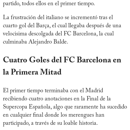
partido, todos ellos en el primer tiempo.
La frustración del italiano se incrementó tras el
cuarto gol del Barça, el cual llegaba después de una
velocisima descolgada del FC Barcelona, la cual
culminaba Alejandro Balde.
Cuatro Goles del FC Barcelona en
la Primera Mitad
El primer tiempo terminaba con el Madrid
recibiendo cuatro anotaciones en la Final de la
Supercopa Española, algo que raramente ha sucedido
en cualquier final donde los merengues han
participado, a través de su loable historia.