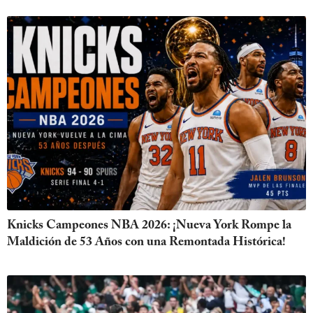
Knicks Campeones NBA 2026: ¡Nueva York Rompe la
Maldición de 53 Años con una Remontada Histórica!