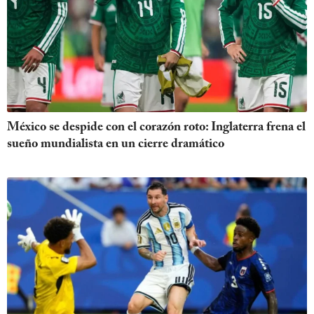
México se despide con el corazón roto: Inglaterra frena el
sueño mundialista en un cierre dramático