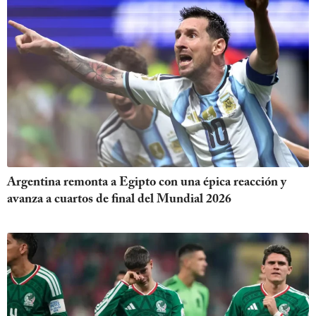
Argentina remonta a Egipto con una épica reacción y
avanza a cuartos de final del Mundial 2026