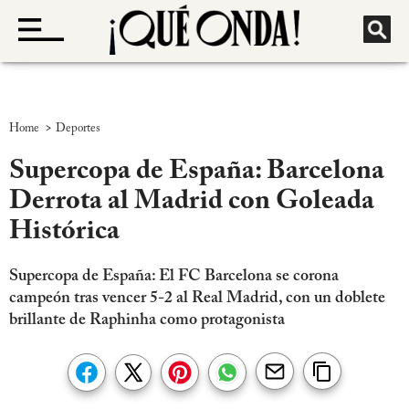
>
Home
Deportes
Supercopa de España: Barcelona
Derrota al Madrid con Goleada
Histórica
Supercopa de España: El FC Barcelona se corona
campeón tras vencer 5-2 al Real Madrid, con un doblete
brillante de Raphinha como protagonista