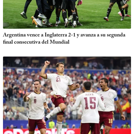
Argentina vence a Inglaterra 2-1 y avanza a su segunda
final consecutiva del Mundial