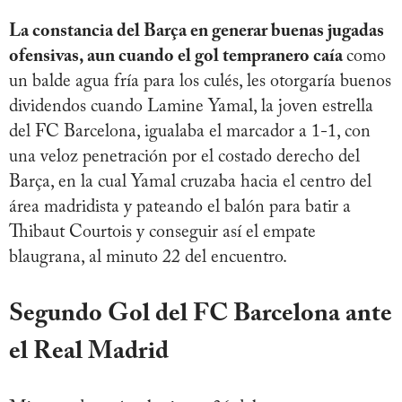
La constancia del Barça en generar buenas jugadas
ofensivas, aun cuando el gol tempranero caía
como
un balde agua fría para los culés, les otorgaría buenos
dividendos cuando Lamine Yamal, la joven estrella
del FC Barcelona, igualaba el marcador a 1-1, con
una veloz penetración por el costado derecho del
Barça, en la cual Yamal cruzaba hacia el centro del
área madridista y pateando el balón para batir a
Thibaut Courtois y conseguir así el empate
blaugrana, al minuto 22 del encuentro.
Segundo Gol del FC Barcelona ante
el Real Madrid