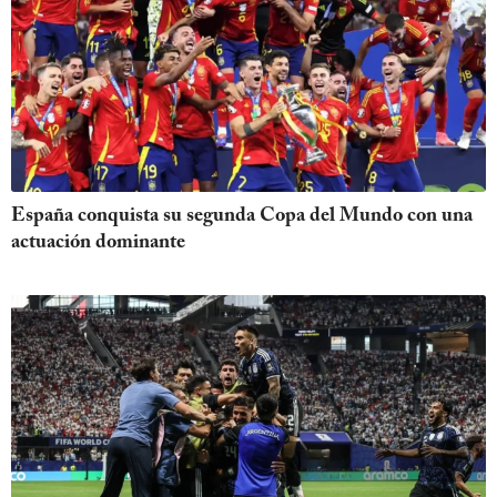
España conquista su segunda Copa del Mundo con una
actuación dominante