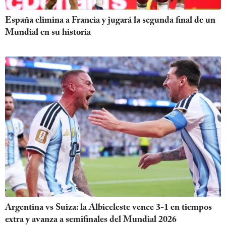
España elimina a Francia y jugará la segunda final de un
Mundial en su historia
Argentina vs Suiza: la Albiceleste vence 3-1 en tiempos
extra y avanza a semifinales del Mundial 2026