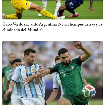
Cabo Verde cae ante Argentina 2-3 en tiempos extras y es
eliminado del Mundial