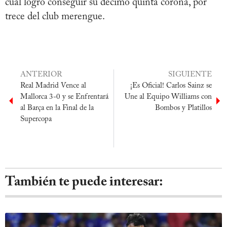
cual logró conseguir su décimo quinta corona, por
trece del club merengue.
ANTERIOR
SIGUIENTE
Real Madrid Vence al
¡Es Oficial! Carlos Sainz se
Mallorca 3-0 y se Enfrentará
Une al Equipo Williams con
al Barça en la Final de la
Bombos y Platillos
Supercopa
También te puede interesar: