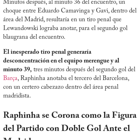
Minutos después, al minuto 36 del encuentro, un
choque entre Eduardo Camavinga y Gavi, dentro del
área del Madrid, resultaría en un tiro penal que
Lewandowski lograba anotar, para el segundo gol
blaugrana del encuentro.
El inesperado tiro penal generaría
desconcentración en el equipo merengue y al
minuto 39,
tres minutos después del segundo gol del
Barça
, Raphinha anotaba el tercero del Barcelona,
con un certero cabezazo dentro del área penal
madridista.
Raphinha se Corona como la Figura
del Partido con Doble Gol Ante el