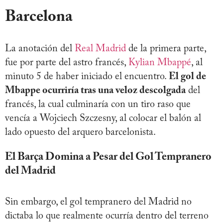
Barcelona
La anotación del
Real Madrid
de la primera parte,
fue por parte del astro francés,
Kylian Mbappé
, al
minuto 5 de haber iniciado el encuentro.
El gol de
Mbappe ocurriría tras una veloz descolgada
del
francés, la cual culminaría con un tiro raso que
vencía a Wojciech Szczesny, al colocar el balón al
lado opuesto del arquero barcelonista.
El Barça Domina a Pesar del Gol Tempranero
del Madrid
Sin embargo, el gol tempranero del Madrid no
dictaba lo que realmente ocurría dentro del terreno