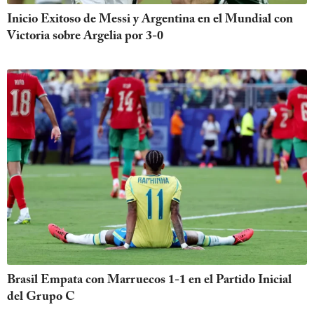
Inicio Exitoso de Messi y Argentina en el Mundial con
Victoria sobre Argelia por 3-0
Brasil Empata con Marruecos 1-1 en el Partido Inicial
del Grupo C