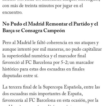
con más de treinta minutos por jugar en el
encuentro.
No Pudo el Madrid Remontar el Partido y el
Barça se Consagra Campeón
Pero al Madrid le faltó coherencia en sus ataques y
aunque intentó por mil maneras, no pudo capitalizar
la superioridad numérica y el marcador final
favoreció al FC Barcelona por 5-2; un marcador
histórico para estas dos escuadras en finales
disputadas entre sí.
La tercera final de la Supercopa Española, entre las
dos escuadras más importantes de España,
favorecería al FC Barcelona en esta ocasión, por la