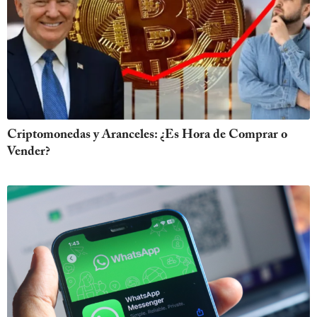
Criptomonedas y Aranceles: ¿Es Hora de Comprar o
Vender?