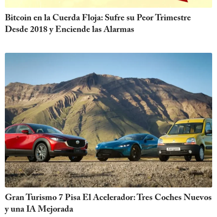
Bitcoin en la Cuerda Floja: Sufre su Peor Trimestre
Desde 2018 y Enciende las Alarmas
Gran Turismo 7 Pisa El Acelerador: Tres Coches Nuevos
y una IA Mejorada