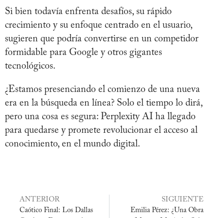
Si bien todavía enfrenta desafíos, su rápido
crecimiento y su enfoque centrado en el usuario,
sugieren que podría convertirse en un competidor
formidable para Google y otros gigantes
tecnológicos.
¿Estamos presenciando el comienzo de una nueva
era en la búsqueda en línea? Solo el tiempo lo dirá,
pero una cosa es segura: Perplexity AI ha llegado
para quedarse y promete revolucionar el acceso al
conocimiento, en el mundo digital.
ANTERIOR
SIGUIENTE
Caótico Final: Los Dallas
Emilia Pérez: ¿Una Obra