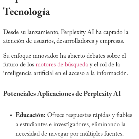
Tecnología
Desde su lanzamiento, Perplexity AI ha captado la
atención de usuarios, desarrolladores y empresas.
Su enfoque innovador ha abierto debates sobre el
futuro de los
motores de búsqueda
y el rol de la
inteligencia artificial en el acceso a la información.
Potenciales Aplicaciones de Perplexity AI
Educación:
Ofrece respuestas rápidas y fiables
a estudiantes e investigadores, eliminando la
necesidad de navegar por múltiples fuentes.