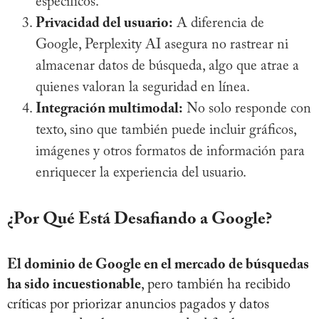
específicos.
Privacidad del usuario:
A diferencia de
Google, Perplexity AI asegura no rastrear ni
almacenar datos de búsqueda, algo que atrae a
quienes valoran la seguridad en línea.
Integración multimodal:
No solo responde con
texto, sino que también puede incluir gráficos,
imágenes y otros formatos de información para
enriquecer la experiencia del usuario.
¿Por Qué Está Desafiando a Google?
El dominio de Google en el mercado de búsquedas
ha sido incuestionable
, pero también ha recibido
críticas por priorizar anuncios pagados y datos