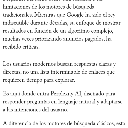
limitaciones de los motores de búsqueda
tradicionales. Mientras que Google ha sido el rey
indiscutible durante décadas, su enfoque de mostrar
resultados en función de un algoritmo complejo,
muchas veces priorizando anuncios pagados, ha
recibido críticas.
Los usuarios modernos buscan respuestas claras y
directas, no una lista interminable de enlaces que
requieren tiempo para explorar.
Es aquí donde entra Perplexity AI, diseñado para
responder preguntas en lenguaje natural y adaptarse
a las intenciones del usuario.
A diferencia de los motores de búsqueda clásicos, esta