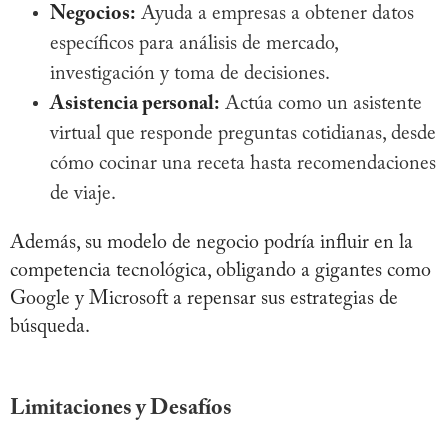
Negocios:
Ayuda a empresas a obtener datos
específicos para análisis de mercado,
investigación y toma de decisiones.
Asistencia personal:
Actúa como un asistente
virtual que responde preguntas cotidianas, desde
cómo cocinar una receta hasta recomendaciones
de viaje.
Además, su modelo de negocio podría influir en la
competencia tecnológica, obligando a gigantes como
Google y Microsoft a repensar sus estrategias de
búsqueda.
Limitaciones y Desafíos