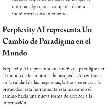
entrena, algo que la compañía deberá
monitorear constantemente.
Perplexity AI representa Un
Cambio de Paradigma en el
Mundo
Perplexity AI representa un cambio de paradigma en
el mundo de los motores de búsqueda. Al centrarse
en la calidad de las respuestas, la transparencia y la
privacidad, esta herramienta está marcando el
camino hacia una nueva forma de acceder a la
información.