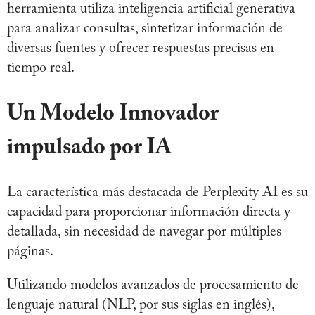
herramienta utiliza inteligencia artificial generativa
para analizar consultas, sintetizar información de
diversas fuentes y ofrecer respuestas precisas en
tiempo real.
Un Modelo Innovador
impulsado por IA
La característica más destacada de Perplexity AI es su
capacidad para proporcionar información directa y
detallada, sin necesidad de navegar por múltiples
páginas.
Utilizando modelos avanzados de procesamiento de
lenguaje natural (NLP, por sus siglas en inglés),