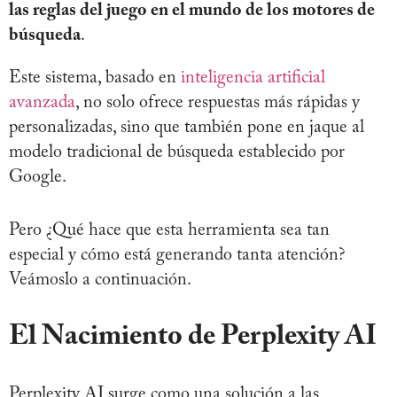
las reglas del juego en el mundo de los motores de
búsqueda
.
Este sistema, basado en
inteligencia artificial
avanzada
, no solo ofrece respuestas más rápidas y
personalizadas, sino que también pone en jaque al
modelo tradicional de búsqueda establecido por
Google.
Pero ¿Qué hace que esta herramienta sea tan
especial y cómo está generando tanta atención?
Veámoslo a continuación.
El Nacimiento de Perplexity AI
Perplexity AI surge como una solución a las