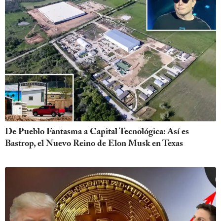
De Pueblo Fantasma a Capital Tecnológica: Así es
Bastrop, el Nuevo Reino de Elon Musk en Texas