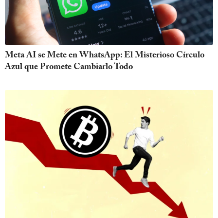
Meta AI se Mete en WhatsApp: El Misterioso Círculo
Azul que Promete Cambiarlo Todo