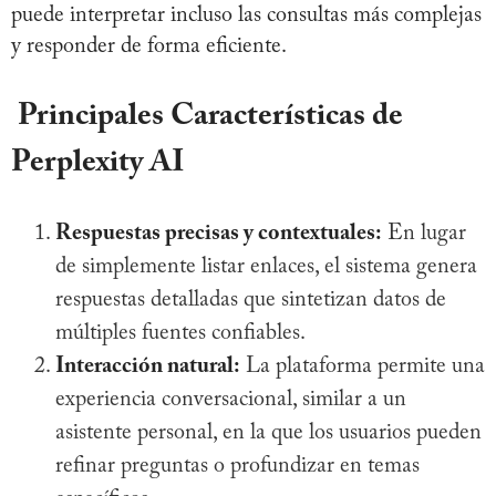
puede interpretar incluso las consultas más complejas
y responder de forma eficiente.
Principales Características de
Perplexity AI
Respuestas precisas y contextuales:
En lugar
de simplemente listar enlaces, el sistema genera
respuestas detalladas que sintetizan datos de
múltiples fuentes confiables.
Interacción natural:
La plataforma permite una
experiencia conversacional, similar a un
asistente personal, en la que los usuarios pueden
refinar preguntas o profundizar en temas