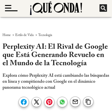
>
>
Home
Estilo de Vida
Tecnología
Perplexity AI: El Rival de Google
que Está Generando Revuelo en
el Mundo de la Tecnología
Explora cómo Perplexity AI está cambiando las búsquedas
en línea y compitiendo con Google en el dinámico
panorama tecnológico actual