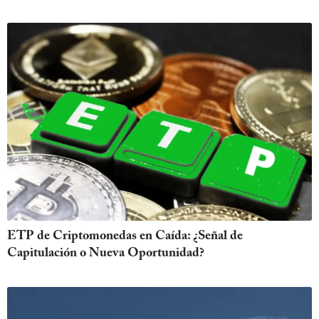
ETP de Criptomonedas en Caída: ¿Señal de
Capitulación o Nueva Oportunidad?