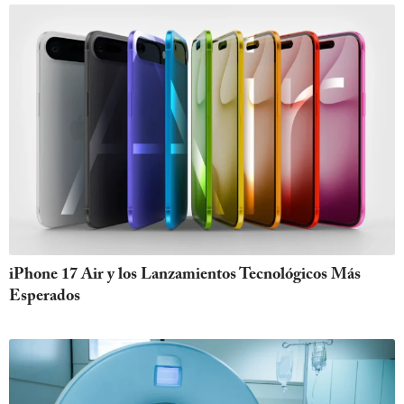
iPhone 17 Air y los Lanzamientos Tecnológicos Más
Esperados