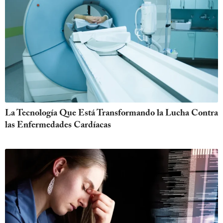
La Tecnología Que Está Transformando la Lucha Contra
las Enfermedades Cardíacas