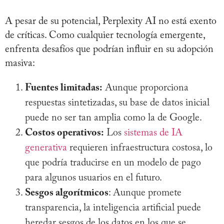
A pesar de su potencial, Perplexity AI no está exento
de críticas. Como cualquier tecnología emergente,
enfrenta desafíos que podrían influir en su adopción
masiva:
Fuentes limitadas:
Aunque proporciona
respuestas sintetizadas, su base de datos inicial
puede no ser tan amplia como la de Google.
Costos operativos:
Los
sistemas de IA
generativa
requieren infraestructura costosa, lo
que podría traducirse en un modelo de pago
para algunos usuarios en el futuro.
Sesgos algorítmicos
: Aunque promete
transparencia, la inteligencia artificial puede
heredar sesgos de los datos en los que se