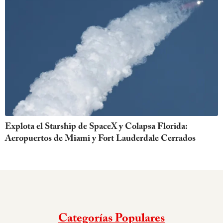
Explota el Starship de SpaceX y Colapsa Florida:
Aeropuertos de Miami y Fort Lauderdale Cerrados
Categorías Populares