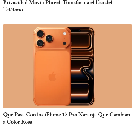
Privacidad Móvil: Phreeli Transforma el Uso del
Teléfono
Qué Pasa Con los iPhone 17 Pro Naranja Que Cambian
a Color Rosa