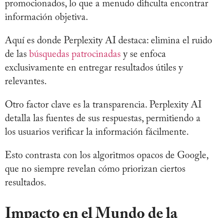
promocionados, lo que a menudo dificulta encontrar
información objetiva.
Aquí es donde Perplexity AI destaca: elimina el ruido
de las
búsquedas patrocinadas
y se enfoca
exclusivamente en entregar resultados útiles y
relevantes.
Otro factor clave es la transparencia. Perplexity AI
detalla las fuentes de sus respuestas, permitiendo a
los usuarios verificar la información fácilmente.
Esto contrasta con los algoritmos opacos de Google,
que no siempre revelan cómo priorizan ciertos
resultados.
Impacto en el Mundo de la