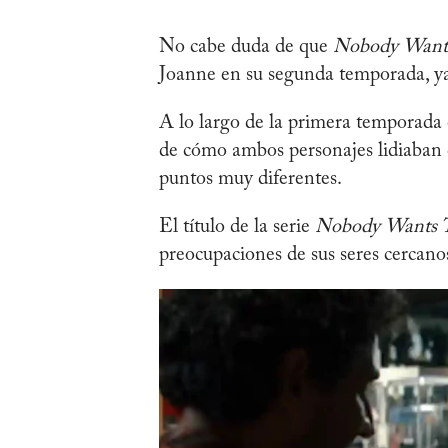
No cabe duda de que
Nobody Wants
Joanne en su segunda temporada, ya 
A lo largo de la primera temporada
de cómo ambos personajes lidiaban 
puntos muy diferentes.
El título de la serie
Nobody Wants T
preocupaciones de sus seres cercanos