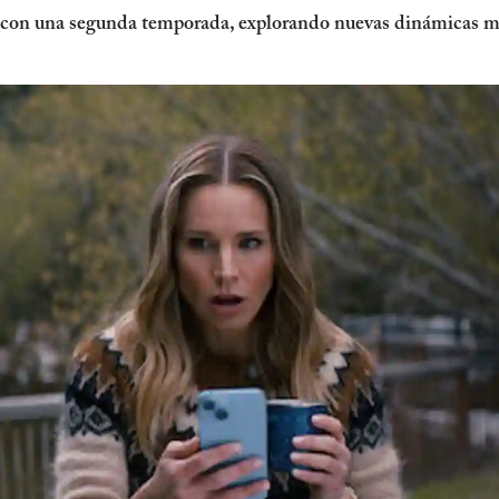
 con una segunda temporada, explorando nuevas dinámicas mie