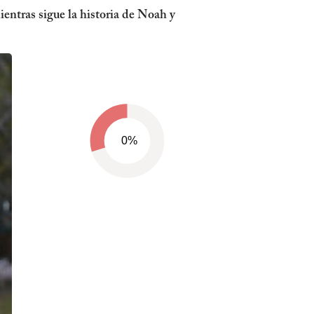
ntras sigue la historia de Noah y
0%