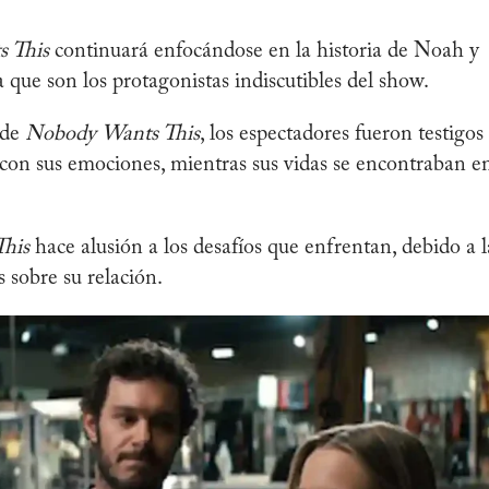
 This
continuará enfocándose en la historia de Noah y
que son los protagonistas indiscutibles del show.
 de
Nobody Wants This
, los espectadores fueron testigos
con sus emociones, mientras sus vidas se encontraban e
his
hace alusión a los desafíos que enfrentan, debido a l
 sobre su relación.