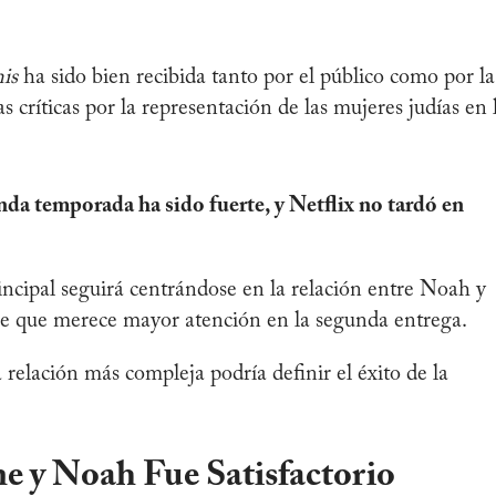
is
ha sido bien recibida tanto por el público como por la
 críticas por la representación de las mujeres judías en 
da temporada ha sido fuerte, y Netflix no tardó en
ncipal seguirá centrándose en la relación entre Noah y
erie que merece mayor atención en la segunda entrega.
 relación más compleja podría definir el éxito de la
e y Noah Fue Satisfactorio