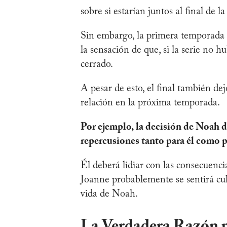
sobre si estarían juntos al final de la 
Sin embargo, la primera temporada o
la sensación de que, si la serie no 
cerrado.
A pesar de esto, el final también de
relación en la próxima temporada.
Por ejemplo, la decisión de Noah d
repercusiones tanto para él como 
Él deberá lidiar con las consecuenci
Joanne probablemente se sentirá cul
vida de Noah.
La Verdadera Razón 