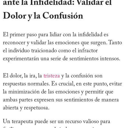
ante la Infidelidad: Validar el
Dolor y la Confusión
El primer paso para lidiar con la infidelidad es
reconocer y validar las emociones que surgen. Tanto
el individuo traicionado como el infractor
experimentarán una serie de sentimientos intensos.
El dolor, la ira, la
tristeza
y la confusión son
respuestas normales. Es crucial, en este punto, evitar
la minimización de las emociones y permitir que
ambas partes expresen sus sentimientos de manera
abierta y respetuosa.
Un terapeuta puede ser un recurso valioso para