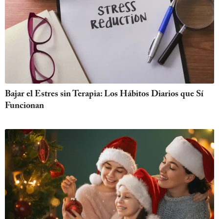
Bajar el Estres sin Terapia: Los Hábitos Diarios que Sí
Funcionan