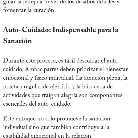
guiar la pareja a través de los desafíos difíciles y
fomentar la curación.
Auto-Cuidado: Indispensable para la
Sanación
Durante este proceso, es fácil descuidar el auto-
cuidado. Ambas partes deben priorizar el bienestar
emocional y físico individual. La atención plena, la
práctica regular de ejercicio y la búsqueda de
actividades que traigan alegría son componentes
esenciales del auto-cuidado.
Este enfoque no solo promueve la sanación
individual sino que también contribuye a la
estabilidad emocional en la relación.