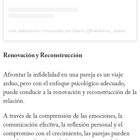
Una publicación compartida por Diana (@hablemos_sobreinfidelidad)
Renovación y Reconstrucción
Afrontar la infidelidad en una pareja es un viaje
arduo, pero con el enfoque psicológico adecuado,
puede conducir a la renovación y reconstrucción de la
relación.
A través de la comprensión de las emociones, la
comunicación efectiva, la reflexión personal y el
compromiso con el crecimiento, las parejas pueden