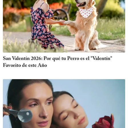
San Valentín 2026: Por qué tu Perro es el "Valentín"
Favorito de este Año