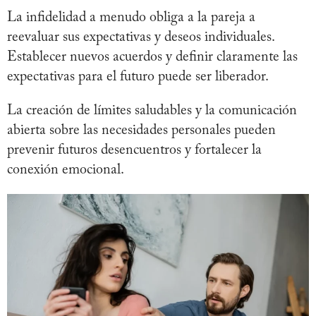
La infidelidad a menudo obliga a la pareja a
reevaluar sus expectativas y deseos individuales.
Establecer nuevos acuerdos y definir claramente las
expectativas para el futuro puede ser liberador.
La creación de límites saludables y la comunicación
abierta sobre las necesidades personales pueden
prevenir futuros desencuentros y fortalecer la
conexión emocional.