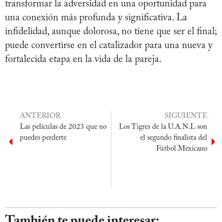
transformar la adversidad en una oportunidad para
una conexión más profunda y significativa. La
infidelidad, aunque dolorosa, no tiene que ser el final;
puede convertirse en el catalizador para una nueva y
fortalecida etapa en la vida de la pareja.
ANTERIOR
SIGUIENTE
Las películas de 2023 que no
Los Tigres de la U.A.N.L son
puedes perderte
el segundo finalista del
Fútbol Mexicano
También te puede interesar: