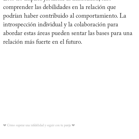
comprender las debilidades en la relación que
podrían haber contribuido al comportamiento. La
introspección individual y la colaboración para
abordar estas áreas pueden sentar las bases para una
relación más fuerte en el futuro.
💔 Cómo superar una infidelidad y seguir con tu pareja 💔