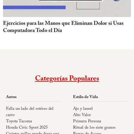
Ejercicios para las Manos que Eliminan Dolor si Usas
Computadora Todo el Día
Categorías Populares
Autos
Estilo de Vida
Falla un lado del estéreo del
Ajo y laurel
carro
Alto Valor
Toyota Tacoma
Primera Persona
Honda Civic Sport 2025
Ritual de los siete granos