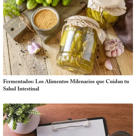
Fermentados: Los Alimentos Milenarios que Cuidan tu
Salud Intestinal