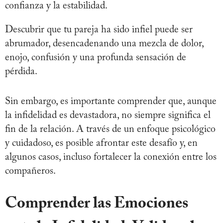
confianza y la estabilidad.
Descubrir que tu pareja ha sido infiel puede ser
abrumador, desencadenando una mezcla de dolor,
enojo, confusión y una profunda sensación de
pérdida.
Sin embargo, es importante comprender que, aunque
la infidelidad es devastadora, no siempre significa el
fin de la relación. A través de un enfoque psicológico
y cuidadoso, es posible afrontar este desafío y, en
algunos casos, incluso fortalecer la conexión entre los
compañeros.
Comprender las Emociones