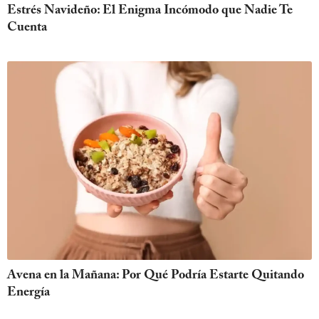
Estrés Navideño: El Enigma Incómodo que Nadie Te
Cuenta
Avena en la Mañana: Por Qué Podría Estarte Quitando
Energía