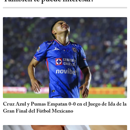
Cruz Azul y Pumas Empatan 0-0 en el Juego de Ida de la
Gran Final del Fútbol Mexicano