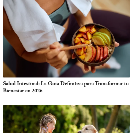
Salud Intestinal: La Guía Definitiva para Transformar tu
Bienestar en 2026