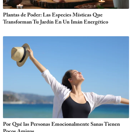
Plantas de Poder: Las Especies Místicas Que
Transforman Tu Jardín En Un Imán Energético
Por Qué las Personas Emocionalmente Sanas Tienen
Pocos Amigos