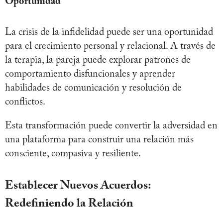
Oportunidad
La crisis de la infidelidad puede ser una oportunidad
para el crecimiento personal y relacional. A través de
la terapia, la pareja puede explorar patrones de
comportamiento disfuncionales y aprender
habilidades de comunicación y resolución de
conflictos.
Esta transformación puede convertir la adversidad en
una plataforma para construir una relación más
consciente, compasiva y resiliente.
Establecer Nuevos Acuerdos:
Redefiniendo la Relación