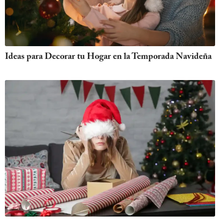
Ideas para Decorar tu Hogar en la Temporada Navideña