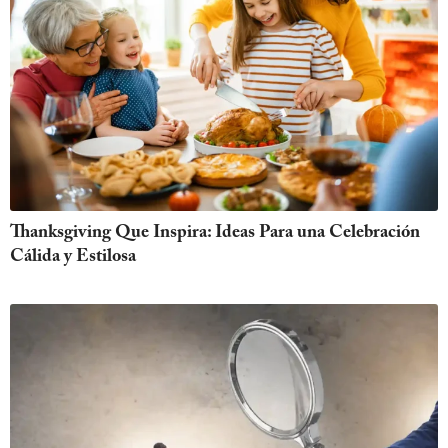
Thanksgiving Que Inspira: Ideas Para una Celebración
Cálida y Estilosa