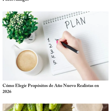
Cómo Elegir Propósitos de Año Nuevo Realistas en
2026