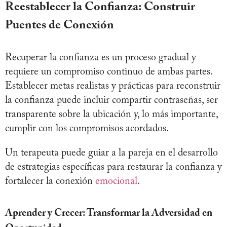
Reestablecer la Confianza: Construir
Puentes de Conexión
Recuperar la confianza es un proceso gradual y
requiere un compromiso continuo de ambas partes.
Establecer metas realistas y prácticas para reconstruir
la confianza puede incluir compartir contraseñas, ser
transparente sobre la ubicación y, lo más importante,
cumplir con los compromisos acordados.
Un terapeuta puede guiar a la pareja en el desarrollo
de estrategias específicas para restaurar la confianza y
fortalecer la conexión
emocional
.
Aprender y Crecer: Transformar la Adversidad en