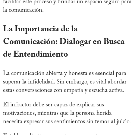
facilitar este proceso y brindar un espacio seguro para
la comunicación.
La Importancia de la
Comunicación: Dialogar en Busca
de Entendimiento
La comunicación abierta y honesta es esencial para
superar la infidelidad. Sin embargo, es vital abordar
estas conversaciones con empatía y escucha activa.
El infractor debe ser capaz de explicar sus
motivaciones, mientras que la persona herida
necesita expresar sus sentimientos sin temor al juicio.