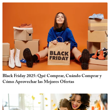
Black Friday 2025: Qué Comprar, Cuándo Comprar y
Cómo Aprovechar las Mejores Ofertas