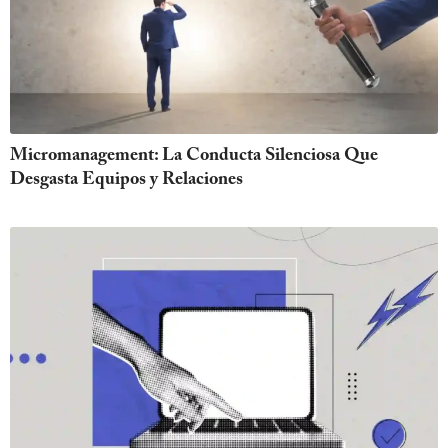
Micromanagement: La Conducta Silenciosa Que
Desgasta Equipos y Relaciones