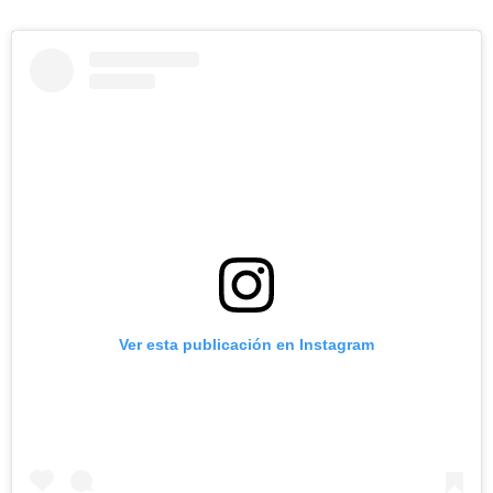
Ver esta publicación en Instagram