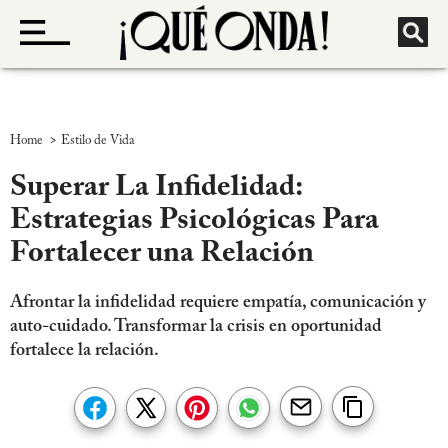
>
Home
Estilo de Vida
Superar La Infidelidad:
Estrategias Psicológicas Para
Fortalecer una Relación
Afrontar la infidelidad requiere empatía, comunicación y
auto-cuidado. Transformar la crisis en oportunidad
fortalece la relación.