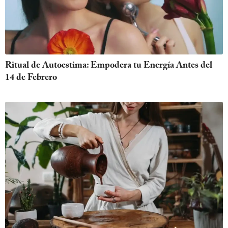
Ritual de Autoestima: Empodera tu Energía Antes del
14 de Febrero