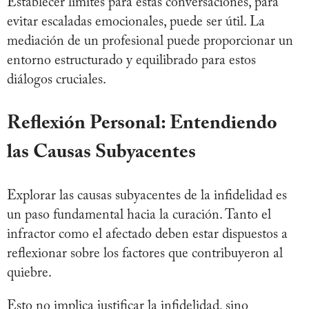
Establecer límites para estas conversaciones, para
evitar escaladas emocionales, puede ser útil. La
mediación de un profesional puede proporcionar un
entorno estructurado y equilibrado para estos
diálogos cruciales.
Reflexión Personal: Entendiendo
las Causas Subyacentes
Explorar las causas subyacentes de la infidelidad es
un paso fundamental hacia la curación. Tanto el
infractor como el afectado deben estar dispuestos a
reflexionar sobre los factores que contribuyeron al
quiebre.
Esto no implica justificar la infidelidad, sino