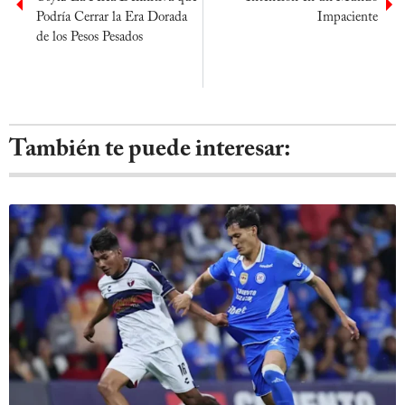
Podría Cerrar la Era Dorada
Impaciente
de los Pesos Pesados
También te puede interesar: