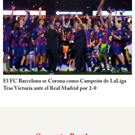
El FC Barcelona se Corona como Campeón de LaLiga
Tras Victoria ante el Real Madrid por 2-0