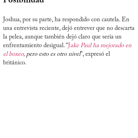
Posibilidad
Joshua, por su parte, ha respondido con cautela. En
una entrevista reciente, dejó entrever que no descarta
la pelea, aunque también dejó claro que sería un
enfrentamiento desigual. “
J
ake Paul ha mejorado en
el boxeo,
pero esto es otro nivel
”, expresó el
británico.