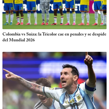
Colombia vs Suiza: la Tricolor cae en penales y se despide
del Mundial 2026