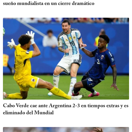
sueño mundialista en un cierre dramático
Cabo Verde cae ante Argentina 2-3 en tiempos extras y es
eliminado del Mundial