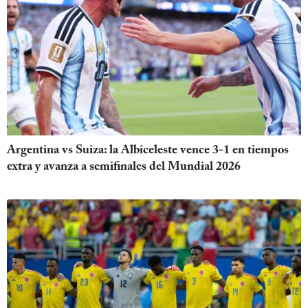
Argentina vs Suiza: la Albiceleste vence 3-1 en tiempos
extra y avanza a semifinales del Mundial 2026