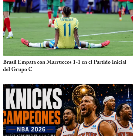
Brasil Empata con Marruecos 1-1 en el Partido Inicial
del Grupo C