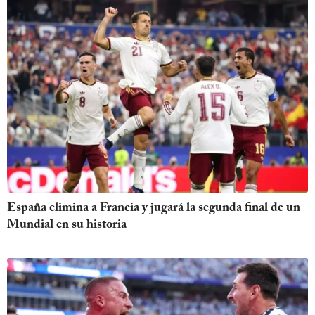
España elimina a Francia y jugará la segunda final de un
Mundial en su historia