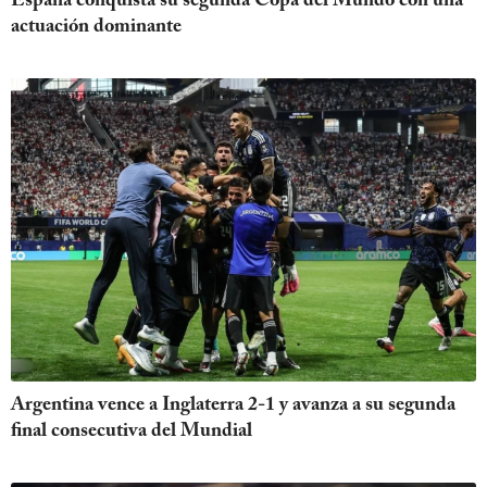
España conquista su segunda Copa del Mundo con una
actuación dominante
Argentina vence a Inglaterra 2-1 y avanza a su segunda
final consecutiva del Mundial