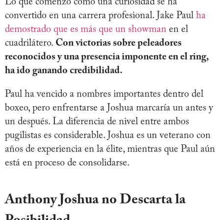
Lo que comenzó como una curiosidad se ha
convertido en una carrera profesional. Jake Paul
ha
demostrado que es más que un showman
en el
cuadrilátero.
Con victorias sobre peleadores
reconocidos y una presencia imponente en el ring,
ha ido ganando credibilidad.
Paul ha vencido a nombres importantes dentro del
boxeo, pero enfrentarse a Joshua marcaría un antes y
un después. La diferencia de nivel entre ambos
pugilistas es considerable. Joshua es un veterano con
años de experiencia en la élite, mientras que Paul aún
está en proceso de consolidarse.
Anthony Joshua no Descarta la