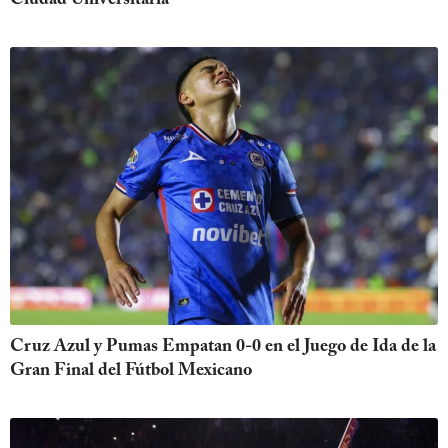
Cruz Azul y Pumas Empatan 0-0 en el Juego de Ida de la
Gran Final del Fútbol Mexicano