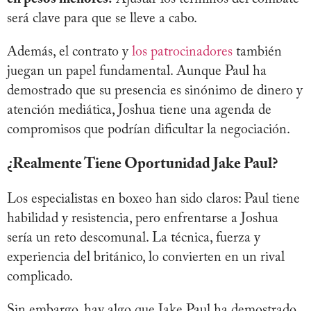
será clave para que se lleve a cabo.
Además, el contrato y
los patrocinadores
también
juegan un papel fundamental. Aunque Paul ha
demostrado que su presencia es sinónimo de dinero y
atención mediática, Joshua tiene una agenda de
compromisos que podrían dificultar la negociación.
¿Realmente Tiene Oportunidad Jake Paul?
Los especialistas en boxeo han sido claros: Paul tiene
habilidad y resistencia, pero enfrentarse a Joshua
sería un reto descomunal. La técnica, fuerza y
experiencia del británico, lo convierten en un rival
complicado.
Sin embargo, hay algo que Jake Paul ha demostrado