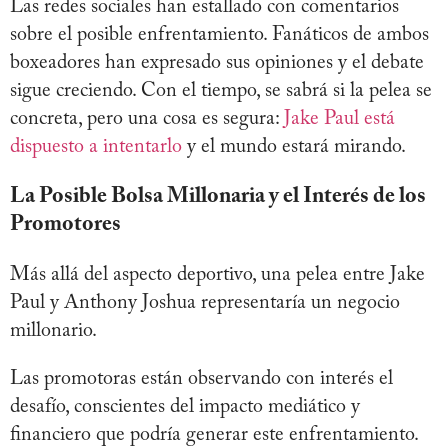
Las redes sociales han estallado con comentarios
sobre el posible enfrentamiento. Fanáticos de ambos
boxeadores han expresado sus opiniones y el debate
sigue creciendo. Con el tiempo, se sabrá si la pelea se
concreta, pero una cosa es segura:
Jake Paul está
dispuesto a intentarlo
y el mundo estará mirando.
La Posible Bolsa Millonaria y el Interés de los
Promotores
Más allá del aspecto deportivo, una pelea entre Jake
Paul y Anthony Joshua representaría un negocio
millonario.
Las promotoras están observando con interés el
desafío, conscientes del impacto mediático y
financiero que podría generar este enfrentamiento.