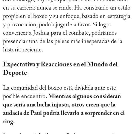
en su carrera: nunca se rinde. Ha construido un estilo
propio en el boxeo y su enfoque, basado en estrategia
y provocación, podría jugarle a favor. Si logra
convencer a Joshua para el combate, podríamos
presenciar una de las peleas más inesperadas de la
historia reciente.
Expectativa y Reacciones en el Mundo del
Deporte
La comunidad del boxeo está dividida ante este
posible encuentro
. Mientras algunos consideran
que sería una lucha injusta, otros creen que la
audacia de Paul podría llevarlo a sorprender en el
ring.