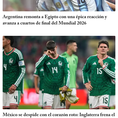
Argentina remonta a Egipto con una épica reacción y
avanza a cuartos de final del Mundial 2026
México se despide con el corazón roto: Inglaterra frena el