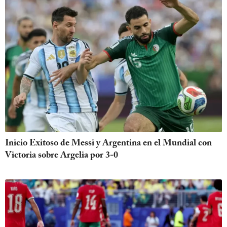
Inicio Exitoso de Messi y Argentina en el Mundial con
Victoria sobre Argelia por 3-0