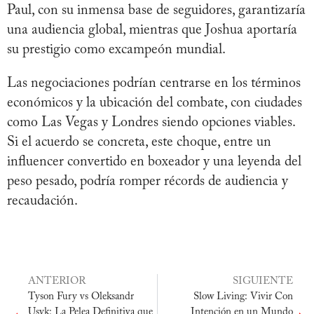
Paul, con su inmensa base de seguidores, garantizaría
una audiencia global, mientras que Joshua aportaría
su prestigio como excampeón mundial.
Las negociaciones podrían centrarse en los términos
económicos y la ubicación del combate, con ciudades
como Las Vegas y Londres siendo opciones viables.
Si el acuerdo se concreta, este choque, entre un
influencer convertido en boxeador y una leyenda del
peso pesado, podría romper récords de audiencia y
recaudación.
ANTERIOR
SIGUIENTE
Tyson Fury vs Oleksandr
Slow Living: Vivir Con
Usyk: La Pelea Definitiva que
Intención en un Mundo