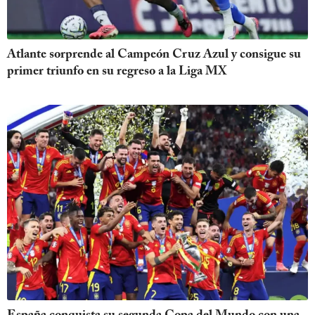
Atlante sorprende al Campeón Cruz Azul y consigue su
primer triunfo en su regreso a la Liga MX