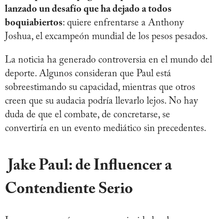
lanzado un desafío que ha dejado a todos
boquiabiertos
: quiere enfrentarse a Anthony
Joshua, el excampeón mundial de los pesos pesados.
La noticia ha generado controversia en el mundo del
deporte. Algunos consideran que Paul está
sobreestimando su capacidad, mientras que otros
creen que su audacia podría llevarlo lejos. No hay
duda de que el combate, de concretarse, se
convertiría en un evento mediático sin precedentes.
Jake Paul: de Influencer a
Contendiente Serio