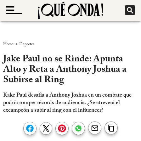
>
Home
Deportes
Jake Paul no se Rinde: Apunta
Alto y Reta a Anthony Joshua a
Subirse al Ring
Kake Paul desafía a Anthony Joshua en un combate que
podría romper récords de audiencia. ¿Se atreverá el
excampeón a subir al ring con el influencer?