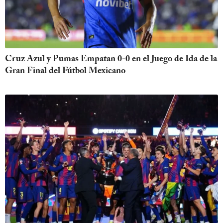
Cruz Azul y Pumas Empatan 0-0 en el Juego de Ida de la
Gran Final del Fútbol Mexicano