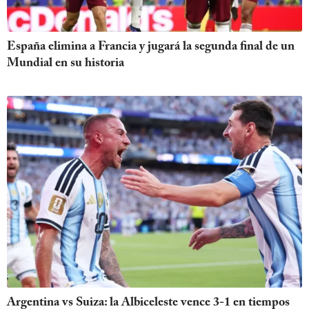
España elimina a Francia y jugará la segunda final de un
Mundial en su historia
Argentina vs Suiza: la Albiceleste vence 3-1 en tiempos