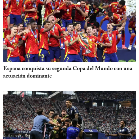
España conquista su segunda Copa del Mundo con una
actuación dominante