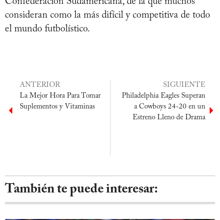
Confederación Sudamericana, de la que muchos
consideran como la más difícil y competitiva de todo
el mundo futbolístico.
ANTERIOR
SIGUIENTE
La Mejor Hora Para Tomar
Philadelphia Eagles Superan
Suplementos y Vitaminas
a Cowboys 24-20 en un
Estreno Lleno de Drama
También te puede interesar: