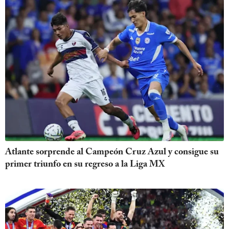
Atlante sorprende al Campeón Cruz Azul y consigue su
primer triunfo en su regreso a la Liga MX