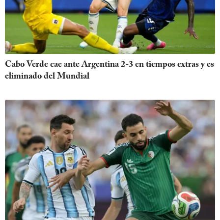
Cabo Verde cae ante Argentina 2-3 en tiempos extras y es
eliminado del Mundial