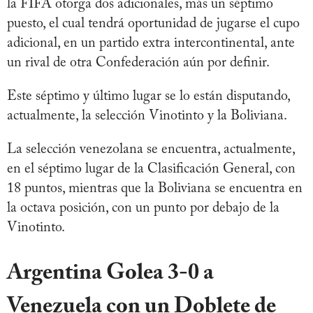
la FIFA otorga dos adicionales, más un séptimo
puesto, el cual tendrá oportunidad de jugarse el cupo
adicional, en un partido extra intercontinental, ante
un rival de otra Confederación aún por definir.
Este séptimo y último lugar se lo están disputando,
actualmente, la selección Vinotinto y la Boliviana.
La selección venezolana se encuentra, actualmente,
en el séptimo lugar de la Clasificación General, con
18 puntos, mientras que la Boliviana se encuentra en
la octava posición, con un punto por debajo de la
Vinotinto.
Argentina Golea 3-0 a
Venezuela con un Doblete de