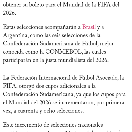
obtener su boleto para el Mundial de la FIFA del
2026.
Estas selecciones acompañarán a
Brasil
y a
Argentina, como las seis selecciones de la
Confederación Sudamericana de Fútbol, mejor
conocida como la CONMEBOL, las cuales
participarán en la justa mundialista del 2026.
La Federación Internacional de Fútbol Asociado, la
FIFA, otorgó dos cupos adicionales a la
Confederación Sudamericana, ya que los cupos para
el Mundial del 2026 se incrementaron, por primera
vez, a cuarenta y ocho selecciones.
Este incremento de selecciones nacionales