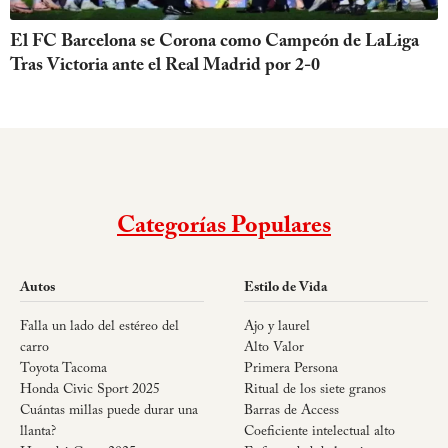
El FC Barcelona se Corona como Campeón de LaLiga
Tras Victoria ante el Real Madrid por 2-0
Categorías Populares
Autos
Estilo de Vida
Falla un lado del estéreo del
Ajo y laurel
carro
Alto Valor
Toyota Tacoma
Primera Persona
Honda Civic Sport 2025
Ritual de los siete granos
Cuántas millas puede durar una
Barras de Access
llanta?
Coeficiente intelectual alto