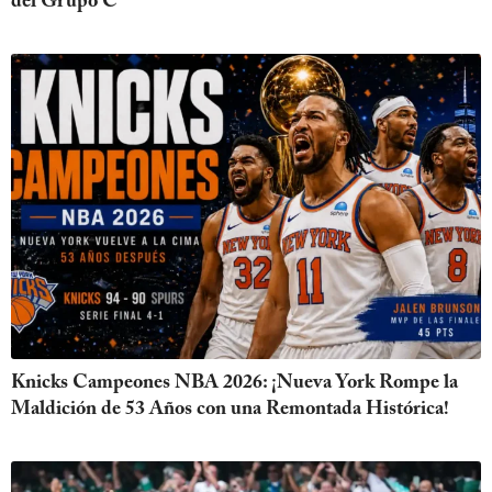
del Grupo C
Knicks Campeones NBA 2026: ¡Nueva York Rompe la
Maldición de 53 Años con una Remontada Histórica!