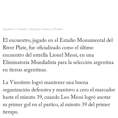
Argentina vs Venezuela | Highlights Rumbo al Mundial
El encuentro, jugado en el Estadio Monumental del
River Plate, fue oficializado como el último
encuentro del estrella Lionel Messi, en una
Eliminatoria Mundialista para la selección argentina
en tierras argentinas.
La Vinotinto logró mantener una buena
organización defensiva y mantuvo a cero el marcador
hasta el minuto 39, cuando Leo Messi logró anotar
su primer gol en el partico, al minuto 39 del primer
tiempo.