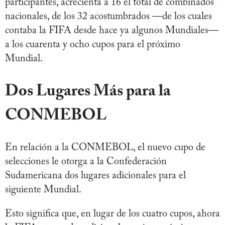
participantes, acrecienta a 16 el total de combinados
nacionales, de los 32 acostumbrados —de los cuales
contaba la FIFA desde hace ya algunos Mundiales—
a los cuarenta y ocho cupos para el próximo
Mundial.
Dos Lugares Más para la
CONMEBOL
En relación a la CONMEBOL, el nuevo cupo de
selecciones le otorga a la Confederación
Sudamericana dos lugares adicionales para el
siguiente Mundial.
Esto significa que, en lugar de los cuatro cupos, ahora