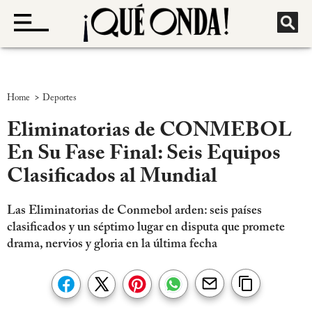
>
Home
Deportes
Eliminatorias de CONMEBOL
En Su Fase Final: Seis Equipos
Clasificados al Mundial
Las Eliminatorias de Conmebol arden: seis países
clasificados y un séptimo lugar en disputa que promete
drama, nervios y gloria en la última fecha