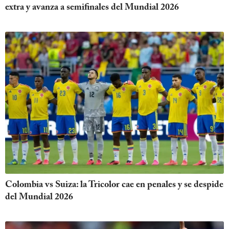
extra y avanza a semifinales del Mundial 2026
Colombia vs Suiza: la Tricolor cae en penales y se despide
del Mundial 2026