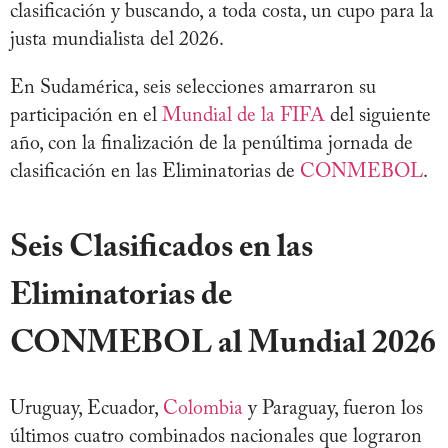
clasificación y buscando, a toda costa, un cupo para la
justa mundialista del 2026.
En Sudamérica, seis selecciones amarraron su
participación en el
Mundial de la FIFA
del siguiente
año, con la finalización de la penúltima jornada de
clasificación en las Eliminatorias de
CONMEBOL
.
Seis Clasificados en las
Eliminatorias de
CONMEBOL al Mundial 2026
Uruguay, Ecuador,
Colombia
y Paraguay, fueron los
últimos cuatro combinados nacionales que lograron