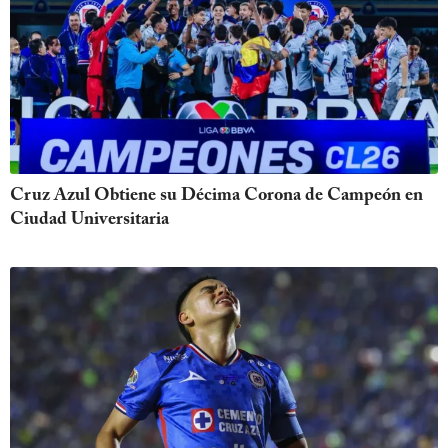
Cruz Azul Obtiene su Décima Corona de Campeón en
Ciudad Universitaria