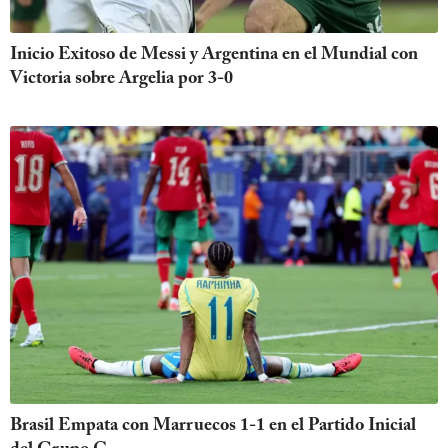
Inicio Exitoso de Messi y Argentina en el Mundial con
Victoria sobre Argelia por 3-0
Brasil Empata con Marruecos 1-1 en el Partido Inicial