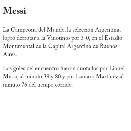
Messi
La Campeona del Mundo, la selección Argentina,
logró derrotar a la Vinotinto por 3-0, en el Estadio
Monumental de la Capital Argentina de Buenos
Aires.
Los goles del encuentro fueron anotados por Lionel
Messi, al minuto 39 y 80 y por Lautaro Martínez al
minuto 76 del tiempo corrido.