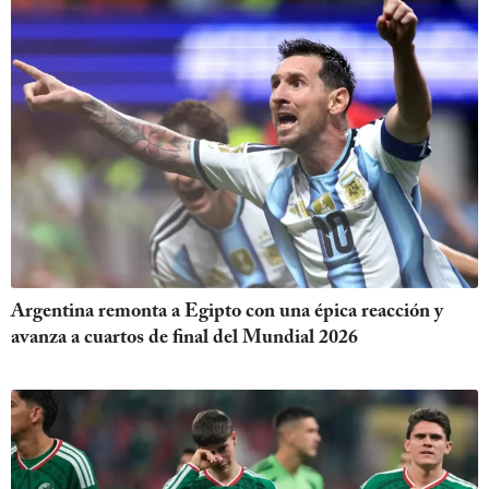
Argentina remonta a Egipto con una épica reacción y
avanza a cuartos de final del Mundial 2026