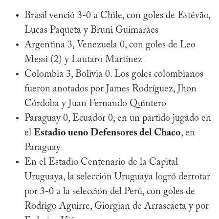
Brasil venció 3-0 a Chile, con goles de Estévão,
Lucas Paqueta y Bruni Guimarães
Argentina 3, Venezuela 0, con goles de Leo
Messi (2) y Lautaro Martínez
Colombia 3, Bolivia 0. Los goles colombianos
fueron anotados por James Rodríguez, Jhon
Córdoba y Juan Fernando Quintero
Paraguay 0, Ecuador 0, en un partido jugado en
el
Estadio ueno Defensores del Chaco
, en
Paraguay
En el Estadio Centenario de la Capital
Uruguaya, la selección Uruguaya logró derrotar
por 3-0 a la selección del Perú, con goles de
Rodrigo Aguirre, Giorgian de Arrascaeta y por