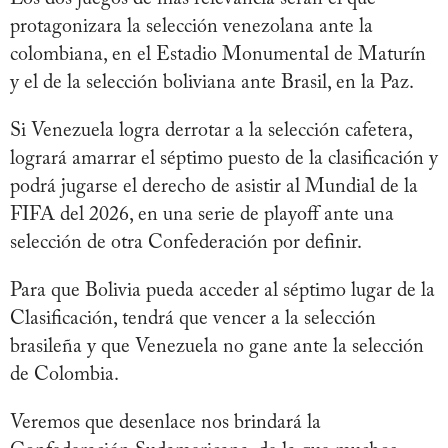
protagonizara la selección venezolana ante la
colombiana, en el Estadio Monumental de Maturín
y el de la selección boliviana ante Brasil, en la Paz.
Si Venezuela logra derrotar a la selección cafetera,
logrará amarrar el séptimo puesto de la clasificación y
podrá jugarse el derecho de asistir al Mundial de la
FIFA del 2026, en una serie de playoff ante una
selección de otra Confederación por definir.
Para que Bolivia pueda acceder al séptimo lugar de la
Clasificación, tendrá que vencer a la selección
brasileña y que Venezuela no gane ante la selección
de Colombia.
Veremos que desenlace nos brindará la