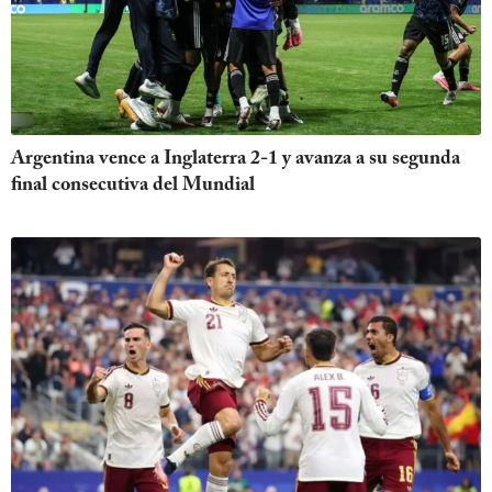
Argentina vence a Inglaterra 2-1 y avanza a su segunda
final consecutiva del Mundial