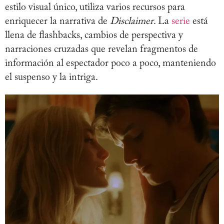
estilo visual único, utiliza varios recursos para
enriquecer la narrativa de
Disclaimer
. La
serie
está
llena de flashbacks, cambios de perspectiva y
narraciones cruzadas que revelan fragmentos de
información al espectador poco a poco, manteniendo
el suspenso y la intriga.