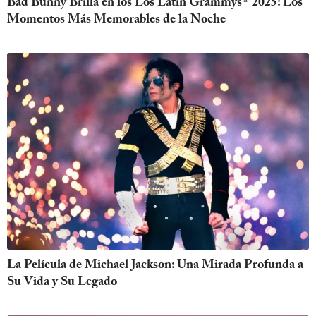
Bad Bunny Brilla en los Los Latin Grammys® 2025: Los
Momentos Más Memorables de la Noche
La Película de Michael Jackson: Una Mirada Profunda a
Su Vida y Su Legado