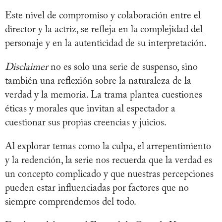
Este nivel de compromiso y colaboración entre el
director y la actriz, se refleja en la complejidad del
personaje y en la autenticidad de su interpretación.
Disclaimer
no es solo una serie de suspenso, sino
también una reflexión sobre la naturaleza de la
verdad y la memoria. La trama plantea cuestiones
éticas y morales que invitan al espectador a
cuestionar sus propias creencias y juicios.
Al explorar temas como la culpa, el arrepentimiento
y la redención, la serie nos recuerda que la verdad es
un concepto complicado y que nuestras percepciones
pueden estar influenciadas por factores que no
siempre comprendemos del todo.