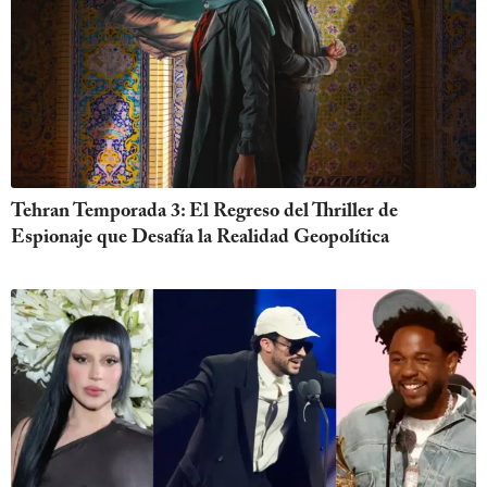
Tehran Temporada 3: El Regreso del Thriller de
Espionaje que Desafía la Realidad Geopolítica