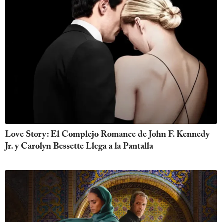
Love Story: El Complejo Romance de John F. Kennedy
Jr. y Carolyn Bessette Llega a la Pantalla