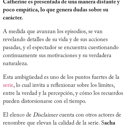
Catherine es presentada de una manera distante y
poco empática, lo que genera dudas sobre su
carácter.
A medida que avanzan los episodios, se van
revelando detalles de su vida y de sus acciones
pasadas, y el espectador se encuentra cuestionando
continuamente sus motivaciones y su verdadera
naturaleza.
Esta ambigüedad es uno de los puntos fuertes de la
serie
, lo cual invita a reflexionar sobre los límites,
entre la verdad y la percepción, y cómo los recuerdos
pueden distorsionarse con el tiempo.
El elenco de
Disclaimer
cuenta con otros actores de
renombre que elevan la calidad de la serie. S
acha