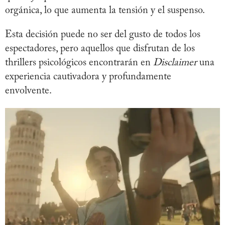
orgánica, lo que aumenta la tensión y el suspenso.
Esta decisión puede no ser del gusto de todos los
espectadores, pero aquellos que disfrutan de los
thrillers psicológicos encontrarán en
Disclaimer
una
experiencia cautivadora y profundamente
envolvente.