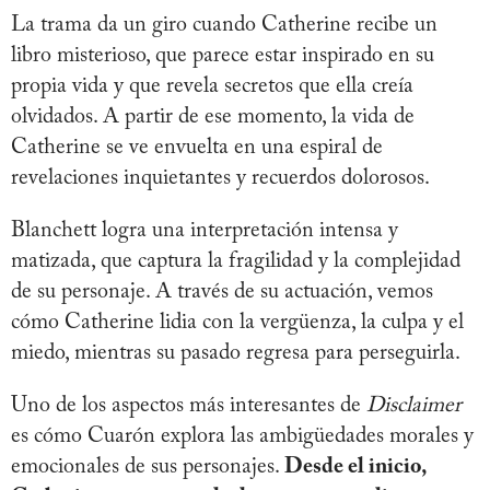
La trama da un giro cuando Catherine recibe un
libro misterioso, que parece estar inspirado en su
propia vida y que revela secretos que ella creía
olvidados. A partir de ese momento, la vida de
Catherine se ve envuelta en una espiral de
revelaciones inquietantes y recuerdos dolorosos.
Blanchett logra una interpretación intensa y
matizada, que captura la fragilidad y la complejidad
de su personaje. A través de su actuación, vemos
cómo Catherine lidia con la vergüenza, la culpa y el
miedo, mientras su pasado regresa para perseguirla.
Uno de los aspectos más interesantes de
Disclaimer
es cómo Cuarón explora las ambigüedades morales y
emocionales de sus personajes.
Desde el inicio,