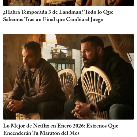
¿Habrá Temporada 3 de Landman? Todo lo Que
Sabemos Tras un Final que Cambia el Juego
Lo Mejor de Netflix en Enero 2026: Estrenos Que
Encenderán Tu Maratón del Mes