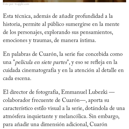
Foto por: tv.apple.com
Esta técnica, además de añadir profundidad a la
historia, permite al público sumergirse en la mente
de los personajes, explorando sus pensamientos,
emociones y traumas, de manera íntima.
En palabras de Cuarón, la serie fue concebida como
una "
película en siete partes
", y eso se refleja en la
cuidada cinematografía y en la atención al detalle en
cada escena.
El director de fotografía, Emmanuel Lubezki —
colaborador frecuente de Cuarón—, aporta su
característico estilo visual a la serie, dotándola de una
atmósfera inquietante y melancólica. Sin embargo,
para añadir una dimensión adicional, Cuarón