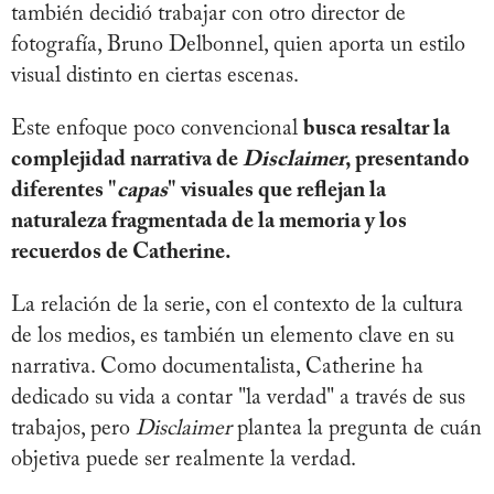
también decidió trabajar con otro director de
fotografía, Bruno Delbonnel, quien aporta un estilo
visual distinto en ciertas escenas.
Este enfoque poco convencional
busca resaltar la
complejidad narrativa de
Disclaimer
, presentando
diferentes "
capas
" visuales que reflejan la
naturaleza fragmentada de la memoria y los
recuerdos de Catherine.
La relación de la serie, con el contexto de la cultura
de los medios, es también un elemento clave en su
narrativa. Como documentalista, Catherine ha
dedicado su vida a contar "la verdad" a través de sus
trabajos, pero
Disclaimer
plantea la pregunta de cuán
objetiva puede ser realmente la verdad.