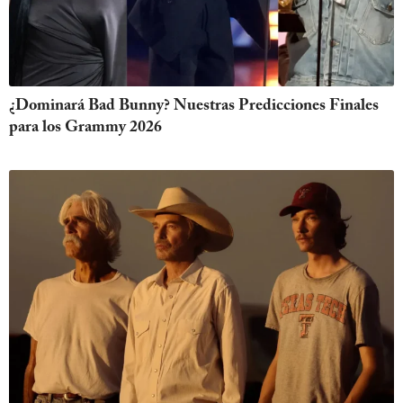
¿Dominará Bad Bunny? Nuestras Predicciones Finales
para los Grammy 2026