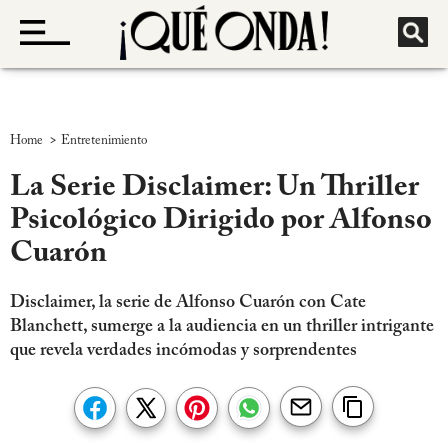
>
Home
Entretenimiento
La Serie Disclaimer: Un Thriller
Psicológico Dirigido por Alfonso
Cuarón
Disclaimer, la serie de Alfonso Cuarón con Cate
Blanchett, sumerge a la audiencia en un thriller intrigante
que revela verdades incómodas y sorprendentes