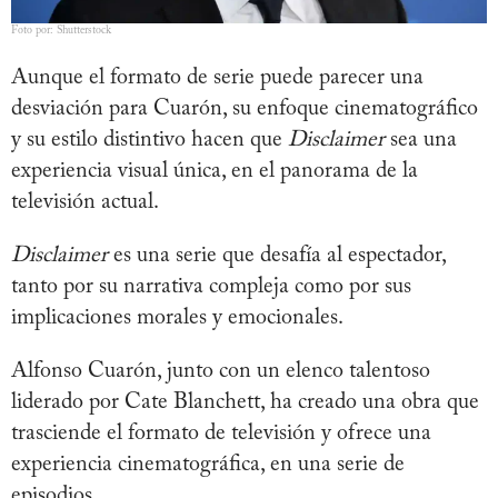
Foto por: Shutterstock
Aunque el formato de serie puede parecer una
desviación para Cuarón, su enfoque cinematográfico
y su estilo distintivo hacen que
Disclaimer
sea una
experiencia visual única, en el panorama de la
televisión actual.
Disclaimer
es una serie que desafía al espectador,
tanto por su narrativa compleja como por sus
implicaciones morales y emocionales.
Alfonso Cuarón, junto con un elenco talentoso
liderado por Cate Blanchett, ha creado una obra que
trasciende el formato de televisión y ofrece una
experiencia cinematográfica, en una serie de
episodios.