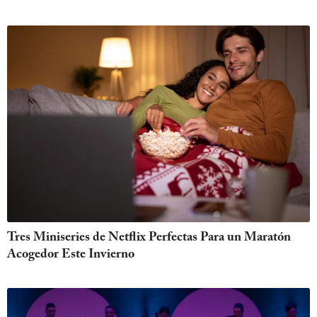
Tres Miniseries de Netflix Perfectas Para un Maratón
Acogedor Este Invierno