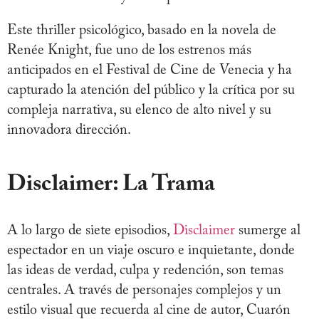
Este thriller psicológico, basado en la novela de
Renée Knight, fue uno de los estrenos más
anticipados en el Festival de Cine de Venecia y ha
capturado la atención del público y la crítica por su
compleja narrativa, su elenco de alto nivel y su
innovadora dirección.
Disclaimer: La Trama
A lo largo de siete episodios,
Disclaimer
sumerge al
espectador en un viaje oscuro e inquietante, donde
las ideas de verdad, culpa y redención, son temas
centrales. A través de personajes complejos y un
estilo visual que recuerda al cine de autor, Cuarón