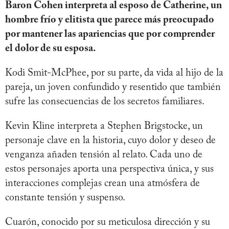
Baron Cohen interpreta al esposo de Catherine, un
hombre frío y elitista que parece más preocupado
por mantener las apariencias que por comprender
el dolor de su esposa.
Kodi Smit-McPhee, por su parte, da vida al hijo de la
pareja, un joven confundido y resentido que también
sufre las consecuencias de los secretos familiares.
Kevin Kline interpreta a Stephen Brigstocke, un
personaje clave en la historia, cuyo dolor y deseo de
venganza añaden tensión al relato. Cada uno de
estos personajes aporta una perspectiva única, y sus
interacciones complejas crean una atmósfera de
constante tensión y suspenso.
Cuarón, conocido por su meticulosa dirección y su