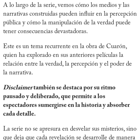
A lo largo de la serie, vemos cómo los medios y las
narrativas construidas pueden influir en la percepción
pública y cómo la manipulación de la verdad puede
tener consecuencias devastadoras.
Este es un tema recurrente en la obra de Cuarón,
quien ha explorado en sus anteriores películas la
relación entre la verdad, la percepción y el poder de
la narrativa.
Disclaimer
también se destaca por su ritmo
pausado y deliberado, que permite a los
espectadores sumergirse en la historia y absorber
cada detalle.
La serie no se apresura en desvelar sus misterios, sino
que deja que cada revelación se desarrolle de manera