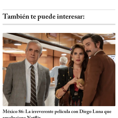
También te puede interesar:
México 86: La irreverente película con Diego Luna que