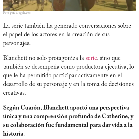
Foto por: tv.apple.com
La serie también ha generado conversaciones sobre
el papel de los actores en la creación de sus
personajes.
Blanchett no solo protagoniza la
serie
, sino que
también se desempeña como productora ejecutiva, lo
que le ha permitido participar activamente en el
desarrollo de su personaje y en la toma de decisiones
creativas.
Según Cuarón, Blanchett aportó una perspectiva
única y una comprensión profunda de Catherine, y
su colaboración fue fundamental para dar vida a la
historia
.