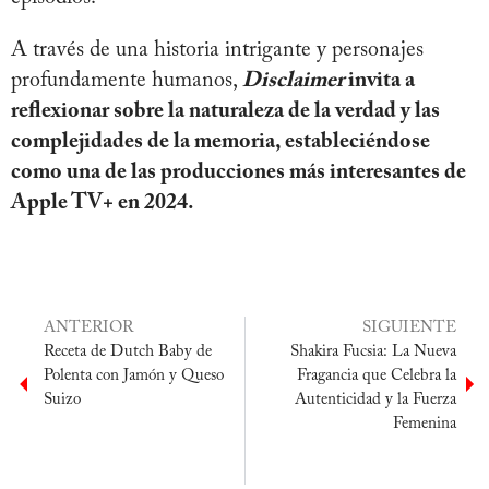
A través de una historia intrigante y personajes
profundamente humanos,
Disclaimer
invita a
reflexionar sobre la naturaleza de la verdad y las
complejidades de la memoria, estableciéndose
como una de las producciones más interesantes de
Apple TV+ en 2024.
ANTERIOR
SIGUIENTE
Receta de Dutch Baby de
Shakira Fucsia: La Nueva
Polenta con Jamón y Queso
Fragancia que Celebra la
Suizo
Autenticidad y la Fuerza
Femenina