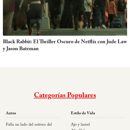
Black Rabbit: El Thriller Oscuro de Netflix con Jude Law
y Jason Bateman
Categorías Populares
Autos
Estilo de Vida
Falla un lado del estéreo del
Ajo y laurel