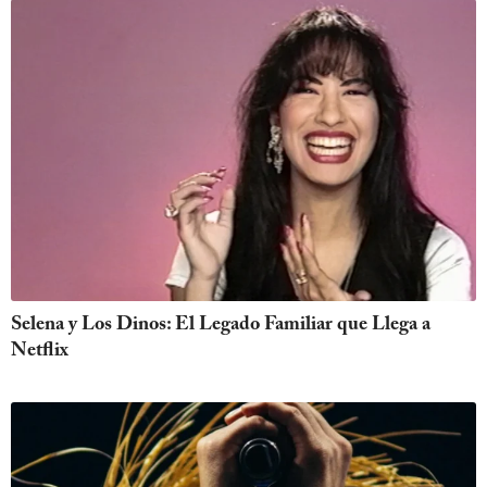
Selena y Los Dinos: El Legado Familiar que Llega a
Netflix