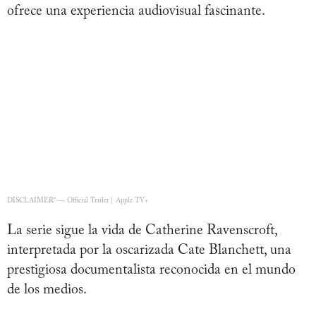
ofrece una experiencia audiovisual fascinante.
DISCLAIMER* — Official Trailer | Apple TV+
La serie sigue la vida de Catherine Ravenscroft,
interpretada por la oscarizada Cate Blanchett, una
prestigiosa documentalista reconocida en el mundo
de los medios.