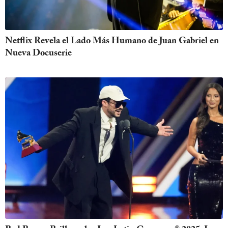
Netflix Revela el Lado Más Humano de Juan Gabriel en
Nueva Docuserie