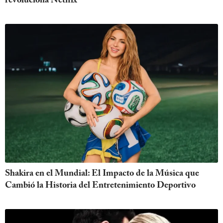
revoluciona Netflix
Shakira en el Mundial: El Impacto de la Música que
Cambió la Historia del Entretenimiento Deportivo