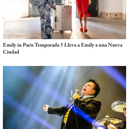
Emily in Paris Temporada 5 Lleva a Emily a una Nueva
Ciudad