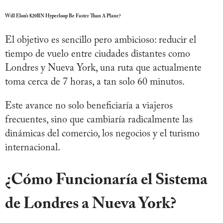
Will Elon’s $20BN Hyperloop Be Faster Than A Plane?
El objetivo es sencillo pero ambicioso: reducir el
tiempo de vuelo entre ciudades distantes como
Londres y Nueva York, una ruta que actualmente
toma cerca de 7 horas, a tan solo 60 minutos.
Este avance no solo beneficiaría a viajeros
frecuentes, sino que cambiaría radicalmente las
dinámicas del comercio, los negocios y el turismo
internacional.
¿Cómo Funcionaría el Sistema
de Londres a Nueva York?