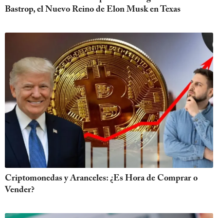
Bastrop, el Nuevo Reino de Elon Musk en Texas
Criptomonedas y Aranceles: ¿Es Hora de Comprar o
Vender?