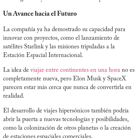
Un Avance hacia el Futuro
La compañía ya ha demostrado su capacidad para
innovar con proyectos, como el lanzamiento de
satélites Starlink y las misiones tripuladas a la
Estación Espacial Internacional.
La idea de
viajar entre continentes en una hora
no es
completamente nueva, pero Elon Musk y SpaceX
parecen estar más cerca que nunca de convertirla en
realidad.
El desarrollo de viajes hipersónicos también podría
abrir la puerta a nuevas tecnologías y posibilidades,
como la colonización de otros planetas o la creación
de estaciones espaciales comerciales.