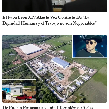
El Papa León XIV Alza la Voz Contra la IA: “La
Dignidad Humana y el Trabajo no son Negociables”
De Pueblo Fantasma a Capital Tecnológica: Así es