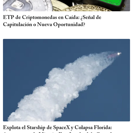
ETP de Criptomonedas en Caída: ¿Señal de
Capitulación o Nueva Oportunidad?
Explota el Starship de SpaceX y Colapsa Florida: