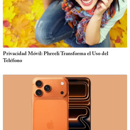
Privacidad Móvil: Phreeli Transforma el Uso del
Teléfono