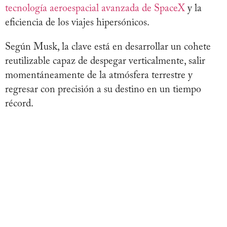
tecnología aeroespacial avanzada
de SpaceX
y la
eficiencia de los viajes hipersónicos.
Según Musk, la clave está en desarrollar un cohete
reutilizable capaz de despegar verticalmente, salir
momentáneamente de la atmósfera terrestre y
regresar con precisión a su destino en un tiempo
récord.