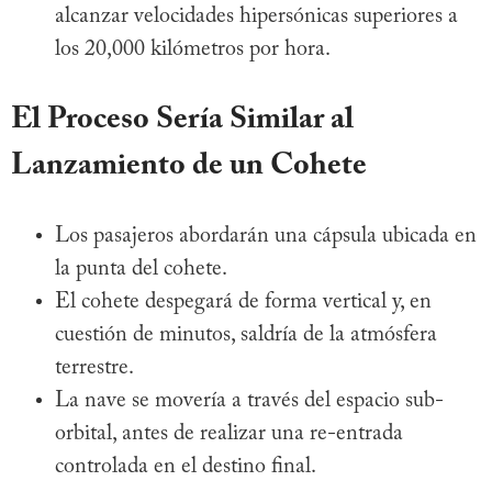
alcanzar velocidades hipersónicas superiores a
los 20,000 kilómetros por hora.
El Proceso Sería Similar al
Lanzamiento de un Cohete
Los pasajeros abordarán una cápsula ubicada en
la punta del cohete.
El cohete despegará de forma vertical y, en
cuestión de minutos, saldría de la atmósfera
terrestre.
La nave se movería a través del espacio sub-
orbital, antes de realizar una re-entrada
controlada en el destino final.