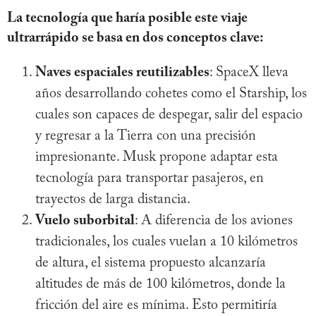
La tecnología que haría posible este viaje
ultrarrápido se basa en dos conceptos clave:
Naves espaciales reutilizables
: SpaceX lleva
años desarrollando cohetes como el Starship, los
cuales son capaces de despegar, salir del espacio
y regresar a la Tierra con una precisión
impresionante. Musk propone adaptar esta
tecnología para transportar pasajeros, en
trayectos de larga distancia.
Vuelo suborbital
: A diferencia de los aviones
tradicionales, los cuales vuelan a 10 kilómetros
de altura, el sistema propuesto alcanzaría
altitudes de más de 100 kilómetros, donde la
fricción del aire es mínima. Esto permitiría