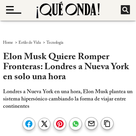
>
>
Home
Estilo de Vida
Tecnología
Elon Musk Quiere Romper
Fronteras: Londres a Nueva York
en solo una hora
Londres a Nueva York en una hora, Elon Musk plantea un
sistema hipersónico cambiando la forma de viajar entre
continentes