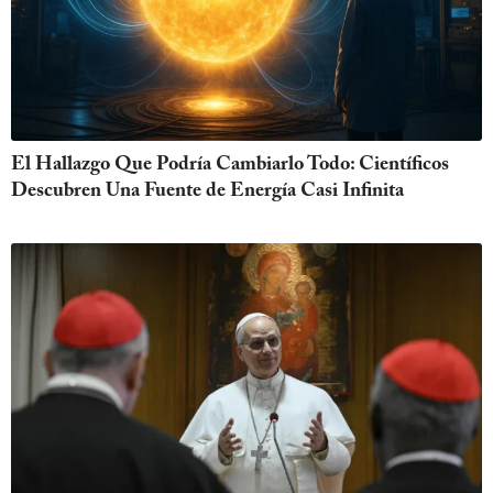
El Hallazgo Que Podría Cambiarlo Todo: Científicos
Descubren Una Fuente de Energía Casi Infinita