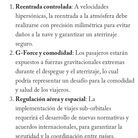
Reentrada controlada
: A velocidades
hipersónicas, la reentrada a la atmósfera debe
realizarse con precisión milimétrica para evitar
daños a la nave y garantizar un aterrizaje
seguro.
G-Force y comodidad
: Los pasajeros estarán
expuestos a fuerzas gravitacionales extremas
durante el despegue y el aterrizaje, lo cual
podría representar un desafío para la comodidad
y salud de los viajeros.
Regulación aérea y espacial
: La
implementación de viajes sub-orbitales
requerirá el desarrollo de nuevas normativas y
acuerdos internacionales, para garantizar la
seguridad y la coordinación entre países.