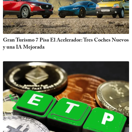
Gran Turismo 7 Pisa El Acelerador: Tres Coches Nuevos
y una IA Mejorada