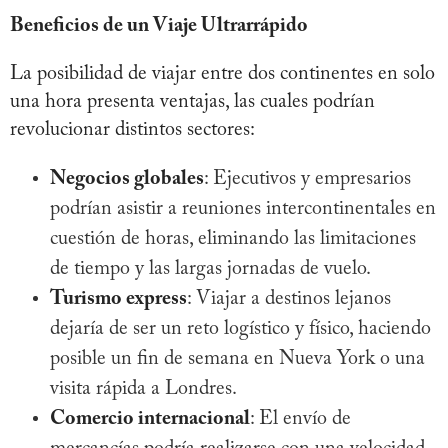
Beneficios de un Viaje Ultrarrápido
La posibilidad de viajar entre dos continentes en solo
una hora presenta ventajas, las cuales podrían
revolucionar distintos sectores:
Negocios globales
: Ejecutivos y empresarios
podrían asistir a reuniones intercontinentales en
cuestión de horas, eliminando las limitaciones
de tiempo y las largas jornadas de vuelo.
Turismo express
: Viajar a destinos lejanos
dejaría de ser un reto logístico y físico, haciendo
posible un fin de semana en Nueva York o una
visita rápida a Londres.
Comercio internacional
: El envío de