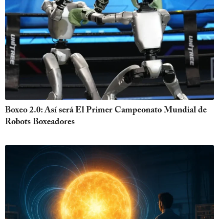
Boxeo 2.0: Así será El Primer Campeonato Mundial de
Robots Boxeadores