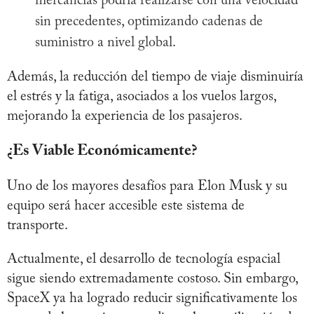
mercancías podría realizarse con una velocidad
sin precedentes, optimizando cadenas de
suministro a nivel global.
Además, la reducción del tiempo de viaje disminuiría
el estrés y la fatiga, asociados a los vuelos largos,
mejorando la experiencia de los pasajeros.
¿Es Viable Económicamente?
Uno de los mayores desafíos para Elon Musk y su
equipo será hacer accesible este sistema de
transporte.
Actualmente, el desarrollo de tecnología espacial
sigue siendo extremadamente costoso. Sin embargo,
SpaceX ya ha logrado reducir significativamente los