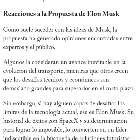
Reacciones a la Propuesta de Elon Musk
Como suele suceder con las ideas de Musk, la
propuesta ha generado opiniones encontradas entre
expertos y el público.
Algunos la consideran un avance inevitable en la
evolución del transporte, mientras que otros creen
que los desafíos técnicos y económicos son
demasiado grandes para superarlos en el corto plazo.
Sin embargo, si hay alguien capaz de desafiar los
límites de la tecnología actual, ese es Elon Musk. Su
historial de éxitos con SpaceX y su determinación
para lograr lo imposible, lo convierten en un líder
indiscutible en la búsqueda de soluciones futuristas,