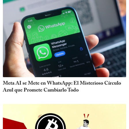
Meta AI se Mete en WhatsApp: El Misterioso Círculo
Azul que Promete Cambiarlo Todo