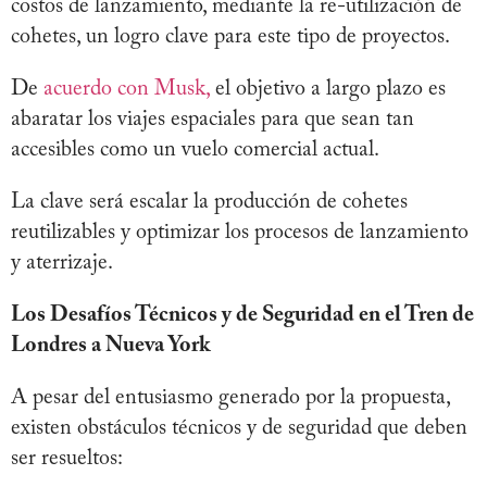
costos de lanzamiento, mediante la re-utilización de
cohetes, un logro clave para este tipo de proyectos.
De
acuerdo con Musk,
el objetivo a largo plazo es
abaratar los viajes espaciales para que sean tan
accesibles como un vuelo comercial actual.
La clave será escalar la producción de cohetes
reutilizables y optimizar los procesos de lanzamiento
y aterrizaje.
Los Desafíos Técnicos y de Seguridad en el Tren de
Londres a Nueva York
A pesar del entusiasmo generado por la propuesta,
existen obstáculos técnicos y de seguridad que deben
ser resueltos: