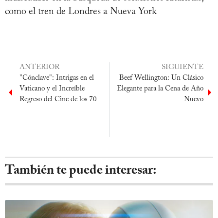
como el tren de Londres a Nueva York
ANTERIOR
SIGUIENTE
"Cónclave": Intrigas en el
Beef Wellington: Un Clásico
Vaticano y el Increíble
Elegante para la Cena de Año
Regreso del Cine de los 70
Nuevo
También te puede interesar: