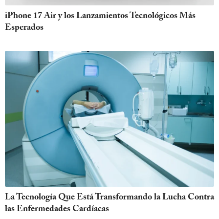
iPhone 17 Air y los Lanzamientos Tecnológicos Más
Esperados
La Tecnología Que Está Transformando la Lucha Contra
las Enfermedades Cardíacas