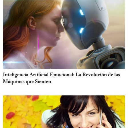
Inteligencia Artificial Emocional: La Revolución de las
Máquinas que Sienten