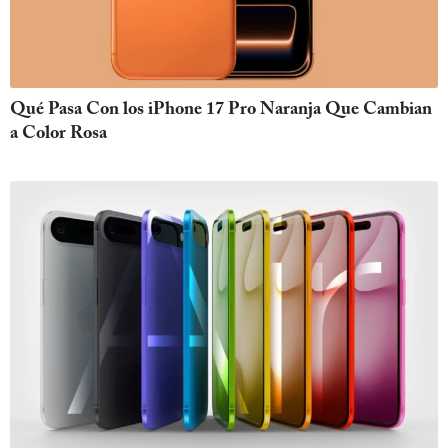
Qué Pasa Con los iPhone 17 Pro Naranja Que Cambian
a Color Rosa