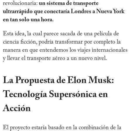
revolucionaria:
un sistema de transporte
ultrarrápido que conectaría Londres a Nueva York
en tan solo una hora.
Esta idea, la cual parece sacada de una película de
ciencia ficción, podría transformar por completo la
manera en que entendemos los viajes internacionales
y llevar el transporte aéreo a un nuevo nivel.
La Propuesta de Elon Musk:
Tecnología Supersónica en
Acción
El proyecto estaría basado en la combinación de la