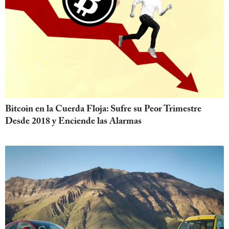
Bitcoin en la Cuerda Floja: Sufre su Peor Trimestre
Desde 2018 y Enciende las Alarmas