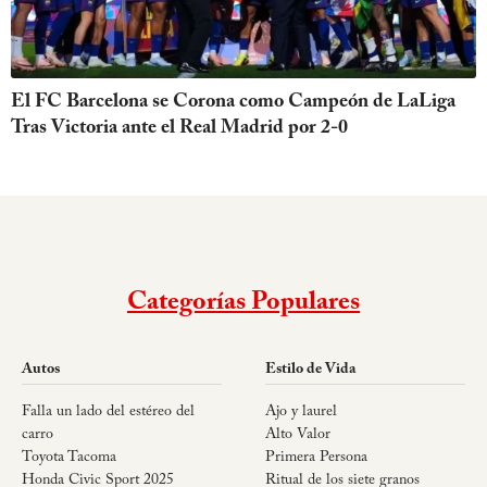
El FC Barcelona se Corona como Campeón de LaLiga
Tras Victoria ante el Real Madrid por 2-0
Categorías Populares
Autos
Estilo de Vida
Falla un lado del estéreo del
Ajo y laurel
carro
Alto Valor
Toyota Tacoma
Primera Persona
Honda Civic Sport 2025
Ritual de los siete granos