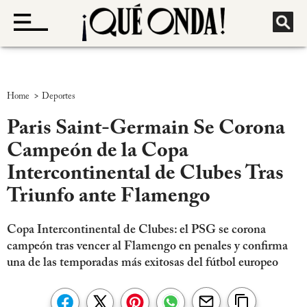
>
Home
Deportes
Paris Saint-Germain Se Corona
Campeón de la Copa
Intercontinental de Clubes Tras
Triunfo ante Flamengo
Copa Intercontinental de Clubes: el PSG se corona
campeón tras vencer al Flamengo en penales y confirma
una de las temporadas más exitosas del fútbol europeo