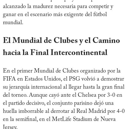
alcanzado la madurez necesaria para competir y
ganar en el escenario más exigente del fútbol
mundial.
El Mundial de Clubes y el Camino
hacia la Final Intercontinental
En el primer Mundial de Clubes organizado por la
FIFA en Estados Unidos, el PSG volvió a demostrar
su jerarquía internacional al llegar hasta la gran final
del torneo. Aunque cayó ante el Chelsea por 3-0 en
el partido decisivo, el conjunto parisino dejó una
huella imborrable al derrotar al Real Madrid por 4-0
en la semifinal, en el MetLife Stadium de Nueva
Jersey.