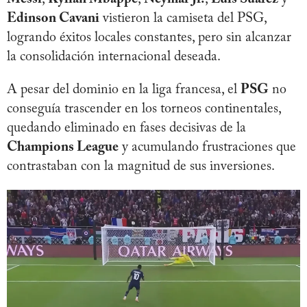
Edinson Cavani
vistieron la camiseta del PSG,
logrando éxitos locales constantes, pero sin alcanzar
la consolidación internacional deseada.
A pesar del dominio en la liga francesa, el
PSG
no
conseguía trascender en los torneos continentales,
quedando eliminado en fases decisivas de la
Champions League
y acumulando frustraciones que
contrastaban con la magnitud de sus inversiones.