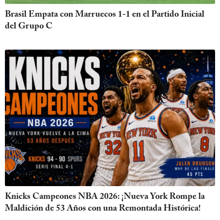
Brasil Empata con Marruecos 1-1 en el Partido Inicial
del Grupo C
Knicks Campeones NBA 2026: ¡Nueva York Rompe la
Maldición de 53 Años con una Remontada Histórica!