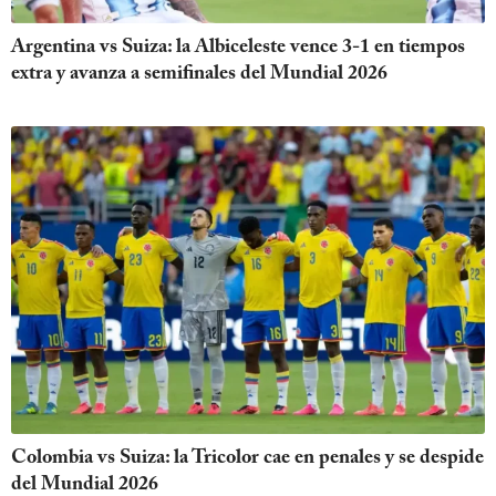
Argentina vs Suiza: la Albiceleste vence 3-1 en tiempos
extra y avanza a semifinales del Mundial 2026
Colombia vs Suiza: la Tricolor cae en penales y se despide
del Mundial 2026