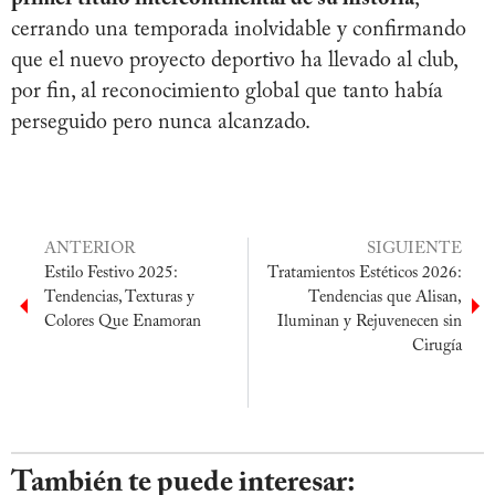
cerrando una temporada inolvidable y confirmando
que el nuevo proyecto deportivo ha llevado al club,
por fin, al reconocimiento global que tanto había
perseguido pero nunca alcanzado.
ANTERIOR
SIGUIENTE
Estilo Festivo 2025:
Tratamientos Estéticos 2026:
Tendencias, Texturas y
Tendencias que Alisan,
Colores Que Enamoran
Iluminan y Rejuvenecen sin
Cirugía
También te puede interesar: