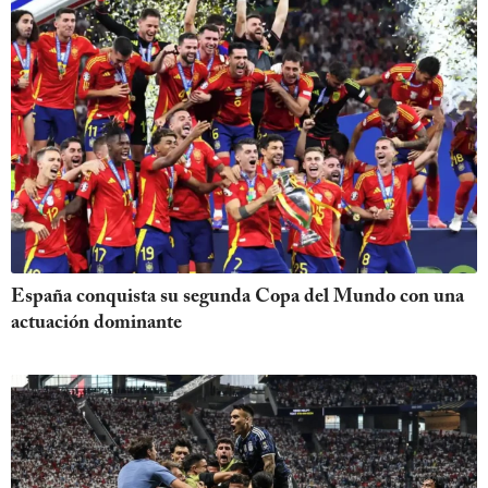
España conquista su segunda Copa del Mundo con una
actuación dominante