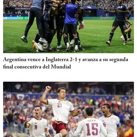
Argentina vence a Inglaterra 2-1 y avanza a su segunda
final consecutiva del Mundial