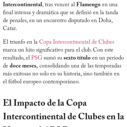
Intercontinental
, tras vencer al
Flamengo
en una
final intensa y dramática que se definió en la tanda
de penales, en un encuentro disputado en Doha,
Catar.
El triunfo en la
Copa Intercontinental de Clubes
marca un hito significativo para el club. Con este
resultado, el
PSG
sumó su
sexto título
en un periodo
de
doce meses,
consolidando una de las temporadas
más exitosas no solo en su historia, sino también en
el fútbol europeo contemporáneo.
El Impacto de la Copa
Intercontinental de Clubes en la