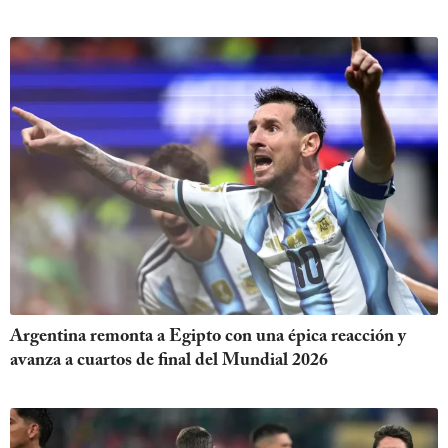
Argentina remonta a Egipto con una épica reacción y
avanza a cuartos de final del Mundial 2026