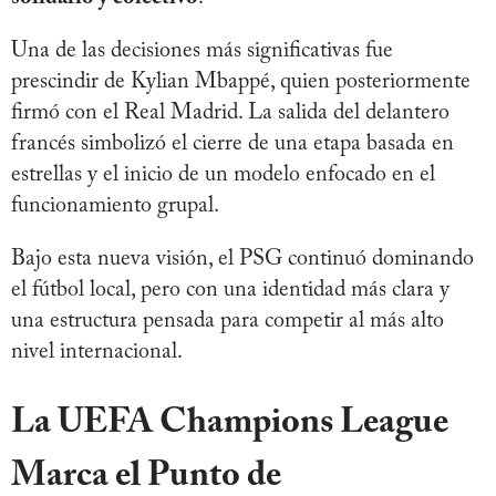
Una de las decisiones más significativas fue
prescindir de Kylian Mbappé, quien posteriormente
firmó con el Real Madrid. La salida del delantero
francés simbolizó el cierre de una etapa basada en
estrellas y el inicio de un modelo enfocado en el
funcionamiento grupal.
Bajo esta nueva visión, el PSG continuó dominando
el fútbol local, pero con una identidad más clara y
una estructura pensada para competir al más alto
nivel internacional.
La UEFA Champions League
Marca el Punto de