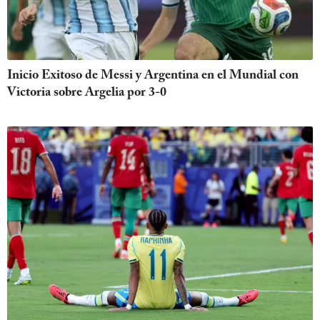
Inicio Exitoso de Messi y Argentina en el Mundial con
Victoria sobre Argelia por 3-0