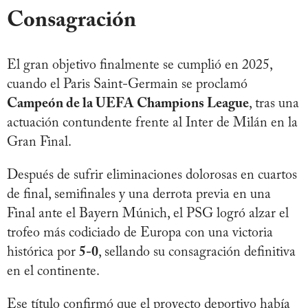
Consagración
El gran objetivo finalmente se cumplió en 2025,
cuando el Paris Saint-Germain se proclamó
Campeón de la UEFA Champions League
, tras una
actuación contundente frente al Inter de Milán en la
Gran Final.
Después de sufrir eliminaciones dolorosas en cuartos
de final, semifinales y una derrota previa en una
Final ante el Bayern Múnich, el PSG logró alzar el
trofeo más codiciado de Europa con una victoria
histórica por
5-0
, sellando su consagración definitiva
en el continente.
Ese título confirmó que el proyecto deportivo había