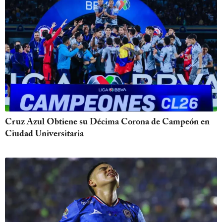
Cruz Azul Obtiene su Décima Corona de Campeón en
Ciudad Universitaria