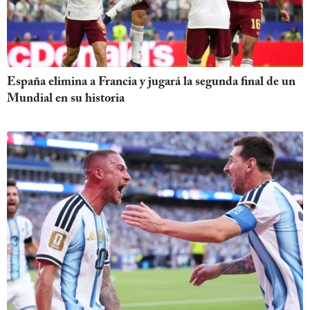
España elimina a Francia y jugará la segunda final de un
Mundial en su historia