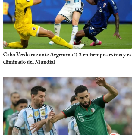
Cabo Verde cae ante Argentina 2-3 en tiempos extras y es
eliminado del Mundial