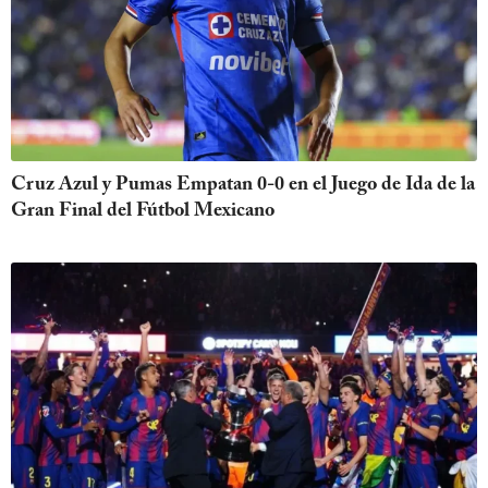
Cruz Azul y Pumas Empatan 0-0 en el Juego de Ida de la
Gran Final del Fútbol Mexicano