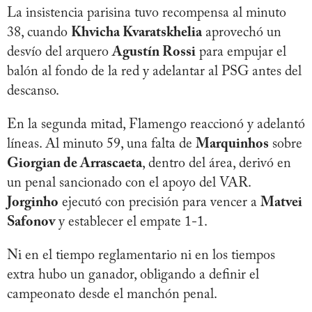
La insistencia parisina tuvo recompensa al minuto
38, cuando
Khvicha Kvaratskhelia
aprovechó un
desvío del arquero
Agustín Rossi
para empujar el
balón al fondo de la red y adelantar al PSG antes del
descanso.
En la segunda mitad, Flamengo reaccionó y adelantó
líneas. Al minuto 59, una falta de
Marquinhos
sobre
Giorgian de Arrascaeta
, dentro del área, derivó en
un penal sancionado con el apoyo del VAR.
Jorginho
ejecutó con precisión para vencer a
Matvei
Safonov
y establecer el empate 1-1.
Ni en el tiempo reglamentario ni en los tiempos
extra hubo un ganador, obligando a definir el
campeonato desde el manchón penal.