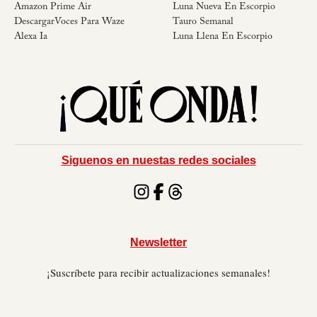
Amazon Prime Air
Luna Nueva En Escorpio
DescargarVoces Para Waze
Tauro Semanal
Alexa Ia
Luna Llena En Escorpio
Siguenos en nuestas redes sociales
Newsletter
¡Suscríbete para recibir actualizaciones semanales!