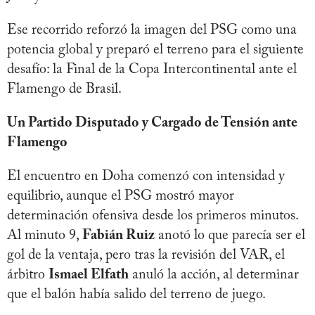
Ese recorrido reforzó la imagen del PSG como una
potencia global y preparó el terreno para el siguiente
desafío: la Final de la Copa Intercontinental ante el
Flamengo de Brasil.
Un Partido Disputado y Cargado de Tensión ante
Flamengo
El encuentro en Doha comenzó con intensidad y
equilibrio, aunque el PSG mostró mayor
determinación ofensiva desde los primeros minutos.
Al minuto 9,
Fabián Ruiz
anotó lo que parecía ser el
gol de la ventaja, pero tras la revisión del VAR, el
árbitro
Ismael Elfath
anuló la acción, al determinar
que el balón había salido del terreno de juego.