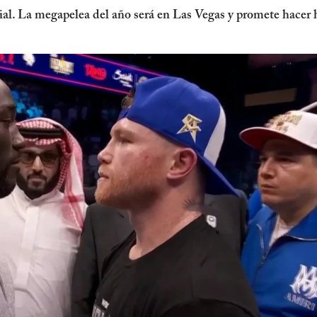
ial. La megapelea del año será en Las Vegas y promete hacer h