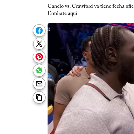
Canelo vs. Crawford ya tiene fecha ofic
Entérate aquí