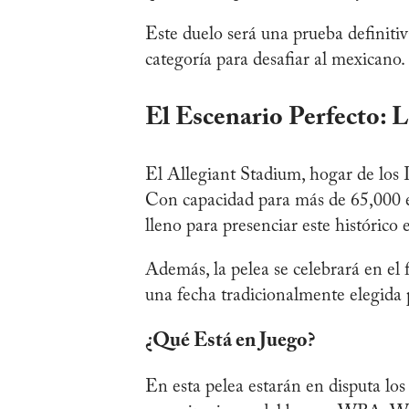
Este duelo será una prueba definiti
categoría para desafiar al mexicano.
El Escenario Perfecto: 
El Allegiant Stadium, hogar de los 
Con capacidad para más de 65,000 e
lleno para presenciar este histórico
Además, la pelea se celebrará en el
una fecha tradicionalmente elegida
¿Qué Está en Juego?
En esta pelea estarán en disputa los