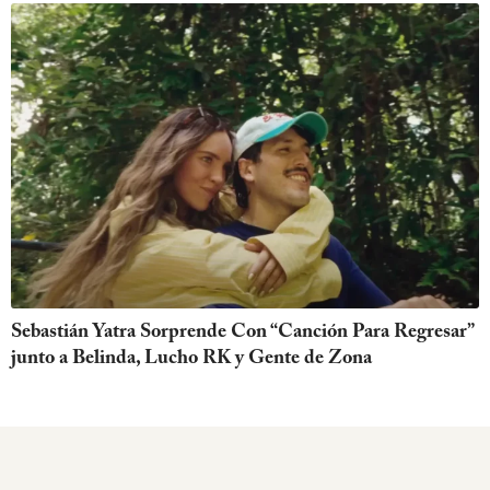
Sebastián Yatra Sorprende Con “Canción Para Regresar”
junto a Belinda, Lucho RK y Gente de Zona