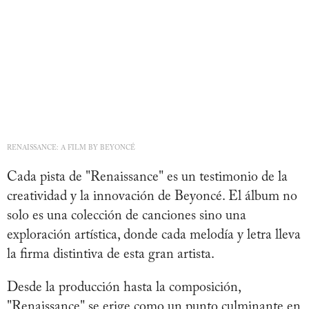
RENAISSANCE: A FILM BY BEYONCÉ
Cada pista de "Renaissance" es un testimonio de la
creatividad y la innovación de Beyoncé. El álbum no
solo es una colección de canciones sino una
exploración artística, donde cada melodía y letra lleva
la firma distintiva de esta gran artista.
Desde la producción hasta la composición,
"Renaissance" se erige como un punto culminante en