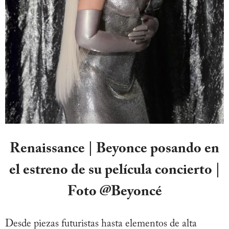
Renaissance | Beyonce posando en
el estreno de su película concierto |
Foto @Beyoncé
Desde piezas futuristas hasta elementos de alta