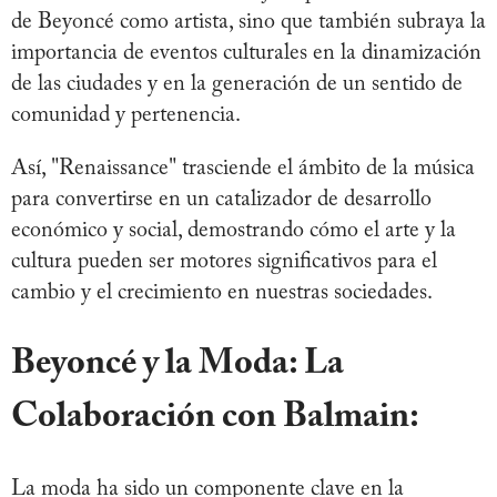
de Beyoncé como artista, sino que también subraya la
importancia de eventos culturales en la dinamización
de las ciudades y en la generación de un sentido de
comunidad y pertenencia.
Así, "Renaissance" trasciende el ámbito de la música
para convertirse en un catalizador de desarrollo
económico y social, demostrando cómo el arte y la
cultura pueden ser motores significativos para el
cambio y el crecimiento en nuestras sociedades.
Beyoncé y la Moda: La
Colaboración con Balmain:
La moda ha sido un componente clave en la