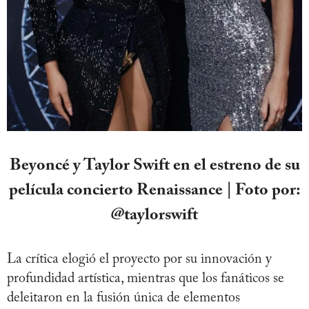
Beyoncé y Taylor Swift en el estreno de su
película concierto Renaissance | Foto por:
@taylorswift
La crítica elogió el proyecto por su innovación y
profundidad artística, mientras que los fanáticos se
deleitaron en la fusión única de elementos