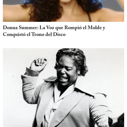
Donna Summer: La Voz que Rompió el Molde y
Conquistó el Trono del Disco