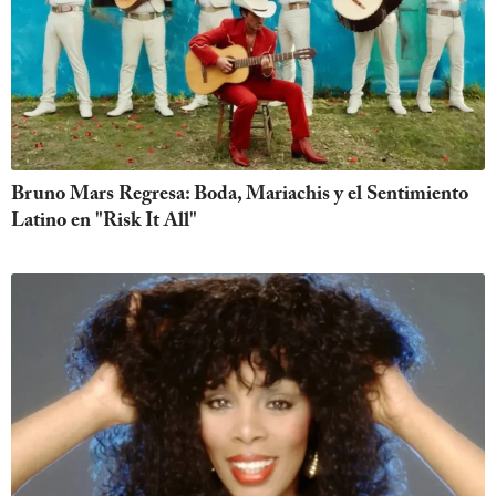
Bruno Mars Regresa: Boda, Mariachis y el Sentimiento
Latino en "Risk It All"