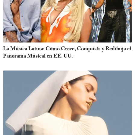
La Música Latina: Cómo Crece, Conquista y Redibuja el
Panorama Musical en EE. UU.