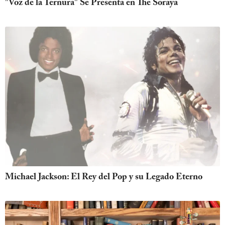
"Voz de la Ternura" Se Presenta en The Soraya
Michael Jackson: El Rey del Pop y su Legado Eterno