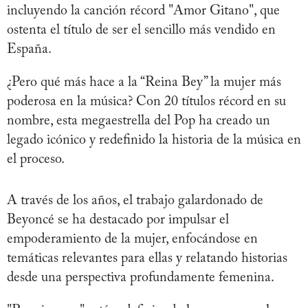
incluyendo la canción récord "Amor Gitano", que
ostenta el título de ser el sencillo más vendido en
España.
¿Pero qué más hace a la “Reina Bey” la mujer más
poderosa en la música? Con 20 títulos récord en su
nombre, esta megaestrella del Pop ha creado un
legado icónico y redefinido la historia de la música en
el proceso.
A través de los años, el trabajo galardonado de
Beyoncé se ha destacado por impulsar el
empoderamiento de la mujer, enfocándose en
temáticas relevantes para ellas y relatando historias
desde una perspectiva profundamente femenina.