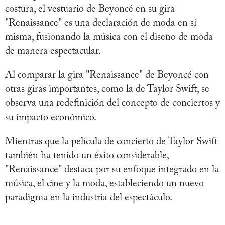
costura, el vestuario de Beyoncé en su gira
"Renaissance" es una declaración de moda en sí
misma, fusionando la música con el diseño de moda
de manera espectacular.
Al comparar la gira "Renaissance" de Beyoncé con
otras giras importantes, como la de Taylor Swift, se
observa una redefinición del concepto de conciertos y
su impacto económico.
Mientras que la película de concierto de Taylor Swift
también ha tenido un éxito considerable,
"Renaissance" destaca por su enfoque integrado en la
música, el cine y la moda, estableciendo un nuevo
paradigma en la industria del espectáculo.