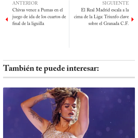
ANTERIOR
SIGUIENTE
Chivas vence a Pumas en el
El Real Madrid escala a la
juego de ida de los cuartos de
cima de la Liga: Triunfo clave
final de la liguilla
sobre el Granada C.F.
También te puede interesar: