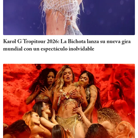
Karol G Tropitour 2026: La Bichota lanza su nueva gira
mundial con un espectáculo inolvidable