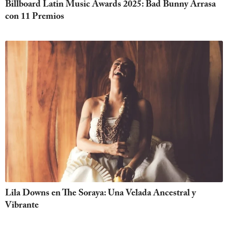
Billboard Latin Music Awards 2025: Bad Bunny Arrasa
con 11 Premios
Lila Downs en The Soraya: Una Velada Ancestral y
Vibrante