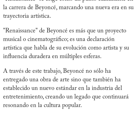
la carrera de Beyoncé, marcando una nueva era en su
trayectoria artística.
"Renaissance" de Beyoncé es más que un proyecto
musical o cinematográfico; es una declaración
artística que habla de su evolución como artista y su
influencia duradera en múltiples esferas.
A través de este trabajo, Beyoncé no sólo ha
entregado una obra de arte sino que también ha
establecido un nuevo estándar en la industria del
entretenimiento, creando un legado que continuará
resonando en la cultura popular.