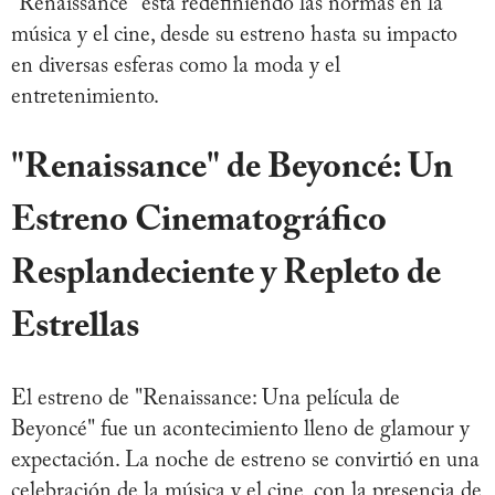
"Renaissance" está redefiniendo las normas en la
música y el cine, desde su estreno hasta su impacto
en diversas esferas como la moda y el
entretenimiento.
"
Renaissance" de Beyoncé: Un
Estreno Cinematográfico
Resplandeciente y Repleto de
Estrellas
El estreno de "Renaissance: Una película de
Beyoncé" fue un acontecimiento lleno de glamour y
expectación. La noche de estreno se convirtió en una
celebración de la música y el cine, con la presencia de