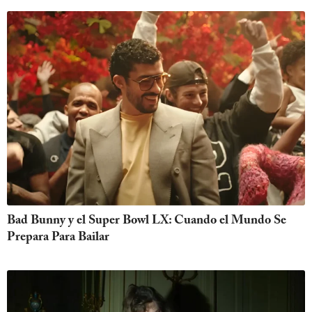
Bad Bunny y el Super Bowl LX: Cuando el Mundo Se
Prepara Para Bailar