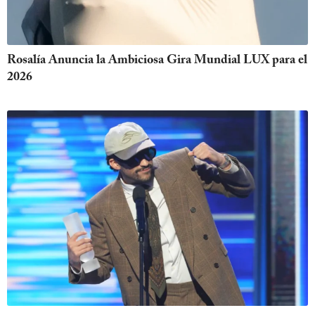
Rosalía Anuncia la Ambiciosa Gira Mundial LUX para el
2026