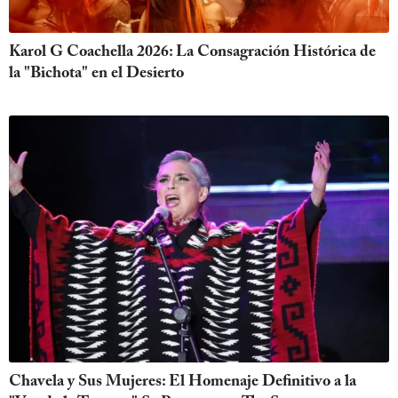
Karol G Coachella 2026: La Consagración Histórica de
la "Bichota" en el Desierto
Chavela y Sus Mujeres: El Homenaje Definitivo a la