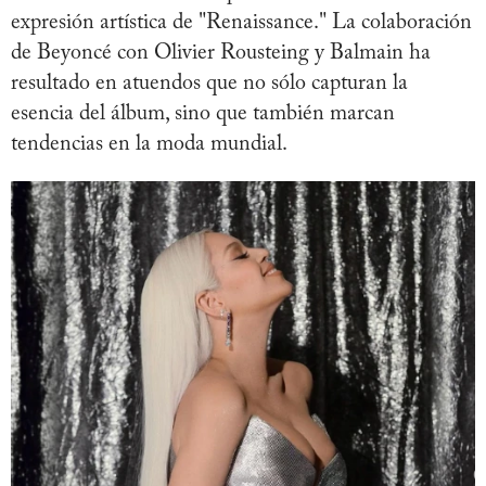
expresión artística de "Renaissance." La colaboración
de Beyoncé con Olivier Rousteing y Balmain ha
resultado en atuendos que no sólo capturan la
esencia del álbum, sino que también marcan
tendencias en la moda mundial.