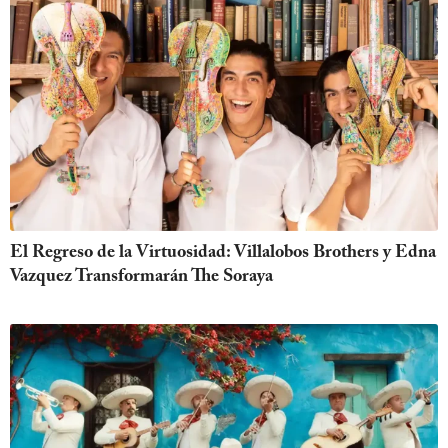
El Regreso de la Virtuosidad: Villalobos Brothers y Edna
Vazquez Transformarán The Soraya