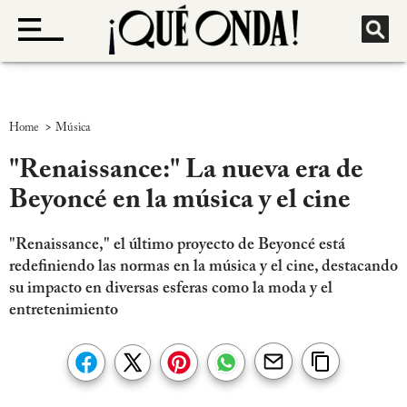
>
Home
Música
"Renaissance:" La nueva era de
Beyoncé en la música y el cine
"Renaissance," el último proyecto de Beyoncé está
redefiniendo las normas en la música y el cine, destacando
su impacto en diversas esferas como la moda y el
entretenimiento