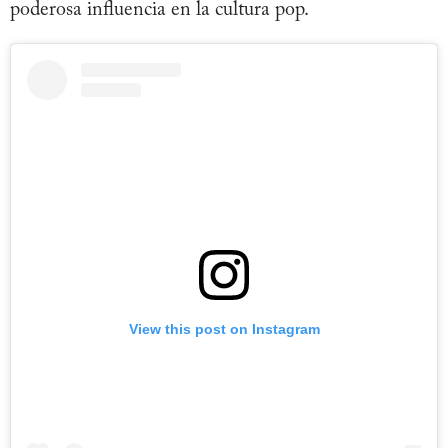
poderosa influencia en la cultura pop.
View this post on Instagram