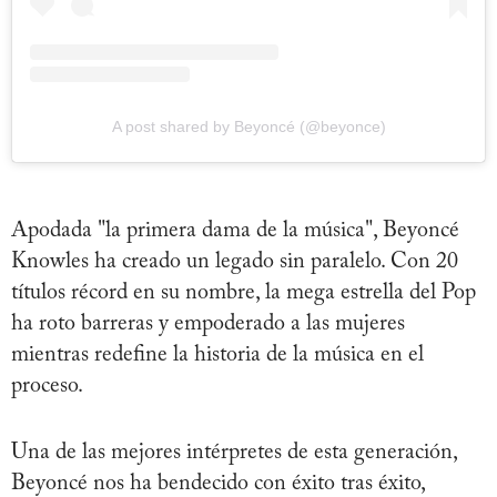
A post shared by Beyoncé (@beyonce)
Apodada "la primera dama de la música", Beyoncé
Knowles ha creado un legado sin paralelo. Con 20
títulos récord en su nombre, la mega estrella del Pop
ha roto barreras y empoderado a las mujeres
mientras redefine la historia de la música en el
proceso.
Una de las mejores intérpretes de esta generación,
Beyoncé nos ha bendecido con éxito tras éxito,