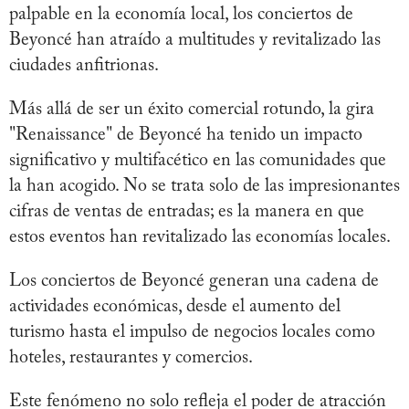
palpable en la economía local, los conciertos de
Beyoncé han atraído a multitudes y revitalizado las
ciudades anfitrionas.
Más allá de ser un éxito comercial rotundo, la gira
"Renaissance" de Beyoncé ha tenido un impacto
significativo y multifacético en las comunidades que
la han acogido. No se trata solo de las impresionantes
cifras de ventas de entradas; es la manera en que
estos eventos han revitalizado las economías locales.
Los conciertos de Beyoncé generan una cadena de
actividades económicas, desde el aumento del
turismo hasta el impulso de negocios locales como
hoteles, restaurantes y comercios.
Este fenómeno no solo refleja el poder de atracción