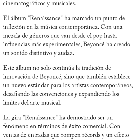
cinematográficos y musicales.
El álbum "Renaissance" ha marcado un punto de
inflexión en la música contemporánea. Con una
mezcla de géneros que van desde el pop hasta
influencias más experimentales, Beyoncé ha creado
un sonido distintivo y audaz.
Este álbum no solo continúa la tradición de
innovación de Beyoncé, sino que también establece
un nuevo estándar para los artistas contemporáneos,
desafiando las convenciones y expandiendo los
límites del arte musical.
La gira "Renaissance" ha demostrado ser un
fenómeno en términos de éxito comercial. Con
ventas de entradas que rompen récords y un efecto