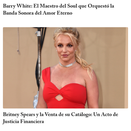
Barry White: El Maestro del Soul que Orquestó la
Banda Sonora del Amor Eterno
Britney Spears y la Venta de su Catálogo: Un Acto de
Justicia Financiera