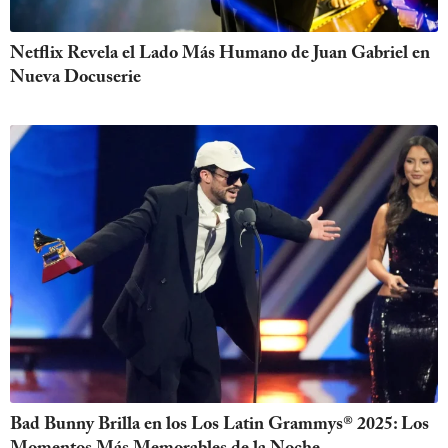
Netflix Revela el Lado Más Humano de Juan Gabriel en
Nueva Docuserie
Bad Bunny Brilla en los Los Latin Grammys® 2025: Los