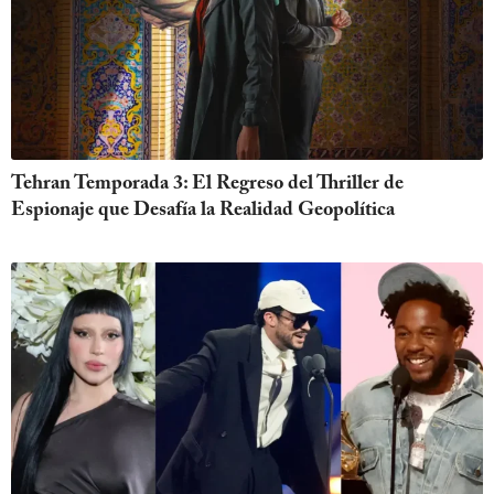
Tehran Temporada 3: El Regreso del Thriller de
Espionaje que Desafía la Realidad Geopolítica