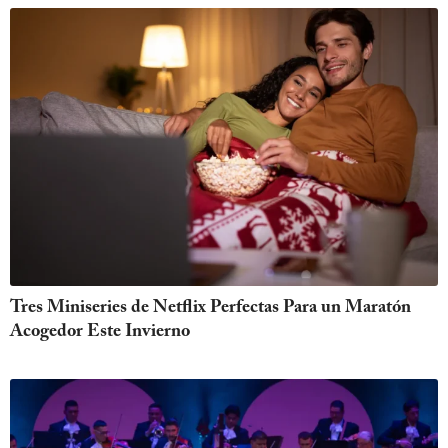
Tres Miniseries de Netflix Perfectas Para un Maratón
Acogedor Este Invierno