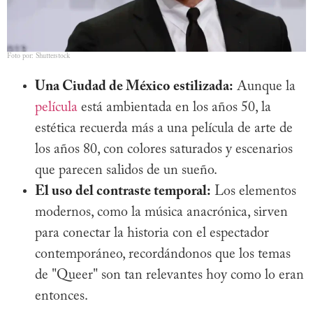
Foto por: Shutterstock
Una Ciudad de México estilizada:
Aunque la
película
está ambientada en los años 50, la
estética recuerda más a una película de arte de
los años 80, con colores saturados y escenarios
que parecen salidos de un sueño.
El uso del contraste temporal:
Los elementos
modernos, como la música anacrónica, sirven
para conectar la historia con el espectador
contemporáneo, recordándonos que los temas
de "Queer" son tan relevantes hoy como lo eran
entonces.