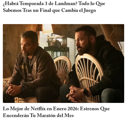
¿Habrá Temporada 3 de Landman? Todo lo Que
Sabemos Tras un Final que Cambia el Juego
Lo Mejor de Netflix en Enero 2026: Estrenos Que
Encenderán Tu Maratón del Mes