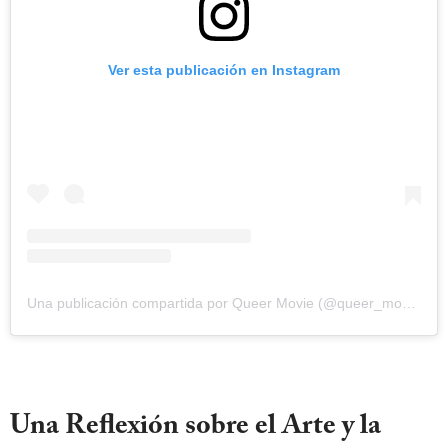
Ver esta publicación en Instagram
Una publicación compartida por Queer Movie (@queer_movie)
Una Reflexión sobre el Arte y la