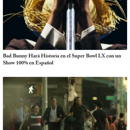
Bad Bunny Hará Historia en el Super Bowl LX con un
Show 100% en Español