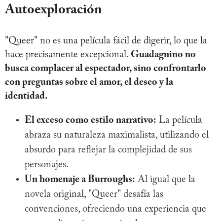
Autoexploración
"Queer" no es una película fácil de digerir, lo que la
hace precisamente excepcional.
Guadagnino no
busca complacer al espectador, sino confrontarlo
con preguntas sobre el amor, el deseo y la
identidad.
El exceso como estilo narrativo:
La película
abraza su naturaleza maximalista, utilizando el
absurdo para reflejar la complejidad de sus
personajes.
Un homenaje a Burroughs:
Al igual que la
novela original, "Queer" desafía las
convenciones, ofreciendo una experiencia que