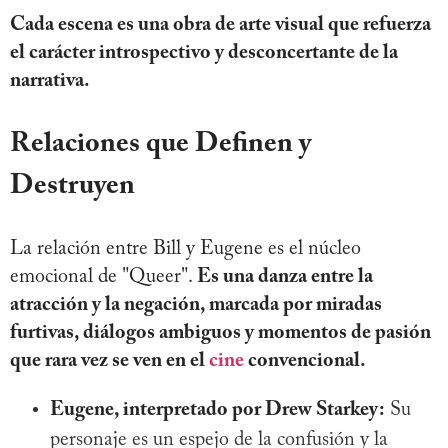
Cada escena es una obra de arte visual que refuerza
el carácter introspectivo y desconcertante de la
narrativa.
Relaciones que Definen y
Destruyen
La relación entre Bill y Eugene es el núcleo
emocional de "Queer".
Es una danza entre la
atracción y la negación, marcada por miradas
furtivas, diálogos ambiguos y momentos de pasión
que rara vez se ven en el
cine
convencional.
Eugene, interpretado por Drew Starkey:
Su
personaje es un espejo de la confusión y la