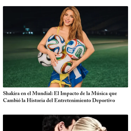
Shakira en el Mundial: El Impacto de la Música que
Cambió la Historia del Entretenimiento Deportivo