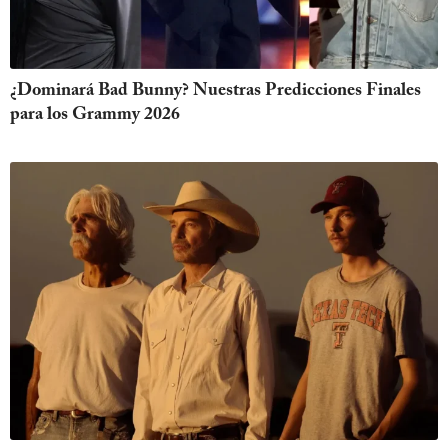
¿Dominará Bad Bunny? Nuestras Predicciones Finales
para los Grammy 2026