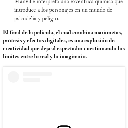
Manville interpreta una excéntrica química que
introduce a los personajes en un mundo de
psicodelia y peligro.
El final de la película, el cual combina marionetas,
prótesis y efectos digitales, es una explosión de
creatividad que deja al espectador cuestionando los
límites entre lo real y lo imaginario.