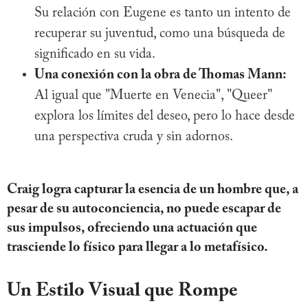
Su relación con Eugene es tanto un intento de
recuperar su juventud, como una búsqueda de
significado en su vida.
Una conexión con la obra de Thomas Mann:
Al igual que "Muerte en Venecia", "Queer"
explora los límites del deseo, pero lo hace desde
una perspectiva cruda y sin adornos.
Craig logra capturar la esencia de un hombre que, a
pesar de su autoconciencia, no puede escapar de
sus impulsos, ofreciendo una actuación que
trasciende lo físico para llegar a lo metafísico.
Un Estilo Visual que Rompe