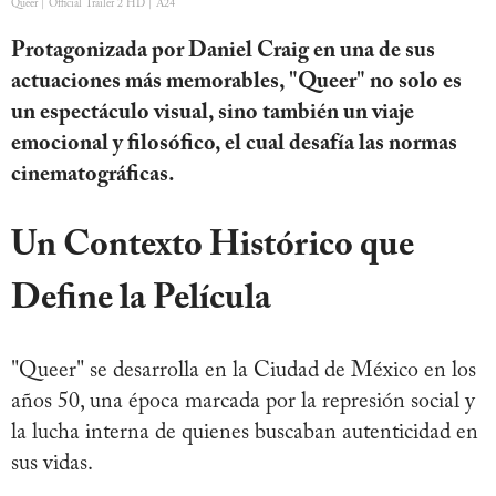
Queer | Official Trailer 2 HD | A24
Protagonizada por Daniel Craig en una de sus
actuaciones más memorables, "Queer" no solo es
un espectáculo visual, sino también un viaje
emocional y filosófico, el cual desafía las normas
cinematográficas.
Un Contexto Histórico que
Define la Película
"Queer" se desarrolla en la Ciudad de México en los
años 50, una época marcada por la represión social y
la lucha interna de quienes buscaban autenticidad en
sus vidas.