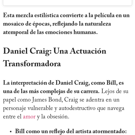
Esta mezcla estilística convierte a la película en un
mosaico de épocas, reflejando la naturaleza
atemporal de las emociones humanas.
Daniel Craig: Una Actuación
Transformadora
La interpretación de Daniel Craig, como Bill, es
una de las más complejas de su carrera.
Lejos de su
papel como James Bond, Craig se adentra en un
personaje vulnerable y autodestructivo que navega
entre el
amor
y la obsesión.
Bill como un reflejo del artista atormentado: