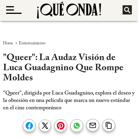
>
Home
Entretenimiento
"Queer": La Audaz Visión de
Luca Guadagnino Que Rompe
Moldes
"Queer", dirigida por Luca Guadagnino, explora el deseo y
la obsesión en una película que marca un nuevo estándar
en el cine contemporáneo