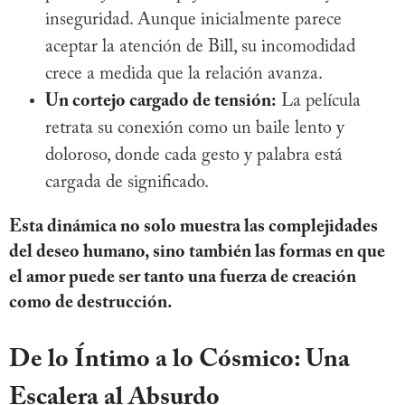
inseguridad. Aunque inicialmente parece
aceptar la atención de Bill, su incomodidad
crece a medida que la relación avanza.
Un cortejo cargado de tensión:
La película
retrata su conexión como un baile lento y
doloroso, donde cada gesto y palabra está
cargada de significado.
Esta dinámica no solo muestra las complejidades
del deseo humano, sino también las formas en que
el amor puede ser tanto una fuerza de creación
como de destrucción.
De lo Íntimo a lo Cósmico: Una
Escalera al Absurdo