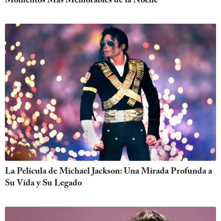
Momentos Más Memorables de la Noche
La Película de Michael Jackson: Una Mirada Profunda a
Su Vida y Su Legado