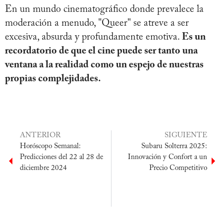
En un mundo cinematográfico donde prevalece la
moderación a menudo, "Queer" se atreve a ser
excesiva, absurda y profundamente emotiva.
Es un
recordatorio de que el cine puede ser tanto una
ventana a la realidad como un espejo de nuestras
propias complejidades.
ANTERIOR
SIGUIENTE
Horóscopo Semanal:
Subaru Solterra 2025:
Predicciones del 22 al 28 de
Innovación y Confort a un
diciembre 2024
Precio Competitivo