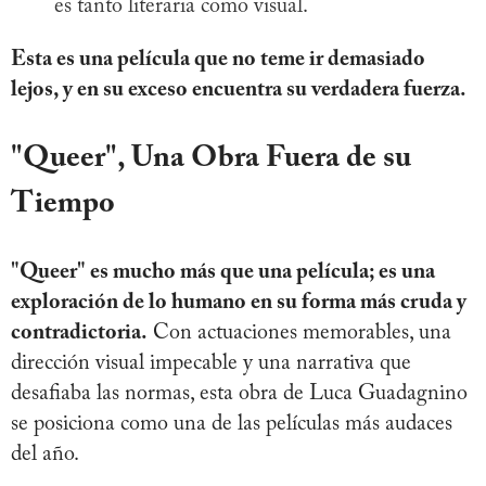
es tanto literaria como visual.
Esta es una película que no teme ir demasiado
lejos, y en su exceso encuentra su verdadera fuerza.
"Queer", Una Obra Fuera de su
Tiempo
"Queer" es mucho más que una película; es una
exploración de lo humano en su forma más cruda y
contradictoria.
Con actuaciones memorables, una
dirección visual impecable y una narrativa que
desafiaba las normas, esta obra de Luca Guadagnino
se posiciona como una de las películas más audaces
del año.