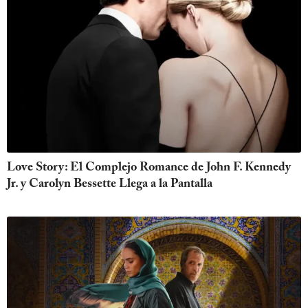
Love Story: El Complejo Romance de John F. Kennedy
Jr. y Carolyn Bessette Llega a la Pantalla