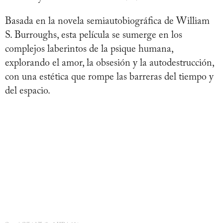
Basada en la novela semiautobiográfica de William
S. Burroughs, esta película se sumerge en los
complejos laberintos de la psique humana,
explorando el amor, la obsesión y la autodestrucción,
con una estética que rompe las barreras del tiempo y
del espacio.