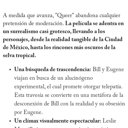
A medida que avanza, "Queer" abandona cualquier
pretensión de moderación.
La película se adentra en
un surrealismo casi grotesco, llevando a los
personajes, desde la realidad tangible de la Ciudad
de México, hasta los rincones más oscuros de la
selva tropical.
Una búsqueda de trascendencia:
Bill y Eugene
viajan en busca de un alucinógeno
experimental, el cual promete otorgar telepatía.
Esta travesía se convierte en una metáfora de la
desconexión de Bill con la realidad y su obsesión
por Eugene.
Un clímax visualmente espectacular:
Leslie