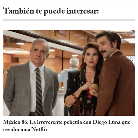
También te puede interesar:
México 86: La irreverente película con Diego Luna que
revoluciona Netflix