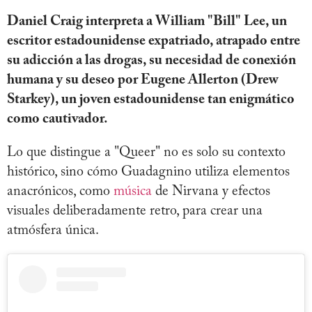
Daniel Craig interpreta a William "Bill" Lee, un
escritor estadounidense expatriado, atrapado entre
su adicción a las drogas, su necesidad de conexión
humana y su deseo por Eugene Allerton (Drew
Starkey), un joven estadounidense tan enigmático
como cautivador.
Lo que distingue a "Queer" no es solo su contexto
histórico, sino cómo Guadagnino utiliza elementos
anacrónicos, como
música
de Nirvana y efectos
visuales deliberadamente retro, para crear una
atmósfera única.