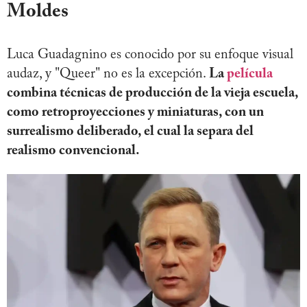
Moldes
Luca Guadagnino es conocido por su enfoque visual
audaz, y "Queer" no es la excepción.
La
película
combina técnicas de producción de la vieja escuela,
como retroproyecciones y miniaturas, con un
surrealismo deliberado, el cual la separa del
realismo convencional.