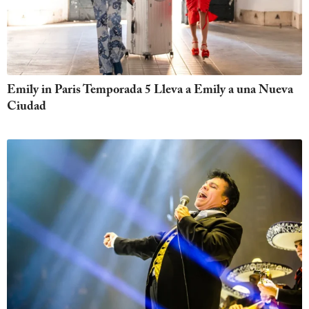
Emily in Paris Temporada 5 Lleva a Emily a una Nueva
Ciudad