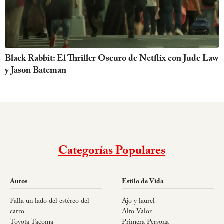
Black Rabbit: El Thriller Oscuro de Netflix con Jude Law
y Jason Bateman
Categorías Populares
Autos
Estilo de Vida
Falla un lado del estéreo del
Ajo y laurel
carro
Alto Valor
Toyota Tacoma
Primera Persona