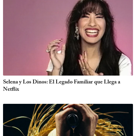
Selena y Los Dinos: El Legado Familiar que Llega a
Netflix