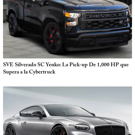
SVE Silverado SC Yenko: La Pick-up De 1,000 HP que
Supera a la Cybertruck