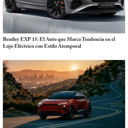
Bentley EXP 15: El Auto que Marca Tendencia en el
Lujo Eléctrico con Estilo Atemporal