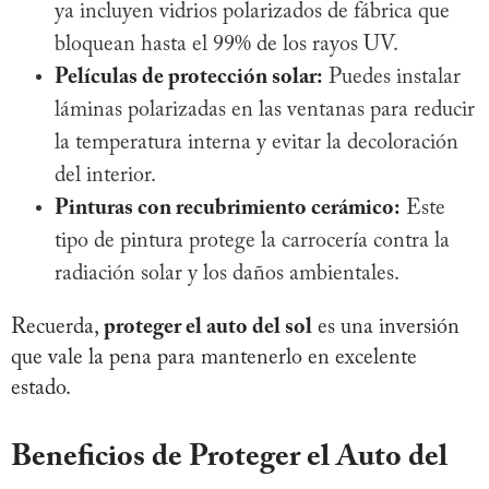
ya incluyen vidrios polarizados de fábrica que
bloquean hasta el 99% de los rayos UV.
Películas de protección solar:
Puedes instalar
láminas polarizadas en las ventanas para reducir
la temperatura interna y evitar la decoloración
del interior.
Pinturas con recubrimiento cerámico:
Este
tipo de pintura protege la carrocería contra la
radiación solar y los daños ambientales.
Recuerda,
proteger el auto del sol
es una inversión
que vale la pena para mantenerlo en excelente
estado.
Beneficios de Proteger el Auto del