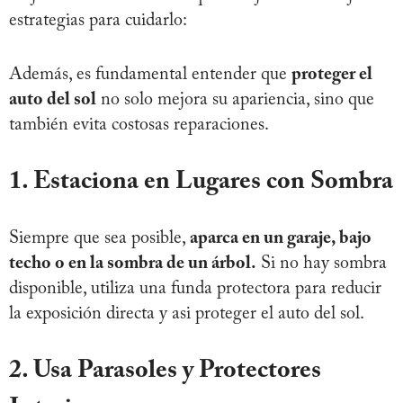
estrategias para cuidarlo:
Además, es fundamental entender que
proteger el
auto del sol
no solo mejora su apariencia, sino que
también evita costosas reparaciones.
1. Estaciona en Lugares con Sombra
Siempre que sea posible,
aparca en un garaje, bajo
techo o en la sombra de un árbol.
Si no hay sombra
disponible, utiliza una funda protectora para reducir
la exposición directa y asi proteger el auto del sol.
2. Usa Parasoles y Protectores