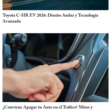
Toyota C-HR EV 2026: Diseño Audaz y Tecnología
Avanzada
¿Conviene Apagar tu Auto en el Tráfico? Mitos y