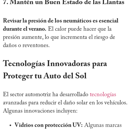
7. Mantén un Buen Estado de las Llantas
Revisar la presión de los neumáticos es esencial
durante el verano.
El calor puede hacer que la
presión aumente, lo que incrementa el riesgo de
daños o reventones.
Tecnologías Innovadoras para
Proteger tu Auto del Sol
El sector automotriz ha desarrollado
tecnologías
avanzadas para reducir el daño solar en los vehículos.
Algunas innovaciones incluyen:
Vidrios con protección UV:
Algunas marcas