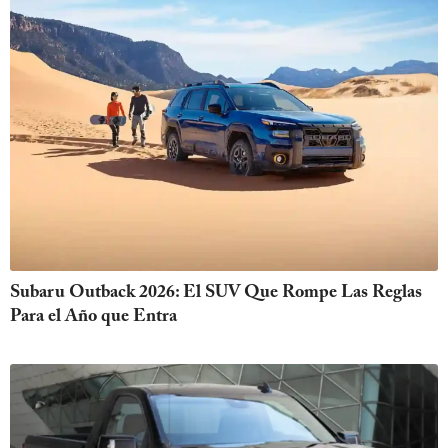
Subaru Outback 2026: El SUV Que Rompe Las Reglas
Para el Año que Entra