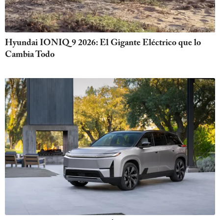
Hyundai IONIQ 9 2026: El Gigante Eléctrico que lo
Cambia Todo