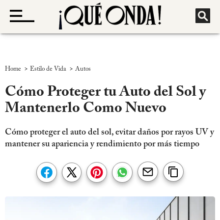
>
>
Home
Estilo de Vida
Autos
Cómo Proteger tu Auto del Sol y
Mantenerlo Como Nuevo
Cómo proteger el auto del sol, evitar daños por rayos UV y
mantener su apariencia y rendimiento por más tiempo