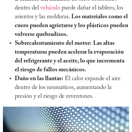
dentro del
vehículo
puede dañar el tablero, los
asientos y las molduras.
Los materiales como el
cuero pueden agrietarse y los plásticos pueden
volverse quebradizos.
Sobrecalentamiento del motor:
Las altas
temperaturas pueden acelerar la evaporación
del refrigerante y el aceite, lo que incrementa
el riesgo de fallos mecánicos.
Daño en las llantas:
El calor expande el aire
dentro de los neumáticos, aumentando la
presión y el riesgo de reventones.