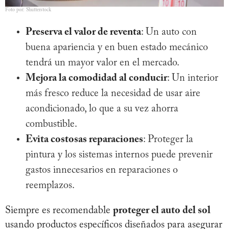
Foto por: Shutterstock
Preserva el valor de reventa
: Un auto con
buena apariencia y en buen estado mecánico
tendrá un mayor valor en el mercado.
Mejora la comodidad al conducir
: Un interior
más fresco reduce la necesidad de usar aire
acondicionado, lo que a su vez ahorra
combustible.
Evita costosas reparaciones
: Proteger la
pintura y los sistemas internos puede prevenir
gastos innecesarios en reparaciones o
reemplazos.
Siempre es recomendable
proteger el auto del sol
usando productos específicos diseñados para asegurar