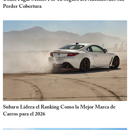
Perder Cobertura
Subaru Lidera el Ranking Como la Mejor Marca de
Carros para el 2026