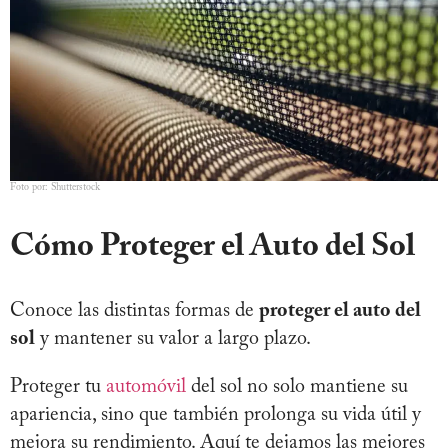
Foto por: Shutterstock
Cómo Proteger el Auto del Sol
Conoce las distintas formas de
proteger el auto del
sol
y mantener su valor a largo plazo.
Proteger tu
automóvil
del sol no solo mantiene su
apariencia, sino que también prolonga su vida útil y
mejora su rendimiento. Aquí te dejamos las mejores