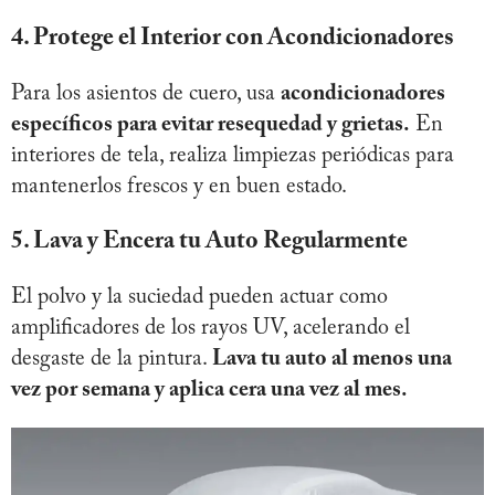
4. Protege el Interior con Acondicionadores
Para los asientos de cuero, usa
acondicionadores
específicos para evitar resequedad y grietas.
En
interiores de tela, realiza limpiezas periódicas para
mantenerlos frescos y en buen estado.
5. Lava y Encera tu Auto Regularmente
El polvo y la suciedad pueden actuar como
amplificadores de los rayos UV, acelerando el
desgaste de la pintura.
Lava tu auto al menos una
vez por semana y aplica cera una vez al mes.