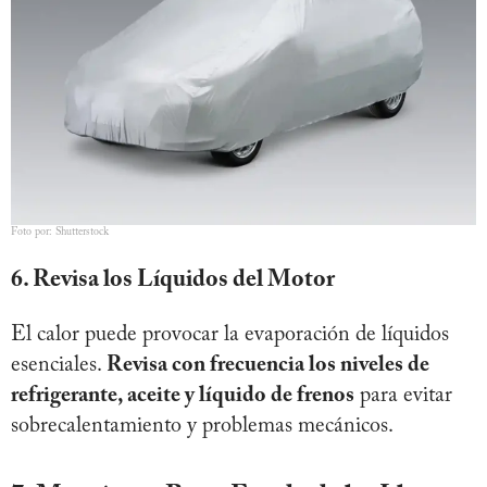
Foto por: Shutterstock
6. Revisa los Líquidos del Motor
El calor puede provocar la evaporación de líquidos
esenciales.
Revisa con frecuencia los niveles de
refrigerante, aceite y líquido de frenos
para evitar
sobrecalentamiento y problemas mecánicos.