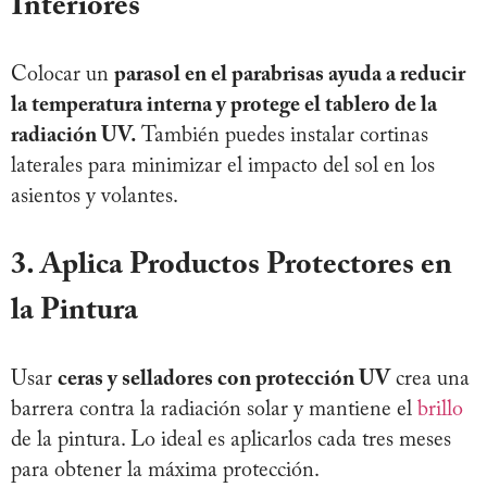
Interiores
Colocar un
parasol en el parabrisas ayuda a reducir
la temperatura interna y protege el tablero de la
radiación UV.
También puedes instalar cortinas
laterales para minimizar el impacto del sol en los
asientos y volantes.
3. Aplica Productos Protectores en
la Pintura
Usar
ceras y selladores con protección UV
crea una
barrera contra la radiación solar y mantiene el
brillo
de la pintura. Lo ideal es aplicarlos cada tres meses
para obtener la máxima protección.