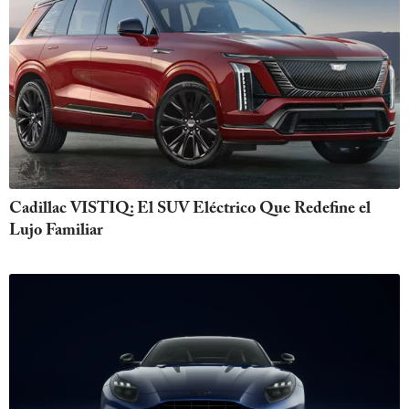
Cadillac VISTIQ: El SUV Eléctrico Que Redefine el
Lujo Familiar