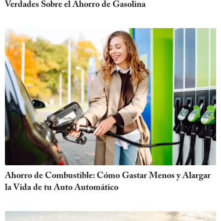
Verdades Sobre el Ahorro de Gasolina
Ahorro de Combustible: Cómo Gastar Menos y Alargar
la Vida de tu Auto Automático