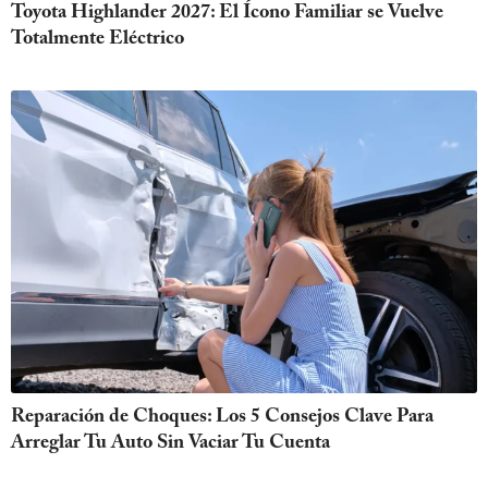
Toyota Highlander 2027: El Ícono Familiar se Vuelve
Totalmente Eléctrico
Reparación de Choques: Los 5 Consejos Clave Para
Arreglar Tu Auto Sin Vaciar Tu Cuenta