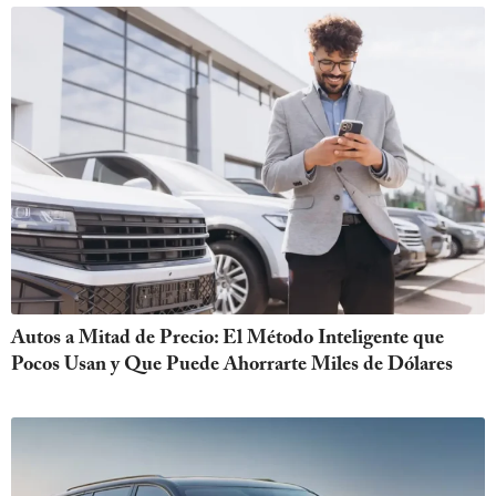
Autos a Mitad de Precio: El Método Inteligente que
Pocos Usan y Que Puede Ahorrarte Miles de Dólares