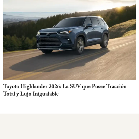
Toyota Highlander 2026: La SUV que Posee Tracción
Total y Lujo Inigualable