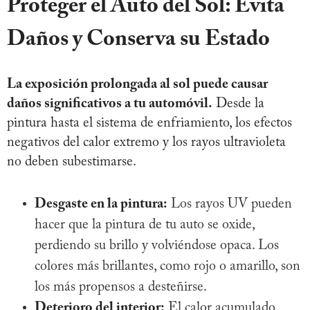
Proteger el Auto del Sol: Evita
Daños y Conserva su Estado
La exposición prolongada al sol puede causar
daños significativos a tu automóvil.
Desde la
pintura hasta el sistema de enfriamiento, los efectos
negativos del calor extremo y los rayos ultravioleta
no deben subestimarse.
Desgaste en la pintura:
Los rayos UV pueden
hacer que la pintura de tu auto se oxide,
perdiendo su brillo y volviéndose opaca. Los
colores más brillantes, como rojo o amarillo, son
los más propensos a desteñirse.
Deterioro del interior:
El calor acumulado