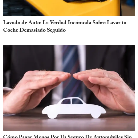
Lavado de Auto: La Verdad Incómoda Sobre Lavar tu
Coche Demasiado Seguido
Cómo Pagar Menos Por Tu Seguro De Automóviles Sin