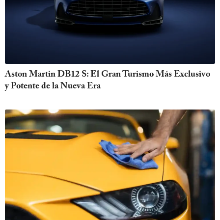
Aston Martin DB12 S: El Gran Turismo Más Exclusivo
y Potente de la Nueva Era