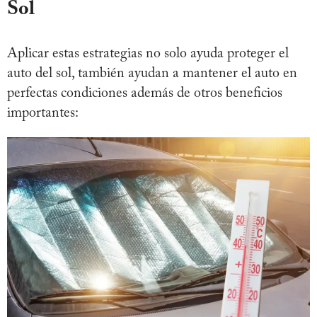
Sol
Aplicar estas estrategias no solo ayuda proteger el
auto del sol, también ayudan a mantener el auto en
perfectas condiciones además de otros beneficios
importantes: