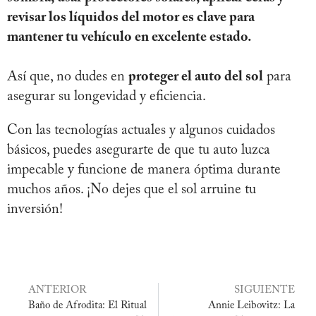
revisar los líquidos del motor es clave para
mantener tu vehículo en excelente estado.
Así que, no dudes en
proteger el auto del sol
para
asegurar su longevidad y eficiencia.
Con las tecnologías actuales y algunos cuidados
básicos, puedes asegurarte de que tu auto luzca
impecable y funcione de manera óptima durante
muchos años. ¡No dejes que el sol arruine tu
inversión!
ANTERIOR
SIGUIENTE
Baño de Afrodita: El Ritual
Annie Leibovitz: La