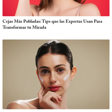
Cejas Más Pobladas: Tips que las Expertas Usan Para
Transformar tu Mirada