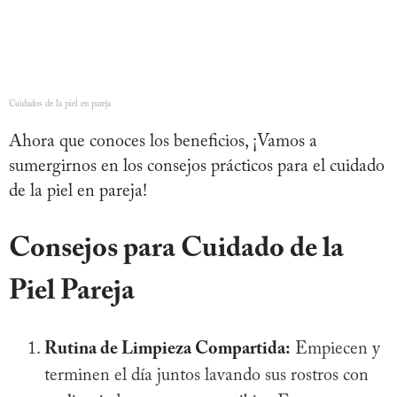
Cuidados de la piel en pareja
Ahora que conoces los beneficios, ¡Vamos a
sumergirnos en los consejos prácticos para el cuidado
de la piel en pareja!
Consejos para
Cuidado de la
Piel Pareja
Rutina de Limpieza Compartida:
Empiecen y
terminen el día juntos lavando sus rostros con