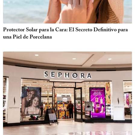
Protector Solar para la Cara: El Secreto Definitivo para
una Piel de Porcelana