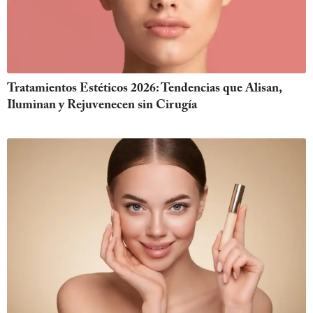
Tratamientos Estéticos 2026: Tendencias que Alisan,
Iluminan y Rejuvenecen sin Cirugía