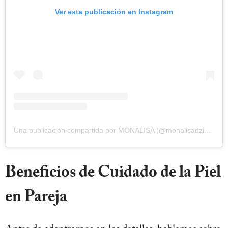
Ver esta publicación en Instagram
Una publicación compartida por MONALISA (@monalisadziadzio)
Beneficios de Cuidado de la Piel
en Pareja