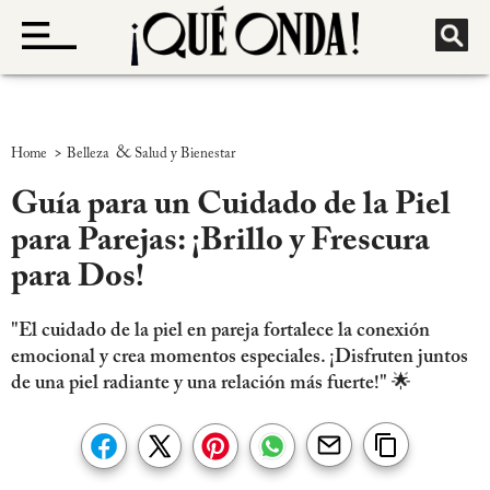
>
&
Home
Belleza
Salud y Bienestar
Guía para un Cuidado de la Piel
para Parejas: ¡Brillo y Frescura
para Dos!
"El cuidado de la piel en pareja fortalece la conexión
emocional y crea momentos especiales. ¡Disfruten juntos
de una piel radiante y una relación más fuerte!" 🌟