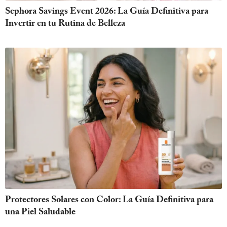
Sephora Savings Event 2026: La Guía Definitiva para
Invertir en tu Rutina de Belleza
Protectores Solares con Color: La Guía Definitiva para
una Piel Saludable