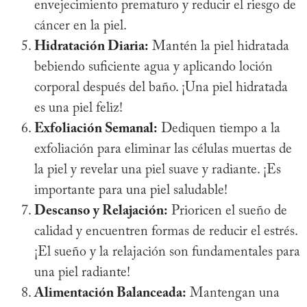
envejecimiento prematuro y reducir el riesgo de
cáncer en la piel.
Hidratación Diaria:
Mantén la piel hidratada
bebiendo suficiente agua y aplicando loción
corporal después del baño. ¡Una piel hidratada
es una piel feliz!
Exfoliación Semanal:
Dediquen tiempo a la
exfoliación para eliminar las células muertas de
la piel y revelar una piel suave y radiante. ¡Es
importante para una piel saludable!
Descanso y Relajación:
Prioricen el sueño de
calidad y encuentren formas de reducir el estrés.
¡El sueño y la relajación son fundamentales para
una piel radiante!
Alimentación Balanceada:
Mantengan una