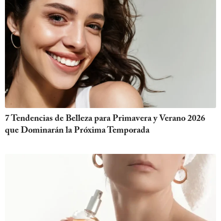
7 Tendencias de Belleza para Primavera y Verano 2026
que Dominarán la Próxima Temporada