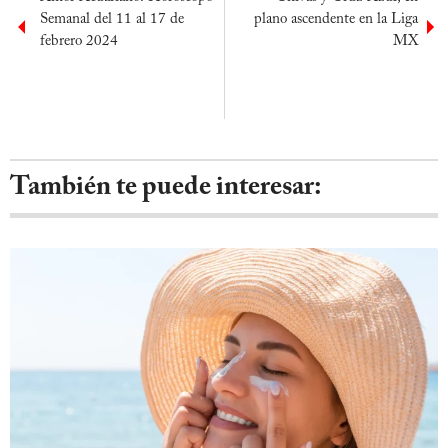
Semanal del 11 al 17 de
plano ascendente en la Liga
febrero 2024
MX
También te puede interesar: