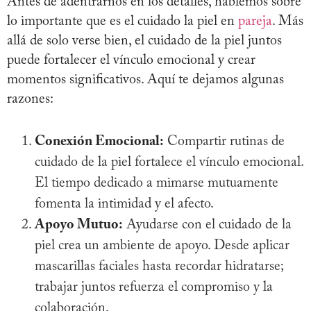
Antes de adentrarnos en los detalles, hablemos sobre
lo importante que es el cuidado la piel en
pareja
. Más
allá de solo verse bien, el cuidado de la piel juntos
puede fortalecer el vínculo emocional y crear
momentos significativos. Aquí te dejamos algunas
razones:
Conexión Emocional:
Compartir rutinas de
cuidado de la piel fortalece el vínculo emocional.
El tiempo dedicado a mimarse mutuamente
fomenta la intimidad y el afecto.
Apoyo Mutuo:
Ayudarse con el cuidado de la
piel crea un ambiente de apoyo. Desde aplicar
mascarillas faciales hasta recordar hidratarse;
trabajar juntos refuerza el compromiso y la
colaboración.