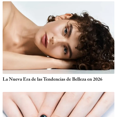
La Nueva Era de las Tendencias de Belleza en 2026