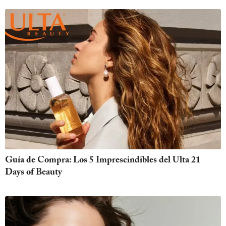
Guía de Compra: Los 5 Imprescindibles del Ulta 21
Days of Beauty