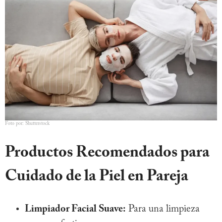
Foto por: Shutterstock
Productos Recomendados para
Cuidado de la Piel en Pareja
Limpiador Facial Suave:
Para una limpieza