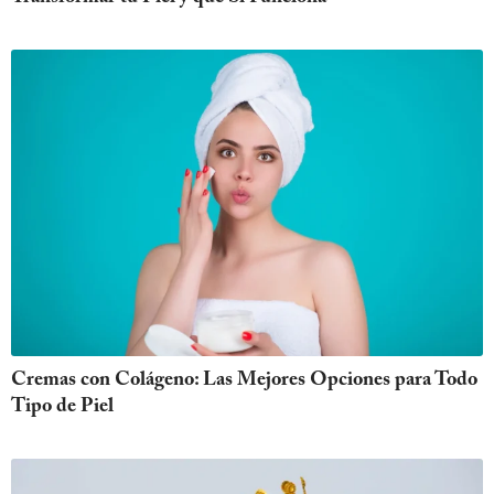
Cremas con Colágeno: Las Mejores Opciones para Todo
Tipo de Piel