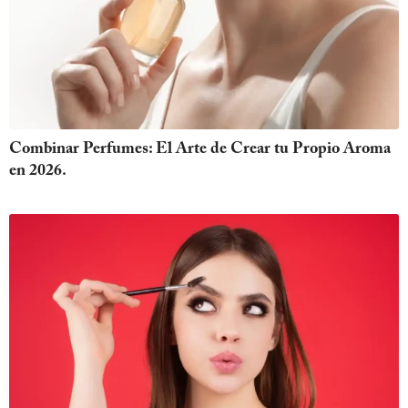
Combinar Perfumes: El Arte de Crear tu Propio Aroma
en 2026.