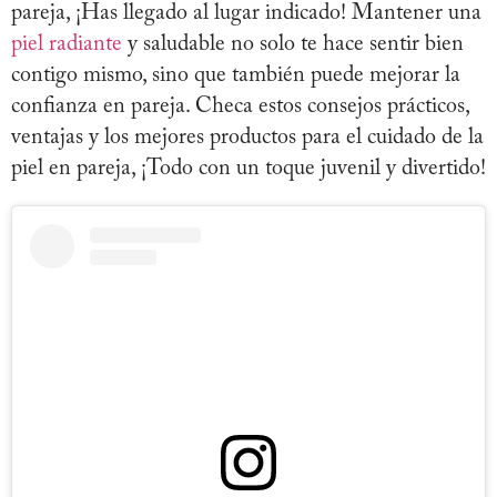
pareja, ¡Has llegado al lugar indicado! Mantener una
piel radiante
y saludable no solo te hace sentir bien
contigo mismo, sino que también puede mejorar la
confianza en pareja. Checa estos consejos prácticos,
ventajas y los mejores productos para el cuidado de la
piel en pareja, ¡Todo con un toque juvenil y divertido!