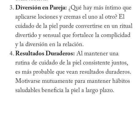
Diversión en Pareja:
¿Qué hay más íntimo que
aplicarse lociones y cremas el uno al otro? El
cuidado de la piel puede convertirse en un ritual
divertido y sensual que fortalece la complicidad
y la diversión en la relación.
Resultados Duraderos:
Al mantener una
rutina de cuidado de la piel consistente juntos,
es más probable que vean resultados duraderos.
Motivarse mutuamente para mantener hábitos
saludables beneficia la piel a largo plazo.