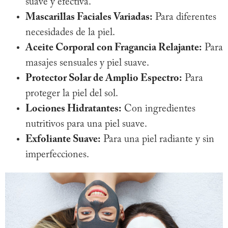
suave y efectiva.
Mascarillas Faciales Variadas:
Para diferentes
necesidades de la piel.
Aceite Corporal con Fragancia Relajante:
Para
masajes sensuales y piel suave.
Protector Solar de Amplio Espectro:
Para
proteger la piel del sol.
Lociones Hidratantes:
Con ingredientes
nutritivos para una piel suave.
Exfoliante Suave:
Para una piel radiante y sin
imperfecciones.