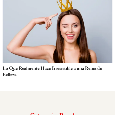
Lo Que Realmente Hace Irresistible a una Reina de
Belleza