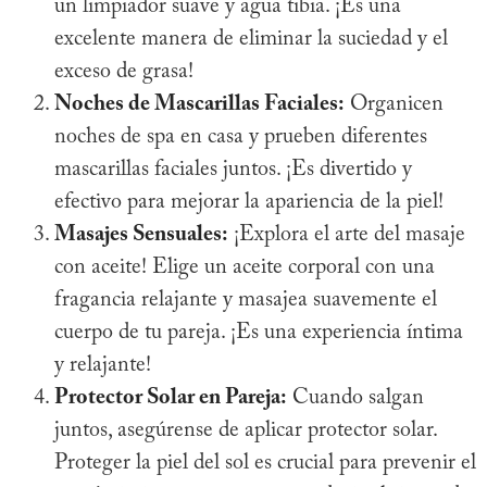
un limpiador suave y agua tibia. ¡Es una
excelente manera de eliminar la suciedad y el
exceso de grasa!
Noches de Mascarillas Faciales:
Organicen
noches de spa en casa y prueben diferentes
mascarillas faciales juntos. ¡Es divertido y
efectivo para mejorar la apariencia de la piel!
Masajes Sensuales:
¡Explora el arte del masaje
con aceite! Elige un aceite corporal con una
fragancia relajante y masajea suavemente el
cuerpo de tu pareja. ¡Es una experiencia íntima
y relajante!
Protector Solar en Pareja:
Cuando salgan
juntos, asegúrense de aplicar protector solar.
Proteger la piel del sol es crucial para prevenir el