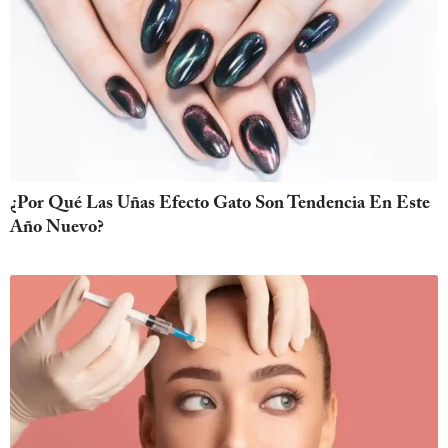
¿Por Qué Las Uñas Efecto Gato Son Tendencia En Este
Año Nuevo?