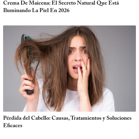
Crema De Maicena: El Secreto Natural Que Está
Iluminando La Piel En 2026
Pérdida del Cabello: Causas, Tratamientos y Soluciones
Eficaces