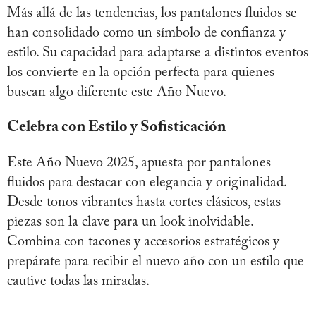
Más allá de las tendencias, los pantalones fluidos se
han consolidado como un símbolo de confianza y
estilo. Su capacidad para adaptarse a distintos eventos
los convierte en la opción perfecta para quienes
buscan algo diferente este Año Nuevo.
Celebra con Estilo y Sofisticación
Este Año Nuevo 2025, apuesta por pantalones
fluidos para destacar con elegancia y originalidad.
Desde tonos vibrantes hasta cortes clásicos, estas
piezas son la clave para un look inolvidable.
Combina con tacones y accesorios estratégicos y
prepárate para recibir el nuevo año con un estilo que
cautive todas las miradas.