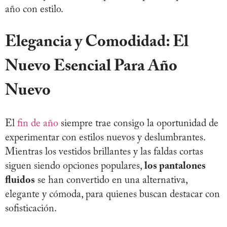
año con estilo.
Elegancia y Comodidad: El
Nuevo Esencial Para Año
Nuevo
El
fin de año
siempre trae consigo la oportunidad de
experimentar con estilos nuevos y deslumbrantes.
Mientras los vestidos brillantes y las faldas cortas
siguen siendo opciones populares,
los pantalones
fluidos
se han convertido en una alternativa,
elegante y cómoda, para quienes buscan destacar con
sofisticación.