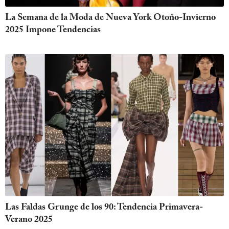
La Semana de la Moda de Nueva York Otoño-Invierno
2025 Impone Tendencias
Las Faldas Grunge de los 90: Tendencia Primavera-
Verano 2025