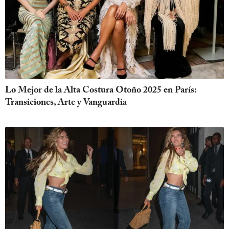
Lo Mejor de la Alta Costura Otoño 2025 en París:
Transiciones, Arte y Vanguardia