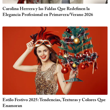
Carolina Herrera y las Faldas Que Redefinen la
Elegancia Profesional en Primavera/Verano 2026
Estilo Festivo 2025: Tendencias, Texturas y Colores Que
Enamoran