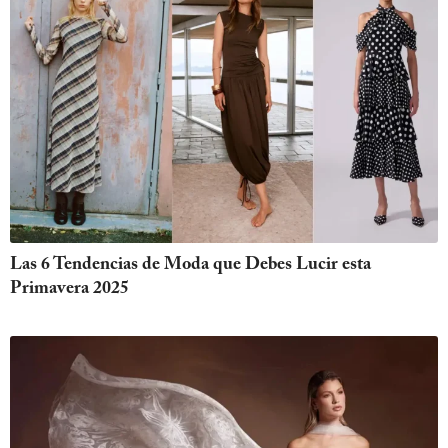
Las 6 Tendencias de Moda que Debes Lucir esta
Primavera 2025