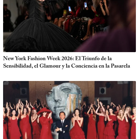
New York Fashion Week 2026: El Triunfo de la
Sensibilidad, el Glamour y la Conciencia en la Pasarela