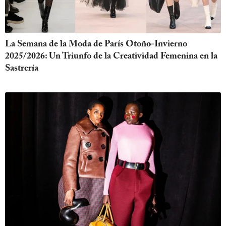
La Semana de la Moda de París Otoño-Invierno
2025/2026: Un Triunfo de la Creatividad Femenina en la
Sastrería