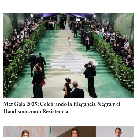
Met Gala 2025: Celebrando la Elegancia Negra y el
Dandismo como Resistencia