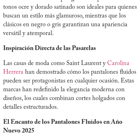
tonos ocre y dorado satinado son ideales para quienes
buscan un estilo más glamuroso, mientras que los
clásicos en negro o gris garantizan una apariencia
versátil y atemporal.
Inspiración Directa de las Pasarelas
Las casas de moda como Saint Laurent y
Carolina
Herrera
han demostrado cómo los pantalones fluidos
pueden ser protagonistas en cualquier ocasión. Estas
marcas han redefinido la elegancia moderna con
diseños, los cuales combinan cortes holgados con
detalles estructurados.
El Encanto de los Pantalones Fluidos en Año
Nuevo 2025