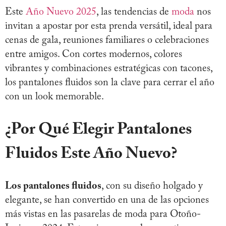
Este
Año Nuevo 2025
, las tendencias de
moda
nos
invitan a apostar por esta prenda versátil, ideal para
cenas de gala, reuniones familiares o celebraciones
entre amigos. Con cortes modernos, colores
vibrantes y combinaciones estratégicas con tacones,
los pantalones fluidos son la clave para cerrar el año
con un look memorable.
¿Por Qué Elegir Pantalones
Fluidos Este Año Nuevo?
Los pantalones fluidos
, con su diseño holgado y
elegante, se han convertido en una de las opciones
más vistas en las pasarelas de moda para Otoño-