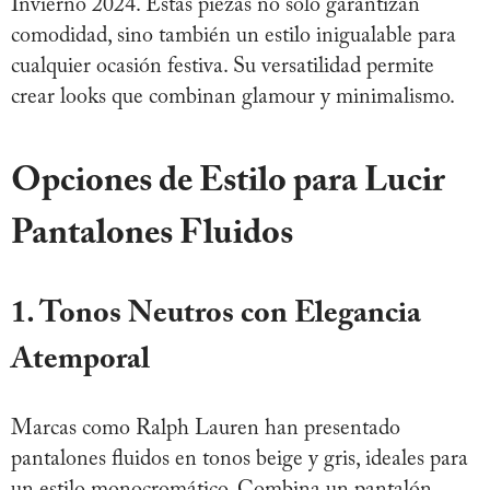
Invierno 2024. Estas piezas no solo garantizan
comodidad, sino también un estilo inigualable para
cualquier ocasión festiva. Su versatilidad permite
crear looks que combinan glamour y minimalismo.
Opciones de Estilo para Lucir
Pantalones Fluidos
1. Tonos Neutros con Elegancia
Atemporal
Marcas como Ralph Lauren han presentado
pantalones fluidos en tonos beige y gris, ideales para
un estilo monocromático. Combina un pantalón