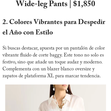
Wide-leg Pants | $1,850
2. Colores Vibrantes para Despedir
el Año con Estilo
Si buscas destacar, apuesta por un pantalón de color
vibrante fluido de corte baggy. Este tono no solo es
festivo, sino que añade un toque audaz y moderno.
Complementa con un blazer blanco oversize y
zapatos de plataforma XL para marcar tendencia.