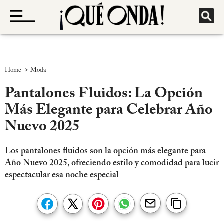
>
Home
Moda
Pantalones Fluidos: La Opción
Más Elegante para Celebrar Año
Nuevo 2025
Los pantalones fluidos son la opción más elegante para
Año Nuevo 2025, ofreciendo estilo y comodidad para lucir
espectacular esa noche especial