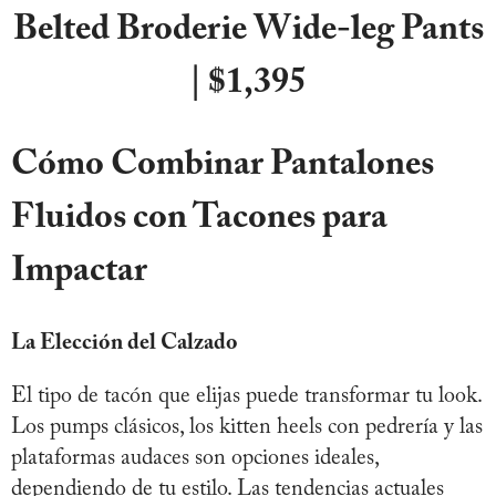
Belted Broderie Wide-leg Pants
| $1,395
Cómo Combinar Pantalones
Fluidos con Tacones para
Impactar
La Elección del Calzado
El tipo de tacón que elijas puede transformar tu look.
Los pumps clásicos, los kitten heels con pedrería y las
plataformas audaces son opciones ideales,
dependiendo de tu estilo. Las tendencias actuales