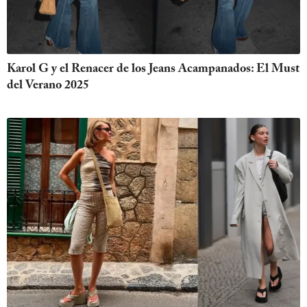
Karol G y el Renacer de los Jeans Acampanados: El Must
del Verano 2025