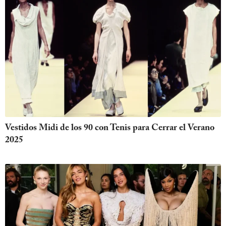
Vestidos Midi de los 90 con Tenis para Cerrar el Verano
2025