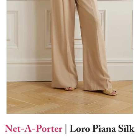
Net-A-Porter
| Loro Piana Silk