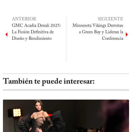
ANTERIOR
SIGUIENTE
GMC Acadia Denali 2025:
Minnesota Vikings Derrotan
La Fusión Definitiva de
a Green Bay y Lideran la
Diseño y Rendimiento
Conferencia
También te puede interesar: