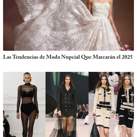
Las Tendencias de Moda Nupcial Que Marcarán el 2025