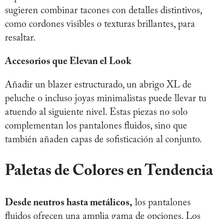
sugieren combinar tacones con detalles distintivos,
como cordones visibles o texturas brillantes, para
resaltar.
Accesorios que Elevan el Look
Añadir un blazer estructurado, un abrigo XL de
peluche o incluso joyas minimalistas puede llevar tu
atuendo al siguiente nivel. Estas piezas no solo
complementan los pantalones fluidos, sino que
también añaden capas de sofisticación al conjunto.
Paletas de Colores en Tendencia
Desde neutros hasta metálicos,
los pantalones
fluidos ofrecen una amplia gama de opciones. Los