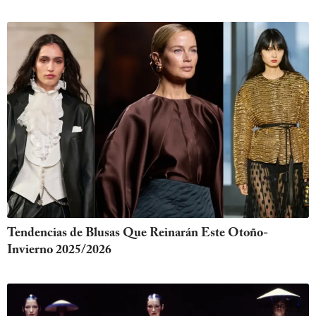
Tendencias de Blusas Que Reinarán Este Otoño-
Invierno 2025/2026