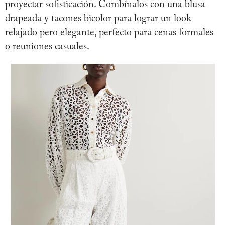
proyectar sofisticación. Combínalos con una blusa
drapeada y tacones bicolor para lograr un look
relajado pero elegante, perfecto para cenas formales
o reuniones casuales.