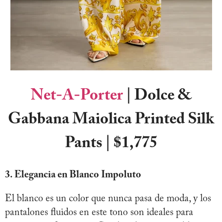
Net-A-Porter
| Dolce &
Gabbana Maiolica Printed Silk
Pants | $1,775
3. Elegancia en Blanco Impoluto
El blanco es un color que nunca pasa de moda, y los
pantalones fluidos en este tono son ideales para