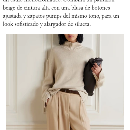
beige de cintura alta con una blusa de botones
ajustada y zapatos pumps del mismo tono, para un
look sofisticado y alargador de silueta.