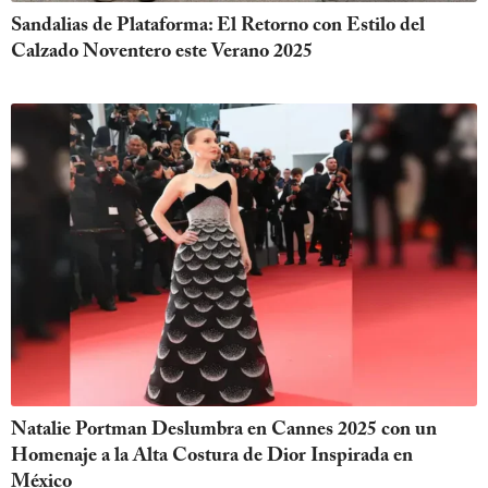
Sandalias de Plataforma: El Retorno con Estilo del
Calzado Noventero este Verano 2025
Natalie Portman Deslumbra en Cannes 2025 con un
Homenaje a la Alta Costura de Dior Inspirada en
México