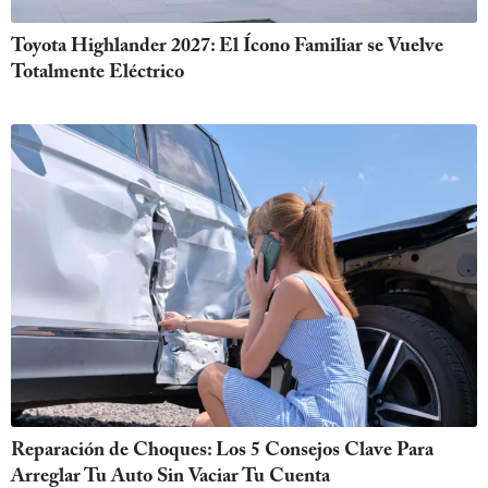
Toyota Highlander 2027: El Ícono Familiar se Vuelve
Totalmente Eléctrico
Reparación de Choques: Los 5 Consejos Clave Para
Arreglar Tu Auto Sin Vaciar Tu Cuenta