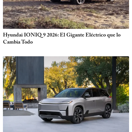
Hyundai IONIQ 9 2026: El Gigante Eléctrico que lo
Cambia Todo