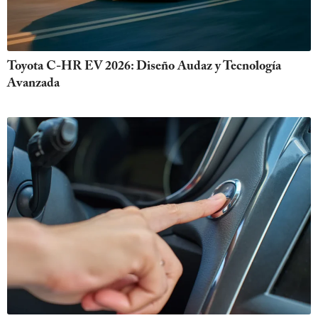
Toyota C-HR EV 2026: Diseño Audaz y Tecnología
Avanzada