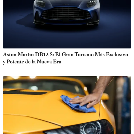
Aston Martin DB12 S: El Gran Turismo Más Exclusivo
y Potente de la Nueva Era