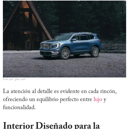
Foto por: gmc.com
La atención al detalle es evidente en cada rincón,
ofreciendo un equilibrio perfecto entre
lujo
y
funcionalidad.
Interior Diseñado para la