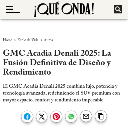
>
>
Home
Estilo de Vida
Autos
GMC Acadia Denali 2025: La
Fusión Definitiva de Diseño y
Rendimiento
El GMC Acadia Denali 2025 combina lujo, potencia y
tecnología avanzada, redefiniendo el SUV premium con
mayor espacio, confort y rendimiento impecable