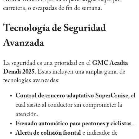
carretera, o escapadas de fin de semana.
Tecnología de Seguridad
Avanzada
La seguridad es una prioridad en el
GMC Acadia
Denali 2025
. Estas incluyen una amplia gama de
tecnologías avanzadas:
Control de crucero adaptativo SuperCruise
, el
cual asiste al conductor sin comprometer la
atención.
Frenado automático para peatones y ciclistas
.
Alerta de colisión frontal
e indicador de