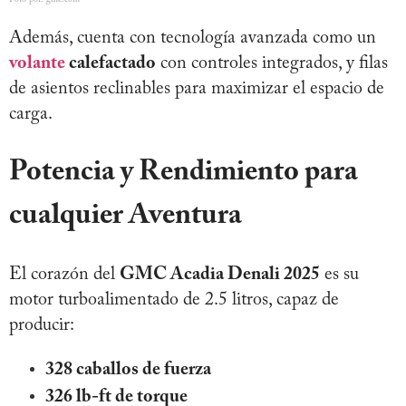
Además, cuenta con tecnología avanzada como un
volante
calefactado
con controles integrados, y filas
de asientos reclinables para maximizar el espacio de
carga.
Potencia y Rendimiento para
cualquier Aventura
El corazón del
GMC Acadia Denali 2025
es su
motor turboalimentado de 2.5 litros, capaz de
producir:
328 caballos de fuerza
326 lb-ft de torque