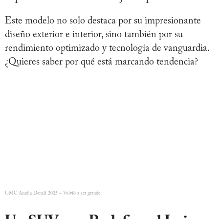
Este modelo no solo destaca por su impresionante
diseño exterior e interior, sino también por su
rendimiento optimizado y tecnología de vanguardia.
¿Quieres saber por qué está marcando tendencia?
GMC Acadia Denali 2025 – Volvió a ser grande