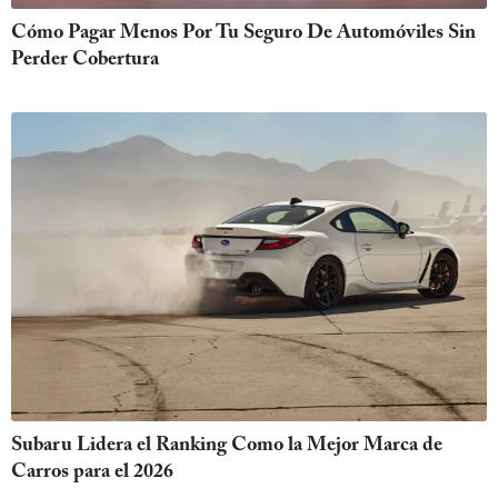
Cómo Pagar Menos Por Tu Seguro De Automóviles Sin
Perder Cobertura
Subaru Lidera el Ranking Como la Mejor Marca de
Carros para el 2026