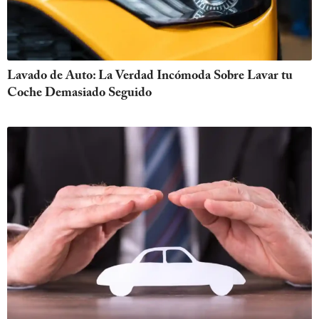
Lavado de Auto: La Verdad Incómoda Sobre Lavar tu
Coche Demasiado Seguido