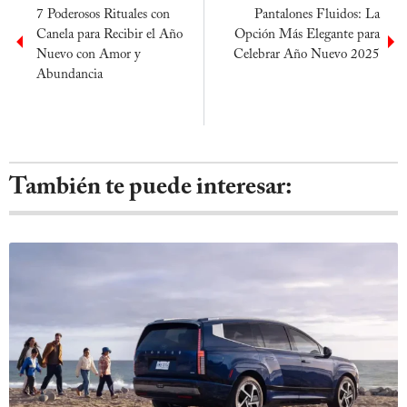
7 Poderosos Rituales con
Pantalones Fluidos: La
Canela para Recibir el Año
Opción Más Elegante para
Nuevo con Amor y
Celebrar Año Nuevo 2025
Abundancia
También te puede interesar: