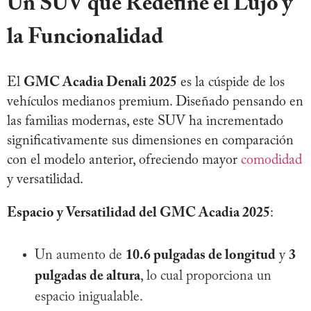
Un SUV que Redefine el Lujo y
la Funcionalidad
El
GMC Acadia Denali 2025
es la cúspide de los
vehículos medianos premium. Diseñado pensando en
las familias modernas, este SUV ha incrementado
significativamente sus dimensiones en comparación
con el modelo anterior, ofreciendo mayor
comodidad
y versatilidad.
Espacio y Versatilidad del GMC Acadia 2025
:
Un aumento de
10.6 pulgadas de longitud
y
3
pulgadas de altura
, lo cual proporciona un
espacio inigualable.