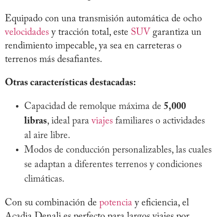
Equipado con una transmisión automática de ocho
velocidades
y tracción total, este
SUV
garantiza un
rendimiento impecable, ya sea en carreteras o
terrenos más desafiantes.
Otras características destacadas:
Capacidad de remolque máxima de
5,000
libras
, ideal para
viajes
familiares o actividades
al aire libre.
Modos de conducción personalizables, las cuales
se adaptan a diferentes terrenos y condiciones
climáticas.
Con su combinación de
potencia
y eficiencia, el
Acadia Denali es perfecto para largos viajes por