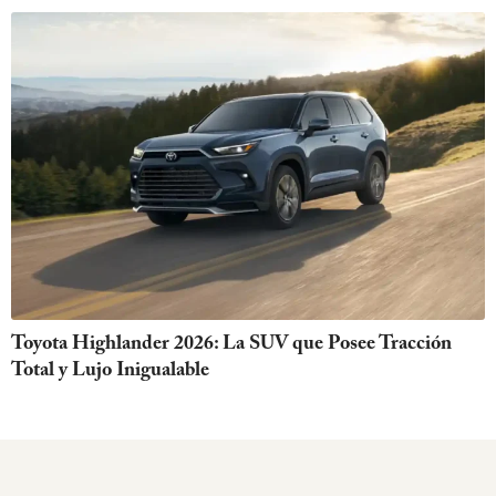
Toyota Highlander 2026: La SUV que Posee Tracción
Total y Lujo Inigualable