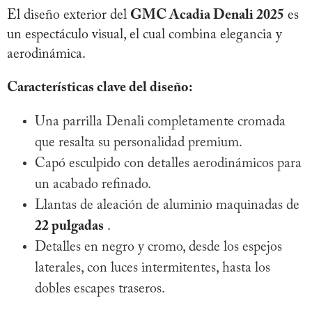
El diseño exterior del
GMC Acadia Denali 2025
es
un espectáculo visual, el cual combina elegancia y
aerodinámica.
Características clave del diseño:
Una parrilla Denali completamente cromada
que resalta su personalidad premium.
Capó esculpido con detalles aerodinámicos para
un acabado refinado.
Llantas de aleación de aluminio maquinadas de
22 pulgadas
.
Detalles en negro y cromo, desde los espejos
laterales, con luces intermitentes, hasta los
dobles escapes traseros.