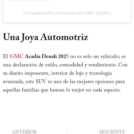
Una publicación compartida por GMC (@gmc)
Una Joya Automotriz
El
GMC
Acadia Denali 202
5 no es solo un vehículo; es
una declaración de estilo, comodidad y rendimiento. Con
su diseño imponente, interior de lujo y tecnología
avanzada, este SUV es una de las mejores opciones para
aquellas familias que buscan lo mejor en cada aspecto.
ANTERIOR
SIGUIENTE