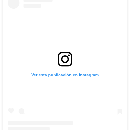
Ver esta publicación en Instagram