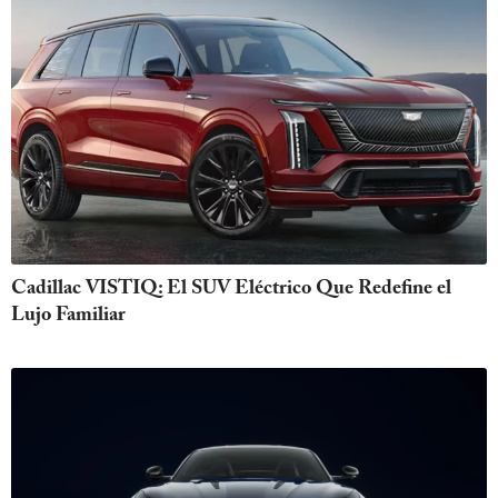
Cadillac VISTIQ: El SUV Eléctrico Que Redefine el
Lujo Familiar