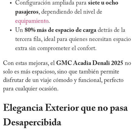
Configuración ampliada para
siete u ocho
pasajeros
, dependiendo del nivel de
equipamiento
.
Un
80% más de espacio de carga
detrás de la
tercera fila, ideal para quienes necesitan espacio
extra sin comprometer el confort.
Con estas mejoras, el
GMC Acadia Denali 2025
no
solo es más espacioso, sino que también permite
disfrutar de un viaje cómodo y funcional, perfecto
para cualquier ocasión.
Elegancia Exterior que no pasa
Desapercibida