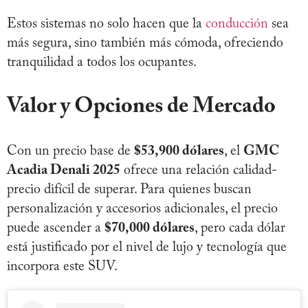
Estos sistemas no solo hacen que la
conducción
sea
más segura, sino también más cómoda, ofreciendo
tranquilidad a todos los ocupantes.
Valor y Opciones de Mercado
Con un precio base de
$53,900 dólares
, el
GMC
Acadia Denali 2025
ofrece una relación calidad-
precio difícil de superar. Para quienes buscan
personalización y accesorios adicionales, el precio
puede ascender a
$70,000 dólares
, pero cada dólar
está justificado por el nivel de lujo y tecnología que
incorpora este SUV.