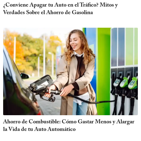
¿Conviene Apagar tu Auto en el Tráfico? Mitos y
Verdades Sobre el Ahorro de Gasolina
Ahorro de Combustible: Cómo Gastar Menos y Alargar
la Vida de tu Auto Automático