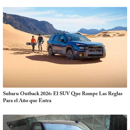
Subaru Outback 2026: El SUV Que Rompe Las Reglas
Para el Año que Entra