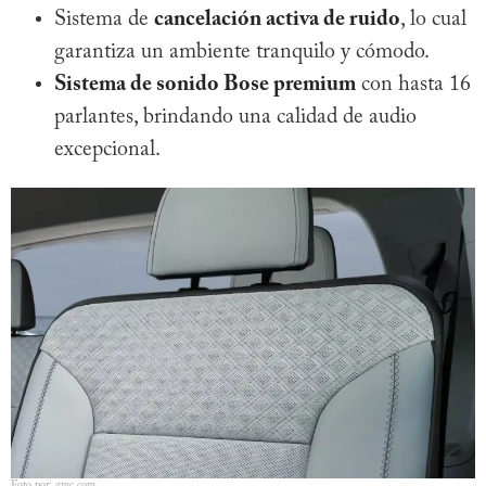
Sistema de
cancelación activa de ruido
, lo cual
garantiza un ambiente tranquilo y cómodo.
Sistema de sonido Bose premium
con hasta 16
parlantes, brindando una calidad de audio
excepcional.
Foto por: gmc.com