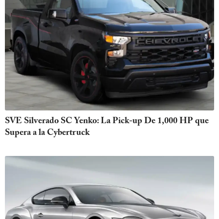
SVE Silverado SC Yenko: La Pick-up De 1,000 HP que
Supera a la Cybertruck