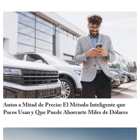
Autos a Mitad de Precio: El Método Inteligente que
Pocos Usan y Que Puede Ahorrarte Miles de Dólares