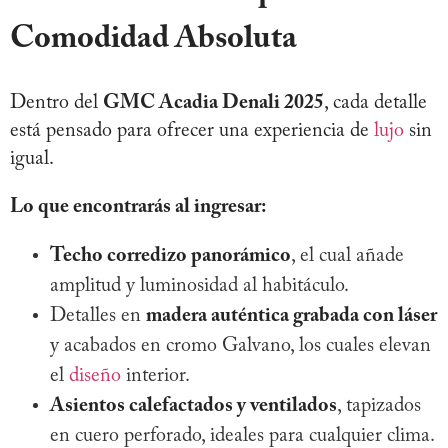
Comodidad Absoluta
Dentro del
GMC Acadia Denali 2025
, cada detalle
está pensado para ofrecer una experiencia de
lujo
sin
igual.
Lo que encontrarás al ingresar:
Techo corredizo panorámico
, el cual añade
amplitud y luminosidad al habitáculo.
Detalles en
madera auténtica grabada con láser
y acabados en cromo Galvano, los cuales elevan
el
diseño
interior.
Asientos calefactados y ventilados
, tapizados
en cuero perforado, ideales para cualquier clima.