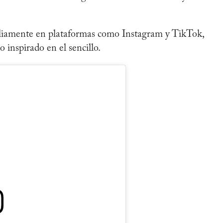
liamente en plataformas como Instagram y TikTok,
 inspirado en el sencillo.