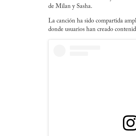
de Milan y Sasha.
La canción ha sido compartida amp
donde usuarios han creado contenido