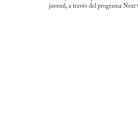
juvenil, a través del programa Next 