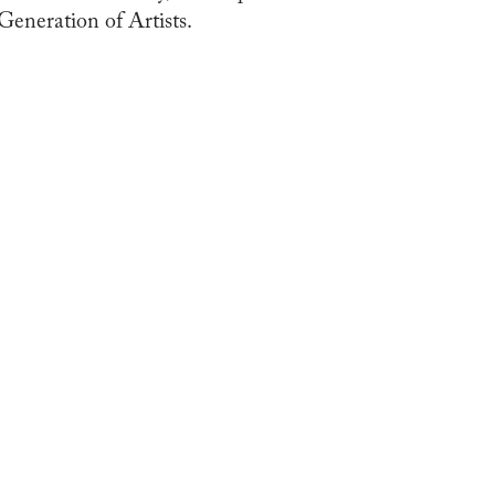
Generation of Artists.