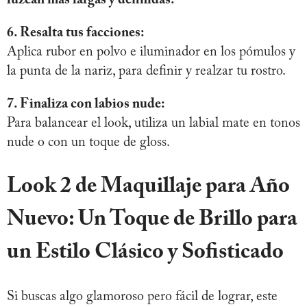
6. Resalta tus facciones:
Aplica rubor en polvo e iluminador en los pómulos y
la punta de la nariz, para definir y realzar tu rostro.
7. Finaliza con labios nude:
Para balancear el look, utiliza un labial mate en tonos
nude o con un toque de gloss.
Look 2 de Maquillaje para Año
Nuevo: Un Toque de Brillo para
un Estilo Clásico y Sofisticado
Si buscas algo glamoroso pero fácil de lograr, este