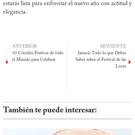
estarás lista para enfrentar el nuevo año con actitud y
elegancia.
ANTERIOR
SIGUIENTE
10 Cócteles Festivos de todo
Janucá: Todo lo que Debes
el Mundo para Celebrar
Saber sobre el Festival de las
Luces
También te puede interesar: