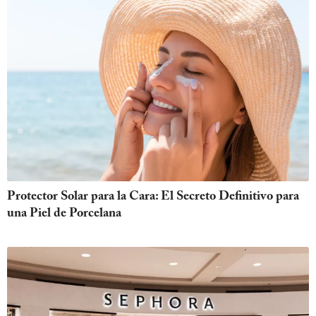
Protector Solar para la Cara: El Secreto Definitivo para
una Piel de Porcelana