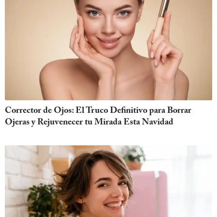
Corrector de Ojos: El Truco Definitivo para Borrar
Ojeras y Rejuvenecer tu Mirada Esta Navidad