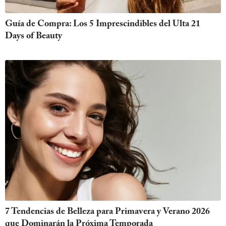
Guía de Compra: Los 5 Imprescindibles del Ulta 21
Days of Beauty
7 Tendencias de Belleza para Primavera y Verano 2026
que Dominarán la Próxima Temporada