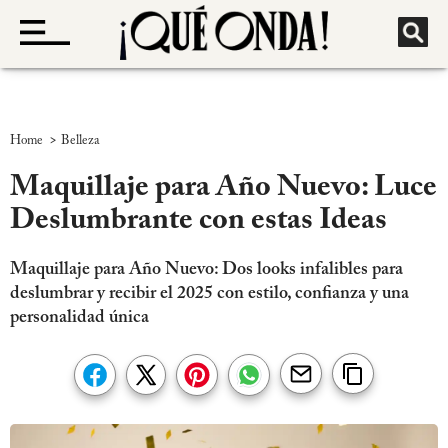
>
Home
Belleza
Maquillaje para Año Nuevo: Luce
Deslumbrante con estas Ideas
Maquillaje para Año Nuevo: Dos looks infalibles para
deslumbrar y recibir el 2025 con estilo, confianza y una
personalidad única