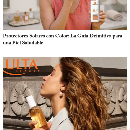
Protectores Solares con Color: La Guía Definitiva para
una Piel Saludable