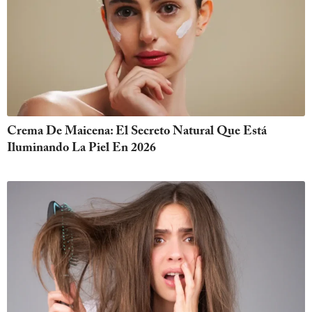
Crema De Maicena: El Secreto Natural Que Está
Iluminando La Piel En 2026