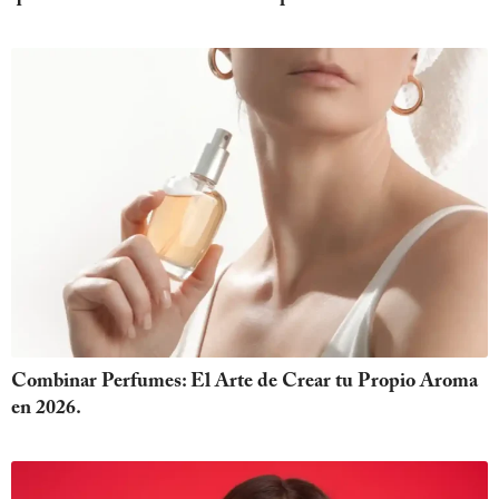
Combinar Perfumes: El Arte de Crear tu Propio Aroma
en 2026.