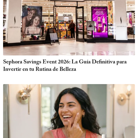
Sephora Savings Event 2026: La Guía Definitiva para
Invertir en tu Rutina de Belleza