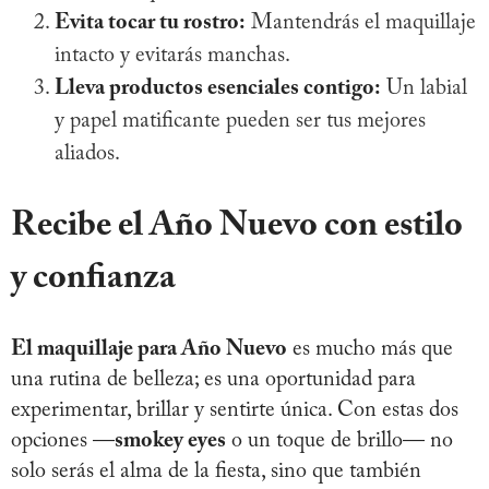
Evita tocar tu rostro:
Mantendrás el maquillaje
intacto y evitarás manchas.
Lleva productos esenciales contigo:
Un labial
y papel matificante pueden ser tus mejores
aliados.
Recibe el Año Nuevo con estilo
y confianza
El maquillaje para Año Nuevo
es mucho más que
una rutina de belleza; es una oportunidad para
experimentar, brillar y sentirte única. Con estas dos
opciones —
smokey eyes
o un toque de brillo— no
solo serás el alma de la fiesta, sino que también