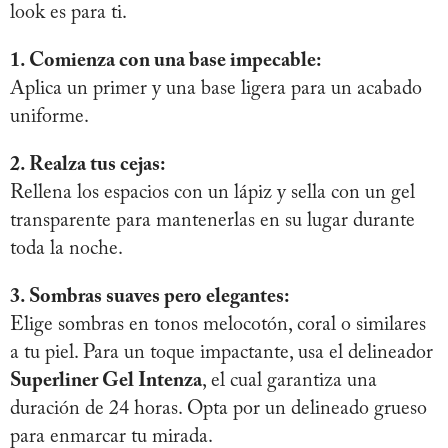
look es para ti.
1. Comienza con una base impecable:
Aplica un primer y una base ligera para un acabado
uniforme.
2. Realza tus cejas:
Rellena los espacios con un lápiz y sella con un gel
transparente para mantenerlas en su lugar durante
toda la noche.
3. Sombras suaves pero elegantes:
Elige sombras en tonos melocotón, coral o similares
a tu piel. Para un toque impactante, usa el delineador
Superliner Gel Intenza
, el cual garantiza una
duración de 24 horas. Opta por un delineado grueso
para enmarcar tu mirada.