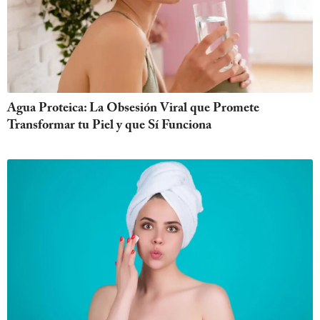
Agua Proteica: La Obsesión Viral que Promete
Transformar tu Piel y que Sí Funciona