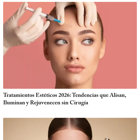
Tratamientos Estéticos 2026: Tendencias que Alisan,
Iluminan y Rejuvenecen sin Cirugía