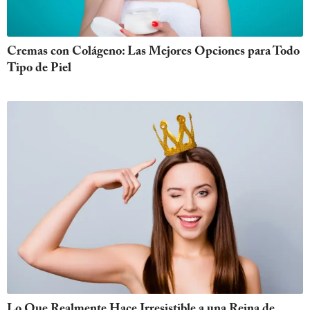
Cremas con Colágeno: Las Mejores Opciones para Todo
Tipo de Piel
Lo Que Realmente Hace Irresistible a una Reina de