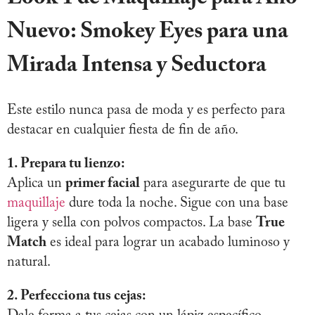
Nuevo: Smokey Eyes para una
Mirada Intensa y Seductora
Este estilo nunca pasa de moda y es perfecto para
destacar en cualquier fiesta de fin de año.
1. Prepara tu lienzo:
Aplica un
primer facial
para asegurarte de que tu
maquillaje
dure toda la noche. Sigue con una base
ligera y sella con polvos compactos. La base
True
Match
es ideal para lograr un acabado luminoso y
natural.
2. Perfecciona tus cejas: