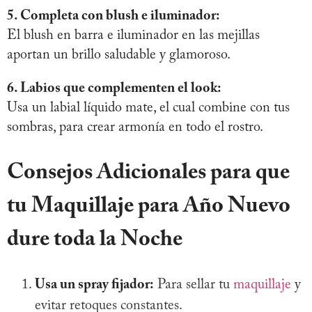
5. Completa con blush e iluminador:
El blush en barra e iluminador en las mejillas
aportan un brillo saludable y glamoroso.
6. Labios que complementen el look:
Usa un labial líquido mate, el cual combine con tus
sombras, para crear armonía en todo el rostro.
Consejos Adicionales para que
tu Maquillaje para Año Nuevo
dure toda la Noche
Usa un spray fijador:
Para sellar tu
maquillaje
y
evitar retoques constantes.