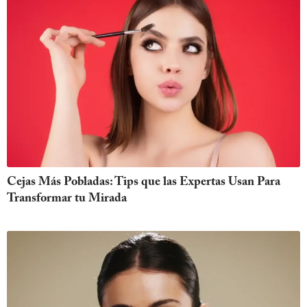
Cejas Más Pobladas: Tips que las Expertas Usan Para
Transformar tu Mirada