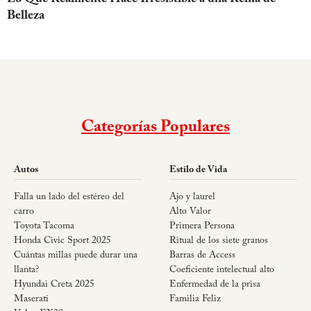
Belleza
Categorías Populares
Autos
Estilo de Vida
Falla un lado del estéreo del
Ajo y laurel
carro
Alto Valor
Toyota Tacoma
Primera Persona
Honda Civic Sport 2025
Ritual de los siete granos
Cuántas millas puede durar una
Barras de Access
llanta?
Coeficiente intelectual alto
Hyundai Creta 2025
Enfermedad de la prisa
Maserati
Familia Feliz