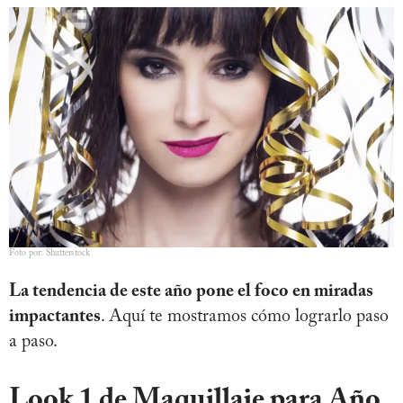
Foto por: Shutterstock
La tendencia de este año pone el foco en miradas
impactantes
. Aquí te mostramos cómo lograrlo paso
a paso.
Look 1 de Maquillaje para Año