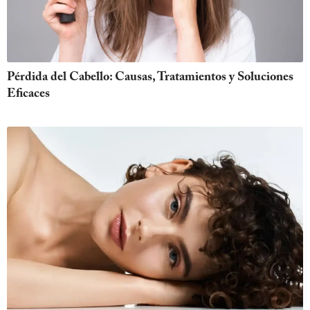
Pérdida del Cabello: Causas, Tratamientos y Soluciones
Eficaces