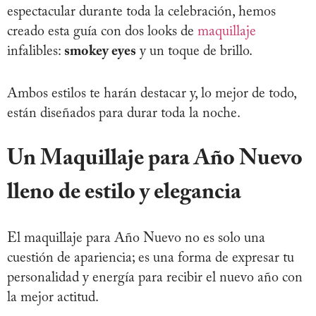
espectacular durante toda la celebración, hemos
creado esta guía con dos looks de
maquillaje
infalibles:
smokey eyes
y un toque de brillo.
Ambos estilos te harán destacar y, lo mejor de todo,
están diseñados para durar toda la noche.
Un Maquillaje para Año Nuevo
lleno de estilo y elegancia
El maquillaje para Año Nuevo no es solo una
cuestión de apariencia; es una forma de expresar tu
personalidad y energía para recibir el nuevo año con
la mejor actitud.