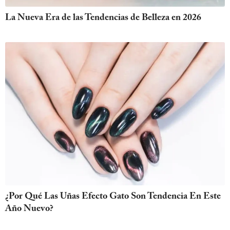
La Nueva Era de las Tendencias de Belleza en 2026
¿Por Qué Las Uñas Efecto Gato Son Tendencia En Este
Año Nuevo?