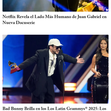
Netflix Revela el Lado Más Humano de Juan Gabriel en
Nueva Docuserie
Bad Bunny Brilla en los Los Latin Grammys® 2025: Los