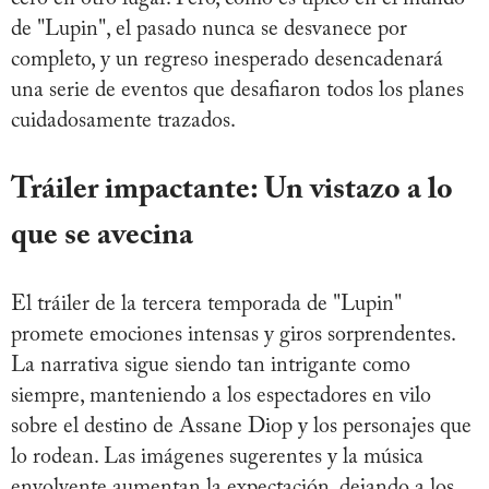
de "Lupin", el pasado nunca se desvanece por
completo, y un regreso inesperado desencadenará
una serie de eventos que desafiaron todos los planes
cuidadosamente trazados.
Tráiler impactante: Un vistazo a lo
que se avecina
El tráiler de la tercera temporada de "Lupin"
promete emociones intensas y giros sorprendentes.
La narrativa sigue siendo tan intrigante como
siempre, manteniendo a los espectadores en vilo
sobre el destino de Assane Diop y los personajes que
lo rodean. Las imágenes sugerentes y la música
envolvente aumentan la expectación, dejando a los