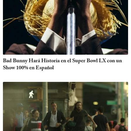
Bad Bunny Hará Historia en el Super Bowl LX con un
Show 100% en Español