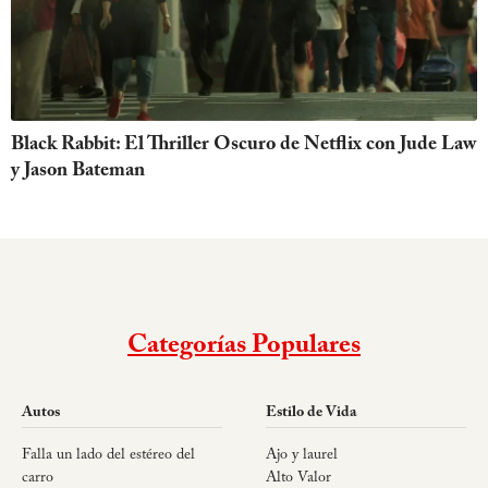
Black Rabbit: El Thriller Oscuro de Netflix con Jude Law
y Jason Bateman
Categorías Populares
Autos
Estilo de Vida
Falla un lado del estéreo del
Ajo y laurel
carro
Alto Valor