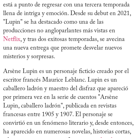
está a punto de regresar con una tercera temporada
llena de intriga y emoción. Desde su debut en 2021,
"Lupin" se ha destacado como una de las
producciones no angloparlantes más vistas en
Netflix
, y tras dos exitosas temporadas, se avecina
una nueva entrega que promete desvelar nuevos
misterios y sorpresas.
Arsène Lupin es un personaje ficticio creado por el
escritor francés Maurice Leblanc. Lupin es un
caballero ladrón y maestro del disfraz que apareció
por primera vez en la serie de cuentos "Arsène
Lupin, caballero ladrón", publicada en revistas
francesas entre 1905 y 1907. El personaje se
convirtió en un fenómeno literario y, desde entonces,
ha aparecido en numerosas novelas, historias cortas,