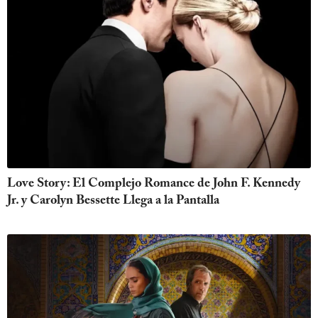
Love Story: El Complejo Romance de John F. Kennedy
Jr. y Carolyn Bessette Llega a la Pantalla