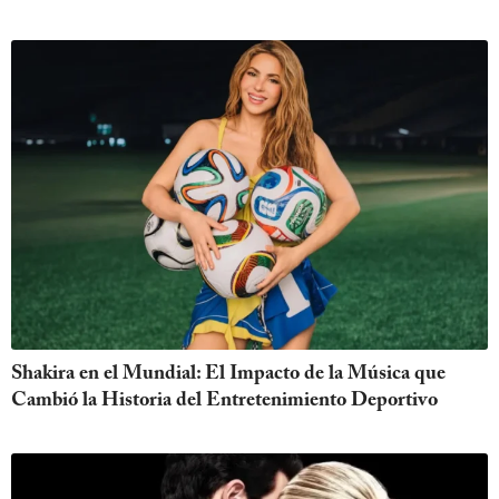
Shakira en el Mundial: El Impacto de la Música que
Cambió la Historia del Entretenimiento Deportivo