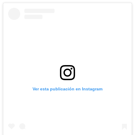
Ver esta publicación en Instagram