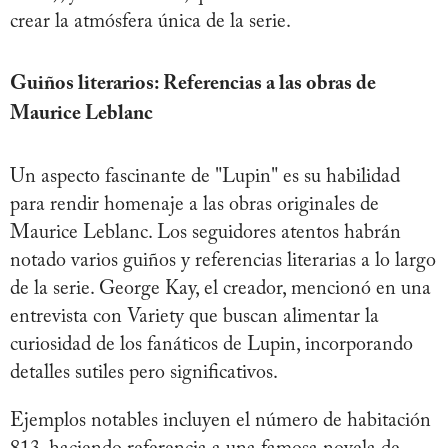
crear la atmósfera única de la serie.
Guiños literarios: Referencias a las obras de
Maurice Leblanc
Un aspecto fascinante de "Lupin" es su habilidad
para rendir homenaje a las obras originales de
Maurice Leblanc. Los seguidores atentos habrán
notado varios guiños y referencias literarias a lo largo
de la serie. George Kay, el creador, mencionó en una
entrevista con Variety que buscan alimentar la
curiosidad de los fanáticos de Lupin, incorporando
detalles sutiles pero significativos.
Ejemplos notables incluyen el número de habitación