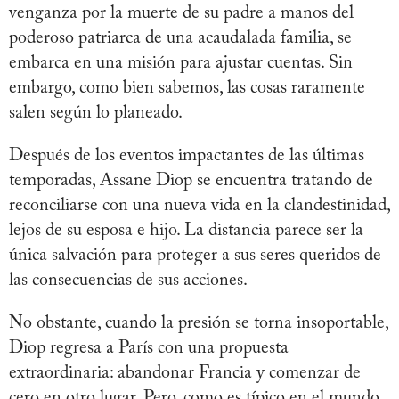
venganza por la muerte de su padre a manos del
poderoso patriarca de una acaudalada familia, se
embarca en una misión para ajustar cuentas. Sin
embargo, como bien sabemos, las cosas raramente
salen según lo planeado.
Después de los eventos impactantes de las últimas
temporadas, Assane Diop se encuentra tratando de
reconciliarse con una nueva vida en la clandestinidad,
lejos de su esposa e hijo. La distancia parece ser la
única salvación para proteger a sus seres queridos de
las consecuencias de sus acciones.
No obstante, cuando la presión se torna insoportable,
Diop regresa a París con una propuesta
extraordinaria: abandonar Francia y comenzar de
cero en otro lugar. Pero, como es típico en el mundo