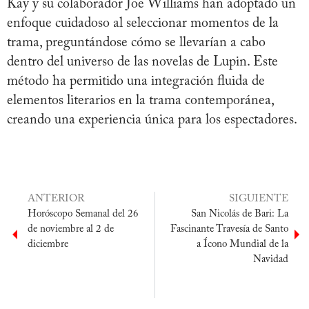
Kay y su colaborador Joe Williams han adoptado un
enfoque cuidadoso al seleccionar momentos de la
trama, preguntándose cómo se llevarían a cabo
dentro del universo de las novelas de Lupin. Este
método ha permitido una integración fluida de
elementos literarios en la trama contemporánea,
creando una experiencia única para los espectadores.
ANTERIOR
SIGUIENTE
Horóscopo Semanal del 26
San Nicolás de Bari: La
de noviembre al 2 de
Fascinante Travesía de Santo
diciembre
a Ícono Mundial de la
Navidad