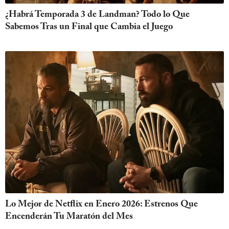
¿Habrá Temporada 3 de Landman? Todo lo Que
Sabemos Tras un Final que Cambia el Juego
Lo Mejor de Netflix en Enero 2026: Estrenos Que
Encenderán Tu Maratón del Mes