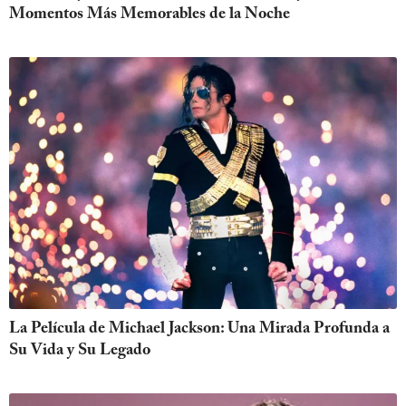
Momentos Más Memorables de la Noche
La Película de Michael Jackson: Una Mirada Profunda a
Su Vida y Su Legado