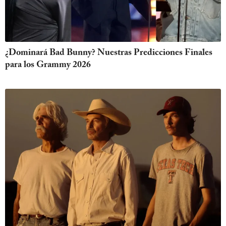
¿Dominará Bad Bunny? Nuestras Predicciones Finales
para los Grammy 2026