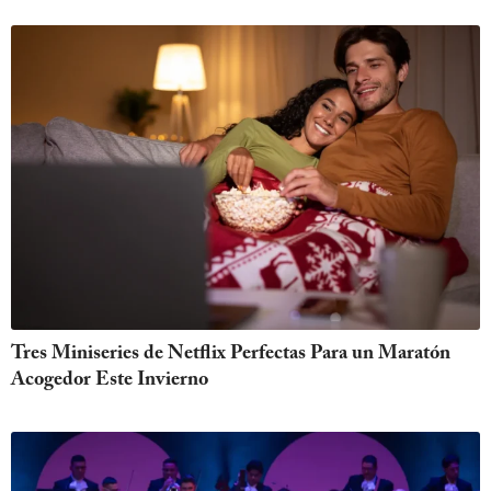
Tres Miniseries de Netflix Perfectas Para un Maratón
Acogedor Este Invierno