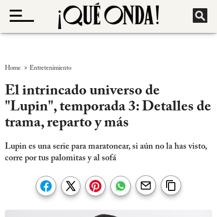
>
Home
Entretenimiento
El intrincado universo de
"Lupin", temporada 3: Detalles de
trama, reparto y más
Lupin es una serie para maratonear, si aún no la has visto,
corre por tus palomitas y al sofá