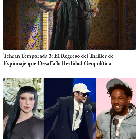
Tehran Temporada 3: El Regreso del Thriller de
Espionaje que Desafía la Realidad Geopolítica