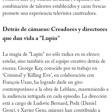
combinación de talentos establecidos y caras frescas
promete una experiencia televisiva cautivadora.
Detrás de cámaras: Creadores y directores
que dan vida a "Lupin
"
La magia de "Lupin" no sólo radica en su elenco
estelar, sino también en el equipo creativo detrás de
escena. George Kay, conocido por su trabajo en
‘Criminal’ y ‘Killing Eve’, en colaboración con
François Uzan, ha logrado darle un giro
contemporáneo a la obra de Leblanc, manteniendo a
la audiencia intrigada en cada episodio. La dirección
está a cargo de Ludovic Bernard, Podz (Daniel
Grou), y Xavier Gens, quienes han contribuido a