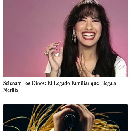
Selena y Los Dinos: El Legado Familiar que Llega a
Netflix