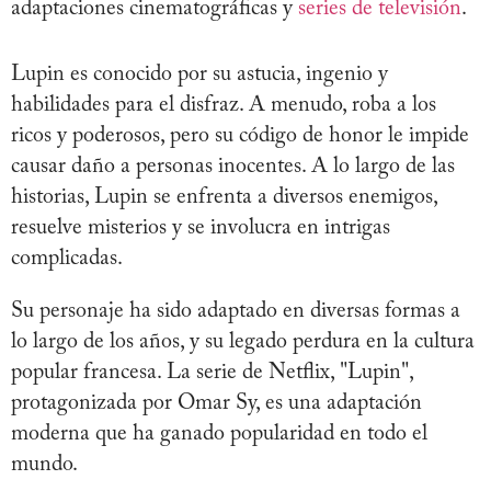
adaptaciones cinematográficas y
series de televisión
.
Lupin es conocido por su astucia, ingenio y
habilidades para el disfraz. A menudo, roba a los
ricos y poderosos, pero su código de honor le impide
causar daño a personas inocentes. A lo largo de las
historias, Lupin se enfrenta a diversos enemigos,
resuelve misterios y se involucra en intrigas
complicadas.
Su personaje ha sido adaptado en diversas formas a
lo largo de los años, y su legado perdura en la cultura
popular francesa. La serie de Netflix, "Lupin",
protagonizada por Omar Sy, es una adaptación
moderna que ha ganado popularidad en todo el
mundo.