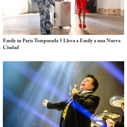
Emily in Paris Temporada 5 Lleva a Emily a una Nueva
Ciudad