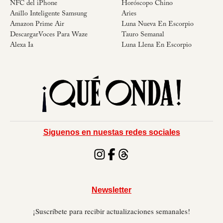
NFC del iPhone
Horóscopo Chino
Anillo Inteligente Samsung
Aries
Amazon Prime Air
Luna Nueva En Escorpio
DescargarVoces Para Waze
Tauro Semanal
Alexa Ia
Luna Llena En Escorpio
Siguenos en nuestas redes sociales
Newsletter
¡Suscríbete para recibir actualizaciones semanales!