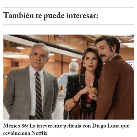
También te puede interesar:
México 86: La irreverente película con Diego Luna que
revoluciona Netflix