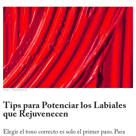
Foto | Shutterstock
Tips para Potenciar los Labiales
que Rejuvenecen
Elegir el tono correcto es solo el primer paso. Para