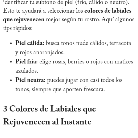
identificar tu subtono de piel (frío, cálido o neutro).
Esto te ayudará a seleccionar los
colores de labiales
que rejuvenecen
mejor según tu rostro. Aquí algunos
tips rápidos:
Piel cálida:
busca tonos nude cálidos, terracota
y rojos anaranjados.
Piel fría:
elige rosas, berries o rojos con matices
azulados.
Piel neutra:
puedes jugar con casi todos los
tonos, siempre que aporten frescura.
3 Colores de Labiales que
Rejuvenecen al Instante