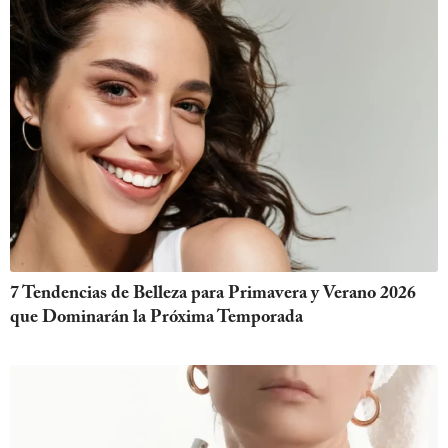
7 Tendencias de Belleza para Primavera y Verano 2026
que Dominarán la Próxima Temporada