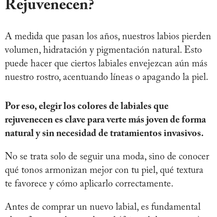
Rejuvenecen?
A medida que pasan los años, nuestros labios pierden
volumen, hidratación y pigmentación natural. Esto
puede hacer que ciertos labiales envejezcan aún más
nuestro rostro, acentuando líneas o apagando la piel.
Por eso, elegir los colores de labiales que
rejuvenecen es clave para verte más joven de forma
natural y sin necesidad de tratamientos invasivos.
No se trata solo de seguir una moda, sino de conocer
qué tonos armonizan mejor con tu piel, qué textura
te favorece y cómo aplicarlo correctamente.
Antes de comprar un nuevo labial, es fundamental