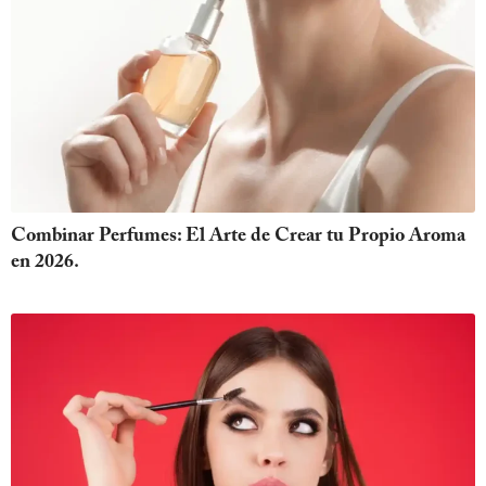
Combinar Perfumes: El Arte de Crear tu Propio Aroma
en 2026.