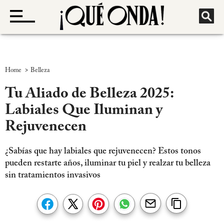
>
Home
Belleza
Tu Aliado de Belleza 2025:
Labiales Que Iluminan y
Rejuvenecen
¿Sabías que hay labiales que rejuvenecen? Estos tonos
pueden restarte años, iluminar tu piel y realzar tu belleza
sin tratamientos invasivos