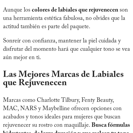
Aunque los
colores de labiales que rejuvenecen
son
una herramienta estética fabulosa, no olvides que la
actitud también es parte del paquete.
Sonreír con confianza, mantener la piel cuidada y
disfrutar del momento hará que cualquier tono se vea
aún mejor en ti.
Las Mejores Marcas de Labiales
que Rejuvenecen
Marcas como Charlotte Tilbury, Fenty Beauty,
MAC, NARS y Maybelline ofrecen opciones con
acabados y tonos ideales para mujeres que buscan
rejuvenecer su rostro con maquillaje.
Busca fórmulas