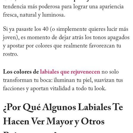
tendencia más poderosa para lograr una apariencia
fresca, natural y luminosa.
Si ya pasaste los 40 (o simplemente quieres lucir más
joven), es momento de dejar atrás los tonos apagados
y apostar por colores que realmente favorezcan tu
rostro.
Los colores de
labiales que rejuvenecen
no solo
transforman tu boca: iluminan tu piel, suavizan tus
facciones y aportan vitalidad a todo tu look.
¿Por Qué Algunos Labiales Te
Hacen Ver Mayor y Otros