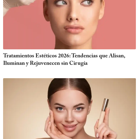
Tratamientos Estéticos 2026: Tendencias que Alisan,
Iluminan y Rejuvenecen sin Cirugía