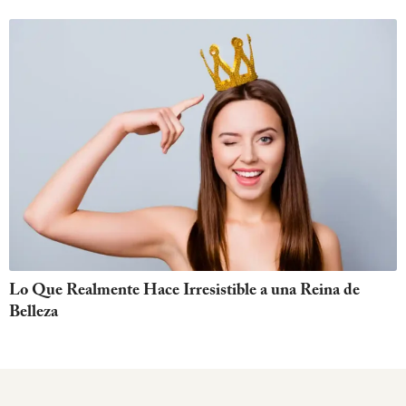
Lo Que Realmente Hace Irresistible a una Reina de
Belleza