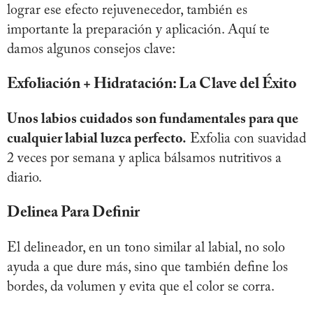
lograr ese efecto rejuvenecedor, también es
importante la preparación y aplicación. Aquí te
damos algunos consejos clave:
Exfoliación + Hidratación: La Clave del Éxito
Unos labios cuidados son fundamentales para que
cualquier labial luzca perfecto.
Exfolia con suavidad
2 veces por semana y aplica bálsamos nutritivos a
diario.
Delinea Para Definir
El delineador, en un tono similar al labial, no solo
ayuda a que dure más, sino que también define los
bordes, da volumen y evita que el color se corra.