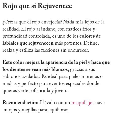
Rojo que sí Rejuvenece
¿Creías que el rojo envejecía? Nada más lejos de la
realidad. El rojo arándano, con matices fríos y
profundidad controlada, es uno de los
colores de
labiales que rejuvenecen
más potentes. Define,
realza y estiliza las facciones sin endurecer.
Este color mejora la apariencia de la piel y hace que
los dientes se vean más blancos
, gracias a sus
subtonos azulados. Es ideal para pieles morenas o
medias y perfecto para eventos especiales donde
quieras verte sofisticada y joven.
Recomendación:
Llévalo con un
maquillaje
suave
en ojos y mejillas para equilibrar.