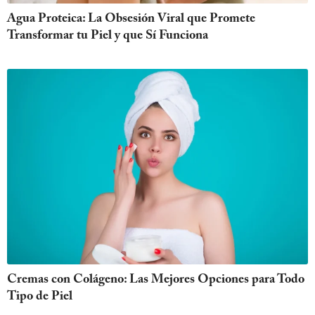
Agua Proteica: La Obsesión Viral que Promete
Transformar tu Piel y que Sí Funciona
Cremas con Colágeno: Las Mejores Opciones para Todo
Tipo de Piel