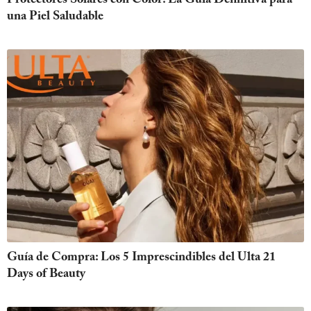
Protectores Solares con Color: La Guía Definitiva para
una Piel Saludable
Guía de Compra: Los 5 Imprescindibles del Ulta 21
Days of Beauty