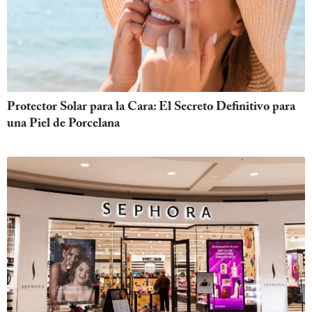
Protector Solar para la Cara: El Secreto Definitivo para
una Piel de Porcelana