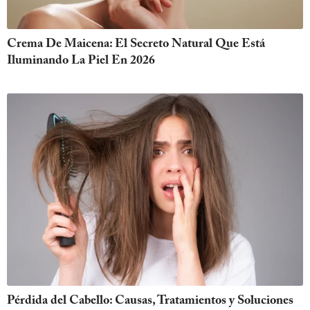
Crema De Maicena: El Secreto Natural Que Está
Iluminando La Piel En 2026
Pérdida del Cabello: Causas, Tratamientos y Soluciones