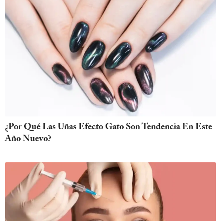
¿Por Qué Las Uñas Efecto Gato Son Tendencia En Este
Año Nuevo?