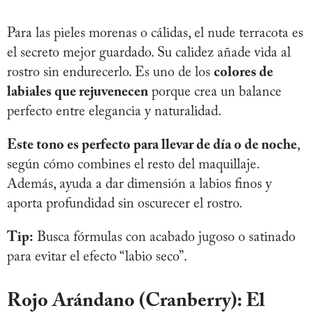
Para las pieles morenas o cálidas, el nude terracota es
el secreto mejor guardado. Su calidez añade vida al
rostro sin endurecerlo. Es uno de los
colores de
labiales que rejuvenecen
porque crea un balance
perfecto entre elegancia y naturalidad.
Este tono es perfecto para llevar de día o de noche
,
según cómo combines el resto del maquillaje.
Además, ayuda a dar dimensión a labios finos y
aporta profundidad sin oscurecer el rostro.
Tip:
Busca fórmulas con acabado jugoso o satinado
para evitar el efecto “labio seco”.
Rojo Arándano (Cranberry): El