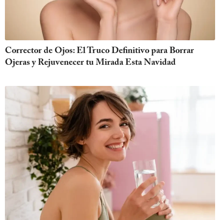
Corrector de Ojos: El Truco Definitivo para Borrar
Ojeras y Rejuvenecer tu Mirada Esta Navidad