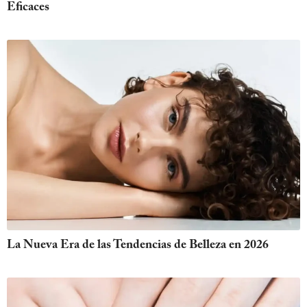
Eficaces
La Nueva Era de las Tendencias de Belleza en 2026