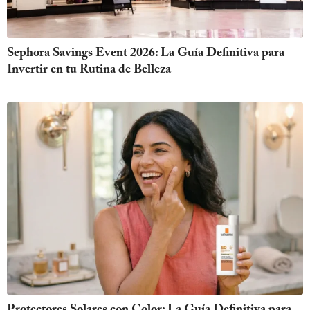
Sephora Savings Event 2026: La Guía Definitiva para
Invertir en tu Rutina de Belleza