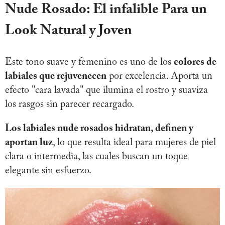
Nude Rosado: El infalible Para un
Look Natural y Joven
Este tono suave y femenino es uno de los
colores de
labiales que rejuvenecen
por excelencia. Aporta un
efecto "cara lavada" que ilumina el rostro y suaviza
los rasgos sin parecer recargado.
Los labiales nude rosados hidratan, definen y
aportan luz
, lo que resulta ideal para mujeres de piel
clara o intermedia, las cuales buscan un toque
elegante sin esfuerzo.