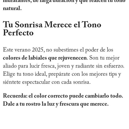
hidratantes, de larga duración y que realcen tu tono
natural.
Tu Sonrisa Merece el Tono
Perfecto
Este verano 2025, no subestimes el poder de los
colores de labiales que rejuvenecen
. Son tu mejor
aliado para lucir fresca, joven y radiante sin esfuerzo.
Elige tu tono ideal, prepárate con los mejores tips y
siéntete espectacular con cada sonrisa.
Recuerda: el color correcto puede cambiarlo todo.
Dale a tu rostro la luz y frescura que merece.