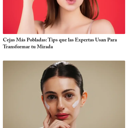
Cejas Más Pobladas: Tips que las Expertas Usan Para
Transformar tu Mirada