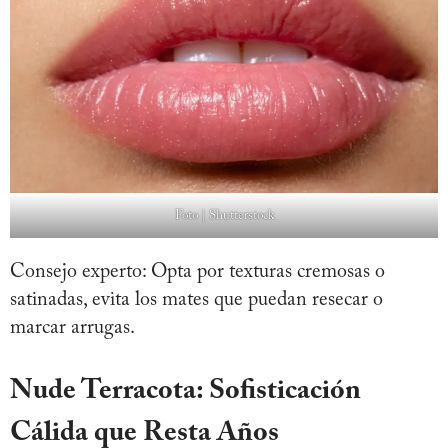
Foto | Shutterstock
Consejo experto: Opta por texturas cremosas o
satinadas, evita los mates que puedan resecar o
marcar arrugas.
Nude Terracota: Sofisticación
Cálida que Resta Años