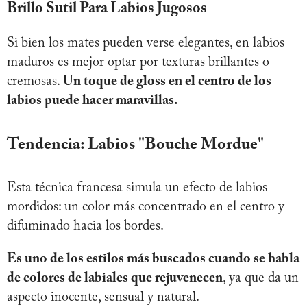
Brillo Sutil Para Labios Jugosos
Si bien los mates pueden verse elegantes, en labios
maduros es mejor optar por texturas brillantes o
cremosas.
Un toque de gloss en el centro de los
labios puede hacer maravillas.
Tendencia: Labios "Bouche Mordue"
Esta técnica francesa simula un efecto de labios
mordidos: un color más concentrado en el centro y
difuminado hacia los bordes.
Es uno de los estilos más buscados cuando se habla
de colores de labiales que rejuvenecen
, ya que da un
aspecto inocente, sensual y natural.