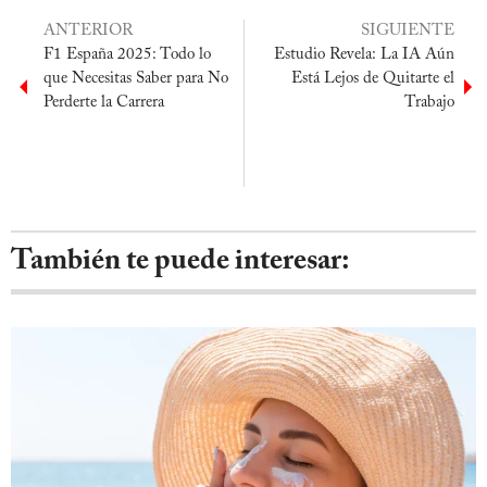
ANTERIOR
SIGUIENTE
F1 España 2025: Todo lo
Estudio Revela: La IA Aún
que Necesitas Saber para No
Está Lejos de Quitarte el
Perderte la Carrera
Trabajo
También te puede interesar: