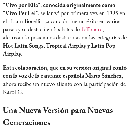
"Vivo por Ella", conocida originalmente como
"Vivo Per Lei",
se lanzó por primera vez en 1995 en
el álbum Bocelli. La canción fue un éxito en varios
países y se destacó en las listas de
Billboard
,
alcanzando posiciones destacadas en las categorías de
Hot Latin Songs, Tropical Airplay y Latin Pop
Airplay.
Esta colaboración, que en su versión original contó
con la voz de la cantante española Marta Sánchez,
ahora recibe un nuevo aliento con la participación de
Karol G.
Una Nueva Versión para Nuevas
Generaciones