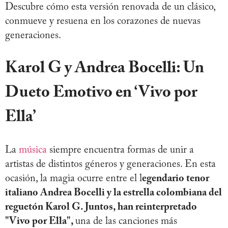
Descubre cómo esta versión renovada de un clásico,
conmueve y resuena en los corazones de nuevas
generaciones.
Karol G y Andrea Bocelli: Un
Dueto Emotivo en ‘Vivo por
Ella’
La
música
siempre encuentra formas de unir a
artistas de distintos géneros y generaciones. En esta
ocasión, la magia ocurre entre el l
egendario tenor
italiano Andrea Bocelli y la estrella colombiana del
reguetón Karol G. Juntos, han reinterpretado
"Vivo por Ella",
una de las canciones más