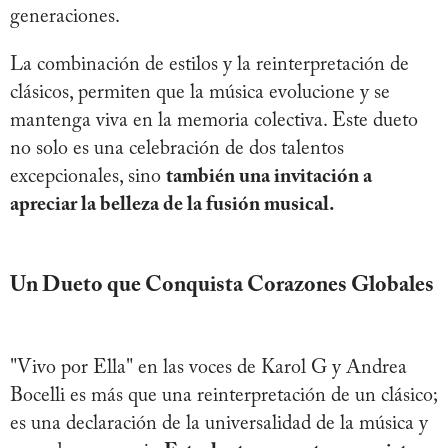
generaciones.
La combinación de estilos y la reinterpretación de
clásicos, permiten que la música evolucione y se
mantenga viva en la memoria colectiva. Este dueto
no solo es una celebración de dos talentos
excepcionales, sino
también una invitación a
apreciar la belleza de la fusión musical.
Un Dueto que Conquista Corazones Globales
"Vivo por Ella" en las voces de Karol G y Andrea
Bocelli es más que una reinterpretación de un clásico;
es una declaración de la universalidad de la música y