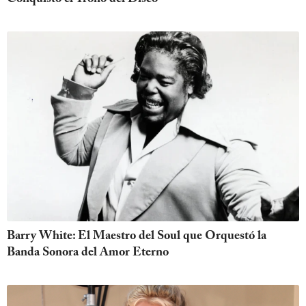
Barry White: El Maestro del Soul que Orquestó la
Banda Sonora del Amor Eterno