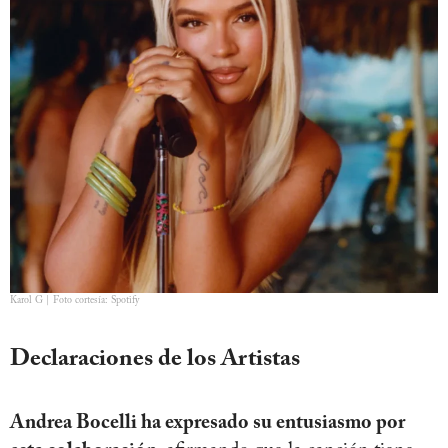
Karol G | Foto cortesía: Spotify
Declaraciones de los Artistas
Andrea Bocelli ha expresado su entusiasmo por