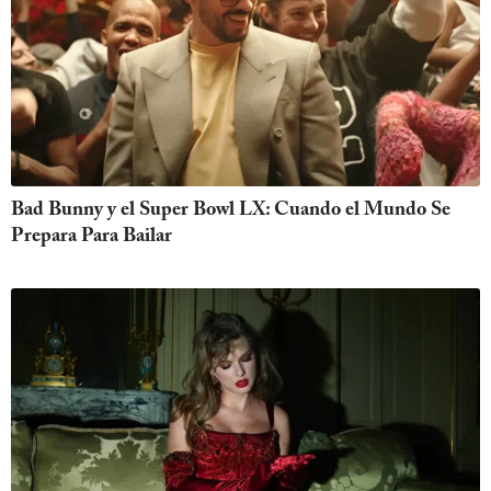
Bad Bunny y el Super Bowl LX: Cuando el Mundo Se
Prepara Para Bailar