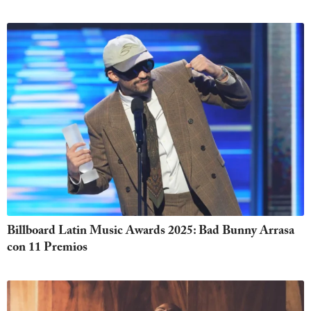
Billboard Latin Music Awards 2025: Bad Bunny Arrasa
con 11 Premios