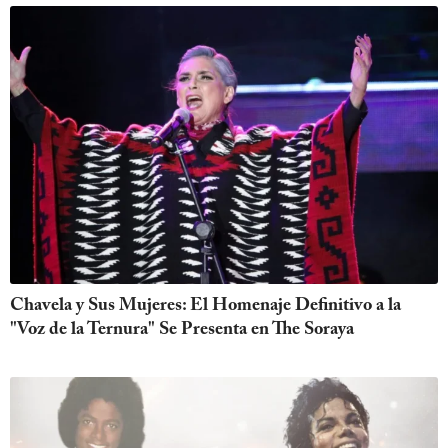
Chavela y Sus Mujeres: El Homenaje Definitivo a la
"Voz de la Ternura" Se Presenta en The Soraya