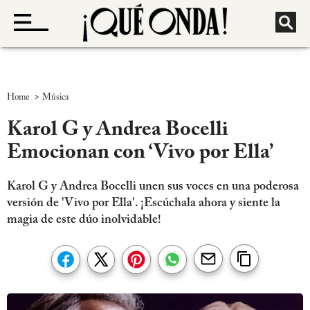
>
Home
Música
Karol G y Andrea Bocelli
Emocionan con ‘Vivo por Ella’
Karol G y Andrea Bocelli unen sus voces en una poderosa
versión de 'Vivo por Ella'. ¡Escúchala ahora y siente la
magia de este dúo inolvidable!