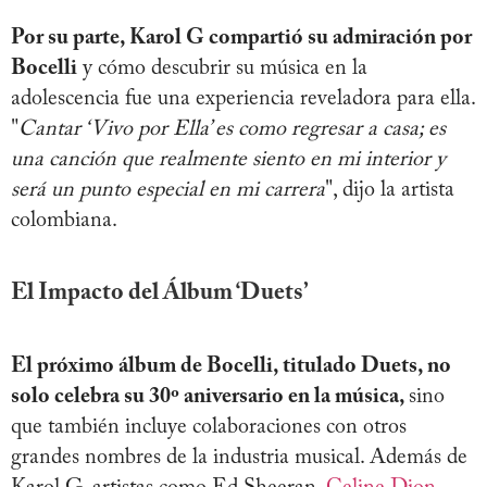
Por su parte, Karol G compartió su admiración por
Bocelli
y cómo descubrir su música en la
adolescencia fue una experiencia reveladora para ella.
"
Cantar ‘Vivo por Ella’ es como regresar a casa; es
una canción que realmente siento en mi interior y
será un punto especial en mi carrera
", dijo la artista
colombiana.
El Impacto del Álbum ‘Duets’
El próximo álbum de Bocelli, titulado Duets, no
solo celebra su 30º aniversario en la música,
sino
que también incluye colaboraciones con otros
grandes nombres de la industria musical. Además de