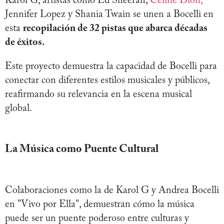
Karol G, artistas como Ed Sheeran,
Celine Dion,
Jennifer Lopez y Shania Twain se unen a Bocelli en
esta
recopilación de 32 pistas que abarca décadas
de éxitos.
Este proyecto demuestra la capacidad de Bocelli para
conectar con diferentes estilos musicales y públicos,
reafirmando su relevancia en la escena musical
global.
La Música como Puente Cultural
Colaboraciones como la de Karol G y Andrea Bocelli
en "Vivo por Ella", demuestran cómo la música
puede ser un puente poderoso entre culturas y