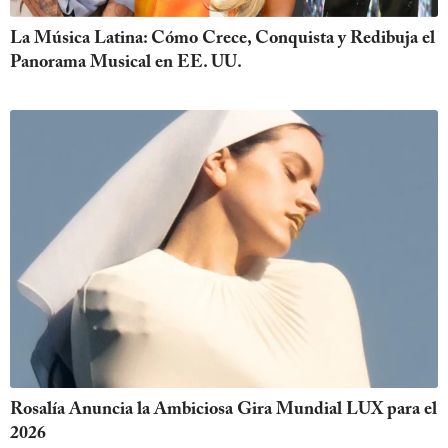
La Música Latina: Cómo Crece, Conquista y Redibuja el
Panorama Musical en EE. UU.
Rosalía Anuncia la Ambiciosa Gira Mundial LUX para el
2026