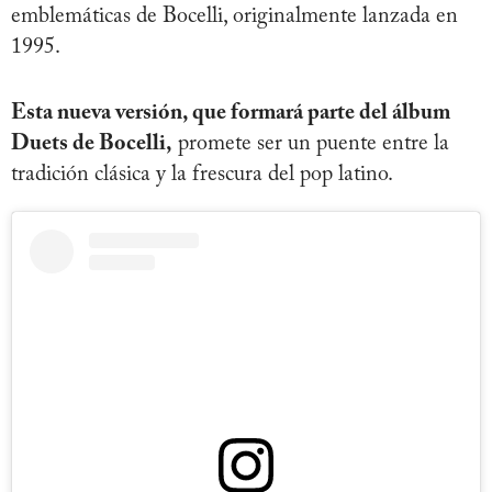
emblemáticas de Bocelli, originalmente lanzada en
1995.
Esta nueva versión, que formará parte del álbum
Duets de Bocelli,
promete ser un puente entre la
tradición clásica y la frescura del pop latino.