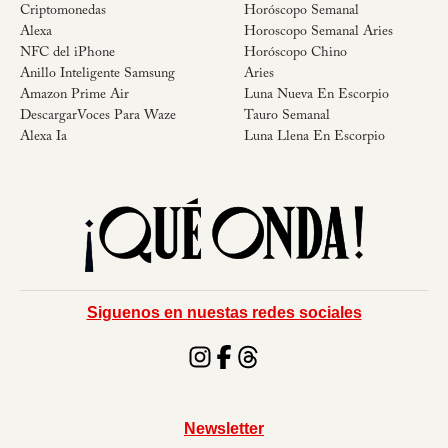
Criptomonedas
Horóscopo Semanal
Alexa
Horoscopo Semanal Aries
NFC del iPhone
Horóscopo Chino
Anillo Inteligente Samsung
Aries
Amazon Prime Air
Luna Nueva En Escorpio
DescargarVoces Para Waze
Tauro Semanal
Alexa Ia
Luna Llena En Escorpio
Siguenos en nuestas redes sociales
Newsletter