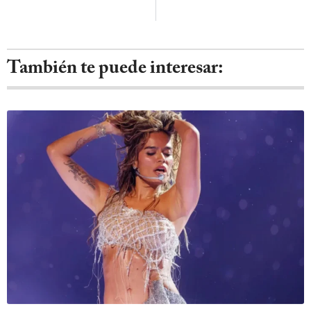
También te puede interesar: