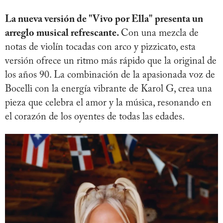
La nueva versión de "Vivo por Ella" presenta un
arreglo musical refrescante.
Con una mezcla de
notas de violín tocadas con arco y pizzicato, esta
versión ofrece un ritmo más rápido que la original de
los años 90. La combinación de la apasionada voz de
Bocelli con la energía vibrante de Karol G, crea una
pieza que celebra el amor y la música, resonando en
el corazón de los oyentes de todas las edades.