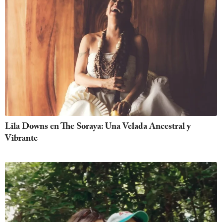
Lila Downs en The Soraya: Una Velada Ancestral y
Vibrante