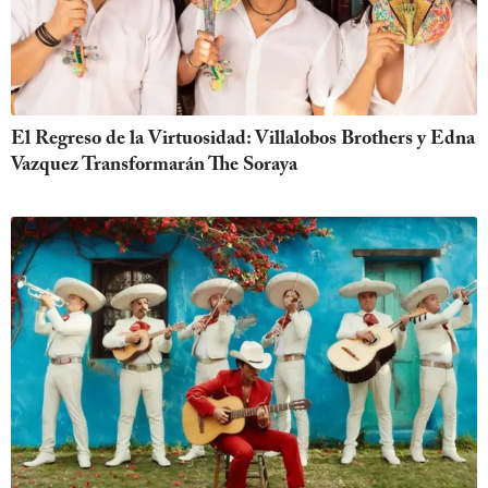
El Regreso de la Virtuosidad: Villalobos Brothers y Edna
Vazquez Transformarán The Soraya