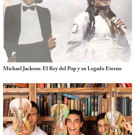
Michael Jackson: El Rey del Pop y su Legado Eterno