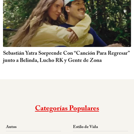
Sebastián Yatra Sorprende Con “Canción Para Regresar”
junto a Belinda, Lucho RK y Gente de Zona
Categorías Populares
Autos
Estilo de Vida