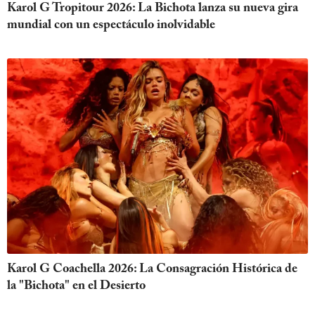
Karol G Tropitour 2026: La Bichota lanza su nueva gira
mundial con un espectáculo inolvidable
Karol G Coachella 2026: La Consagración Histórica de
la "Bichota" en el Desierto