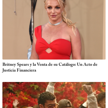
Britney Spears y la Venta de su Catálogo: Un Acto de
Justicia Financiera