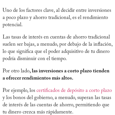
Uno de los factores clave, al decidir entre inversiones
a poco plazo y ahorro tradicional, es el rendimiento
potencial.
Las tasas de interés en cuentas de ahorro tradicional
suelen ser bajas, a menudo, por debajo de la inflación,
lo que significa que el poder adquisitivo de tu dinero
podría disminuir con el tiempo.
Por otro lado
, las inversiones a corto plazo tienden
a ofrecer rendimientos más altos.
Por ejemplo, los
certificados de depósito a corto plazo
y los bonos del gobierno, a menudo, superan las tasas
de interés de las cuentas de ahorro, permitiendo que
tu dinero crezca más rápidamente.