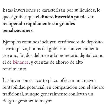
Estas inversiones se caracterizan por su liquidez, lo
que significa que
el dinero invertido puede ser
recuperado rápidamente sin grandes
penalizaciones.
Ejemplos comunes incluyen certificados de depósito
a corto plazo, bonos del gobierno con vencimiento
cercano, fondos del mercado monetario digital como
el de
Binance
, y cuentas de ahorro de alto
rendimiento.
Las inversiones a corto plazo ofrecen una mayor
rentabilidad potencial, en comparación con el ahorro
tradicional, aunque generalmente conllevan un
riesgo ligeramente mayor.