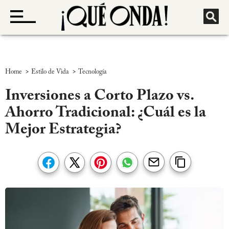
>
>
Home
Estilo de Vida
Tecnología
Inversiones a Corto Plazo vs.
Ahorro Tradicional: ¿Cuál es la
Mejor Estrategia?