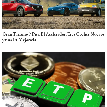
Gran Turismo 7 Pisa El Acelerador: Tres Coches Nuevos
y una IA Mejorada