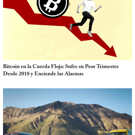
Bitcoin en la Cuerda Floja: Sufre su Peor Trimestre
Desde 2018 y Enciende las Alarmas