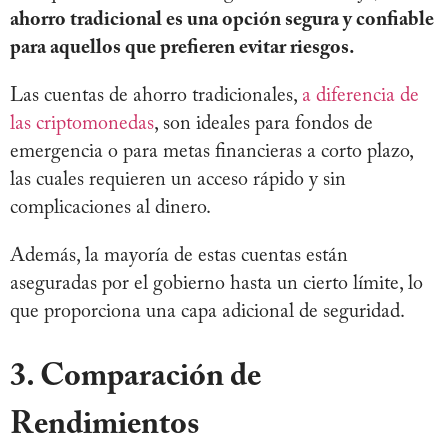
ahorro tradicional es una opción segura y confiable
para aquellos que prefieren evitar riesgos.
Las cuentas de ahorro tradicionales,
a diferencia de
las criptomonedas
, son ideales para fondos de
emergencia o para metas financieras a corto plazo,
las cuales requieren un acceso rápido y sin
complicaciones al dinero.
Además, la mayoría de estas cuentas están
aseguradas por el gobierno hasta un cierto límite, lo
que proporciona una capa adicional de seguridad.
3. Comparación de
Rendimientos