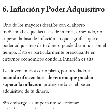
6. Inflación y Poder Adquisitivo
Uno de los mayores desafíos con el ahorro
tradicional es que las tasas de interés, a menudo, no
superan la tasa de inflación, lo que significa que el
poder adquisitivo de tu dinero puede disminuir con el
tiempo. Esto es particularmente preocupante en
entornos económicos donde la inflación es alta.
Las inversiones a corto plazo, por otro lado
, a
menudo ofrecen tasas de retorno que pueden
superar la inflación
, protegiendo así el poder
adquisitivo de tu dinero.
Sin embargo, es importante seleccionar