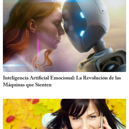
Inteligencia Artificial Emocional: La Revolución de las
Máquinas que Sienten