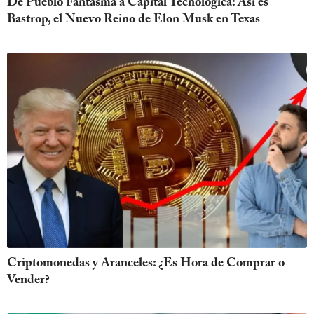
De Pueblo Fantasma a Capital Tecnológica: Así es
Bastrop, el Nuevo Reino de Elon Musk en Texas
Criptomonedas y Aranceles: ¿Es Hora de Comprar o
Vender?