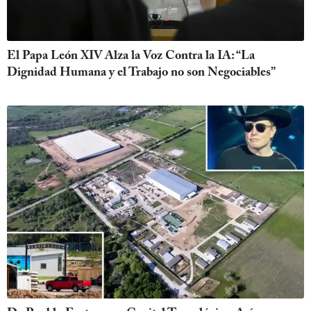
El Papa León XIV Alza la Voz Contra la IA: “La
Dignidad Humana y el Trabajo no son Negociables”