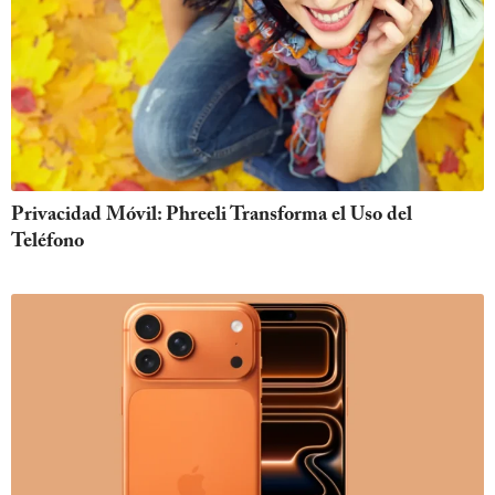
Privacidad Móvil: Phreeli Transforma el Uso del
Teléfono