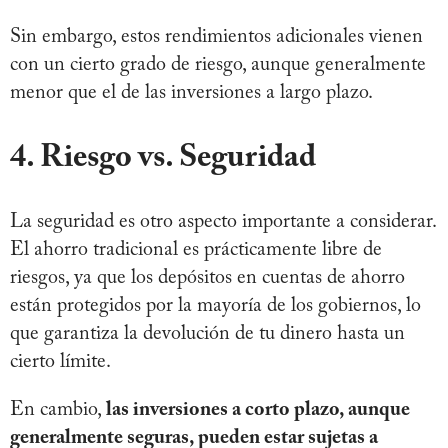
Sin embargo, estos rendimientos adicionales vienen
con un cierto grado de riesgo, aunque generalmente
menor que el de las inversiones a largo plazo.
4. Riesgo vs. Seguridad
La seguridad es otro aspecto importante a considerar.
El ahorro tradicional es prácticamente libre de
riesgos, ya que los depósitos en cuentas de ahorro
están protegidos por la mayoría de los gobiernos, lo
que garantiza la devolución de tu dinero hasta un
cierto límite.
En cambio,
las inversiones a corto plazo, aunque
generalmente seguras, pueden estar sujetas a