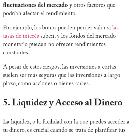
fluctuaciones del mercado
y otros factores que
podrían afectar el rendimiento.
Por ejemplo, los bonos pueden perder valor si
las
tasas de interés
suben, y los fondos del mercado
monetario pueden no ofrecer rendimientos
constantes.
A pesar de estos riesgos, las inversiones a cortas
suelen ser más seguras que las inversiones a largo
plazo, como acciones o bienes raíces.
5. Liquidez y Acceso al Dinero
La liquidez, o la facilidad con la que puedes acceder a
tu dinero, es crucial cuando se trata de planificar tus