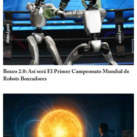
Boxeo 2.0: Así será El Primer Campeonato Mundial de
Robots Boxeadores