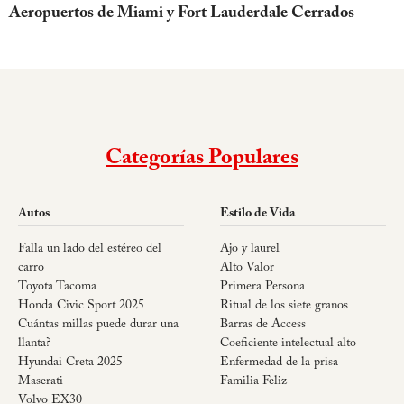
Aeropuertos de Miami y Fort Lauderdale Cerrados
Categorías Populares
Autos
Estilo de Vida
Falla un lado del estéreo del
Ajo y laurel
carro
Alto Valor
Toyota Tacoma
Primera Persona
Honda Civic Sport 2025
Ritual de los siete granos
Cuántas millas puede durar una
Barras de Access
llanta?
Coeficiente intelectual alto
Hyundai Creta 2025
Enfermedad de la prisa
Maserati
Familia Feliz
Volvo EX30