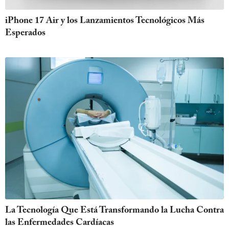
iPhone 17 Air y los Lanzamientos Tecnológicos Más
Esperados
La Tecnología Que Está Transformando la Lucha Contra
las Enfermedades Cardíacas