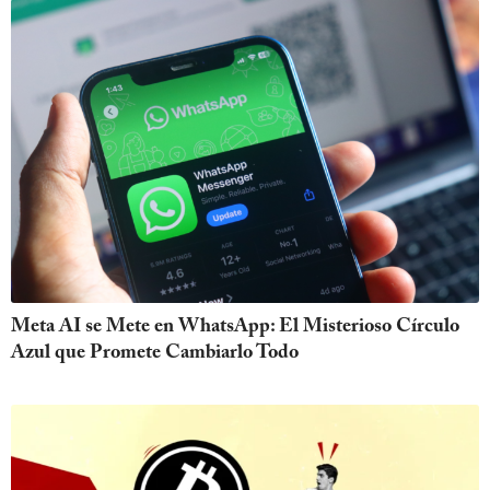
Meta AI se Mete en WhatsApp: El Misterioso Círculo
Azul que Promete Cambiarlo Todo