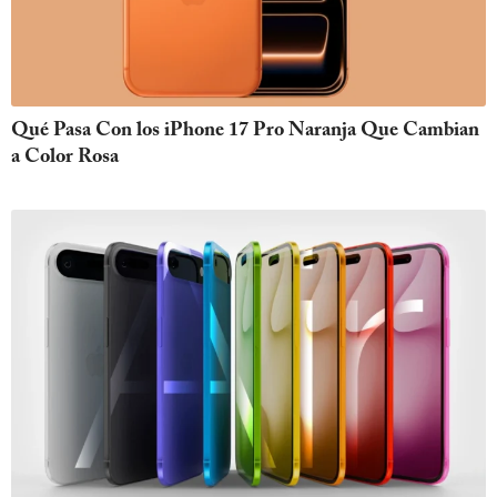
Qué Pasa Con los iPhone 17 Pro Naranja Que Cambian
a Color Rosa