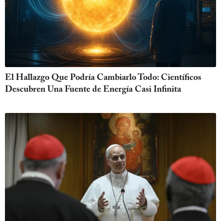
El Hallazgo Que Podría Cambiarlo Todo: Científicos
Descubren Una Fuente de Energía Casi Infinita