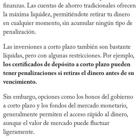
finanzas. Las cuentas de ahorro tradicionales ofrecen
la máxima liquidez, permitiéndote retirar tu dinero
en cualquier momento, sin acumular ningún tipo de
penalización.
Las inversiones a corto plazo también son bastante
líquidas, pero con algunas restricciones. Por ejemplo,
los certificados de depósito a corto plazo pueden
tener penalizaciones si retiras el dinero antes de su
vencimiento.
Sin embargo, opciones como los bonos del gobierno
a corto plazo y los fondos del mercado monetario,
generalmente permiten el acceso rápido al dinero,
aunque el valor de mercado puede fluctuar
ligeramente.