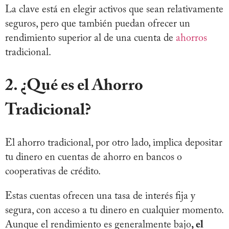
La clave está en elegir activos que sean relativamente
seguros, pero que también puedan ofrecer un
rendimiento superior al de una cuenta de
ahorros
tradicional.
2. ¿Qué es el Ahorro
Tradicional?
El ahorro tradicional, por otro lado, implica depositar
tu dinero en cuentas de ahorro en bancos o
cooperativas de crédito.
Estas cuentas ofrecen una tasa de interés fija y
segura, con acceso a tu dinero en cualquier momento.
Aunque el rendimiento es generalmente bajo
, el