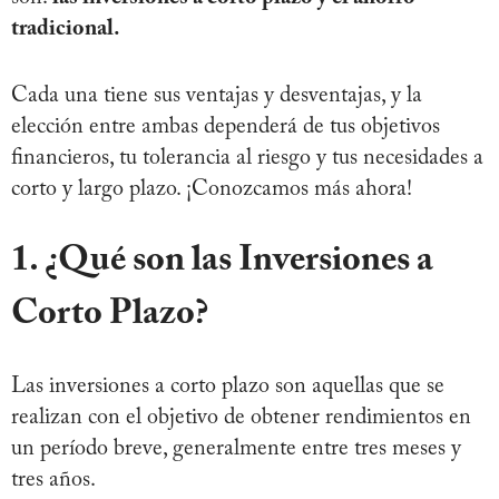
tradicional.
Cada una tiene sus ventajas y desventajas, y la
elección entre ambas dependerá de tus objetivos
financieros, tu tolerancia al riesgo y tus necesidades a
corto y largo plazo. ¡Conozcamos más ahora!
1. ¿Qué son las Inversiones a
Corto Plazo?
Las inversiones a corto plazo son aquellas que se
realizan con el objetivo de obtener rendimientos en
un período breve, generalmente entre tres meses y
tres años.