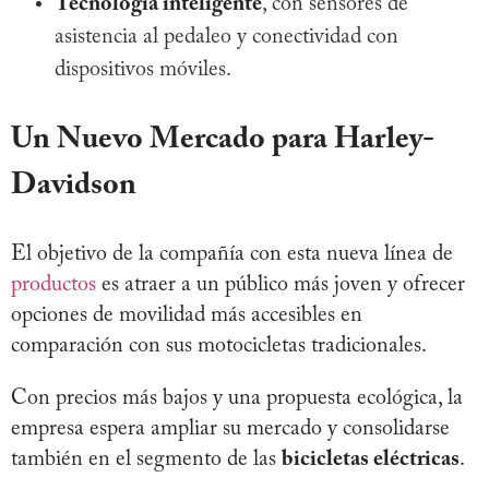
Tecnología inteligente
, con sensores de
asistencia al pedaleo y conectividad con
dispositivos móviles.
Un Nuevo Mercado para Harley-
Davidson
El objetivo de la compañía con esta nueva línea de
productos
es atraer a un público más joven y ofrecer
opciones de movilidad más accesibles en
comparación con sus motocicletas tradicionales.
Con precios más bajos y una propuesta ecológica, la
empresa espera ampliar su mercado y consolidarse
también en el segmento de las
bicicletas eléctricas
.