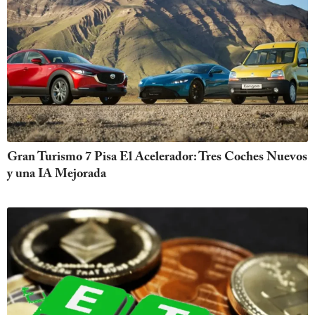
Gran Turismo 7 Pisa El Acelerador: Tres Coches Nuevos
y una IA Mejorada