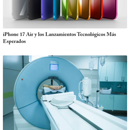
iPhone 17 Air y los Lanzamientos Tecnológicos Más
Esperados