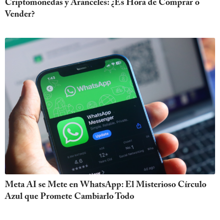
Criptomonedas y Aranceles: ¿Es Hora de Comprar o
Vender?
Meta AI se Mete en WhatsApp: El Misterioso Círculo
Azul que Promete Cambiarlo Todo