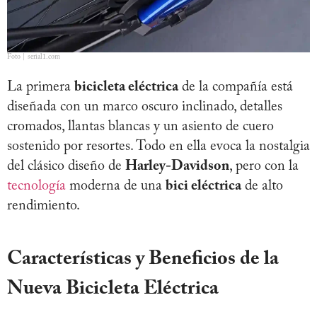
Foto | serial1.com
La primera
bicicleta eléctrica
de la compañía está
diseñada con un marco oscuro inclinado, detalles
cromados, llantas blancas y un asiento de cuero
sostenido por resortes. Todo en ella evoca la nostalgia
del clásico diseño de
Harley-Davidson
, pero con la
tecnología
moderna de una
bici eléctrica
de alto
rendimiento.
Características y Beneficios de la
Nueva Bicicleta Eléctrica