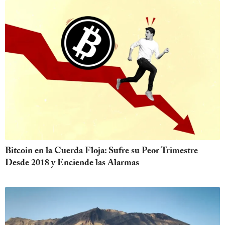
Bitcoin en la Cuerda Floja: Sufre su Peor Trimestre
Desde 2018 y Enciende las Alarmas