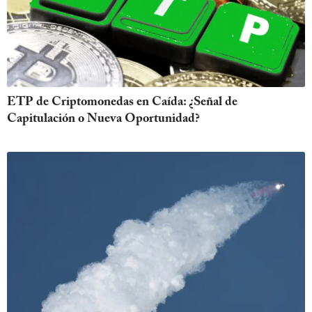
ETP de Criptomonedas en Caída: ¿Señal de
Capitulación o Nueva Oportunidad?