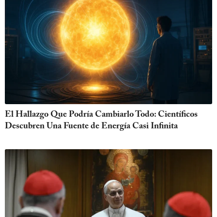
El Hallazgo Que Podría Cambiarlo Todo: Científicos
Descubren Una Fuente de Energía Casi Infinita