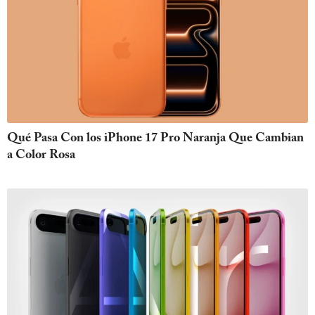
Qué Pasa Con los iPhone 17 Pro Naranja Que Cambian
a Color Rosa