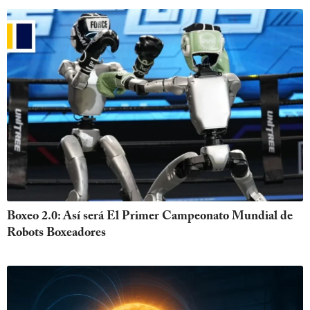
Boxeo 2.0: Así será El Primer Campeonato Mundial de
Robots Boxeadores