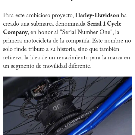
Para este ambicioso proyecto,
Harley-Davidson
ha
creado una submarca denominada
Serial 1 Cycle
Company
, en honor al "Serial Number One", la
primera motocicleta de la compañía. Este nombre no
solo rinde tributo a su historia, sino que también
refuerza la idea de un renacimiento para la marca en
un segmento de movilidad diferente.