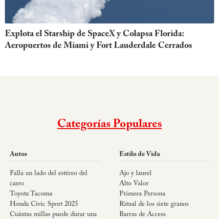
Explota el Starship de SpaceX y Colapsa Florida:
Aeropuertos de Miami y Fort Lauderdale Cerrados
Categorías Populares
Autos
Estilo de Vida
Falla un lado del estéreo del
Ajo y laurel
carro
Alto Valor
Toyota Tacoma
Primera Persona
Honda Civic Sport 2025
Ritual de los siete granos
Cuántas millas puede durar una
Barras de Access