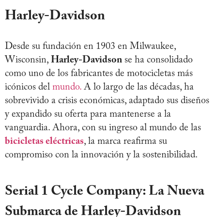
Harley-Davidson
Desde su fundación en 1903 en Milwaukee,
Wisconsin,
Harley-Davidson
se ha consolidado
como uno de los fabricantes de motocicletas más
icónicos del
mundo.
A lo largo de las décadas, ha
sobrevivido a crisis económicas, adaptado sus diseños
y expandido su oferta para mantenerse a la
vanguardia. Ahora, con su ingreso al mundo de las
bicicletas eléctricas
, la marca reafirma su
compromiso con la innovación y la sostenibilidad.
Serial 1 Cycle Company: La Nueva
Submarca de Harley-Davidson