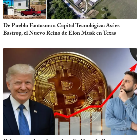
De Pueblo Fantasma a Capital Tecnológica: Así es
Bastrop, el Nuevo Reino de Elon Musk en Texas