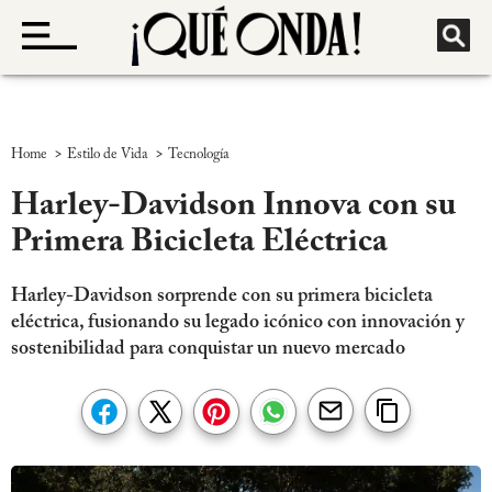
>
>
Home
Estilo de Vida
Tecnología
Harley-Davidson Innova con su
Primera Bicicleta Eléctrica
Harley-Davidson sorprende con su primera bicicleta
eléctrica, fusionando su legado icónico con innovación y
sostenibilidad para conquistar un nuevo mercado