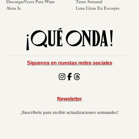
DescargarVoces Para Waze
Tauro Semanal
Alexa Ia
Luna Llena En Escorpio
Siguenos en nuestas redes sociales
Newsletter
¡Suscríbete para recibir actualizaciones semanales!