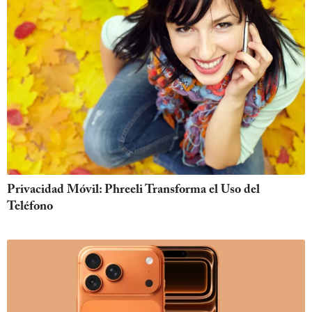
Privacidad Móvil: Phreeli Transforma el Uso del
Teléfono