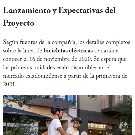
Lanzamiento y Expectativas del
Proyecto
Según fuentes de la compañía, los detalles completos
sobre la línea de
bicicletas eléctricas
se darán a
conocer el 16 de noviembre de 2020. Se espera que
las primeras unidades estén disponibles en el
mercado estadounidense a partir de la primavera de
2021.