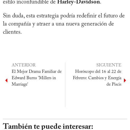
estilo inconfundible de
Harley-Davidson
.
Sin duda, esta estrategia podría redefinir el futuro de
la compañía y atraer a una nueva generación de
clientes.
ANTERIOR
SIGUIENTE
El Mejor Drama Familiar de
Horóscopo del 16 al 22 de
Edward Burns 'Millers in
Febrero: Cambios y Energía
Marriage'
de Piscis
También te puede interesar: