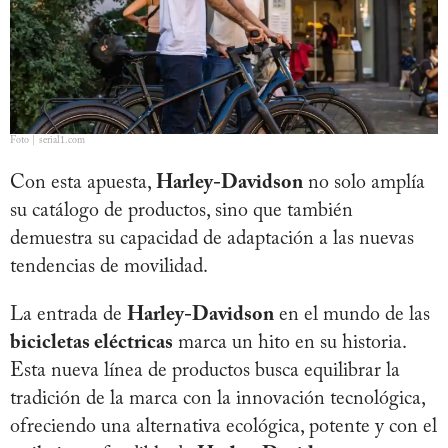
Foto | serial1.com
Con esta apuesta,
Harley-Davidson
no solo amplía
su catálogo de productos, sino que también
demuestra su capacidad de adaptación a las nuevas
tendencias de movilidad.
La entrada de
Harley-Davidson
en el mundo de las
bicicletas eléctricas
marca un hito en su historia.
Esta nueva línea de productos busca equilibrar la
tradición de la marca con la innovación tecnológica,
ofreciendo una alternativa ecológica, potente y con el