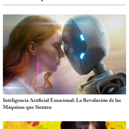
Inteligencia Artificial Emocional: La Revolución de las
Máquinas que Sienten