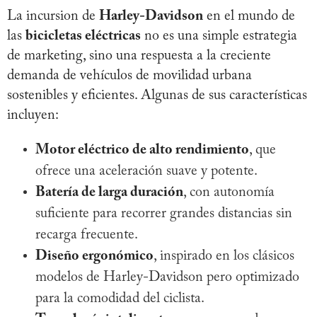
La incursion de
Harley-Davidson
en el mundo de
las
bicicletas eléctricas
no es una simple estrategia
de marketing, sino una respuesta a la creciente
demanda de vehículos de movilidad urbana
sostenibles y eficientes. Algunas de sus características
incluyen:
Motor eléctrico de alto rendimiento
, que
ofrece una aceleración suave y potente.
Batería de larga duración
, con autonomía
suficiente para recorrer grandes distancias sin
recarga frecuente.
Diseño ergonómico
, inspirado en los clásicos
modelos de Harley-Davidson pero optimizado
para la comodidad del ciclista.