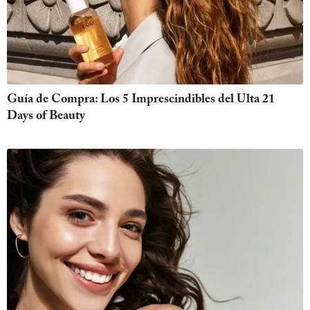
Guía de Compra: Los 5 Imprescindibles del Ulta 21
Days of Beauty