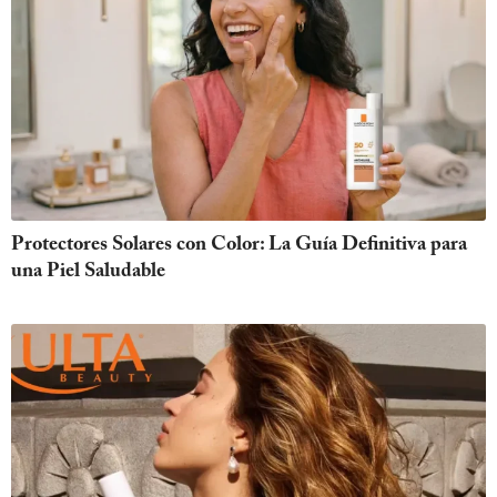
Protectores Solares con Color: La Guía Definitiva para
una Piel Saludable