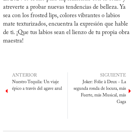
atreverte a probar nuevas tendencias de belleza. Ya
sea con los frosted lips, colores vibrantes o labios
mate texturizados, encuentra la expresión que hable
de ti. ¡Que tus labios sean el lienzo de tu propia obra
maestra!
ANTERIOR
SIGUIENTE
Nuestro Tequila: Un viaje
Joker: Folie à Deux - La
épico a través del agave azul
segunda ronda de locura, más
Fuerte, más Musical, más
Gaga