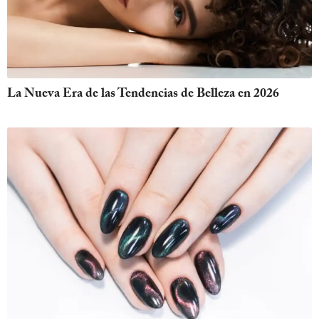
La Nueva Era de las Tendencias de Belleza en 2026