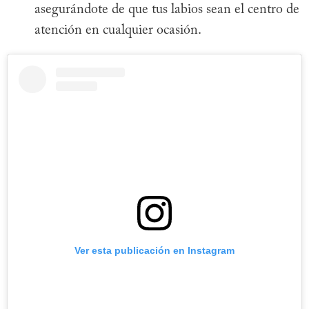
asegurándote de que tus labios sean el centro de
atención en cualquier ocasión.
Ver esta publicación en Instagram