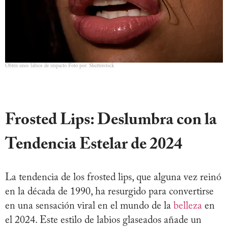
Obtén unos labios de impacto Foto por: Shutterstock
Frosted Lips: Deslumbra con la
Tendencia Estelar de 2024
La tendencia de los frosted lips, que alguna vez reinó
en la década de 1990, ha resurgido para convertirse
en una sensación viral en el mundo de la
belleza
en
el 2024. Este estilo de labios glaseados añade un