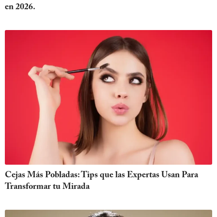
en 2026.
Cejas Más Pobladas: Tips que las Expertas Usan Para
Transformar tu Mirada