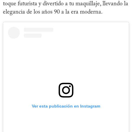
toque futurista y divertido a tu maquillaje, llevando la
elegancia de los años 90 a la era moderna.
Ver esta publicación en Instagram