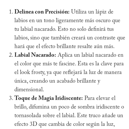
Delinea con Precisión:
Utiliza un lápiz de
labios en un tono ligeramente más oscuro que
tu labial nacarado. Esto no solo definirá tus
labios, sino que también creará un contraste que
hará que el efecto brillante resalte aún más.
Labial Nacarado:
Aplica un labial nacarado en
el color que más te fascine. Esta es la clave para
el look frosty, ya que reflejará la luz de manera
única, creando un acabado brillante y
dimensional.
Toque de Magia Iridiscente:
Para elevar el
brillo, difumina un poco de sombra iridiscente o
tornasolada sobre el labial. Este truco añade un
efecto 3D que cambia de color según la luz,