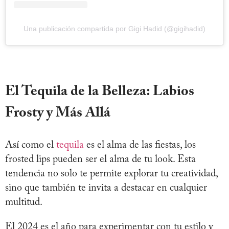
Una publicación compartida por Gigi Hadid (@gigihadid)
El Tequila de la Belleza: Labios
Frosty y Más Allá
Así como el
tequila
es el alma de las fiestas, los
frosted lips pueden ser el alma de tu look. Esta
tendencia no solo te permite explorar tu creatividad,
sino que también te invita a destacar en cualquier
multitud.
El 2024 es el año para experimentar con tu estilo y