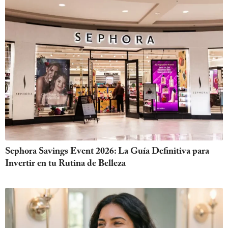
Sephora Savings Event 2026: La Guía Definitiva para
Invertir en tu Rutina de Belleza