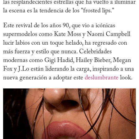
las resplandecientes estrellas que ha vuelto a iluminar
la escena es la tendencia de los "frosted lips."
Este revival de los años 90, que vio a icónicas
supermodelos como Kate Moss y Naomi Campbell
lucir labios con un toque helado, ha regresado con
más fuerza y estilo que nunca. Celebridades
modernas como Gigi Hadid, Hailey Bieber, Megan
Fox y J.Lo están liderando la carga, inspirando a una
nueva generación a adoptar este
deslumbrante
look.