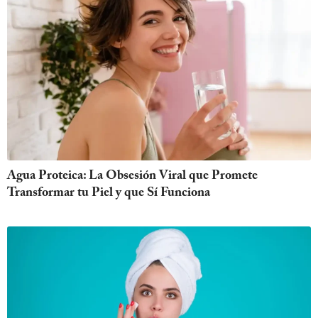
Agua Proteica: La Obsesión Viral que Promete
Transformar tu Piel y que Sí Funciona