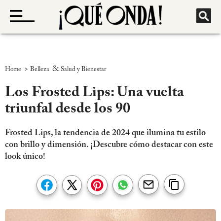
>
&
Home
Belleza
Salud y Bienestar
Los Frosted Lips: Una vuelta
triunfal desde los 90
Frosted Lips, la tendencia de 2024 que ilumina tu estilo
con brillo y dimensión. ¡Descubre cómo destacar con este
look único!