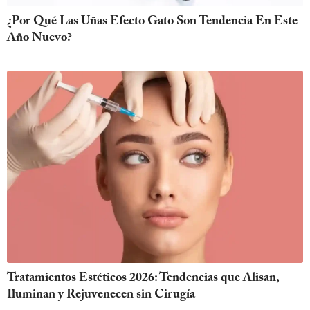
¿Por Qué Las Uñas Efecto Gato Son Tendencia En Este
Año Nuevo?
Tratamientos Estéticos 2026: Tendencias que Alisan,
Iluminan y Rejuvenecen sin Cirugía