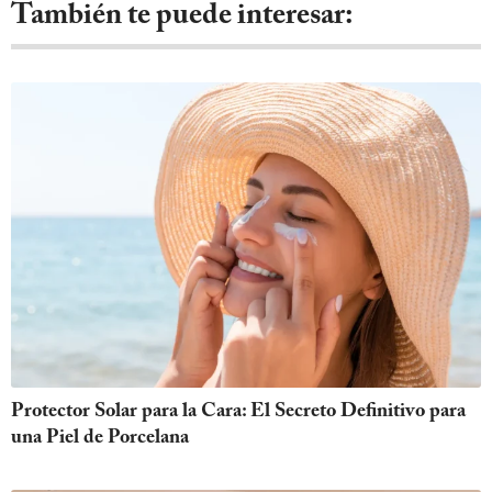
También te puede interesar:
Protector Solar para la Cara: El Secreto Definitivo para
una Piel de Porcelana