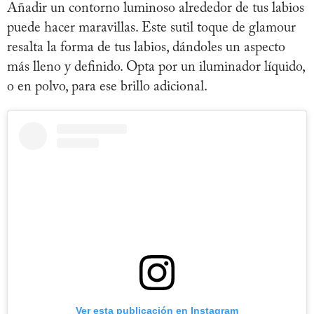
Añadir un contorno luminoso alrededor de tus labios
puede hacer maravillas. Este sutil toque de glamour
resalta la forma de tus labios, dándoles un aspecto
más lleno y definido. Opta por un iluminador líquido,
o en polvo, para ese brillo adicional.
Ver esta publicación en Instagram