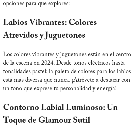
opciones para que explores:
Labios Vibrantes: Colores
Atrevidos y Juguetones
Los colores vibrantes y juguetones están en el centro
de la escena en 2024. Desde tonos eléctricos hasta
tonalidades pastel; la paleta de colores para los labios
está más diversa que nunca. ¡Atrévete a destacar con
un tono que exprese tu personalidad y energía!
Contorno Labial Luminoso: Un
Toque de Glamour Sutil