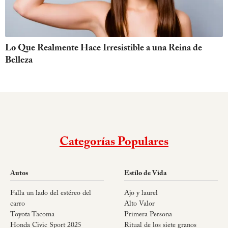
Lo Que Realmente Hace Irresistible a una Reina de
Belleza
Categorías Populares
Autos
Estilo de Vida
Falla un lado del estéreo del
Ajo y laurel
carro
Alto Valor
Toyota Tacoma
Primera Persona
Honda Civic Sport 2025
Ritual de los siete granos