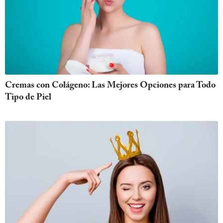
Cremas con Colágeno: Las Mejores Opciones para Todo
Tipo de Piel