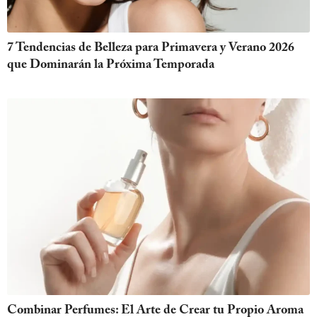
7 Tendencias de Belleza para Primavera y Verano 2026
que Dominarán la Próxima Temporada
Combinar Perfumes: El Arte de Crear tu Propio Aroma