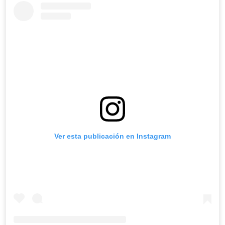
Ver esta publicación en Instagram