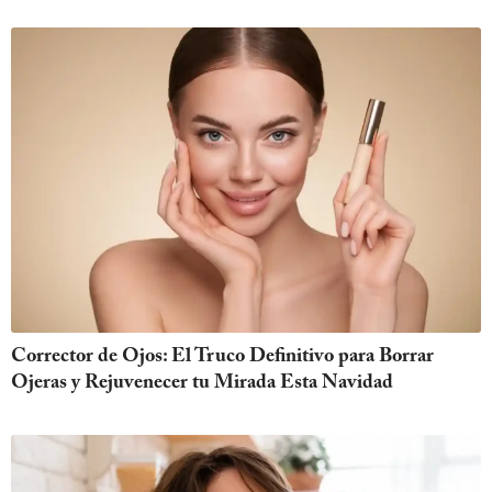
Corrector de Ojos: El Truco Definitivo para Borrar
Ojeras y Rejuvenecer tu Mirada Esta Navidad