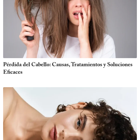
Pérdida del Cabello: Causas, Tratamientos y Soluciones
Eficaces