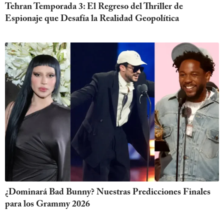
Tehran Temporada 3: El Regreso del Thriller de
Espionaje que Desafía la Realidad Geopolítica
¿Dominará Bad Bunny? Nuestras Predicciones Finales
para los Grammy 2026