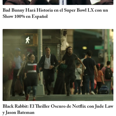
Bad Bunny Hará Historia en el Super Bowl LX con un
Show 100% en Español
Black Rabbit: El Thriller Oscuro de Netflix con Jude Law
y Jason Bateman