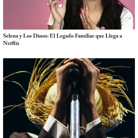
Selena y Los Dinos: El Legado Familiar que Llega a
Netflix