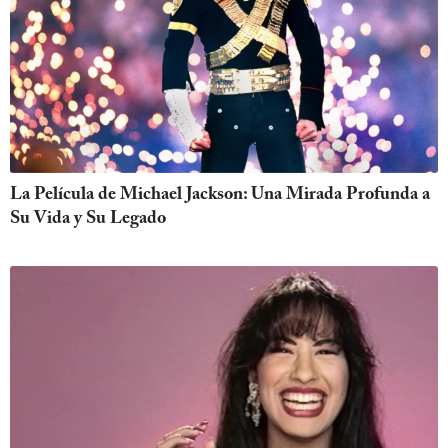
La Película de Michael Jackson: Una Mirada Profunda a
Su Vida y Su Legado