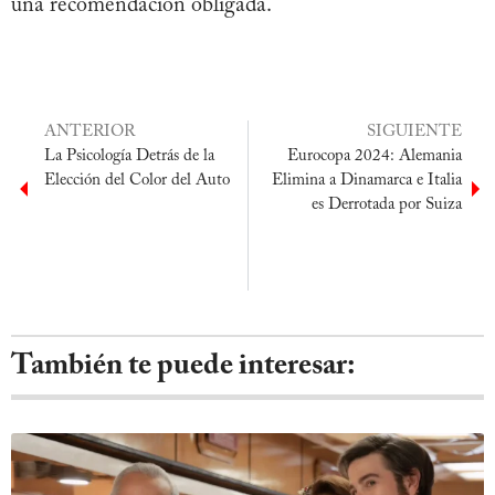
una recomendación obligada.
ANTERIOR
SIGUIENTE
La Psicología Detrás de la
Eurocopa 2024: Alemania
Elección del Color del Auto
Elimina a Dinamarca e Italia
es Derrotada por Suiza
También te puede interesar: