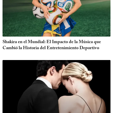
Shakira en el Mundial: El Impacto de la Música que
Cambió la Historia del Entretenimiento Deportivo