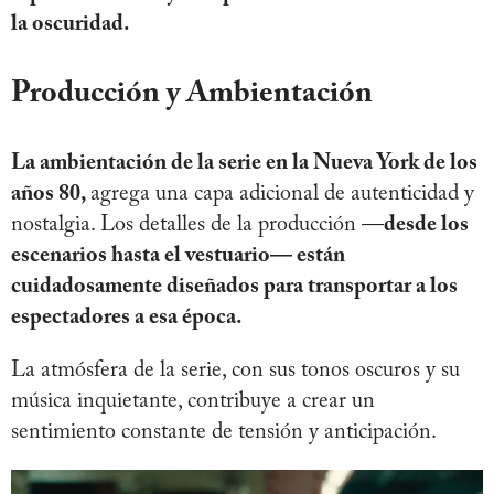
la oscuridad.
Producción y Ambientación
La ambientación de la serie en la Nueva York de los
años 80,
agrega una capa adicional de autenticidad y
nostalgia. Los detalles de la producción —
desde los
escenarios hasta el vestuario— están
cuidadosamente diseñados para transportar a los
espectadores a esa época.
La atmósfera de la serie, con sus tonos oscuros y su
música inquietante, contribuye a crear un
sentimiento constante de tensión y anticipación.