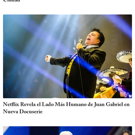
Ciudad
Netflix Revela el Lado Más Humano de Juan Gabriel en
Nueva Docuserie