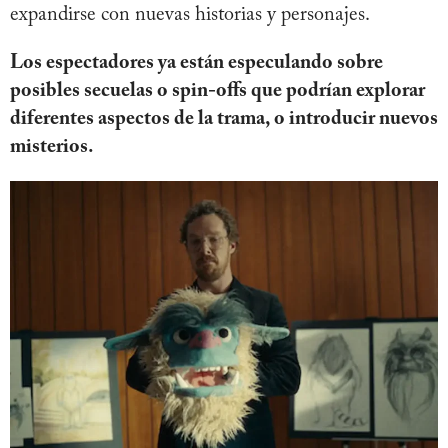
expandirse con nuevas historias y personajes.
Los espectadores ya están especulando sobre
posibles secuelas o spin-offs que podrían explorar
diferentes aspectos de la trama, o introducir nuevos
misterios.