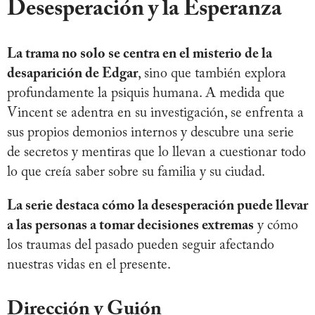
Desesperación y la Esperanza
La trama no solo se centra en el misterio de la
desaparición de Edgar
, sino que también explora
profundamente la psiquis humana. A medida que
Vincent se adentra en su investigación, se enfrenta a
sus propios demonios internos y descubre una serie
de secretos y mentiras que lo llevan a cuestionar todo
lo que creía saber sobre su familia y su ciudad.
La serie destaca cómo la desesperación puede llevar
a las personas a tomar decisiones extremas
y cómo
los traumas del pasado pueden seguir afectando
nuestras vidas en el presente.
Dirección y Guión