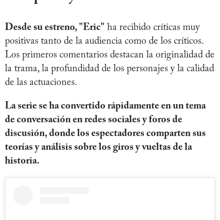
Desde su estreno, "Eric"
ha recibido críticas muy
positivas tanto de la audiencia como de los críticos.
Los primeros comentarios destacan la originalidad de
la trama, la profundidad de los personajes y la calidad
de las actuaciones.
La serie se ha convertido rápidamente en un tema
de conversación en redes sociales y foros de
discusión, donde los espectadores comparten sus
teorías y análisis sobre los giros y vueltas de la
historia.