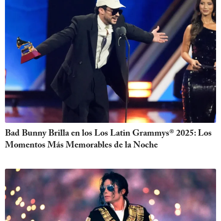
Bad Bunny Brilla en los Los Latin Grammys® 2025: Los
Momentos Más Memorables de la Noche