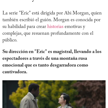
La serie "Eric" está dirigida por Abi Morgan, quien
también escribió el guión. Morgan es conocida por
su habilidad para crear
historias
emotivas y
complejas, que resuenan profundamente con el
público.
Su dirección en "Eric" es magistral, llevando a los
espectadores a través de una montaña rusa
emocional que es tanto desgarradora como
cautivadora.