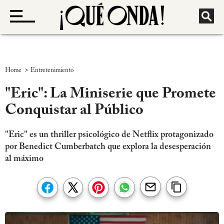
>
Home
Entretenimiento
"Eric": La Miniserie que Promete
Conquistar al Público
"Eric" es un thriller psicológico de Netflix protagonizado
por Benedict Cumberbatch que explora la desesperación
al máximo