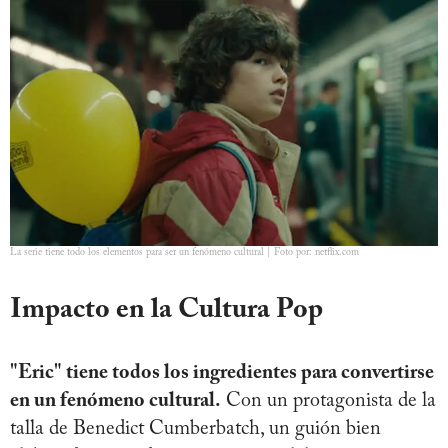
La serie tiene todo los elementos para ser un fenómeno cultural | Foto por: netflix.com
Impacto en la Cultura Pop
"Eric" tiene todos los ingredientes para convertirse
en un fenómeno cultural.
Con un protagonista de la
talla de Benedict Cumberbatch, un guión bien