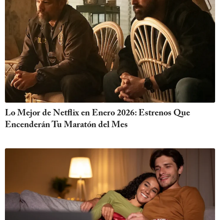
Lo Mejor de Netflix en Enero 2026: Estrenos Que
Encenderán Tu Maratón del Mes