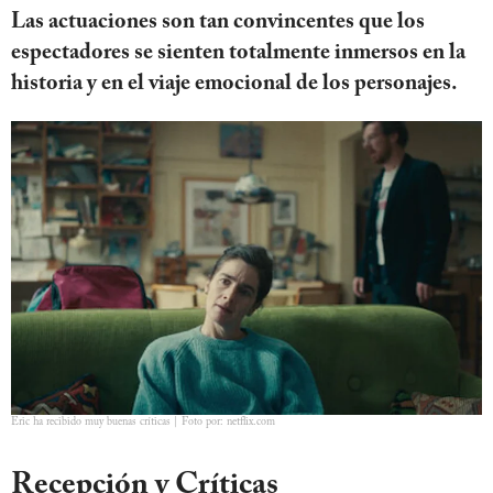
Las actuaciones son tan convincentes que los
espectadores se sienten totalmente inmersos en la
historia y en el viaje emocional de los personajes.
Eric ha recibido muy buenas críticas | Foto por: netflix.com
Recepción y Críticas