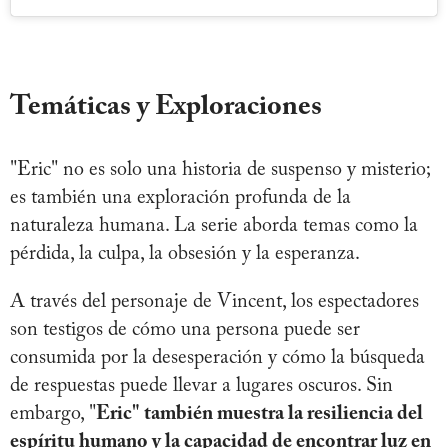
Temáticas y Exploraciones
"Eric" no es solo una historia de suspenso y misterio;
es también una exploración profunda de la
naturaleza humana. La serie aborda temas como la
pérdida, la culpa, la obsesión y la esperanza.
A través del personaje de Vincent, los espectadores
son testigos de cómo una persona puede ser
consumida por la desesperación y cómo la búsqueda
de respuestas puede llevar a lugares oscuros. Sin
embargo, "
Eric" también muestra la resiliencia del
espíritu humano y la capacidad de encontrar luz en