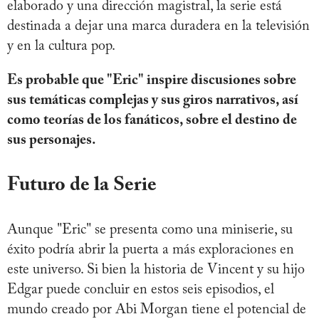
elaborado y una dirección magistral, la serie está
destinada a dejar una marca duradera en la televisión
y en la cultura pop.
Es probable que "Eric" inspire discusiones sobre
sus temáticas complejas y sus giros narrativos, así
como teorías de los fanáticos, sobre el destino de
sus personajes.
Futuro de la Serie
Aunque "Eric" se presenta como una miniserie, su
éxito podría abrir la puerta a más exploraciones en
este universo. Si bien la historia de Vincent y su hijo
Edgar puede concluir en estos seis episodios, el
mundo creado por Abi Morgan tiene el potencial de