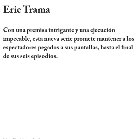
Eric Trama
Con una premisa intrigante y una ejecución
impecable, esta nueva serie promete mantener a los
espectadores pegados a sus pantallas, hasta el final
de sus seis episodios.