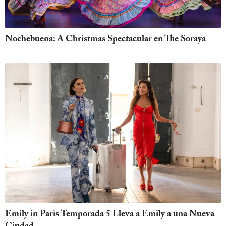
Nochebuena: A Christmas Spectacular en The Soraya
Emily in Paris Temporada 5 Lleva a Emily a una Nueva