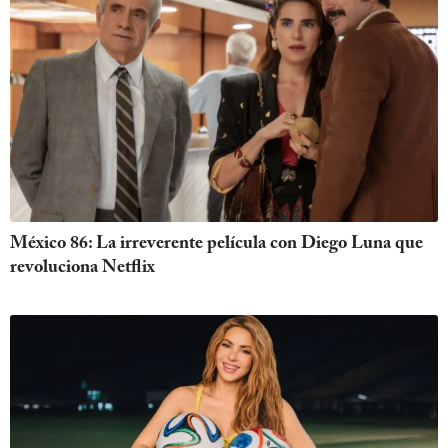
México 86: La irreverente película con Diego Luna que
revoluciona Netflix