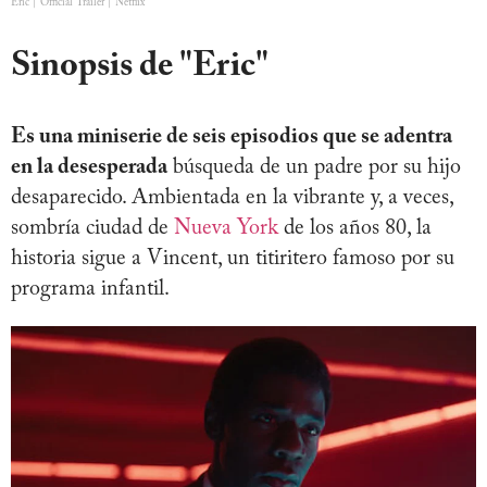
Eric | Official Trailer | Netflix
Sinopsis de "Eric"
Es una miniserie de seis episodios que se adentra
en la desesperada
búsqueda de un padre por su hijo
desaparecido. Ambientada en la vibrante y, a veces,
sombría ciudad de
Nueva York
de los años 80, la
historia sigue a Vincent, un titiritero famoso por su
programa infantil.