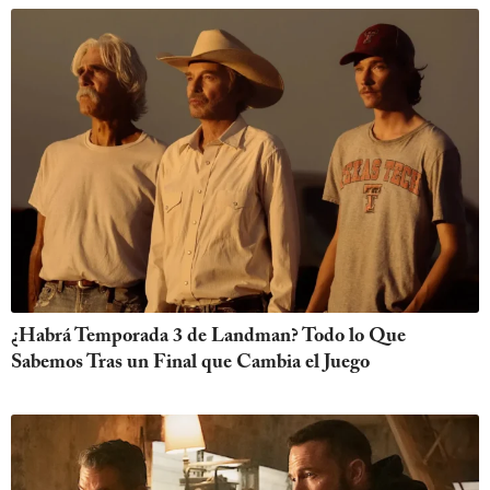
¿Habrá Temporada 3 de Landman? Todo lo Que
Sabemos Tras un Final que Cambia el Juego