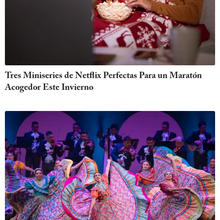
Tres Miniseries de Netflix Perfectas Para un Maratón
Acogedor Este Invierno