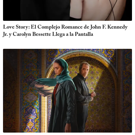
Love Story: El Complejo Romance de John F. Kennedy
Jr. y Carolyn Bessette Llega a la Pantalla