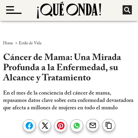
>
Home
Estilo de Vida
Cáncer de Mama: Una Mirada
Profunda a la Enfermedad, su
Alcance y Tratamiento
En el mes de la conciencia del cáncer de mama,
repasamos datos clave sobre esta enfermedad devastadora
que afecta a millones de mujeres en todo el mundo