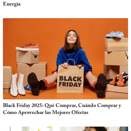
Energía
Black Friday 2025: Qué Comprar, Cuándo Comprar y
Cómo Aprovechar las Mejores Ofertas