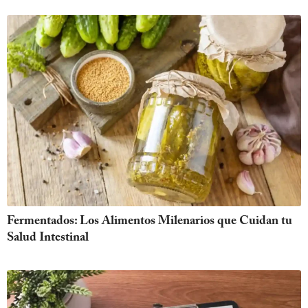
Fermentados: Los Alimentos Milenarios que Cuidan tu
Salud Intestinal