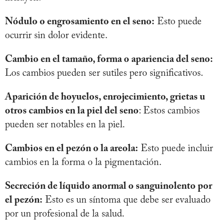
Nódulo o engrosamiento en el seno:
Esto puede
ocurrir sin dolor evidente.
Cambio en el tamaño, forma o apariencia del seno:
Los cambios pueden ser sutiles pero significativos.
Aparición de hoyuelos, enrojecimiento, grietas u
otros cambios en la piel del seno
: Estos cambios
pueden ser notables en la piel.
Cambios en el pezón o la areola:
Esto puede incluir
cambios en la forma o la pigmentación.
Secreción de líquido anormal o sanguinolento por
el pezón:
Esto es un síntoma que debe ser evaluado
por un profesional de la salud.