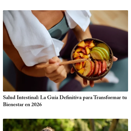
Salud Intestinal: La Guía Definitiva para Transformar tu
Bienestar en 2026