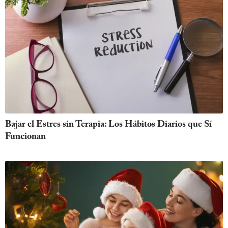
Bajar el Estres sin Terapia: Los Hábitos Diarios que Sí
Funcionan