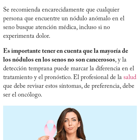
Se recomienda encarecidamente que cualquier
persona que encuentre un nódulo anómalo en el
seno busque atención médica, incluso si no
experimenta dolor.
Es importante tener en cuenta que la mayoría de
los nódulos en los senos no son cancerosos
, y la
detección temprana puede marcar la diferencia en el
tratamiento y el pronóstico. El profesional de la
salud
que debe revisar estos síntomas, de preferencia, debe
ser el oncólogo.