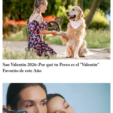
San Valentín 2026: Por qué tu Perro es el "Valentín"
Favorito de este Año