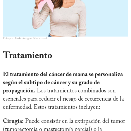
Foto por: Krakenimages/ Shutterstock
Tratamiento
El tratamiento del cáncer de mama se personaliza
según el subtipo de cáncer y su grado de
propagación.
Los tratamientos combinados son
esenciales para reducir el riesgo de recurrencia de la
enfermedad. Estos tratamientos incluyen:
Cirugía:
Puede consistir en la extirpación del tumor
(tumorectomía o mastectomía parcial) o la