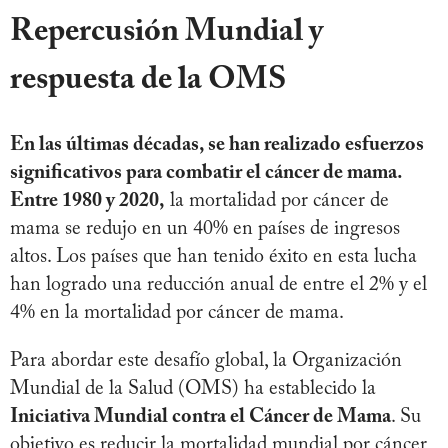
Repercusión Mundial y
respuesta de la OMS
En las últimas décadas, se han realizado esfuerzos
significativos para combatir el cáncer de mama.
Entre 1980 y 2020,
la mortalidad por cáncer de
mama se redujo en un 40% en países de ingresos
altos. Los países que han tenido éxito en esta lucha
han logrado una reducción anual de entre el 2% y el
4% en la mortalidad por cáncer de mama.
Para abordar este desafío global, la Organización
Mundial de la Salud (OMS) ha establecido la
Iniciativa Mundial contra el Cáncer de Mama
. Su
objetivo es reducir la mortalidad mundial por cáncer