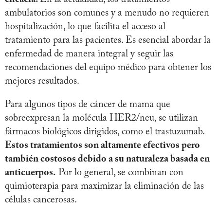
ambulatorios son comunes y a menudo no requieren
hospitalización, lo que facilita el acceso al
tratamiento para las pacientes. Es esencial abordar la
enfermedad de manera integral y seguir las
recomendaciones del equipo médico para obtener los
mejores resultados.
Para algunos tipos de cáncer de mama que
sobreexpresan la molécula HER2/neu, se utilizan
fármacos biológicos dirigidos, como el trastuzumab.
Estos tratamientos son altamente efectivos pero
también costosos debido a su naturaleza basada en
anticuerpos.
Por lo general, se combinan con
quimioterapia para maximizar la eliminación de las
células cancerosas.