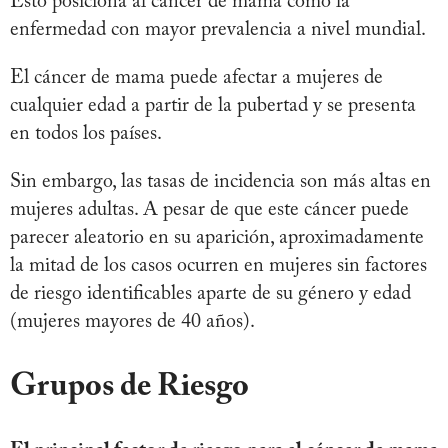
Esto posiciona al cáncer de mama como la
enfermedad con mayor prevalencia a nivel mundial.
El cáncer de mama puede afectar a mujeres de
cualquier edad a partir de la pubertad y se presenta
en todos los países.
Sin embargo, las tasas de incidencia son más altas en
mujeres adultas. A pesar de que este cáncer puede
parecer aleatorio en su aparición, aproximadamente
la mitad de los casos ocurren en mujeres sin factores
de riesgo identificables aparte de su género y edad
(mujeres mayores de 40 años).
Grupos de Riesgo