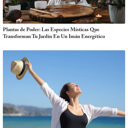
Plantas de Poder: Las Especies Místicas Que
Transforman Tu Jardín En Un Imán Energético