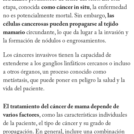
etapa, conocida
como cáncer in situ
, la enfermedad
no es potencialmente mortal. Sin embargo,
las
células cancerosas pueden propagarse al tejido
mamario
circundante, lo que da lugar a la invasión y
la formación de nódulos o engrosamientos.
Los cánceres invasivos tienen la capacidad de
extenderse a los ganglios linfáticos cercanos o incluso
a otros órganos, un proceso conocido como
metástasis, que puede poner en peligro la salud y la
vida del paciente.
El tratamiento del cáncer de mama depende de
varios factores
, como las características individuales
de la paciente, el tipo de cáncer y su grado de
propagación. En general, incluye una combinación