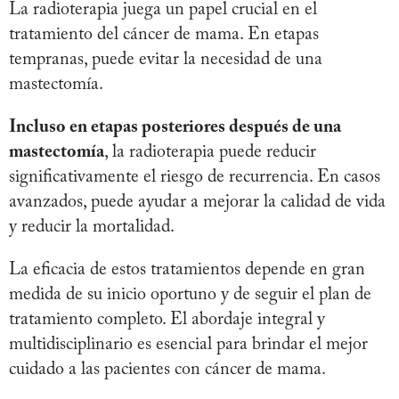
La radioterapia juega un papel crucial en el
tratamiento del cáncer de mama. En etapas
tempranas, puede evitar la necesidad de una
mastectomía.
Incluso en etapas posteriores después de una
mastectomía
, la radioterapia puede reducir
significativamente el riesgo de recurrencia. En casos
avanzados, puede ayudar a mejorar la calidad de vida
y reducir la mortalidad.
La eficacia de estos tratamientos depende en gran
medida de su inicio oportuno y de seguir el plan de
tratamiento completo. El abordaje integral y
multidisciplinario es esencial para brindar el mejor
cuidado a las pacientes con cáncer de mama.