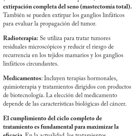
extirpación completa del seno (mastectomía total).
También se pueden extirpar los ganglios linfáticos
para evaluar la propagación del tumor.
Radioterapia:
Se utiliza para tratar tumores
residuales microscópicos y reducir el riesgo de
recurrencia en los tejidos mamarios y los ganglios
linfáticos circundantes.
Medicamentos
: Incluyen terapias hormonales,
quimioterapia y tratamientos dirigidos con productos
de biotecnología. La elección del medicamento
depende de las características biológicas del cáncer.
El cumplimiento del ciclo completo de
tratamiento es fundamental para maximizar la
eficacia.
En la actualidad, los tratamientos