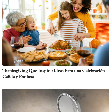
Thanksgiving Que Inspira: Ideas Para una Celebración
Cálida y Estilosa