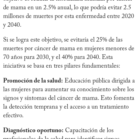
de mama en un 2.5% anual, lo que podría evitar 2.5
millones de muertes por esta enfermedad entre 2020
y 2040.
Si se logra este objetivo, se evitaría el 25% de las
muertes por cáncer de mama en mujeres menores de
70 años para 2030, y el 40% para 2040. Esta
iniciativa se basa en tres pilares fundamentales:
Promoción de la salud:
Educación pública dirigida a
las mujeres para aumentar su conocimiento sobre los
signos y síntomas del cáncer de mama. Esto fomenta
la detección temprana y el acceso a un tratamiento
efectivo.
Diagnóstico oportuno:
Capacitación de los