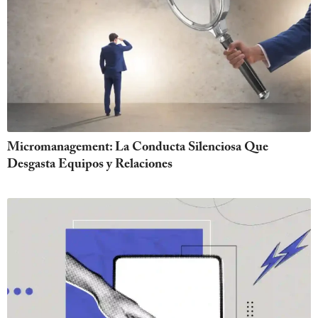
Micromanagement: La Conducta Silenciosa Que
Desgasta Equipos y Relaciones