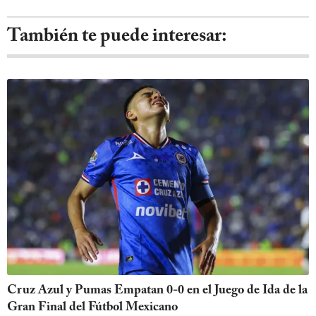
También te puede interesar:
Cruz Azul y Pumas Empatan 0-0 en el Juego de Ida de la
Gran Final del Fútbol Mexicano