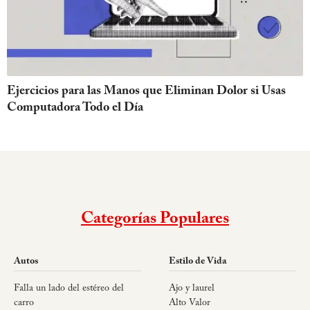
Ejercicios para las Manos que Eliminan Dolor si Usas
Computadora Todo el Día
Categorías Populares
Autos
Estilo de Vida
Falla un lado del estéreo del
Ajo y laurel
carro
Alto Valor