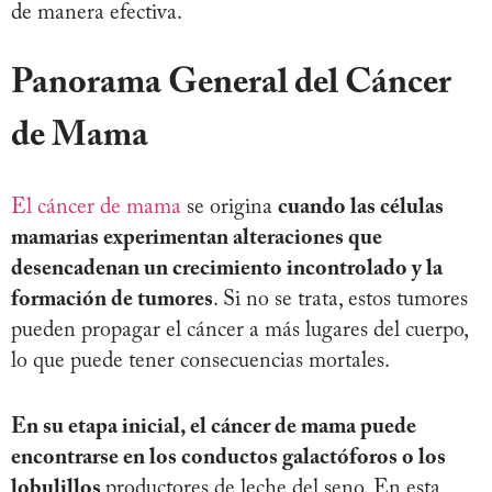
de manera efectiva.
Panorama General del Cáncer
de Mama
El cáncer de mama
se origina
cuando las células
mamarias experimentan alteraciones que
desencadenan un crecimiento incontrolado y la
formación de tumores
. Si no se trata, estos tumores
pueden propagar el cáncer a más lugares del cuerpo,
lo que puede tener consecuencias mortales.
En su etapa inicial, el cáncer de mama puede
encontrarse en los conductos galactóforos o los
lobulillos
productores de leche del seno. En esta