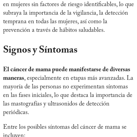
en mujeres sin factores de riesgo identificables, lo que
subraya la importancia de la vigilancia, la detección
temprana en todas las mujeres, así como la
prevención a través de hábitos saludables.
Signos y Síntomas
El cáncer de mama puede manifestarse de diversas
maneras
, especialmente en etapas más avanzadas. La
mayoría de las personas no experimentan síntomas
en las fases iniciales, lo que destaca la importancia de
las mastografías y ultrasonidos de detección
periódicas.
Entre los posibles síntomas del cáncer de mama se
incluyen: