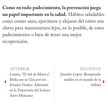
Como en todo padecimiento, la prevención juega
un papel importante en la salud.
Hábitos saludables
como comer sano, ejercitarse y alejarse del estrés son
claves para mantenernos lejos, en lo posible, de estos
padecimientos o bien de tener una mejor
recuperación.
ANTERIOR
SIGUIENTE
Luismi, "El Sol de México",
Jennifer López: Rompiendo
Brilla con su Gira por los
moldes en el mundo de la
Estados Unidos: Adéntrate
belleza
en la Trayectoria del Icónico
Astro Mexicano