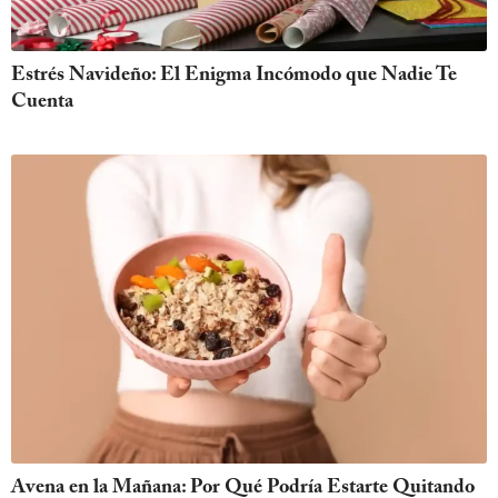
Estrés Navideño: El Enigma Incómodo que Nadie Te
Cuenta
Avena en la Mañana: Por Qué Podría Estarte Quitando