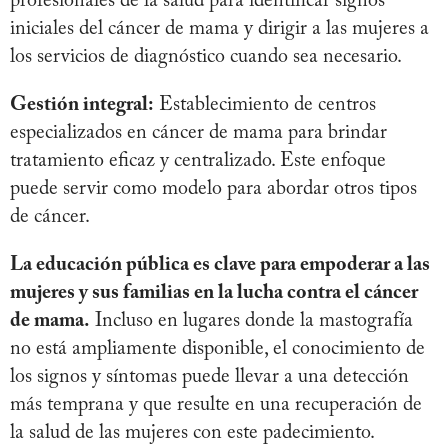
profesionales de la salud para identificar signos
iniciales del cáncer de mama y dirigir a las mujeres a
los servicios de diagnóstico cuando sea necesario.
Gestión integral:
Establecimiento de centros
especializados en cáncer de mama para brindar
tratamiento eficaz y centralizado. Este enfoque
puede servir como modelo para abordar otros tipos
de cáncer.
La educación pública es clave para empoderar a las
mujeres y sus familias en la lucha contra el cáncer
de mama.
Incluso en lugares donde la mastografía
no está ampliamente disponible, el conocimiento de
los signos y síntomas puede llevar a una detección
más temprana y que resulte en una recuperación de
la salud de las mujeres con este padecimiento.