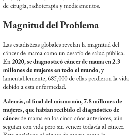
de cirugía, radioterapia y medicamentos.
Magnitud del Problema
Las estadísticas globales revelan la magnitud del
cáncer de mama como un desafío de salud pública.
En
2020, se diagnosticó cáncer de mama en 2.3
millones de mujeres en todo el mundo
, y
lamentablemente, 685,000 de ellas perdieron la vida
debido a esta enfermedad.
Además, al final del mismo año, 7.8 millones de
mujeres, que habían recibido el diagnóstico de
cáncer
de mama en los cinco años anteriores, aún
seguían con vida pero sin vencer todavía al cáncer.