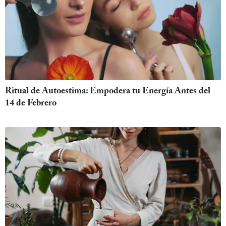
Ritual de Autoestima: Empodera tu Energía Antes del
14 de Febrero