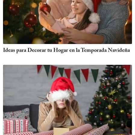
Ideas para Decorar tu Hogar en la Temporada Navideña