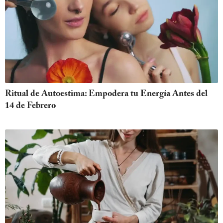
Ritual de Autoestima: Empodera tu Energía Antes del
14 de Febrero