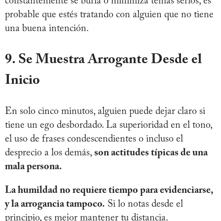
constantemente se burla o minimiza temas serios, es
probable que estés tratando con alguien que no tiene
una buena intención.
9. Se Muestra Arrogante Desde el
Inicio
En solo cinco minutos, alguien puede dejar claro si
tiene un ego desbordado. La superioridad en el tono,
el uso de frases condescendientes o incluso el
desprecio a los demás,
son actitudes típicas de una
mala persona.
La humildad no requiere tiempo para evidenciarse,
y la arrogancia tampoco.
Si lo notas desde el
principio, es mejor mantener tu distancia.