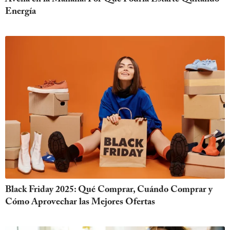
Energía
Black Friday 2025: Qué Comprar, Cuándo Comprar y
Cómo Aprovechar las Mejores Ofertas