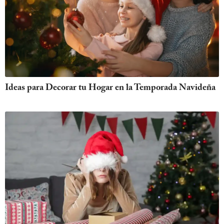
Ideas para Decorar tu Hogar en la Temporada Navideña