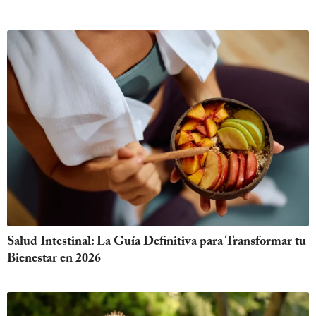
Salud Intestinal: La Guía Definitiva para Transformar tu
Bienestar en 2026