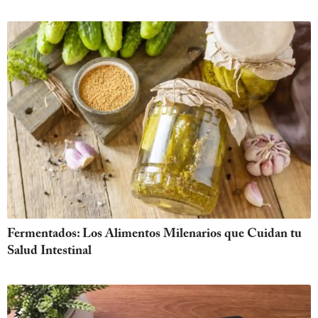
Fermentados: Los Alimentos Milenarios que Cuidan tu
Salud Intestinal