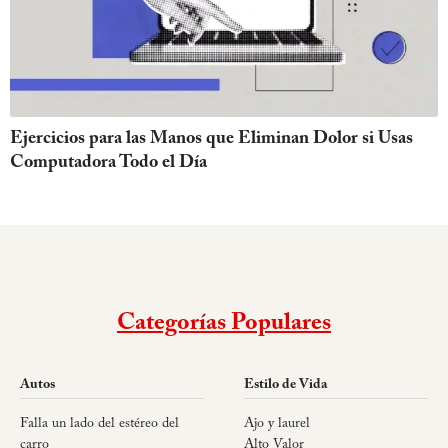
Ejercicios para las Manos que Eliminan Dolor si Usas
Computadora Todo el Día
Categorías Populares
Autos
Estilo de Vida
Falla un lado del estéreo del
Ajo y laurel
carro
Alto Valor