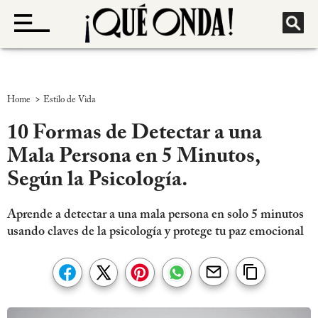
>
Home
Estilo de Vida
10 Formas de Detectar a una
Mala Persona en 5 Minutos,
Según la Psicología.
Aprende a detectar a una mala persona en solo 5 minutos
usando claves de la psicología y protege tu paz emocional