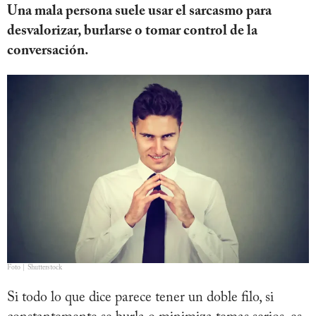
Una mala persona suele usar el sarcasmo para
desvalorizar, burlarse o tomar control de la
conversación.
Foto | Shutterstock
Si todo lo que dice parece tener un doble filo, si