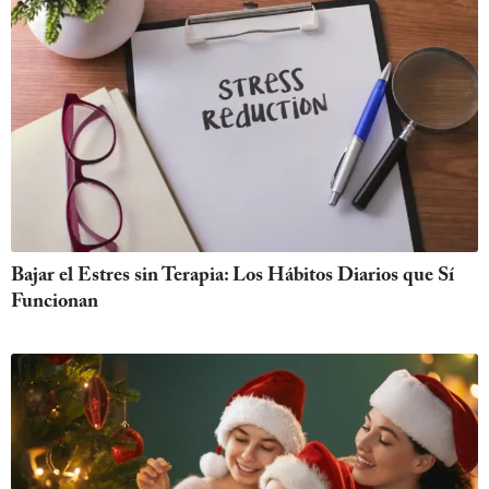
Bajar el Estres sin Terapia: Los Hábitos Diarios que Sí
Funcionan