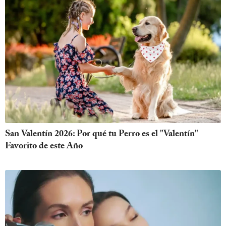
San Valentín 2026: Por qué tu Perro es el "Valentín"
Favorito de este Año