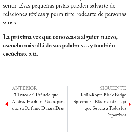
sentir. Esas pequeñas pistas pueden salvarte de
relaciones tóxicas y permitirte rodearte de personas
sanas.
La próxima vez que conozcas a alguien nuevo,
escucha más allá de sus palabras… y también
escúchate a ti.
ANTERIOR
SIGUIENTE
El Truco del Pañuelo que
Rolls-Royce Black Badge
Audrey Hepburn Usaba para
Spectre: El Eléctrico de Lujo
que su Perfume Durara Días
que Supera a Todos los
Deportivos