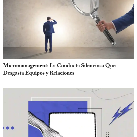
Micromanagement: La Conducta Silenciosa Que
Desgasta Equipos y Relaciones