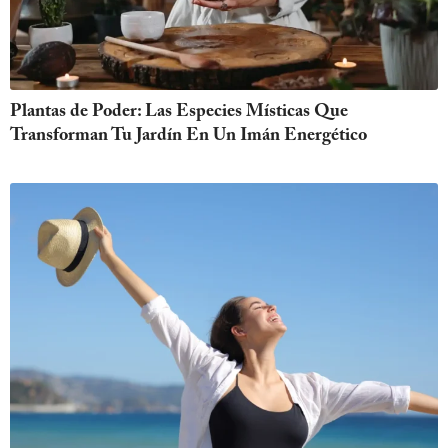
Plantas de Poder: Las Especies Místicas Que
Transforman Tu Jardín En Un Imán Energético