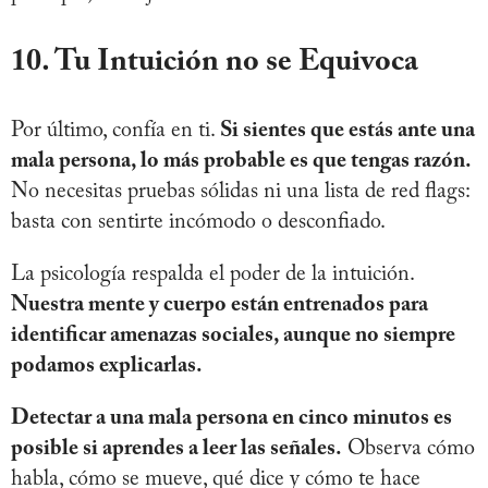
10. Tu Intuición no se Equivoca
Por último, confía en ti.
Si sientes que estás ante una
mala persona, lo más probable es que tengas razón.
No necesitas pruebas sólidas ni una lista de red flags:
basta con sentirte incómodo o desconfiado.
La psicología respalda el poder de la intuición.
Nuestra mente y cuerpo están entrenados para
identificar amenazas sociales, aunque no siempre
podamos explicarlas.
Detectar a una mala persona en cinco minutos es
posible si aprendes a leer las señales.
Observa cómo
habla, cómo se mueve, qué dice y cómo te hace