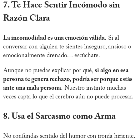
7. Te Hace Sentir Incómodo sin
Razón Clara
La incomodidad es una emoción válida.
Si al
conversar con alguien te sientes inseguro, ansioso o
emocionalmente drenado… escúchate.
Aunque no puedas explicar por qué,
si algo en esa
persona te genera rechazo, podría ser porque estás
ante una mala persona.
Nuestro instinto muchas
veces capta lo que el cerebro aún no puede procesar.
8. Usa el Sarcasmo como Arma
No confundas sentido del humor con ironía hiriente.