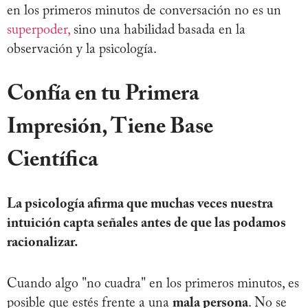
en los primeros minutos de conversación no es un
superpoder,
sino una habilidad basada en la
observación y la psicología.
Confía en tu Primera
Impresión, Tiene Base
Científica
La psicología afirma que muchas veces nuestra
intuición capta señales antes de que las podamos
racionalizar.
Cuando algo "no cuadra" en los primeros minutos, es
posible que estés frente a una
mala persona
. No se