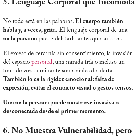
5. Lenguaje Corporal que Incomoda
No todo está en las palabras.
El cuerpo también
habla y, a veces, grita.
El lenguaje corporal de una
mala persona
puede delatarla antes que su boca.
El exceso de cercanía sin consentimiento, la invasión
del espacio
personal
, una mirada fría o incluso un
tono de voz dominante son señales de alerta.
También lo es la rigidez emocional: falta de
expresión, evitar el contacto visual o gestos tensos.
Una mala persona puede mostrarse invasiva o
desconectada desde el primer momento.
6. No Muestra Vulnerabilidad, pero