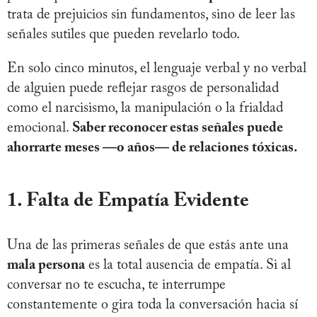
trata de prejuicios sin fundamentos, sino de leer las
señales sutiles que pueden revelarlo todo.
En solo cinco minutos, el lenguaje verbal y no verbal
de alguien puede reflejar rasgos de personalidad
como el narcisismo, la manipulación o la frialdad
emocional.
Saber reconocer estas señales puede
ahorrarte meses —o años— de relaciones tóxicas.
1. Falta de Empatía Evidente
Una de las primeras señales de que estás ante una
mala persona
es la total ausencia de empatía. Si al
conversar no te escucha, te interrumpe
constantemente o gira toda la conversación hacia sí