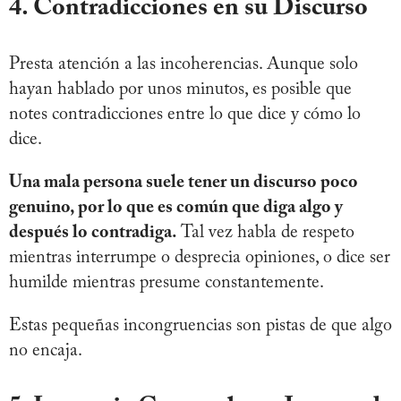
4. Contradicciones en su Discurso
Presta atención a las incoherencias. Aunque solo
hayan hablado por unos minutos, es posible que
notes contradicciones entre lo que dice y cómo lo
dice.
Una mala persona suele tener un discurso poco
genuino, por lo que es común que diga algo y
después lo contradiga.
Tal vez habla de respeto
mientras interrumpe o desprecia opiniones, o dice ser
humilde mientras presume constantemente.
Estas pequeñas incongruencias son pistas de que algo
no encaja.