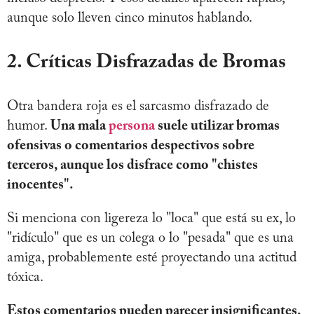
aunque solo lleven cinco minutos hablando.
2. Críticas Disfrazadas de Bromas
Otra bandera roja es el sarcasmo disfrazado de
humor.
Una mala
persona
suele utilizar bromas
ofensivas o comentarios despectivos sobre
terceros, aunque los disfrace como "chistes
inocentes".
Si menciona con ligereza lo "loca" que está su ex, lo
"ridículo" que es un colega o lo "pesada" que es una
amiga, probablemente esté proyectando una actitud
tóxica.
Estos comentarios pueden parecer insignificantes,