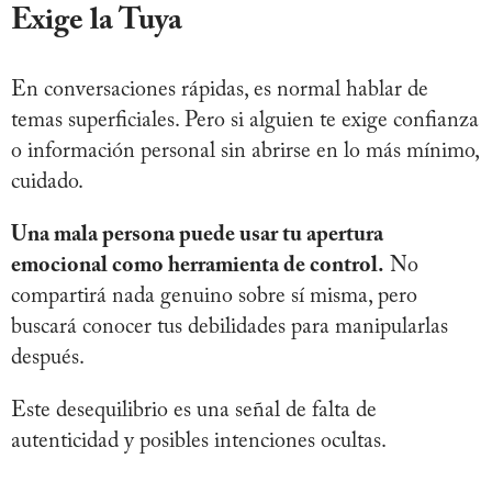
Exige la Tuya
En conversaciones rápidas, es normal hablar de
temas superficiales. Pero si alguien te exige confianza
o información personal sin abrirse en lo más mínimo,
cuidado.
Una mala persona puede usar tu apertura
emocional como herramienta de control.
No
compartirá nada genuino sobre sí misma, pero
buscará conocer tus debilidades para manipularlas
después.
Este desequilibrio es una señal de falta de
autenticidad y posibles intenciones ocultas.