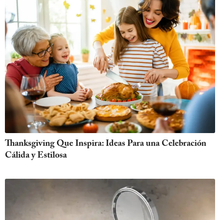
Thanksgiving Que Inspira: Ideas Para una Celebración
Cálida y Estilosa