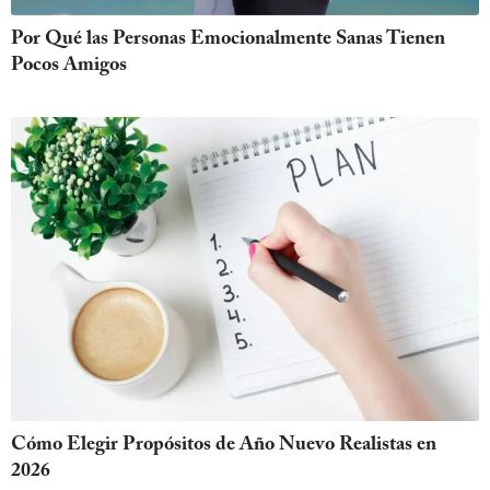
Por Qué las Personas Emocionalmente Sanas Tienen
Pocos Amigos
Cómo Elegir Propósitos de Año Nuevo Realistas en
2026