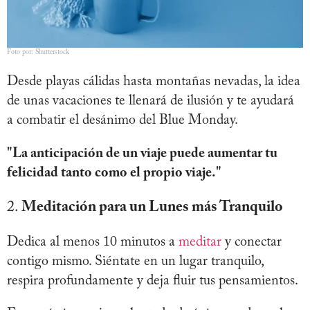
Foto por: Shutterstock
Desde playas cálidas hasta montañas nevadas, la idea
de unas vacaciones te llenará de ilusión y te ayudará
a combatir el desánimo del Blue Monday.
"La anticipación de un viaje puede aumentar tu
felicidad tanto como el propio viaje."
2.
Meditación para un Lunes más Tranquilo
Dedica al menos 10 minutos a
meditar
y conectar
contigo mismo. Siéntate en un lugar tranquilo,
respira profundamente y deja fluir tus pensamientos.