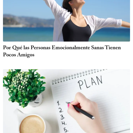
Por Qué las Personas Emocionalmente Sanas Tienen
Pocos Amigos