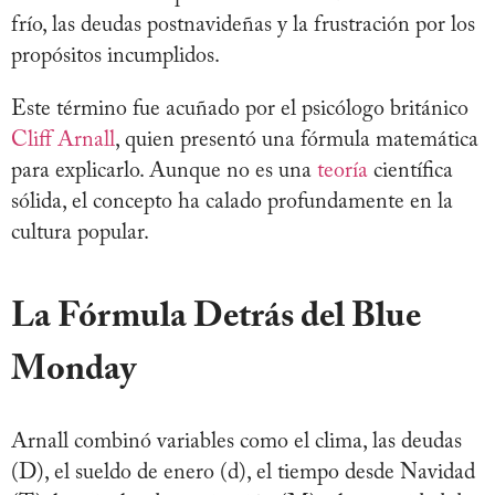
frío, las deudas postnavideñas y la frustración por los
propósitos incumplidos.
Este término fue acuñado por el psicólogo británico
Cliff Arnall
, quien presentó una fórmula matemática
para explicarlo. Aunque no es una
teoría
científica
sólida, el concepto ha calado profundamente en la
cultura popular.
La Fórmula Detrás del Blue
Monday
Arnall combinó variables como el clima, las deudas
(D), el sueldo de enero (d), el tiempo desde Navidad