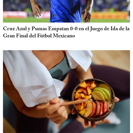
Cruz Azul y Pumas Empatan 0-0 en el Juego de Ida de la
Gran Final del Fútbol Mexicano