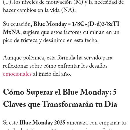
(T), los niveles de motivación (M) y la necesidad de
hacer cambios en la vida (NA).
Su ecuación,
Blue Monday = 1/8C+(D-d)3/8xTI
MxNA
, sugiere que estos factores culminan en un
pico de tristeza y desánimo en esta fecha.
Aunque polémica, esta fórmula ha servido para
reflexionar sobre cómo enfrentar los desafíos
emocionales
al inicio del año.
Cómo Superar el Blue Monday: 5
Claves que Transformarán tu Día
Si este
Blue Monday 2025
amenaza con empañar tu