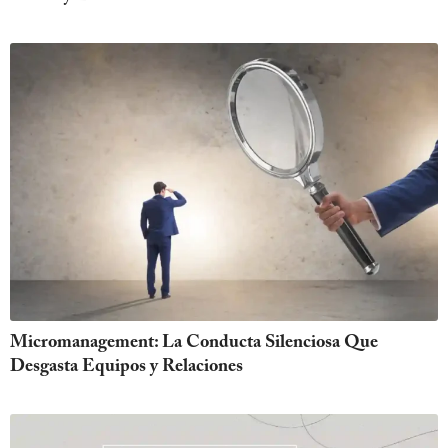
Micromanagement: La Conducta Silenciosa Que
Desgasta Equipos y Relaciones