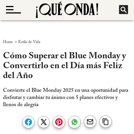
>
Home
Estilo de Vida
Cómo Superar el Blue Monday y
Convertirlo en el Día más Feliz
del Año
Convierte el Blue Monday 2025 en una oportunidad para
disfrutar y cambiar tu ánimo con 5 planes efectivos y
llenos de alegría