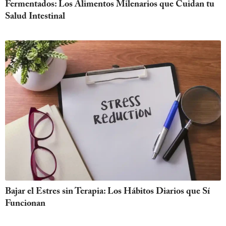
Fermentados: Los Alimentos Milenarios que Cuidan tu
Salud Intestinal
Bajar el Estres sin Terapia: Los Hábitos Diarios que Sí
Funcionan