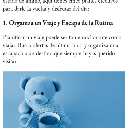
estado de ánimo, aquí tienes cinco planes efectivos
para darle la vuelta y disfrutar del día:
1.
Organiza un Viaje y Escapa de la Rutina
Planificar un viaje puede ser tan emocionante como
viajar. Busca ofertas de última hora y organiza una
escapada a un destino que siempre hayas querido
visitar.