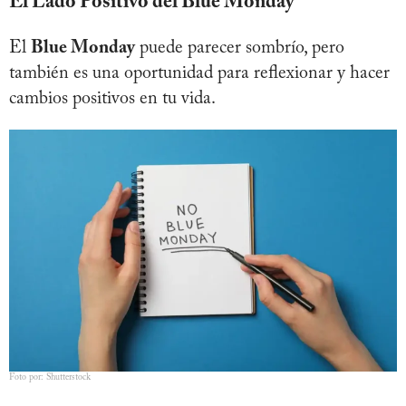
El Lado Positivo del Blue Monday
El
Blue Monday
puede parecer sombrío, pero
también es una oportunidad para reflexionar y hacer
cambios positivos en tu vida.
Foto por: Shutterstock