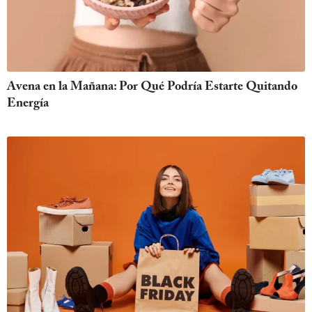
Avena en la Mañana: Por Qué Podría Estarte Quitando
Energía