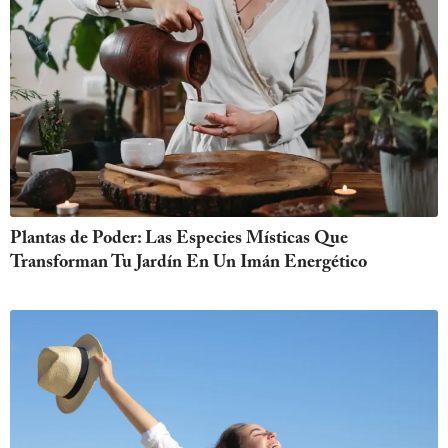
Plantas de Poder: Las Especies Místicas Que
Transforman Tu Jardín En Un Imán Energético