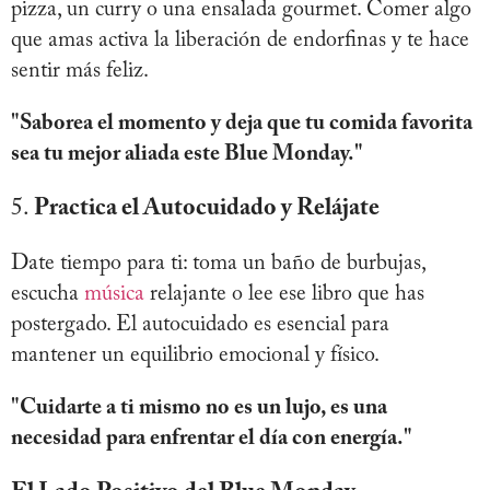
pizza, un curry o una ensalada gourmet. Comer algo
que amas activa la liberación de endorfinas y te hace
sentir más feliz.
"Saborea el momento y deja que tu comida favorita
sea tu mejor aliada este Blue Monday."
5.
Practica el Autocuidado y Relájate
Date tiempo para ti: toma un baño de burbujas,
escucha
música
relajante o lee ese libro que has
postergado. El autocuidado es esencial para
mantener un equilibrio emocional y físico.
"Cuidarte a ti mismo no es un lujo, es una
necesidad para enfrentar el día con energía."