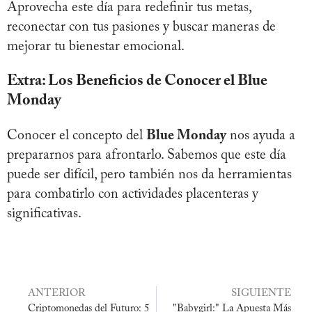
Aprovecha este día para redefinir tus metas,
reconectar con tus pasiones y buscar maneras de
mejorar tu bienestar emocional.
Extra: Los Beneficios de Conocer el Blue
Monday
Conocer el concepto del
Blue Monday
nos ayuda a
prepararnos para afrontarlo. Sabemos que este día
puede ser difícil, pero también nos da herramientas
para combatirlo con actividades placenteras y
significativas.
ANTERIOR
SIGUIENTE
Criptomonedas del Futuro: 5
"Babygirl:" La Apuesta Más