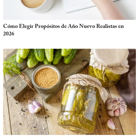
Cómo Elegir Propósitos de Año Nuevo Realistas en
2026