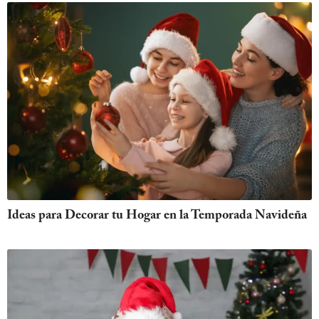
Ideas para Decorar tu Hogar en la Temporada Navideña