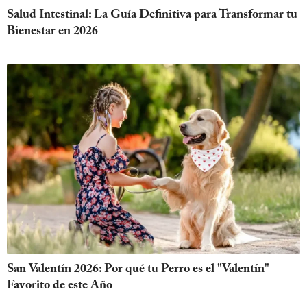
Salud Intestinal: La Guía Definitiva para Transformar tu
Bienestar en 2026
San Valentín 2026: Por qué tu Perro es el "Valentín"
Favorito de este Año