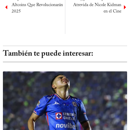
Altcoins Que Revolucionarán
Atrevida de Nicole Kidman
2025
en el Cine
También te puede interesar: