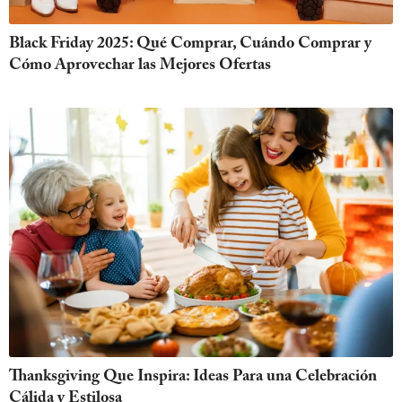
Black Friday 2025: Qué Comprar, Cuándo Comprar y
Cómo Aprovechar las Mejores Ofertas
Thanksgiving Que Inspira: Ideas Para una Celebración
Cálida y Estilosa