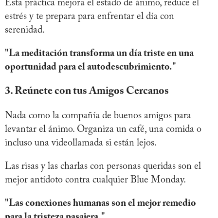
Esta práctica mejora el estado de ánimo, reduce el
estrés y te prepara para enfrentar el día con
serenidad.
"La meditación transforma un día triste en una
oportunidad para el autodescubrimiento."
3. Reúnete con tus Amigos Cercanos
Nada como la compañía de buenos amigos para
levantar el ánimo. Organiza un café, una comida o
incluso una videollamada si están lejos.
Las risas y las charlas con personas queridas son el
mejor antídoto contra cualquier Blue Monday.
"Las conexiones humanas son el mejor remedio
para la tristeza pasajera."