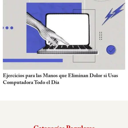
Ejercicios para las Manos que Eliminan Dolor si Usas
Computadora Todo el Día