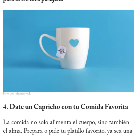
Foto por: Shutterstock
4.
Date un Capricho con tu Comida Favorita
La comida no solo alimenta el cuerpo, sino también
el alma. Prepara o pide tu platillo favorito, ya sea una