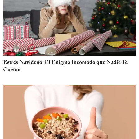
Estrés Navideño: El Enigma Incómodo que Nadie Te
Cuenta