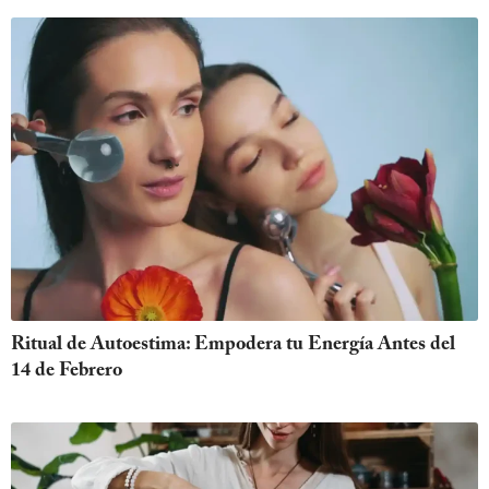
Ritual de Autoestima: Empodera tu Energía Antes del
14 de Febrero