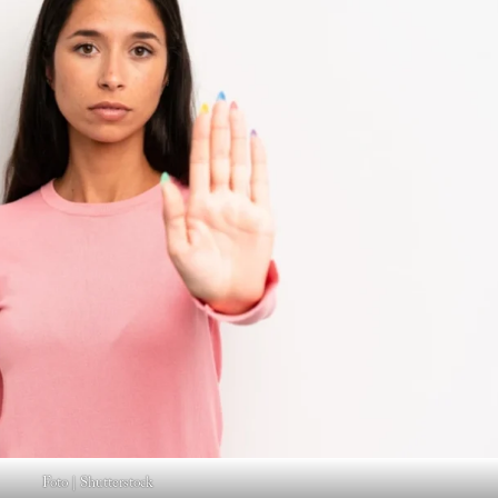
Foto | Shutterstock