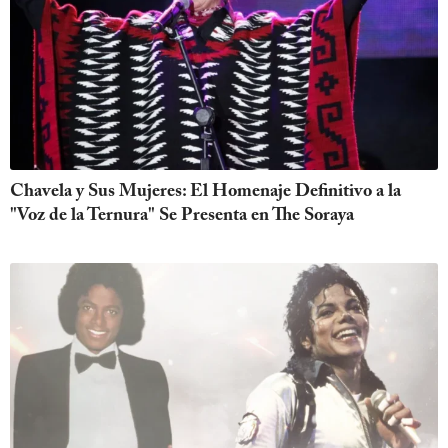
Chavela y Sus Mujeres: El Homenaje Definitivo a la
"Voz de la Ternura" Se Presenta en The Soraya