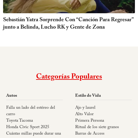
Sebastián Yatra Sorprende Con “Canción Para Regresar”
junto a Belinda, Lucho RK y Gente de Zona
Categorías Populares
Autos
Estilo de Vida
Falla un lado del estéreo del
Ajo y laurel
carro
Alto Valor
Toyota Tacoma
Primera Persona
Honda Civic Sport 2025
Ritual de los siete granos
Cuántas millas puede durar una
Barras de Access