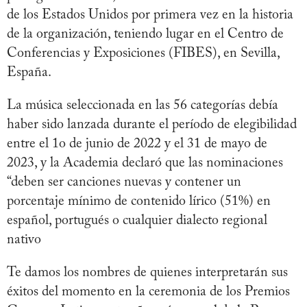
de los Estados Unidos por primera vez en la historia
de la organización, teniendo lugar en el Centro de
Conferencias y Exposiciones (FIBES), en Sevilla,
España.
La música seleccionada en las 56 categorías debía
haber sido lanzada durante el período de elegibilidad
entre el 1o de junio de 2022 y el 31 de mayo de
2023, y la Academia declaró que las nominaciones
“deben ser canciones nuevas y contener un
porcentaje mínimo de contenido lírico (51%) en
español, portugués o cualquier dialecto regional
nativo
Te damos los nombres de quienes interpretarán sus
éxitos del momento en la ceremonia de los Premios