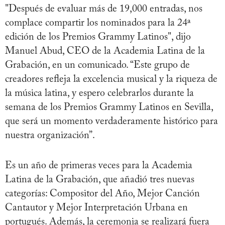
"Después de evaluar más de 19,000 entradas, nos
complace compartir los nominados para la 24ª
edición de los Premios Grammy Latinos", dijo
Manuel Abud, CEO de la Academia Latina de la
Grabación, en un comunicado. “Este grupo de
creadores refleja la excelencia musical y la riqueza de
la música latina, y espero celebrarlos durante la
semana de los Premios Grammy Latinos en Sevilla,
que será un momento verdaderamente histórico para
nuestra organización”.
Es un año de primeras veces para la Academia
Latina de la Grabación, que añadió tres nuevas
categorías: Compositor del Año, Mejor Canción
Cantautor y Mejor Interpretación Urbana en
portugués. Además, la ceremonia se realizará fuera