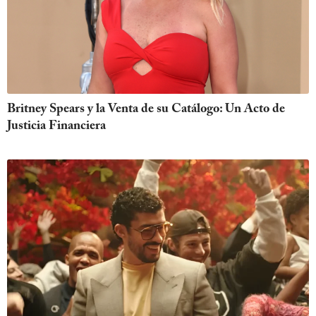
Britney Spears y la Venta de su Catálogo: Un Acto de
Justicia Financiera