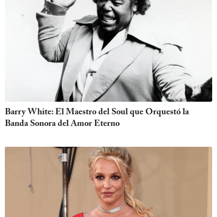
Barry White: El Maestro del Soul que Orquestó la
Banda Sonora del Amor Eterno