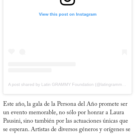
View this post on Instagram
A post shared by Latin GRAMMY Foundation (@latingrammyfdn)
Este año, la gala de la Persona del Año promete ser
un evento memorable, no sólo por honrar a Laura
Pausini, sino también por las actuaciones únicas que
se esperan. Artistas de diversos géneros y orígenes se