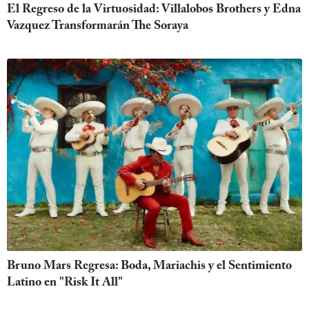
El Regreso de la Virtuosidad: Villalobos Brothers y Edna
Vazquez Transformarán The Soraya
Bruno Mars Regresa: Boda, Mariachis y el Sentimiento
Latino en "Risk It All"