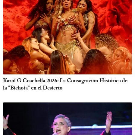
Karol G Coachella 2026: La Consagración Histórica de
la "Bichota" en el Desierto