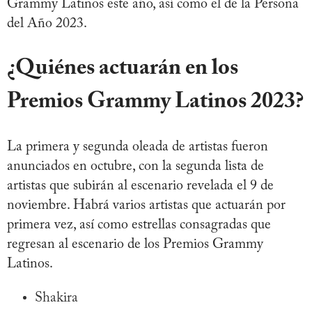
Grammy Latinos este año, así como el de la Persona
del Año 2023.
¿Quiénes actuarán en los
Premios Grammy Latinos 2023?
La primera y segunda oleada de artistas fueron
anunciados en octubre, con la segunda lista de
artistas que subirán al escenario revelada el 9 de
noviembre. Habrá varios artistas que actuarán por
primera vez, así como estrellas consagradas que
regresan al escenario de los Premios Grammy
Latinos.
Shakira