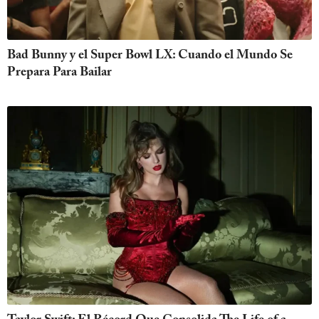
Bad Bunny y el Super Bowl LX: Cuando el Mundo Se
Prepara Para Bailar