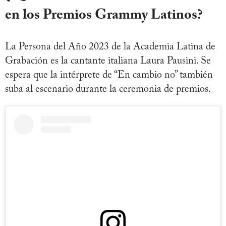
en los Premios Grammy Latinos?
La Persona del Año 2023 de la Academia Latina de
Grabación es la cantante italiana Laura Pausini. Se
espera que la intérprete de “En cambio no” también
suba al escenario durante la ceremonia de premios.