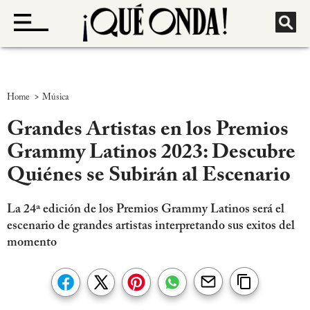
>
Home
Música
Grandes Artistas en los Premios
Grammy Latinos 2023: Descubre
Quiénes se Subirán al Escenario
La 24ª edición de los Premios Grammy Latinos será el
escenario de grandes artistas interpretando sus exitos del
momento