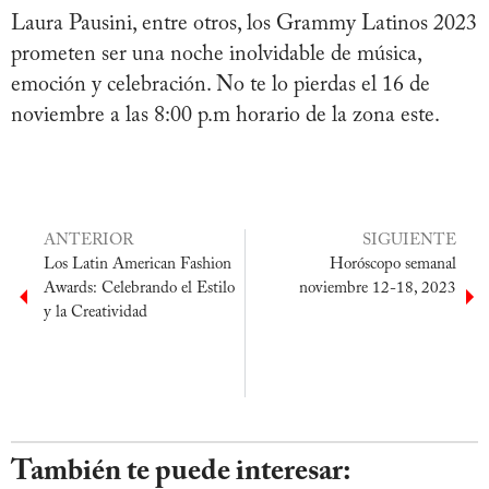
Laura Pausini, entre otros, los Grammy Latinos 2023
prometen ser una noche inolvidable de música,
emoción y celebración. No te lo pierdas el 16 de
noviembre a las 8:00 p.m horario de la zona este.
ANTERIOR
SIGUIENTE
Los Latin American Fashion
Horóscopo semanal
Awards: Celebrando el Estilo
noviembre 12-18, 2023
y la Creatividad
También te puede interesar: