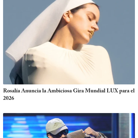
Rosalía Anuncia la Ambiciosa Gira Mundial LUX para el
2026