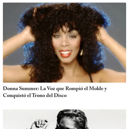
Donna Summer: La Voz que Rompió el Molde y
Conquistó el Trono del Disco