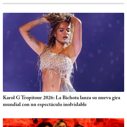
Karol G Tropitour 2026: La Bichota lanza su nueva gira
mundial con un espectáculo inolvidable