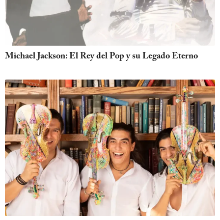
Michael Jackson: El Rey del Pop y su Legado Eterno