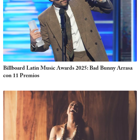
Billboard Latin Music Awards 2025: Bad Bunny Arrasa
con 11 Premios