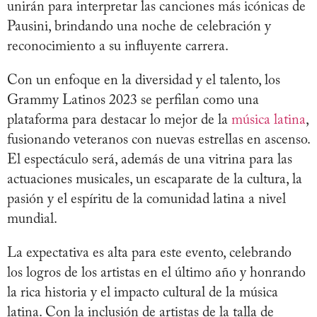
unirán para interpretar las canciones más icónicas de
Pausini, brindando una noche de celebración y
reconocimiento a su influyente carrera.
Con un enfoque en la diversidad y el talento, los
Grammy Latinos 2023 se perfilan como una
plataforma para destacar lo mejor de la
música latina
,
fusionando veteranos con nuevas estrellas en ascenso.
El espectáculo será, además de una vitrina para las
actuaciones musicales, un escaparate de la cultura, la
pasión y el espíritu de la comunidad latina a nivel
mundial.
La expectativa es alta para este evento, celebrando
los logros de los artistas en el último año y honrando
la rica historia y el impacto cultural de la música
latina. Con la inclusión de artistas de la talla de