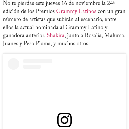
No te pierdas este jueves 16 de noviembre la 24ª
edición de los Premios
Grammy Latinos
con un gran
número de artistas que subirán al escenario, entre
ellos la actual nominada al Grammy Latino y
ganadora anterior,
Shakira
, junto a Rosalía, Maluma,
Juanes y Peso Pluma, y muchos otros.