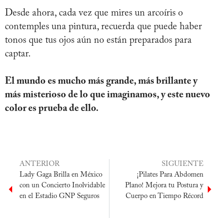
Desde ahora, cada vez que mires un arcoíris o
contemples una pintura, recuerda que puede haber
tonos que tus ojos aún no están preparados para
captar.
El mundo es mucho más grande, más brillante y
más misterioso de lo que imaginamos, y este nuevo
color es prueba de ello
.
ANTERIOR
SIGUIENTE
Lady Gaga Brilla en México
¡Pilates Para Abdomen
con un Concierto Inolvidable
Plano! Mejora tu Postura y
en el Estadio GNP Seguros
Cuerpo en Tiempo Récord