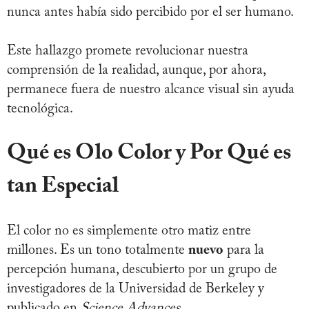
nunca antes había sido percibido por el ser humano.
Este hallazgo promete revolucionar nuestra
comprensión de la realidad, aunque, por ahora,
permanece fuera de nuestro alcance visual sin ayuda
tecnológica.
Qué es Olo Color y Por Qué es
tan Especial
El color no es simplemente otro matiz entre
millones. Es un tono totalmente
nuevo
para la
percepción humana, descubierto por un grupo de
investigadores de la Universidad de Berkeley y
publicado en
Science Advances
.