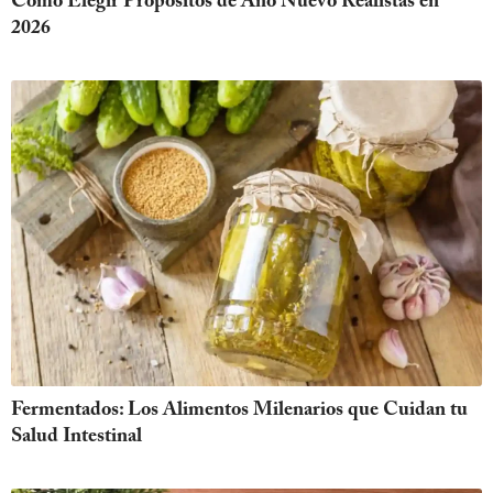
Cómo Elegir Propósitos de Año Nuevo Realistas en
2026
Fermentados: Los Alimentos Milenarios que Cuidan tu
Salud Intestinal