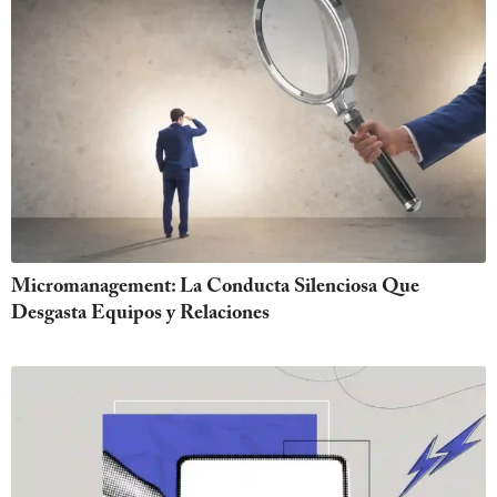
Micromanagement: La Conducta Silenciosa Que
Desgasta Equipos y Relaciones