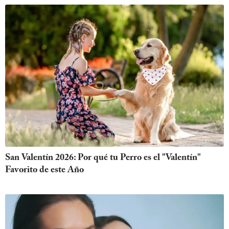
San Valentín 2026: Por qué tu Perro es el "Valentín"
Favorito de este Año