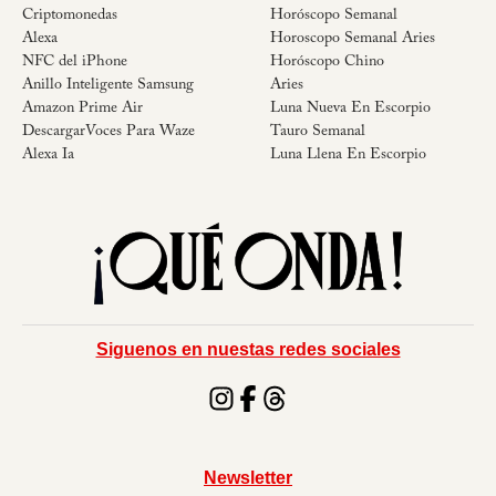
Criptomonedas
Horóscopo Semanal
Alexa
Horoscopo Semanal Aries
NFC del iPhone
Horóscopo Chino
Anillo Inteligente Samsung
Aries
Amazon Prime Air
Luna Nueva En Escorpio
DescargarVoces Para Waze
Tauro Semanal
Alexa Ia
Luna Llena En Escorpio
Siguenos en nuestas redes sociales
Newsletter