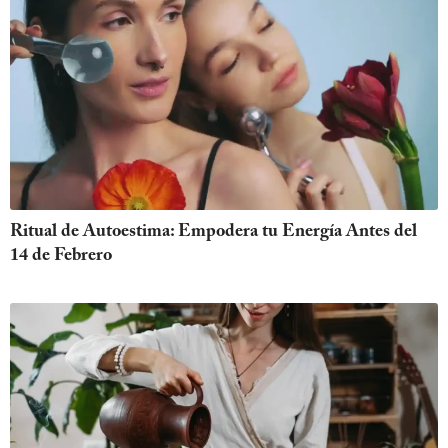
Ritual de Autoestima: Empodera tu Energía Antes del
14 de Febrero