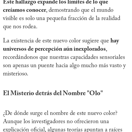
Este hallazgo expande los límites de lo que
creíamos conocer
, demostrando que el mundo
visible es solo una pequeña fracción de la realidad
que nos rodea.
La existencia de este nuevo color sugiere que
hay
universos de percepción aún inexplorados
,
recordándonos que nuestras capacidades sensoriales
son apenas un puente hacia algo mucho más vasto y
misterioso.
El Misterio detrás del Nombre "Olo"
¿De dónde surge el nombre de este nuevo color?
Aunque los investigadores no ofrecieron una
explicación oficial, algunas teorías apuntan a raíces