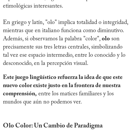
etimológicas interesantes.
En griego y latín, "olo" implica totalidad o integridad,
mientras que en italiano funciona como diminutivo.
Además, si observamos la palabra "color",
olo
son
precisamente sus tres letras centrales, simbolizando
tal vez ese espacio intermedio, entre lo conocido y lo
desconocido, en la percepción visual.
Este juego lingüístico refuerza la idea de que este
nuevo color existe justo en la frontera de nuestra
comprensión,
entre los matices familiares y los
mundos que aún no podemos ver.
Olo Color: Un Cambio de Paradigma