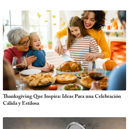
Thanksgiving Que Inspira: Ideas Para una Celebración
Cálida y Estilosa