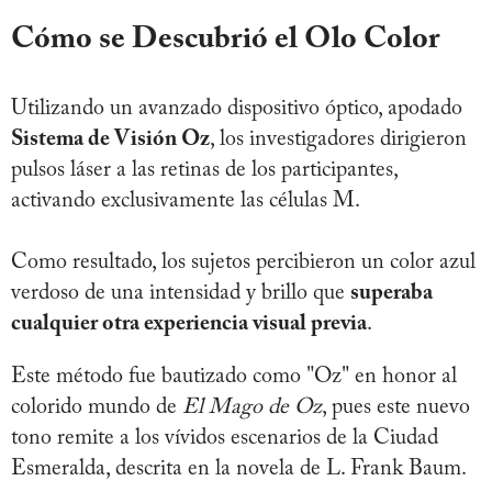
Cómo se Descubrió el Olo Color
Utilizando un avanzado dispositivo óptico, apodado
Sistema de Visión Oz
, los investigadores dirigieron
pulsos láser a las retinas de los participantes,
activando exclusivamente las células M.
Como resultado, los sujetos percibieron un color azul
verdoso de una intensidad y brillo que
superaba
cualquier otra experiencia visual previa
.
Este método fue bautizado como "Oz" en honor al
colorido mundo de
El Mago de Oz
, pues este nuevo
tono remite a los vívidos escenarios de la Ciudad
Esmeralda, descrita en la novela de L. Frank Baum.