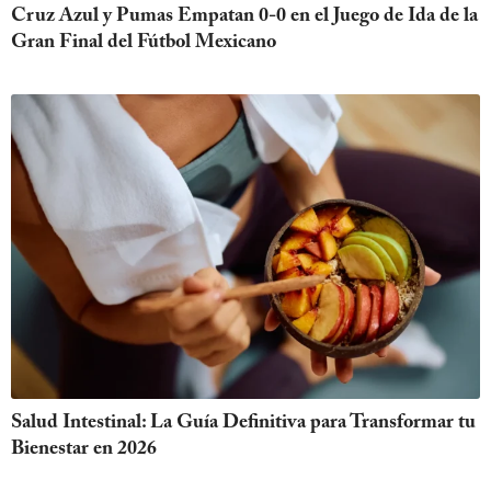
Cruz Azul y Pumas Empatan 0-0 en el Juego de Ida de la
Gran Final del Fútbol Mexicano
Salud Intestinal: La Guía Definitiva para Transformar tu
Bienestar en 2026