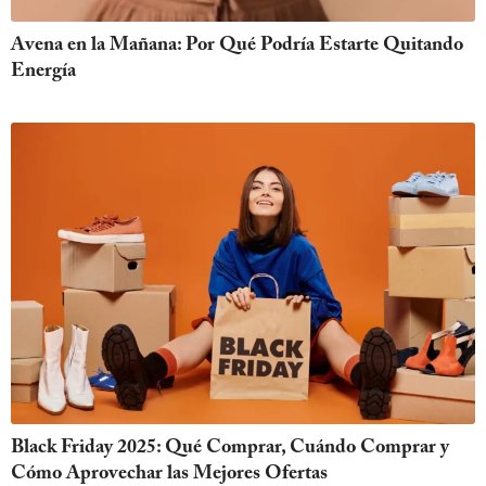
Avena en la Mañana: Por Qué Podría Estarte Quitando
Energía
Black Friday 2025: Qué Comprar, Cuándo Comprar y
Cómo Aprovechar las Mejores Ofertas