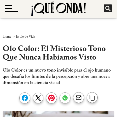
>
Home
Estilo de Vida
Olo Color: El Misterioso Tono
Que Nunca Habíamos Visto
Olo Color es un nuevo tono invisible para el ojo humano
que desafía los límites de la percepción y abre una nueva
dimensión en la ciencia visual