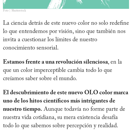
Foto | Shutterstock
La ciencia detrás de este nuevo color no solo redefine
lo que entendemos por visión, sino que también nos
invita a cuestionar los límites de nuestro
conocimiento sensorial.
Estamos frente a una revolución silenciosa
, en la
que un color imperceptible cambia todo lo que
creíamos saber sobre el mundo.
El descubrimiento de este nuevo OLO color marca
uno de los hitos científicos más intrigantes de
nuestro tiempo.
Aunque todavía no forme parte de
nuestra vida cotidiana, su mera existencia desafía
todo lo que sabemos sobre percepción y realidad.