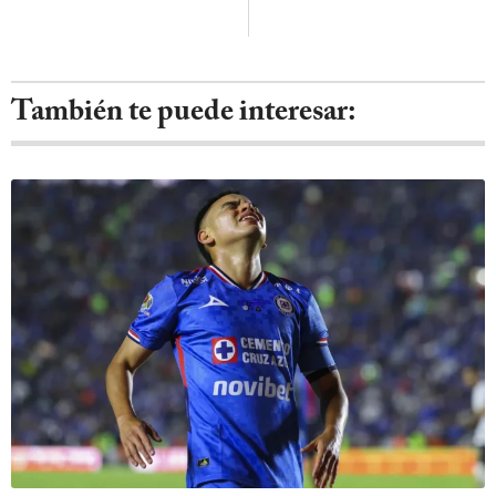
También te puede interesar: