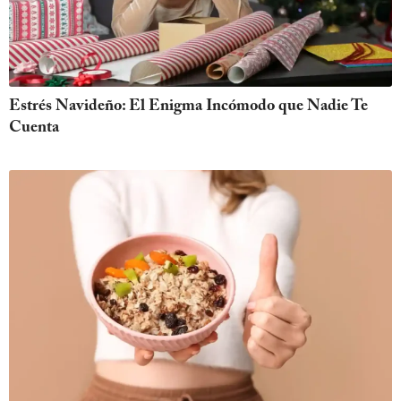
Estrés Navideño: El Enigma Incómodo que Nadie Te
Cuenta