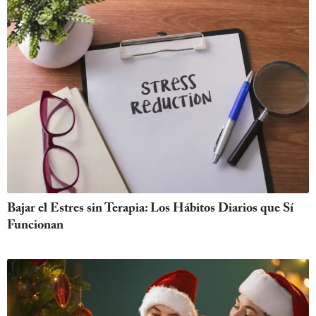
Bajar el Estres sin Terapia: Los Hábitos Diarios que Sí
Funcionan