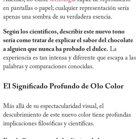
en pantallas o papel; cualquier representación sería
apenas una sombra de su verdadera esencia.
Según los científicos, describir este nuevo tono
sería como tratar de explicar el sabor del chocolate
a alguien que nunca ha probado el dulce
.
La
experiencia es tan intensa y diferente que escapa a las
palabras y comparaciones conocidas.
El Significado Profundo de Olo Color
Más allá de su espectacularidad visual, el
descubrimiento de este nuevo color tiene profundas
implicaciones filosóficas y científicas.