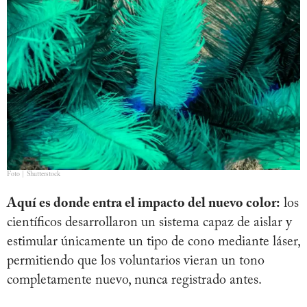
Foto | Shutterstock
Aquí es donde entra el impacto del nuevo color:
los
científicos desarrollaron un sistema capaz de aislar y
estimular únicamente un tipo de cono mediante láser,
permitiendo que los voluntarios vieran un tono
completamente nuevo, nunca registrado antes.