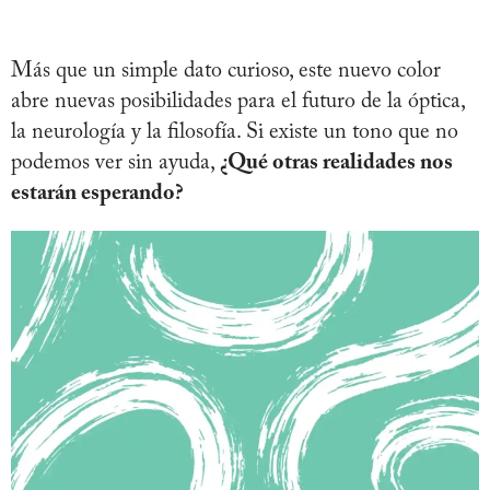
Más que un simple dato curioso, este nuevo color
abre nuevas posibilidades para el futuro de la óptica,
la neurología y la filosofía. Si existe un tono que no
podemos ver sin ayuda,
¿Qué otras realidades nos
estarán esperando?