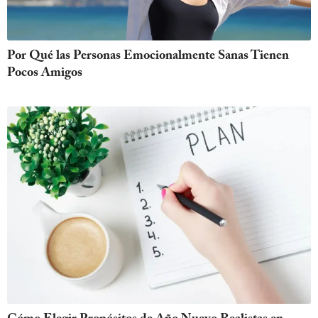
Por Qué las Personas Emocionalmente Sanas Tienen
Pocos Amigos