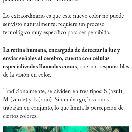
Lo extraordinario es que este nuevo color no puede
ser visto naturalmente; requiere un proceso
tecnológico muy específico para ser percibido.
La retina humana, encargada de detectar la luz y
enviar señales al cerebro, cuenta con células
especializadas llamadas conos
, que son responsables
de la visión en color.
Tradicionalmente, se dividen en tres tipos: S (azul),
M (verde) y L (rojo). Sin embargo, los conos
trabajan en conjunto, lo que limita la percepción de
ciertos colores.