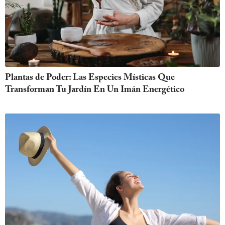
Plantas de Poder: Las Especies Místicas Que
Transforman Tu Jardín En Un Imán Energético