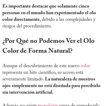
Es importante destacar que solamente cinco
personas en el mundo han experimentado el olo
color directamente
, debido a las complejidades y
riesgos del procedimiento.
¿Por Qué no Podemos Ver el Olo
Color de Forma Natural?
Aunque el descubrimiento de este nuevo
color
representa un hito científico, su acceso está
severamente limitado.
La naturaleza de nuestros
ojos simplemente no está diseñada para percibirlo
sin intervención artificial.
Además, no existe
tecnología
capaz de reproducirlo