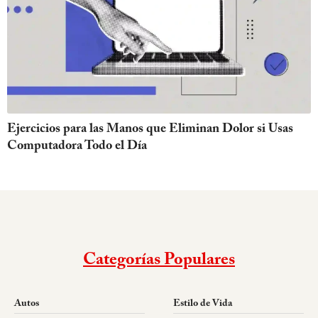
Ejercicios para las Manos que Eliminan Dolor si Usas
Computadora Todo el Día
Categorías Populares
Autos
Estilo de Vida