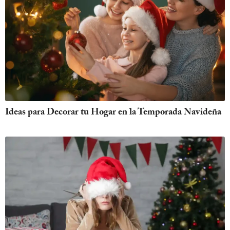
Ideas para Decorar tu Hogar en la Temporada Navideña