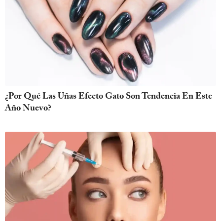
¿Por Qué Las Uñas Efecto Gato Son Tendencia En Este
Año Nuevo?