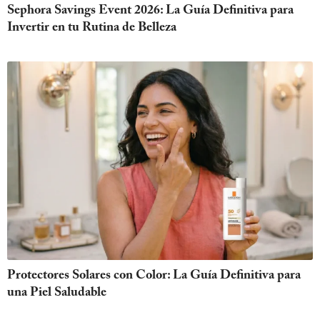
Sephora Savings Event 2026: La Guía Definitiva para
Invertir en tu Rutina de Belleza
Protectores Solares con Color: La Guía Definitiva para
una Piel Saludable