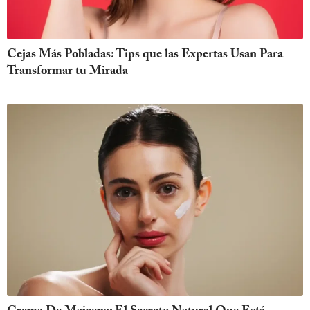
Cejas Más Pobladas: Tips que las Expertas Usan Para
Transformar tu Mirada