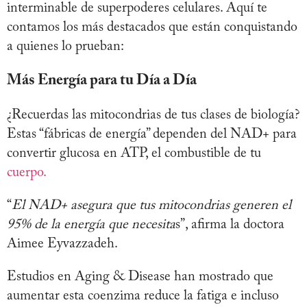
interminable de superpoderes celulares. Aquí te
contamos los más destacados que están conquistando
a quienes lo prueban:
Más Energía para tu Día a Día
¿Recuerdas las mitocondrias de tus clases de biología?
Estas “fábricas de energía” dependen del NAD+ para
convertir glucosa en ATP, el combustible de tu
cuerpo.
“
El NAD+ asegura que tus mitocondrias generen el
95% de la energía que necesita
s”, afirma la doctora
Aimee Eyvazzadeh.
Estudios en Aging & Disease han mostrado que
aumentar esta coenzima reduce la fatiga e incluso