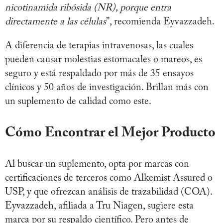
nicotinamida ribósida (NR), porque entra
directamente a las células
”, recomienda Eyvazzadeh.
A diferencia de terapias intravenosas, las cuales
pueden causar molestias estomacales o mareos, es
seguro y está respaldado por más de 35 ensayos
clínicos y 50 años de investigación. Brillan más con
un suplemento de calidad como este.
Cómo Encontrar el Mejor Producto
Al buscar un suplemento, opta por marcas con
certificaciones de terceros como Alkemist Assured o
USP, y que ofrezcan análisis de trazabilidad (COA).
Eyvazzadeh, afiliada a Tru Niagen, sugiere esta
marca por su respaldo científico. Pero antes de