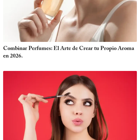
Combinar Perfumes: El Arte de Crear tu Propio Aroma
en 2026.