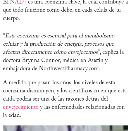
El
NAD+
es una coenzima clave, la cual contribuye a
que todo funcione como debe, en cada célula de tu
cuerpo.
“
Esta coenzima es esencial para el metabolismo
celular y la producción de energía, procesos que
afectan directamente cómo envejecemos
”, explica la
doctora Brynna Connor, médica en Austin y
embajadora de NorthwestPharmacy.com.
A medida que pasan los años, los niveles de esta
coenzima disminuyen, y los científicos creen que esta
caída podría ser una de las razones detrás del
envejecimiento
y las enfermedades relacionadas con
la edad.