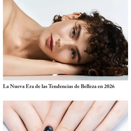
La Nueva Era de las Tendencias de Belleza en 2026