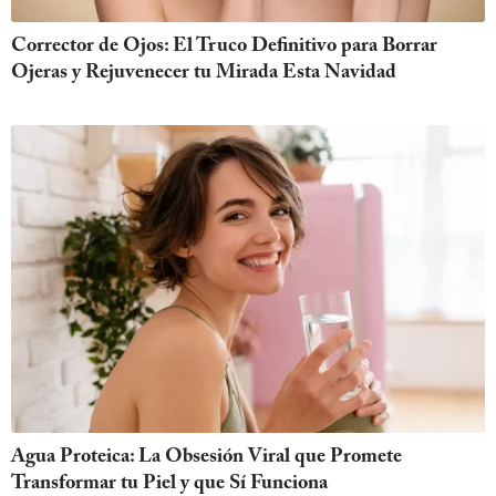
Corrector de Ojos: El Truco Definitivo para Borrar
Ojeras y Rejuvenecer tu Mirada Esta Navidad
Agua Proteica: La Obsesión Viral que Promete
Transformar tu Piel y que Sí Funciona