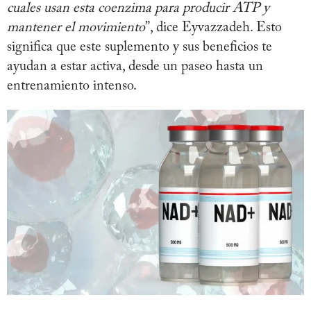
cuales usan esta coenzima para producir ATP y
mantener el movimiento
”, dice Eyvazzadeh. Esto
significa que este suplemento y sus beneficios te
ayudan a estar activa, desde un paseo hasta un
entrenamiento intenso.