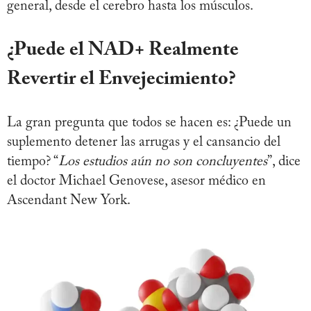
general, desde el cerebro hasta los músculos.
¿Puede el NAD+ Realmente
Revertir el Envejecimiento?
La gran pregunta que todos se hacen es: ¿Puede un
suplemento detener las arrugas y el cansancio del
tiempo? “
Los estudios aún no son concluyentes
”, dice
el doctor Michael Genovese, asesor médico en
Ascendant New York.