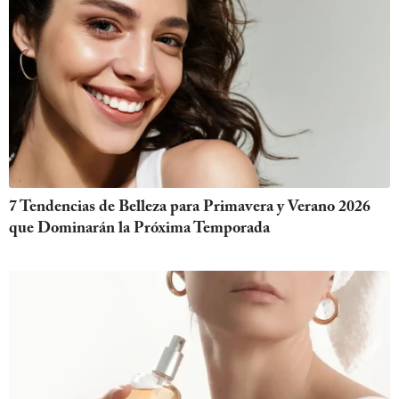
7 Tendencias de Belleza para Primavera y Verano 2026
que Dominarán la Próxima Temporada