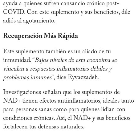
ayuda a quienes sufren cansancio crónico post-
COVID. Con este suplemento y sus beneficios, dile
adiós al agotamiento.
Recuperación Más Rápida
Este suplemento también es un aliado de tu
inmunidad. “
Bajos niveles de esta coenzima se
vinculan a respuestas inflamatorias débiles y
problemas inmunes
”, dice Eyvazzadeh.
Investigaciones señalan que los suplementos de
NAD+ tienen efectos antiinflamatorios, ideales tanto
para personas sanas como para quienes lidian con
condiciones crónicas. Así, el NAD+ y sus beneficios
fortalecen tus defensas naturales.