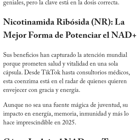
geniales, pero la clave está en la dosis correcta.
Nicotinamida Ribósida (NR): La
Mejor Forma de Potenciar el NAD+
Sus beneficios han capturado la atención mundial
porque prometen salud y vitalidad en una sola
cápsula. Desde TikTok hasta consultorios médicos,
esta coenzima está en el radar de quienes quieren
envejecer con gracia y energía.
Aunque no sea una fuente mágica de juventud, su
impacto en energía, memoria, inmunidad y más lo
hace imprescindible en 2025.