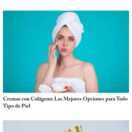
Cremas con Colágeno: Las Mejores Opciones para Todo
Tipo de Piel