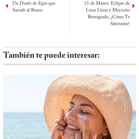
Un Duelo de Egos que
15 de Marzo: Eclipse de
Sacude al Boxeo
Luna Llena y Mercurio
Retrógrado, ¿Cómo Te
Afectarán?
También te puede interesar: