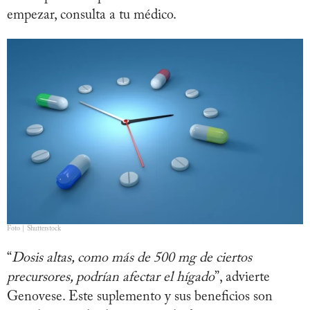
empezar, consulta a tu médico.
Foto | Shutterstock
“
Dosis altas, como más de 500 mg de ciertos
precursores, podrían afectar el hígado
”, advierte
Genovese. Este suplemento y sus beneficios son