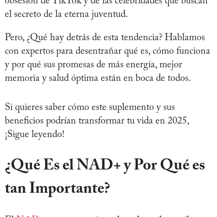
obsesión de TikTok y de las celebridades que buscan
el secreto de la eterna juventud.
Pero, ¿Qué hay detrás de esta tendencia? Hablamos
con expertos para desentrañar qué es, cómo funciona
y por qué sus promesas de más energía, mejor
memoria y salud óptima están en boca de todos.
Si quieres saber cómo este suplemento y sus
beneficios podrían transformar tu vida en 2025,
¡Sigue leyendo!
¿Qué Es el NAD+ y Por Qué es
tan Importante?