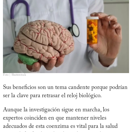
Foto | Shutterstock
Sus beneficios son un tema candente porque podrían
ser la clave para retrasar el reloj biológico.
Aunque la investigación sigue en marcha, los
expertos coinciden en que mantener niveles
adecuados de esta coenzima es vital para la salud