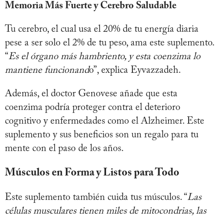
Memoria Más Fuerte y Cerebro Saludable
Tu cerebro, el cual usa el 20% de tu energía diaria
pese a ser solo el 2% de tu peso, ama este suplemento.
“
Es el órgano más hambriento, y esta coenzima lo
mantiene funcionand
o”, explica Eyvazzadeh.
Además, el doctor Genovese añade que esta
coenzima podría proteger contra el deterioro
cognitivo y enfermedades como el Alzheimer. Este
suplemento y sus beneficios son un regalo para tu
mente con el paso de los años.
Músculos en Forma y Listos para Todo
Este suplemento también cuida tus músculos. “
Las
células musculares tienen miles de mitocondrias, las