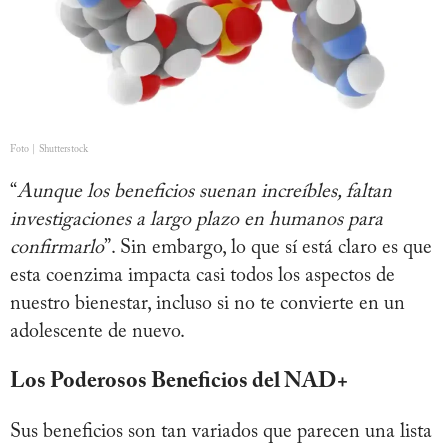
Foto | Shutterstock
“
Aunque los beneficios suenan increíbles, faltan
investigaciones a largo plazo en humanos para
confirmarlo
”. Sin embargo, lo que sí está claro es que
esta coenzima impacta casi todos los aspectos de
nuestro bienestar, incluso si no te convierte en un
adolescente de nuevo.
Los Poderosos Beneficios del NAD+
Sus beneficios son tan variados que parecen una lista