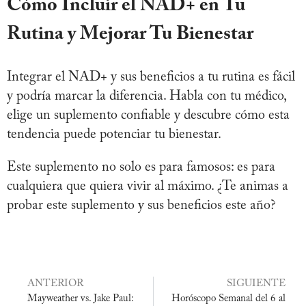
Cómo Incluir el NAD+ en Tu
Rutina y Mejorar Tu Bienestar
Integrar el NAD+ y sus beneficios a tu rutina es fácil
y podría marcar la diferencia. Habla con tu médico,
elige un suplemento confiable y descubre cómo esta
tendencia puede potenciar tu bienestar.
Este suplemento no solo es para famosos: es para
cualquiera que quiera vivir al máximo. ¿Te animas a
probar este suplemento y sus beneficios este año?
ANTERIOR
SIGUIENTE
Mayweather vs. Jake Paul:
Horóscopo Semanal del 6 al