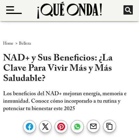
>
Home
Belleza
NAD+ y Sus Beneficios: ¿La
Clave Para Vivir Más y Más
Saludable?
Los beneficios del NAD+ mejoran energía, memoria e
inmunidad. Conoce cómo incorporarlo a tu rutina y
potenciar tu bienestar este 2025