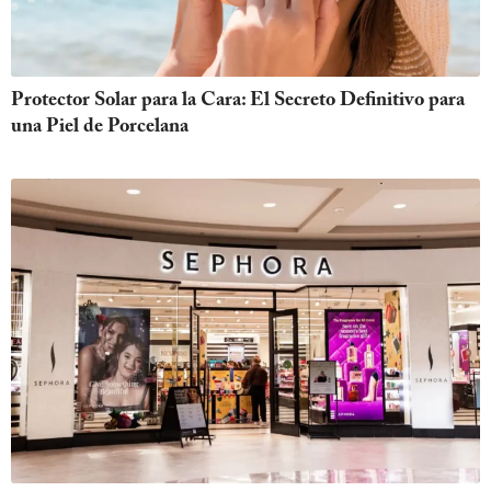
Protector Solar para la Cara: El Secreto Definitivo para
una Piel de Porcelana