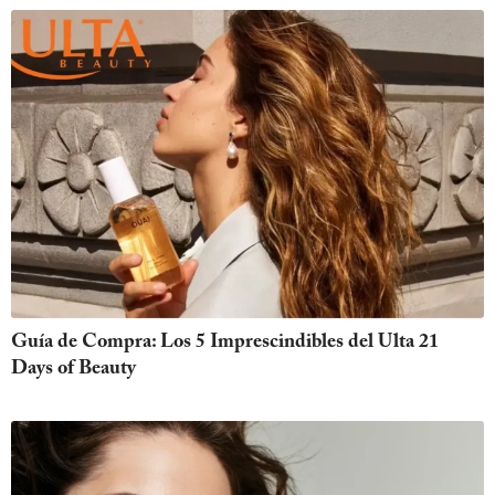
Guía de Compra: Los 5 Imprescindibles del Ulta 21
Days of Beauty