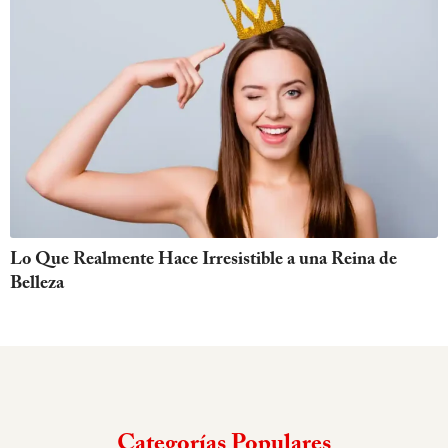
Lo Que Realmente Hace Irresistible a una Reina de
Belleza
Categorías Populares