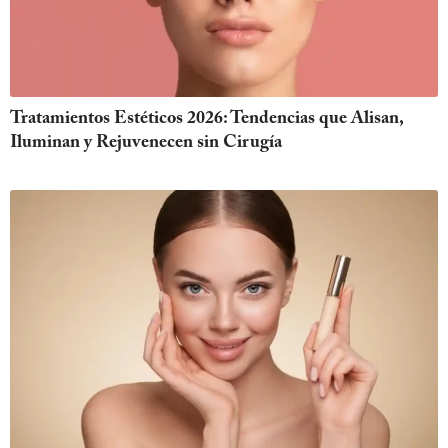
Tratamientos Estéticos 2026: Tendencias que Alisan,
Iluminan y Rejuvenecen sin Cirugía