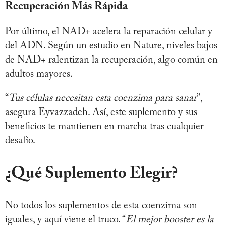
Recuperación Más Rápida
Por último, el NAD+ acelera la reparación celular y
del ADN. Según un estudio en Nature, niveles bajos
de NAD+ ralentizan la recuperación, algo común en
adultos mayores.
“
Tus células necesitan esta coenzima para sanar
”,
asegura Eyvazzadeh. Así, este suplemento y sus
beneficios te mantienen en marcha tras cualquier
desafío.
¿Qué Suplemento Elegir
?
No todos los suplementos de esta coenzima son
iguales, y aquí viene el truco. “
El mejor booster es la