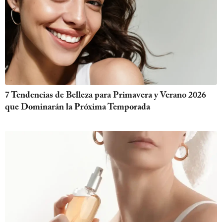
7 Tendencias de Belleza para Primavera y Verano 2026
que Dominarán la Próxima Temporada