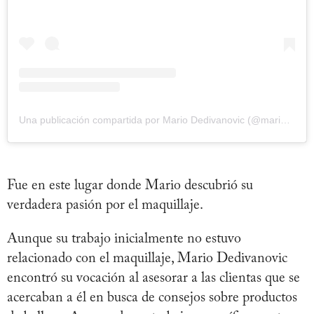
Una publicación compartida por Mario Dedivanovic (@mariodedivanovic)
Fue en este lugar donde Mario descubrió su
verdadera pasión por el maquillaje.
Aunque su trabajo inicialmente no estuvo
relacionado con el maquillaje, Mario Dedivanovic
encontró su vocación al asesorar a las clientas que se
acercaban a él en busca de consejos sobre productos