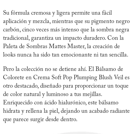
Su fórmula cremosa y ligera permite una fácil
aplicación y mezcla, mientras que su pigmento negro
carbón, cinco veces más intenso que la sombra negra
tradicional, garantiza un impacto duradero. Con la
Paleta de Sombras Mattes Master, la creación de
looks nunca ha sido tan emocionante ni tan sencilla.
Pero la colección no se detiene ahí. El Bálsamo de
Colorete en Crema Soft Pop Plumping Blush Veil es
otro destacado, diseñado para proporcionar un toque
de color natural y luminoso a tus mejillas.
Enriquecido con ácido hialurónico, este bálsamo
hidrata y rellena la piel, dejando un acabado radiante
que parece surgir desde dentro.