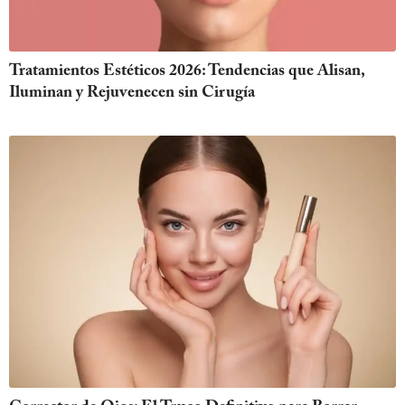
Tratamientos Estéticos 2026: Tendencias que Alisan,
Iluminan y Rejuvenecen sin Cirugía