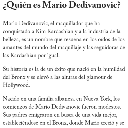
¿Quién es Mario Dedivanovic?
Mario Dedivanovic, el maquillador que ha
conquistado a Kim Kardashian y a la industria de la
belleza, es un nombre que resuena en los oídos de los
amantes del mundo del maquillaje y las seguidoras de
las Kardashian por igual.
Su historia es la de un éxito que nació en la humildad
del Bronx y se elevó a las alturas del glamour de
Hollywood.
Nacido en una familia albanesa en Nueva York, los
comienzos de Mario Dedivanovic fueron modestos.
Sus padres emigraron en busca de una vida mejor,
estableciéndose en el Bronx, donde Mario creció y se