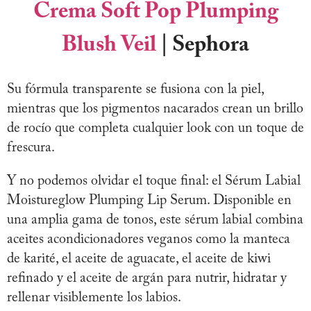
Crema Soft Pop Plumping
Blush Veil
| Sephora
Su fórmula transparente se fusiona con la piel,
mientras que los pigmentos nacarados crean un brillo
de rocío que completa cualquier look con un toque de
frescura.
Y no podemos olvidar el toque final: el Sérum Labial
Moistureglow Plumping Lip Serum. Disponible en
una amplia gama de tonos, este sérum labial combina
aceites acondicionadores veganos como la manteca
de karité, el aceite de aguacate, el aceite de kiwi
refinado y el aceite de argán para nutrir, hidratar y
rellenar visiblemente los labios.