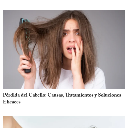
Pérdida del Cabello: Causas, Tratamientos y Soluciones
Eficaces