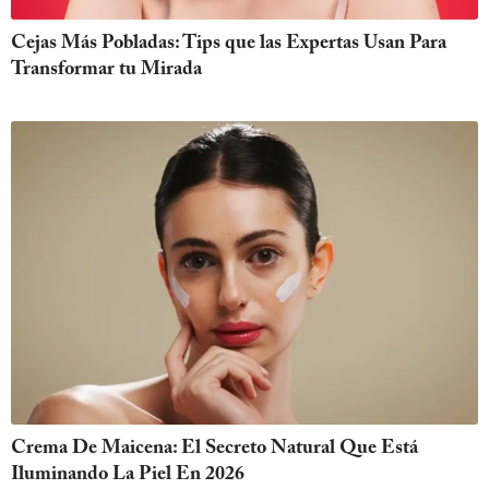
Cejas Más Pobladas: Tips que las Expertas Usan Para
Transformar tu Mirada
Crema De Maicena: El Secreto Natural Que Está
Iluminando La Piel En 2026