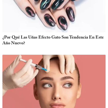
¿Por Qué Las Uñas Efecto Gato Son Tendencia En Este
Año Nuevo?