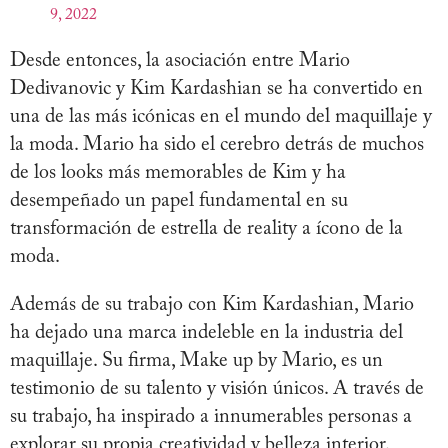
9, 2022
Desde entonces, la asociación entre Mario
Dedivanovic y Kim Kardashian se ha convertido en
una de las más icónicas en el mundo del maquillaje y
la moda. Mario ha sido el cerebro detrás de muchos
de los looks más memorables de Kim y ha
desempeñado un papel fundamental en su
transformación de estrella de reality a ícono de la
moda.
Además de su trabajo con Kim Kardashian, Mario
ha dejado una marca indeleble en la industria del
maquillaje. Su firma, Make up by Mario, es un
testimonio de su talento y visión únicos. A través de
su trabajo, ha inspirado a innumerables personas a
explorar su propia creatividad y belleza interior.