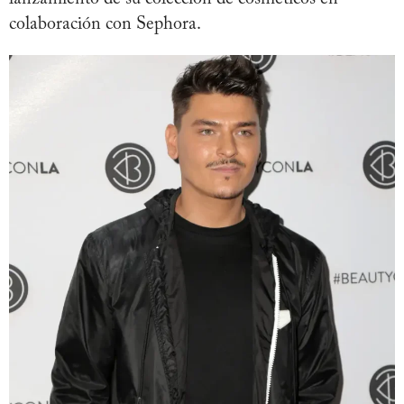
colaboración con Sephora.