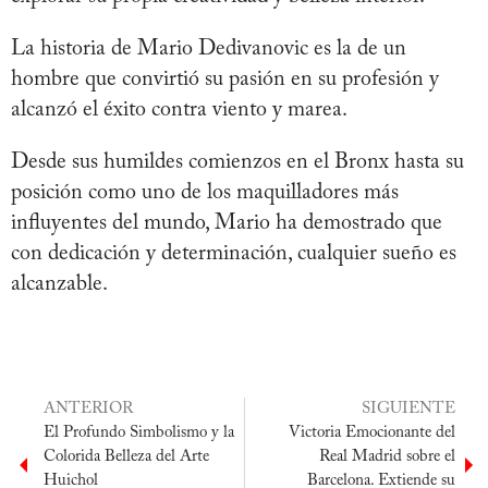
La historia de Mario Dedivanovic es la de un
hombre que convirtió su pasión en su profesión y
alcanzó el éxito contra viento y marea.
Desde sus humildes comienzos en el Bronx hasta su
posición como uno de los maquilladores más
influyentes del mundo, Mario ha demostrado que
con dedicación y determinación, cualquier sueño es
alcanzable.
ANTERIOR
SIGUIENTE
El Profundo Simbolismo y la
Victoria Emocionante del
Colorida Belleza del Arte
Real Madrid sobre el
Huichol
Barcelona. Extiende su