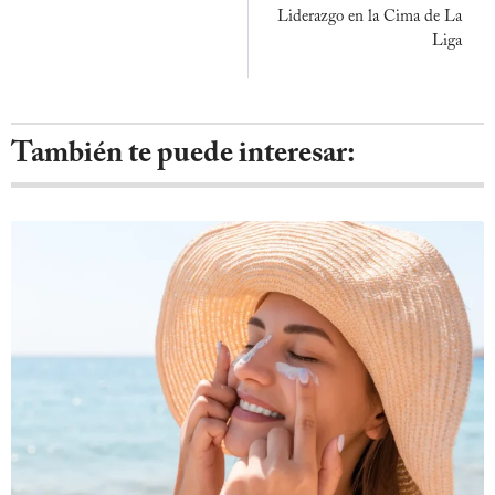
Liderazgo en la Cima de La
Liga
También te puede interesar: