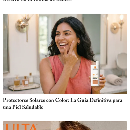
Protectores Solares con Color: La Guía Definitiva para
una Piel Saludable