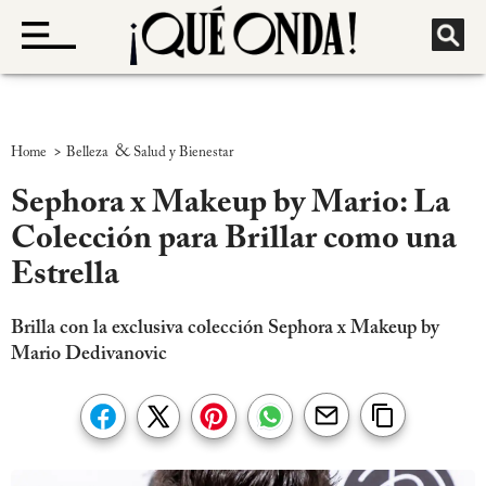
>
&
Home
Belleza
Salud y Bienestar
Sephora x Makeup by Mario: La
Colección para Brillar como una
Estrella
Brilla con la exclusiva colección Sephora x Makeup by
Mario Dedivanovic