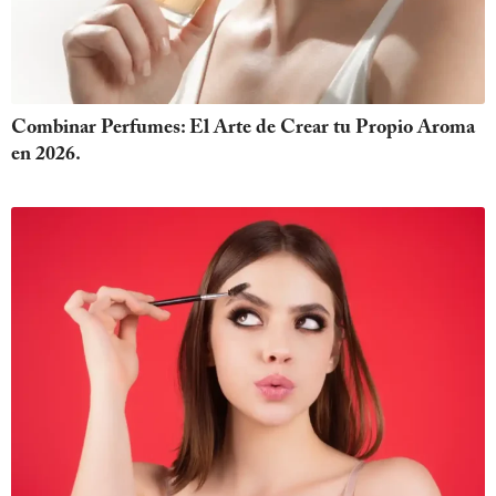
Combinar Perfumes: El Arte de Crear tu Propio Aroma
en 2026.