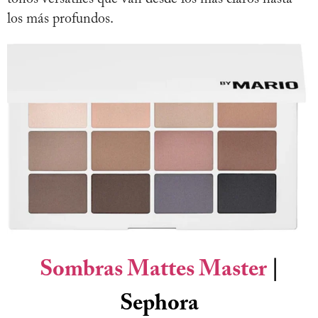
los más profundos.
Sombras Mattes Master
|
Sephora