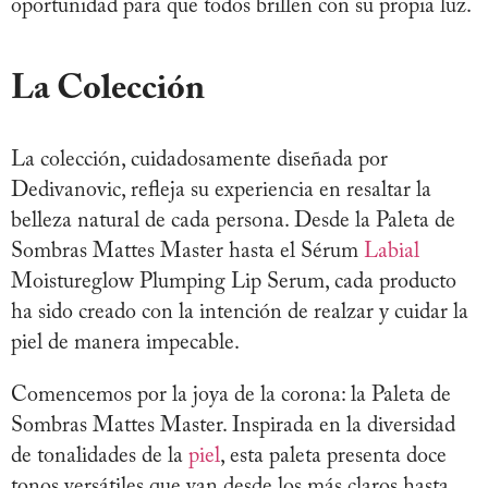
oportunidad para que todos brillen con su propia luz.
La Colección
La colección, cuidadosamente diseñada por
Dedivanovic, refleja su experiencia en resaltar la
belleza natural de cada persona. Desde la Paleta de
Sombras Mattes Master hasta el Sérum
Labial
Moistureglow Plumping Lip Serum, cada producto
ha sido creado con la intención de realzar y cuidar la
piel de manera impecable.
Comencemos por la joya de la corona: la Paleta de
Sombras Mattes Master. Inspirada en la diversidad
de tonalidades de la
piel
, esta paleta presenta doce
tonos versátiles que van desde los más claros hasta