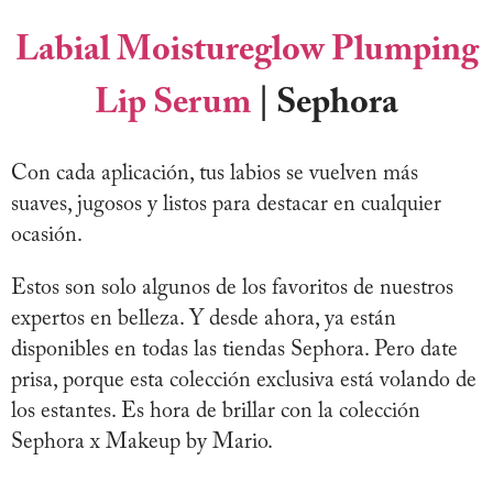
Labial Moistureglow Plumping
Lip Serum
| Sephora
Con cada aplicación, tus labios se vuelven más
suaves, jugosos y listos para destacar en cualquier
ocasión.
Estos son solo algunos de los favoritos de nuestros
expertos en belleza. Y desde ahora, ya están
disponibles en todas las tiendas Sephora. Pero date
prisa, porque esta colección exclusiva está volando de
los estantes. Es hora de brillar con la colección
Sephora x Makeup by Mario.