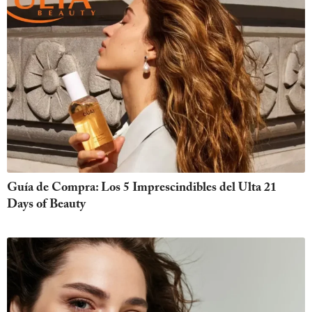
Guía de Compra: Los 5 Imprescindibles del Ulta 21
Days of Beauty