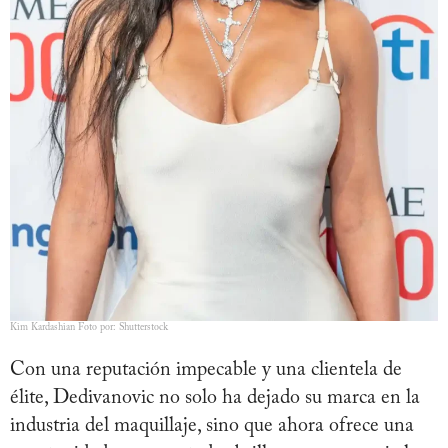
Kim Kardashian Foto por: Shutterstock
Con una reputación impecable y una clientela de
élite, Dedivanovic no solo ha dejado su marca en la
industria del maquillaje, sino que ahora ofrece una