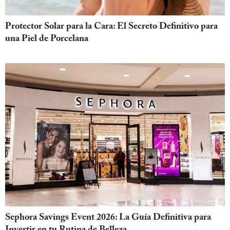
Protector Solar para la Cara: El Secreto Definitivo para
una Piel de Porcelana
Sephora Savings Event 2026: La Guía Definitiva para
Invertir en tu Rutina de Belleza