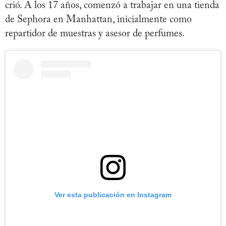
crió. A los 17 años, comenzó a trabajar en una tienda
de Sephora en Manhattan, inicialmente como
repartidor de muestras y asesor de perfumes.
Ver esta publicación en Instagram