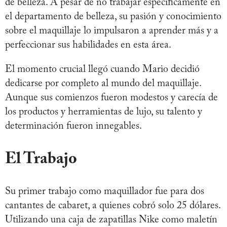
de belleza. A pesar de no trabajar específicamente en
el departamento de belleza, su pasión y conocimiento
sobre el maquillaje lo impulsaron a aprender más y a
perfeccionar sus habilidades en esta área.
El momento crucial llegó cuando Mario decidió
dedicarse por completo al mundo del maquillaje.
Aunque sus comienzos fueron modestos y carecía de
los productos y herramientas de lujo, su talento y
determinación fueron innegables.
El Trabajo
Su primer trabajo como maquillador fue para dos
cantantes de cabaret, a quienes cobró solo 25 dólares.
Utilizando una caja de zapatillas Nike como maletín