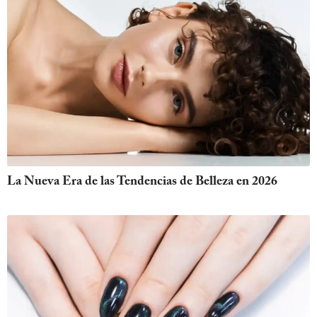
La Nueva Era de las Tendencias de Belleza en 2026