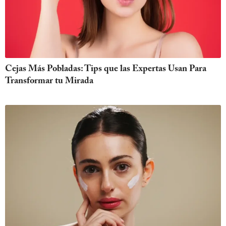
Cejas Más Pobladas: Tips que las Expertas Usan Para
Transformar tu Mirada