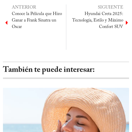
ANTERIOR
SIGUIENTE
Conoce la Película que Hizo
Hyundai Creta 2025:
Ganar a Frank Sinatra un
Tecnología, Estilo y Máximo
Oscar
Confort SUV
También te puede interesar: