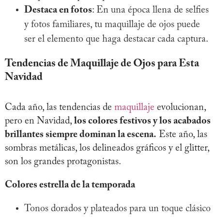
Destaca en fotos
: En una época llena de selfies
y fotos familiares, tu maquillaje de ojos puede
ser el elemento que haga destacar cada captura.
Tendencias de Maquillaje de Ojos para Esta
Navidad
Cada año, las tendencias de
maquillaje
evolucionan,
pero en Navidad,
los colores festivos y los acabados
brillantes siempre dominan la escena.
Este año, las
sombras metálicas, los delineados gráficos y el glitter,
son los grandes protagonistas.
Colores estrella de la temporada
Tonos dorados y plateados para un toque clásico