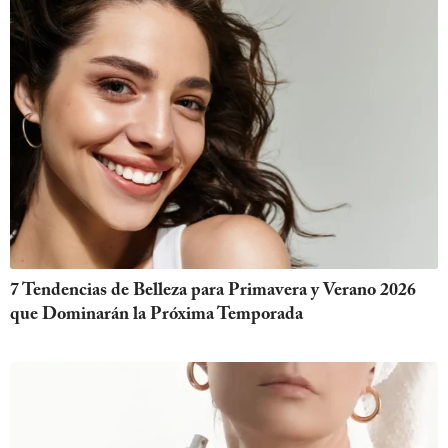
7 Tendencias de Belleza para Primavera y Verano 2026
que Dominarán la Próxima Temporada