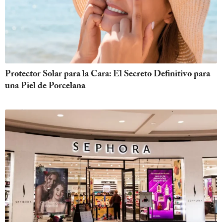
Protector Solar para la Cara: El Secreto Definitivo para
una Piel de Porcelana