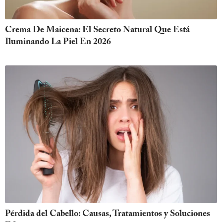
Crema De Maicena: El Secreto Natural Que Está
Iluminando La Piel En 2026
Pérdida del Cabello: Causas, Tratamientos y Soluciones