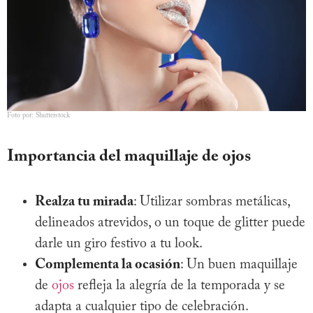
Foto por: Shutterstock
Importancia del maquillaje de ojos
Realza tu mirada
: Utilizar sombras metálicas,
delineados atrevidos, o un toque de glitter puede
darle un giro festivo a tu look.
Complementa la ocasión
: Un buen maquillaje
de
ojos
refleja la alegría de la temporada y se
adapta a cualquier tipo de celebración.