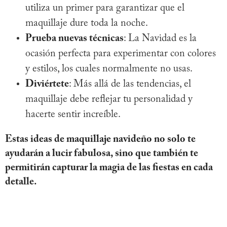
utiliza un primer para garantizar que el
maquillaje dure toda la noche.
Prueba nuevas técnicas
: La Navidad es la
ocasión perfecta para experimentar con colores
y estilos, los cuales normalmente no usas.
Diviértete
: Más allá de las tendencias, el
maquillaje debe reflejar tu personalidad y
hacerte sentir increíble.
Estas ideas de maquillaje navideño no solo te
ayudarán a lucir fabulosa, sino que también te
permitirán capturar la magia de las fiestas en cada
detalle.