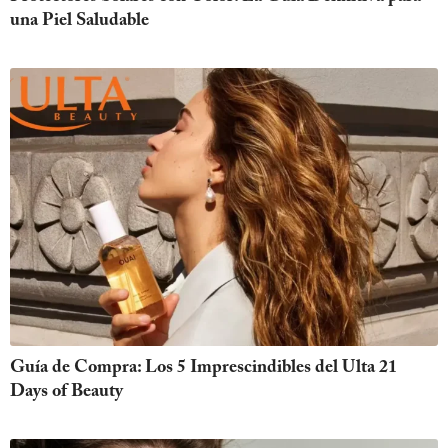
una Piel Saludable
Guía de Compra: Los 5 Imprescindibles del Ulta 21
Days of Beauty