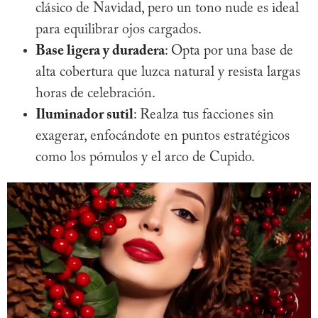
clásico de Navidad, pero un tono nude es ideal
para equilibrar ojos cargados.
Base ligera y duradera
: Opta por una base de
alta cobertura que luzca natural y resista largas
horas de celebración.
Iluminador sutil
: Realza tus facciones sin
exagerar, enfocándote en puntos estratégicos
como los pómulos y el arco de Cupido.