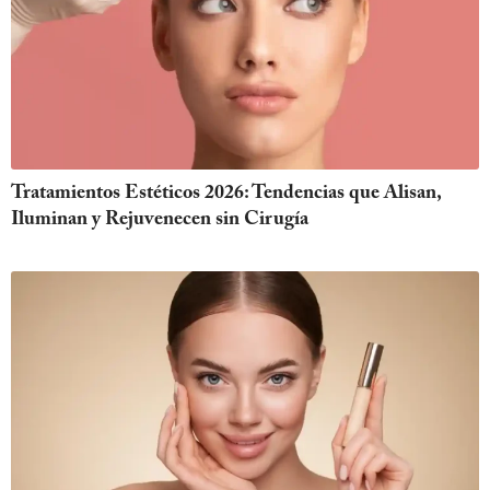
Tratamientos Estéticos 2026: Tendencias que Alisan,
Iluminan y Rejuvenecen sin Cirugía