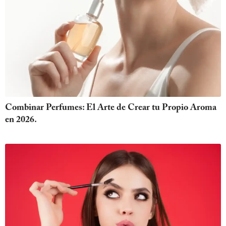
Combinar Perfumes: El Arte de Crear tu Propio Aroma
en 2026.