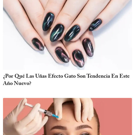
¿Por Qué Las Uñas Efecto Gato Son Tendencia En Este
Año Nuevo?