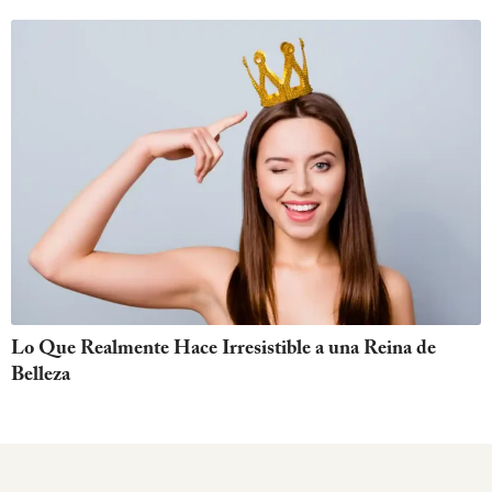
Lo Que Realmente Hace Irresistible a una Reina de
Belleza