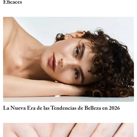
Eficaces
La Nueva Era de las Tendencias de Belleza en 2026