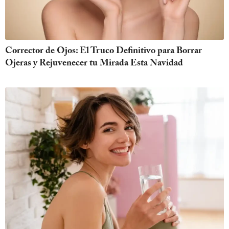
Corrector de Ojos: El Truco Definitivo para Borrar
Ojeras y Rejuvenecer tu Mirada Esta Navidad