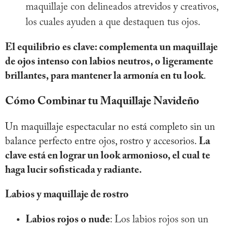
maquillaje con delineados atrevidos y creativos,
los cuales ayuden a que destaquen tus ojos.
El equilibrio es clave: complementa un maquillaje
de ojos intenso con labios neutros, o ligeramente
brillantes, para mantener la armonía en tu look
.
Cómo Combinar tu Maquillaje Navideño
Un maquillaje espectacular no está completo sin un
balance perfecto entre ojos, rostro y accesorios.
La
clave está en lograr un look armonioso, el cual te
haga lucir sofisticada y radiante.
Labios y maquillaje de rostro
Labios rojos o nude
: Los labios rojos son un