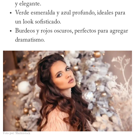
y elegante.
Verde esmeralda y azul profundo, ideales para
un look sofisticado.
Burdeos y rojos oscuros, perfectos para agregar
dramatismo.
Foto por: Shutterstock