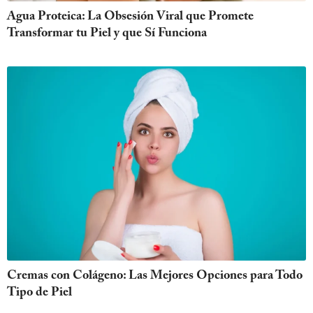
Agua Proteica: La Obsesión Viral que Promete
Transformar tu Piel y que Sí Funciona
Cremas con Colágeno: Las Mejores Opciones para Todo
Tipo de Piel