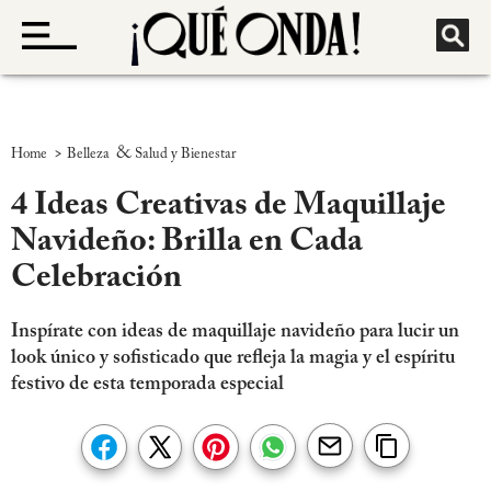
>
&
Home
Belleza
Salud y Bienestar
4 Ideas Creativas de Maquillaje
Navideño: Brilla en Cada
Celebración
Inspírate con ideas de maquillaje navideño para lucir un
look único y sofisticado que refleja la magia y el espíritu
festivo de esta temporada especial