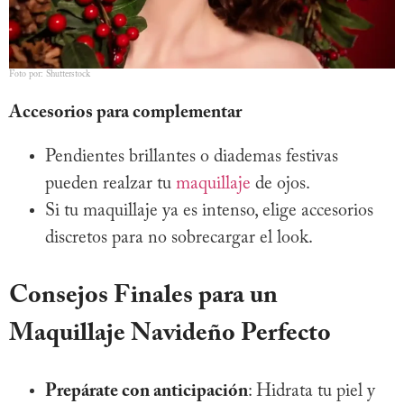
Foto por: Shutterstock
Accesorios para complementar
Pendientes brillantes o diademas festivas
pueden realzar tu
maquillaje
de ojos.
Si tu maquillaje ya es intenso, elige accesorios
discretos para no sobrecargar el look.
Consejos Finales para un
Maquillaje Navideño Perfecto
Prepárate con anticipación
: Hidrata tu piel y