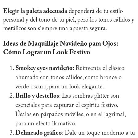
Elegir la paleta adecuada
dependerá de tu estilo
personal y del tono de tu piel, pero los tonos cálidos y
metálicos son siempre una apuesta segura.
Ideas de Maquillaje Navideño para Ojos:
Cómo Lograr un Look Festivo
Smokey eyes navideño
: Reinventa el clásico
ahumado con tonos cálidos, como bronce o
verde oscuro, para un look elegante.
Brillo y destellos
: Las sombras glitter son
esenciales para capturar el espíritu festivo.
Úsalas en párpados móviles, o en el lagrimal,
para un efecto llamativo.
Delineado gráfico
: Dale un toque moderno a tu