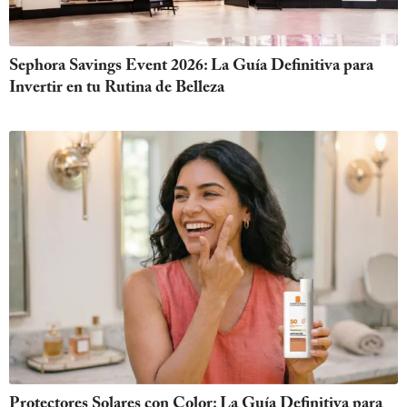
Sephora Savings Event 2026: La Guía Definitiva para
Invertir en tu Rutina de Belleza
Protectores Solares con Color: La Guía Definitiva para