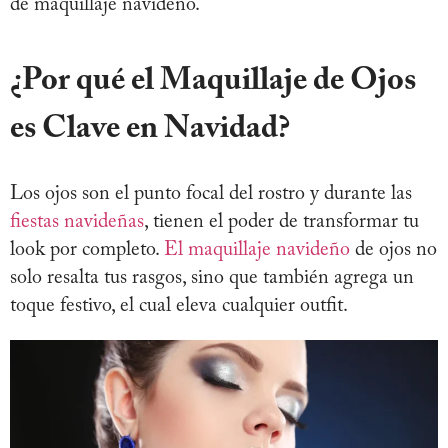
de maquillaje navideño.
¿Por qué el Maquillaje de Ojos
es Clave en Navidad?
Los ojos son el punto focal del rostro y durante las
fiestas navideñas
, tienen el poder de transformar tu
look por completo.
El maquillaje navideño
de ojos no
solo resalta tus rasgos, sino que también agrega un
toque festivo, el cual eleva cualquier outfit.