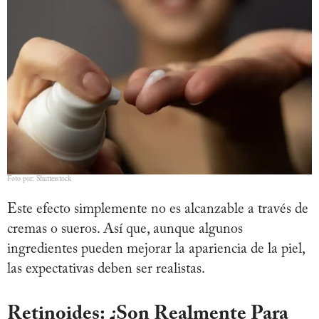
Foto por: Shutterstock
Este efecto simplemente no es alcanzable a través de
cremas o sueros. Así que, aunque algunos
ingredientes pueden mejorar la apariencia de la piel,
las expectativas deben ser realistas.
Retinoides: ¿Son Realmente Para