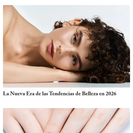
La Nueva Era de las Tendencias de Belleza en 2026