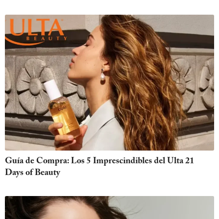
Guía de Compra: Los 5 Imprescindibles del Ulta 21
Days of Beauty