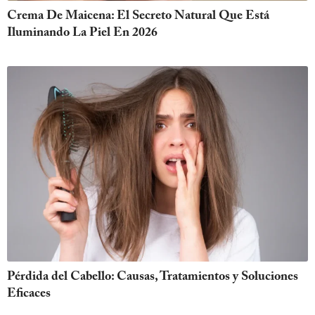
Crema De Maicena: El Secreto Natural Que Está
Iluminando La Piel En 2026
Pérdida del Cabello: Causas, Tratamientos y Soluciones
Eficaces