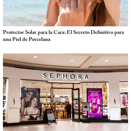
Protector Solar para la Cara: El Secreto Definitivo para
una Piel de Porcelana