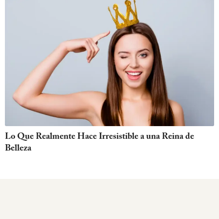
Lo Que Realmente Hace Irresistible a una Reina de
Belleza