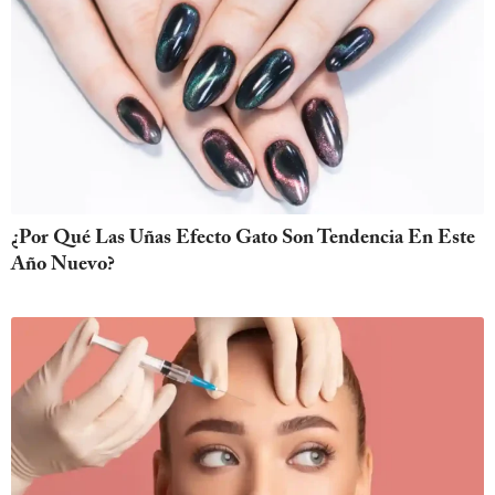
¿Por Qué Las Uñas Efecto Gato Son Tendencia En Este
Año Nuevo?