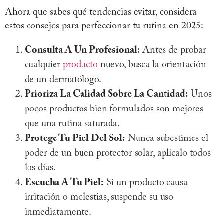
Ahora que sabes qué tendencias evitar, considera
estos consejos para perfeccionar tu rutina en 2025:
Consulta A Un Profesional:
Antes de probar
cualquier
producto
nuevo, busca la orientación
de un dermatólogo.
Prioriza La Calidad Sobre La Cantidad:
Unos
pocos productos bien formulados son mejores
que una rutina saturada.
Protege Tu Piel Del Sol:
Nunca subestimes el
poder de un buen protector solar, aplícalo todos
los días.
Escucha A Tu Piel:
Si un producto causa
irritación o molestias, suspende su uso
inmediatamente.