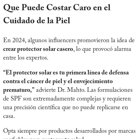
Que Puede Costar Caro en el
Cuidado de la Piel
En 2024, algunos influencers promovieron la idea de
crear protector solar casero
, lo que provocó alarma
entre los expertos.
“El protector solar es tu primera línea de defensa
contra el cáncer de piel y el envejecimiento
prematuro,”
advierte Dr. Mahto. Las formulaciones
de SPF son extremadamente complejas y requieren
una precisión científica que no puede replicarse en
casa.
Opta siempre por productos desarrollados por marcas