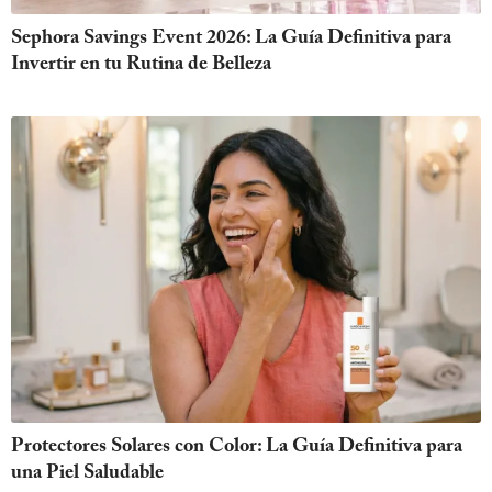
Sephora Savings Event 2026: La Guía Definitiva para
Invertir en tu Rutina de Belleza
Protectores Solares con Color: La Guía Definitiva para
una Piel Saludable