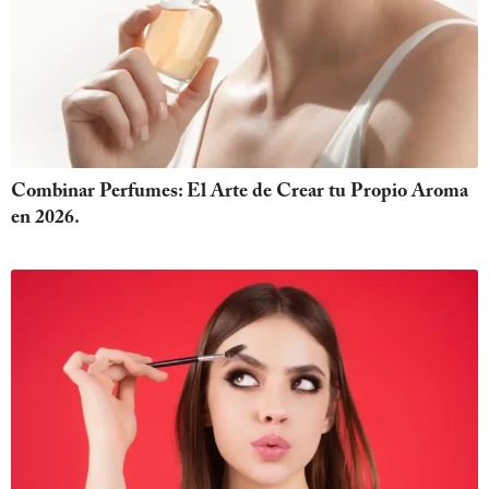
Combinar Perfumes: El Arte de Crear tu Propio Aroma
en 2026.