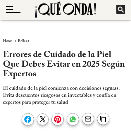
>
Home
Belleza
Errores de Cuidado de la Piel
Que Debes Evitar en 2025 Según
Expertos
El cuidado de la piel comienza con decisiones seguras.
Evita descuentos riesgosos en inyectables y confía en
expertos para proteger tu salud