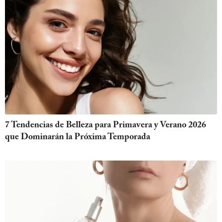
7 Tendencias de Belleza para Primavera y Verano 2026
que Dominarán la Próxima Temporada