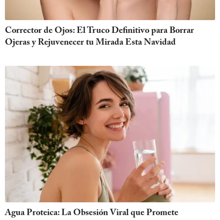
Corrector de Ojos: El Truco Definitivo para Borrar
Ojeras y Rejuvenecer tu Mirada Esta Navidad
Agua Proteica: La Obsesión Viral que Promete