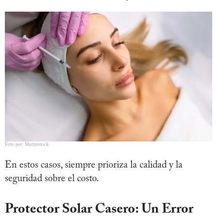
Foto por: Shutterstock
En estos casos, siempre prioriza la calidad y la
seguridad sobre el costo.
Protector Solar Casero: Un Error