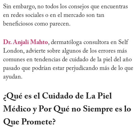
Sin embargo, no todos los consejos que encuentras
en redes sociales o en el mercado son tan
beneficiosos como parecen.
Dr. Anjali Mahto
, dermatóloga consultora en Self
London, advierte sobre algunos de los errores más
comunes en tendencias de cuidado de la piel del año
pasado que podrían estar perjudicando más de lo que
ayudan.
¿Qué es el Cuidado de La Piel
Médico y Por Qué no Siempre es lo
Que Promete?