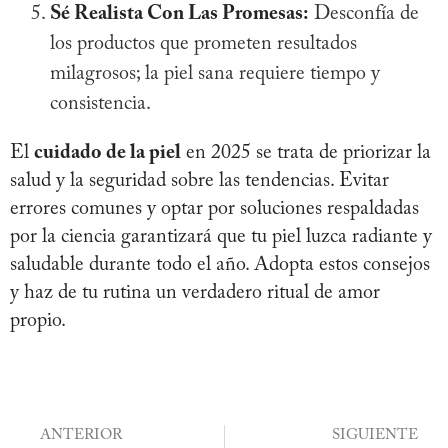
Sé Realista Con Las Promesas:
Desconfía de
los productos que prometen resultados
milagrosos; la piel sana requiere tiempo y
consistencia.
El
cuidado de la piel
en 2025 se trata de priorizar la
salud y la seguridad sobre las tendencias. Evitar
errores comunes y optar por soluciones respaldadas
por la ciencia garantizará que tu piel luzca radiante y
saludable durante todo el año. Adopta estos consejos
y haz de tu rutina un verdadero ritual de amor
propio.
ANTERIOR
SIGUIENTE