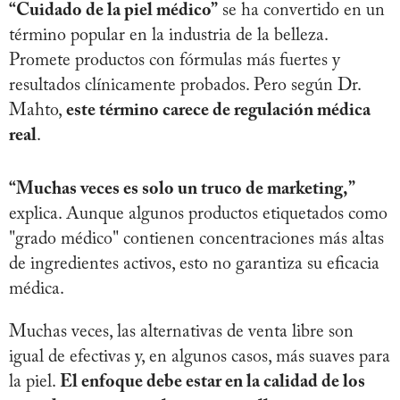
“Cuidado de la piel médico”
se ha convertido en un
término popular en la industria de la belleza.
Promete productos con fórmulas más fuertes y
resultados clínicamente probados. Pero según Dr.
Mahto,
este término carece de regulación médica
real
.
“Muchas veces es solo un truco de marketing,”
explica. Aunque algunos productos etiquetados como
"grado médico" contienen concentraciones más altas
de ingredientes activos, esto no garantiza su eficacia
médica.
Muchas veces, las alternativas de venta libre son
igual de efectivas y, en algunos casos, más suaves para
la piel.
El enfoque debe estar en la calidad de los