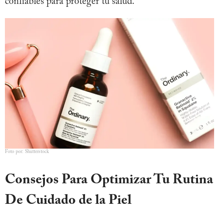
confiables para proteger tu salud.
Foto por: Shutterstock
Consejos Para Optimizar Tu Rutina
De Cuidado de la Piel