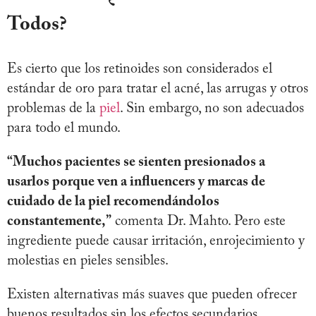
Todos?
Es cierto que los retinoides son considerados el
estándar de oro para tratar el acné, las arrugas y otros
problemas de la
piel
. Sin embargo, no son adecuados
para todo el mundo.
“Muchos pacientes se sienten presionados a
usarlos porque ven a influencers y marcas de
cuidado de la piel recomendándolos
constantemente,”
comenta Dr. Mahto. Pero este
ingrediente puede causar irritación, enrojecimiento y
molestias en pieles sensibles.
Existen alternativas más suaves que pueden ofrecer
buenos resultados sin los efectos secundarios.