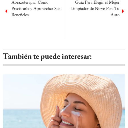
Abrazoterapia: Cómo
Guía Para Elegir el Mejor
Practicarla y Aprovechar Sus
Limpiador de Nieve Para Tu
Beneficios
Auto
También te puede interesar: