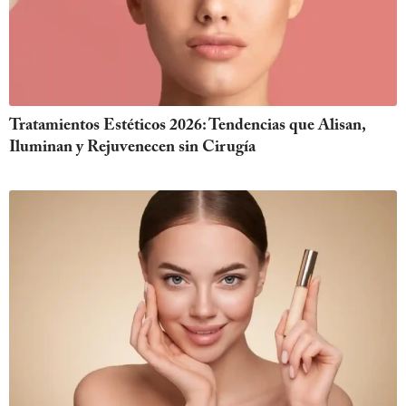
Tratamientos Estéticos 2026: Tendencias que Alisan,
Iluminan y Rejuvenecen sin Cirugía