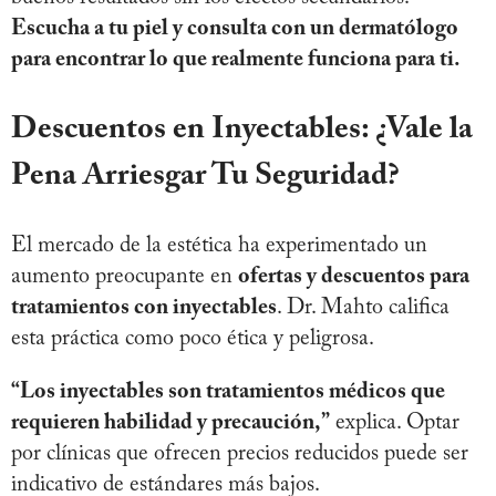
Escucha a tu piel y consulta con un dermatólogo
para encontrar lo que realmente funciona para ti.
Descuentos en Inyectables: ¿Vale la
Pena Arriesgar Tu Seguridad?
El mercado de la estética ha experimentado un
aumento preocupante en
ofertas y descuentos para
tratamientos con inyectables
. Dr. Mahto califica
esta práctica como poco ética y peligrosa.
“Los inyectables son tratamientos médicos que
requieren habilidad y precaución,”
explica. Optar
por clínicas que ofrecen precios reducidos puede ser
indicativo de estándares más bajos.