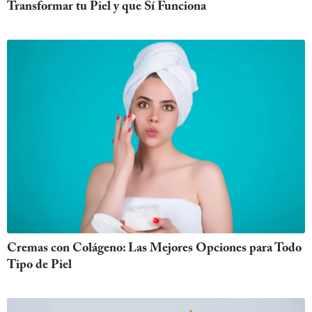
Transformar tu Piel y que Sí Funciona
Cremas con Colágeno: Las Mejores Opciones para Todo
Tipo de Piel