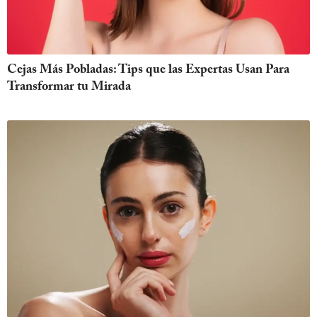
Cejas Más Pobladas: Tips que las Expertas Usan Para
Transformar tu Mirada