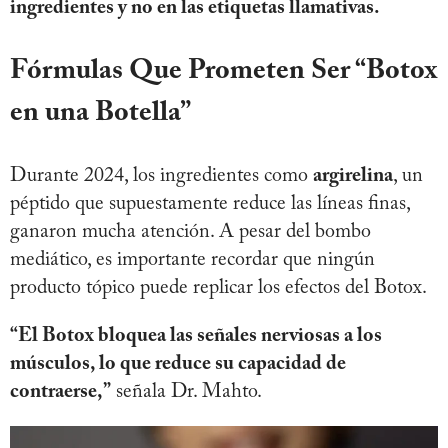
ingredientes y no en las etiquetas llamativas.
Fórmulas Que Prometen Ser “Botox
en una Botella”
Durante 2024, los ingredientes como
argirelina
, un
péptido que supuestamente reduce las líneas finas,
ganaron mucha atención. A pesar del bombo
mediático, es importante recordar que ningún
producto tópico puede replicar los efectos del Botox.
“El Botox bloquea las señales nerviosas a los
músculos, lo que reduce su capacidad de
contraerse,”
señala Dr. Mahto.