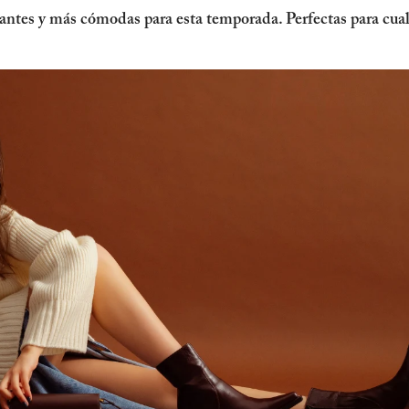
antes y más cómodas para esta temporada. Perfectas para cual