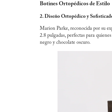
Botines Ortopédicos de Estilo
2. Diseño Ortopédico y Sofisticad
Marion Parke, reconocida por su exp
2.8 pulgadas, perfectas para quiene
negro y chocolate oscuro.