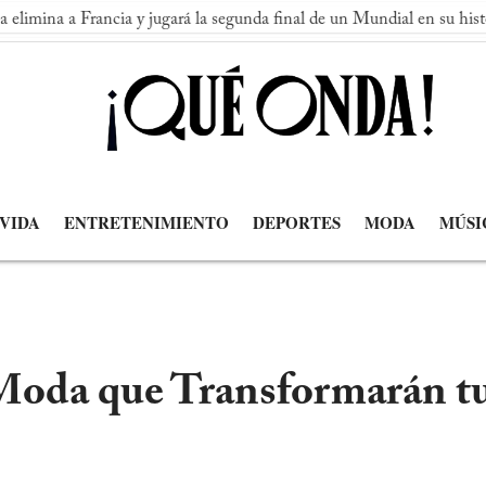
Francia y jugará la segunda final de un Mundial en su historia
 VIDA
ENTRETENIMIENTO
DEPORTES
MODA
MÚSI
Moda que Transformarán tu 