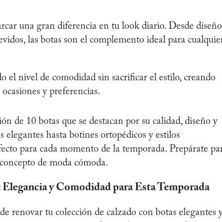
rcar una gran diferencia en tu look diario. Desde diseño
revidos, las botas son el complemento ideal para cualquie
 el nivel de comodidad sin sacrificar el estilo, creando
 ocasiones y preferencias.
ón de 10 botas que se destacan por su calidad, diseño y
s elegantes hasta botines ortopédicos y estilos
rfecto para cada momento de la temporada. Prepárate pa
l concepto de moda cómoda.
: Elegancia y Comodidad para Esta Temporada
e renovar tu colección de calzado con botas elegantes 