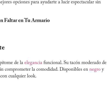
ores opciones para ayudarte a lucir espectacular sin
 Faltar en Tu Armario
te
epítome de la
elegancia
funcional. Su tacón moderado de
 sin comprometer la comodidad. Disponibles en
negro
y
 con cualquier look.