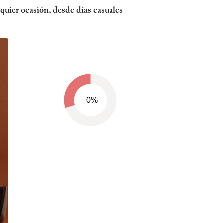
quier ocasión, desde días casuales
0%