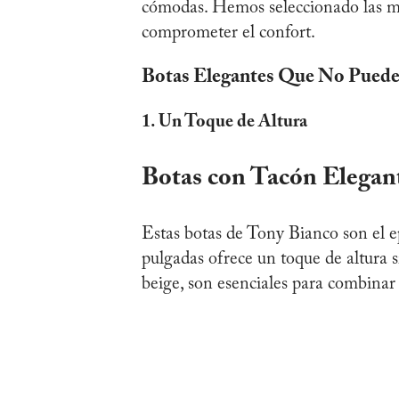
cómodas. Hemos seleccionado las mej
comprometer el confort.
Botas Elegantes Que No Pueden
1. Un Toque de Altura
Botas con Tacón Elegan
Estas botas de Tony Bianco son el 
pulgadas ofrece un toque de altura
beige, son esenciales para combinar